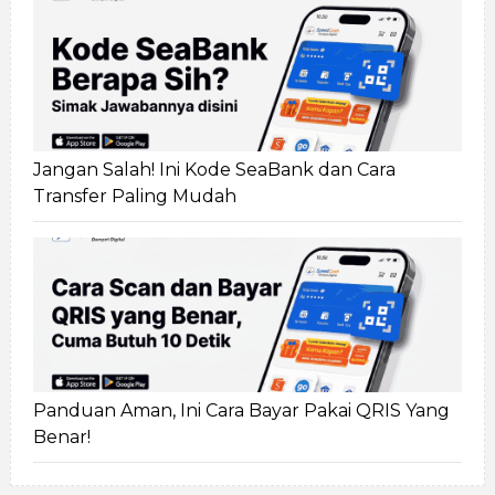
Jangan Salah! Ini Kode SeaBank dan Cara
Transfer Paling Mudah
Panduan Aman, Ini Cara Bayar Pakai QRIS Yang
Benar!