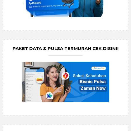
PAKET DATA & PULSA TERMURAH CEK DISINI!