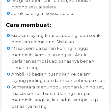
150 gr stroberi, cuci bersih, kemudian
potong sesuai selera.
Jeruk kalengan sesuai selera.
Cara membuat:
Siapkan loyang khusus puding, beri sedikit
percikan air matang. Sisihkan.
Masak semua bahan kuning hingga
mendidih, kemudian angkat. Aduk
perlahan sampai uap panasnya benar-
benar hilang.
Ambil 1/3 bagian, tuangkan ke dalam
loyang puding dan diamkan beberapa saat.
Sementara menunggu adonan kuning set,
masak semua bahan bening sampai
mendidih, angkat, lalu aduk sampai uap
panasnya hilang.