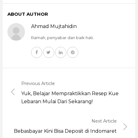
ABOUT AUTHOR
Ahmad Mujtahidin
Ramah, penyabar dan baik hati.
Previous Article
Yuk, Belajar Mempraktikkan Resep Kue
Lebaran Mulai Dari Sekarang!
Next Article
Bebasbayar Kini Bisa Deposit di Indomaret