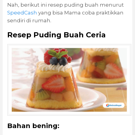
Nah, berikut ini resep puding buah menurut
SpeedCash
yang bisa Mama coba praktikkan
sendiri di rumah.
Resep Puding Buah Ceria
Bahan bening: