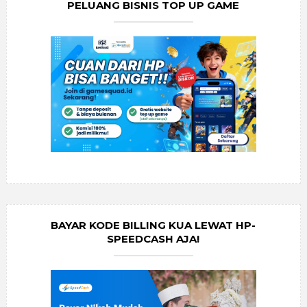
PELUANG BISNIS TOP UP GAME
BAYAR KODE BILLING KUA LEWAT HP-
SPEEDCASH AJA!