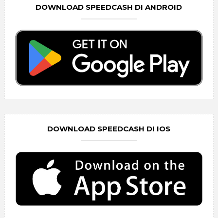
DOWNLOAD SPEEDCASH DI ANDROID
DOWNLOAD SPEEDCASH DI IOS