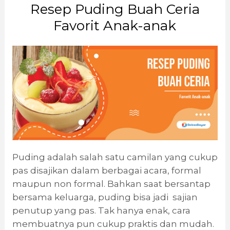
Resep Puding Buah Ceria
Favorit Anak-anak
Puding adalah salah satu camilan yang cukup
pas disajikan dalam berbagai acara, formal
maupun non formal. Bahkan saat bersantap
bersama keluarga, puding bisa jadi sajian
penutup yang pas. Tak hanya enak, cara
membuatnya pun cukup praktis dan mudah.