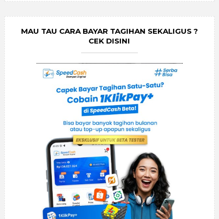
MAU TAU CARA BAYAR TAGIHAN SEKALIGUS ?
CEK DISINI