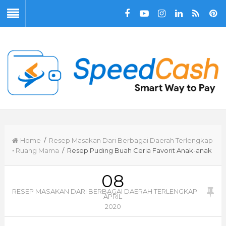
Home
/
Resep Masakan Dari Berbagai Daerah Terlengkap
•
Ruang Mama
/ Resep Puding Buah Ceria Favorit Anak-anak
08
RESEP MASAKAN DARI BERBAGAI DAERAH TERLENGKAP
APRIL
2020