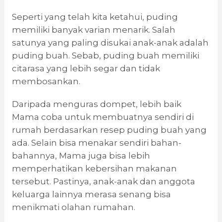
Seperti yang telah kita ketahui, puding
memiliki banyak varian menarik. Salah
satunya yang paling disukai anak-anak adalah
puding buah. Sebab, puding buah memiliki
citarasa yang lebih segar dan tidak
membosankan.
Daripada menguras dompet, lebih baik
Mama coba untuk membuatnya sendiri di
rumah berdasarkan resep puding buah yang
ada. Selain bisa menakar sendiri bahan-
bahannya, Mama juga bisa lebih
memperhatikan kebersihan makanan
tersebut. Pastinya, anak-anak dan anggota
keluarga lainnya merasa senang bisa
menikmati olahan rumahan.