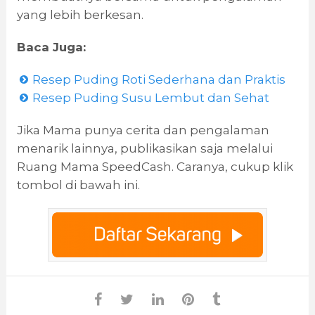
yang lebih berkesan.
Baca Juga:
Resep Puding Roti Sederhana dan Praktis
Resep Puding Susu Lembut dan Sehat
Jika Mama punya cerita dan pengalaman
menarik lainnya, publikasikan saja melalui
Ruang Mama SpeedCash. Caranya, cukup klik
tombol di bawah ini.