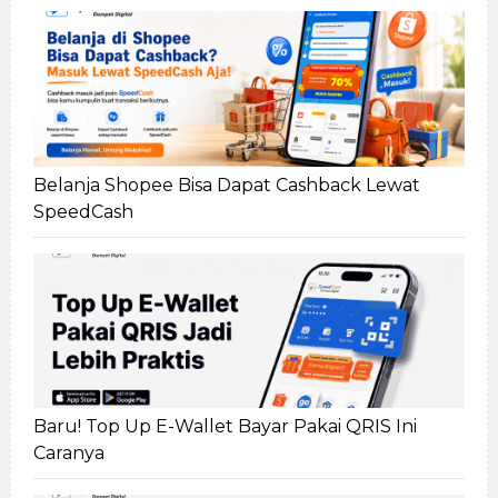
Belanja Shopee Bisa Dapat Cashback Lewat
SpeedCash
Baru! Top Up E-Wallet Bayar Pakai QRIS Ini
Caranya