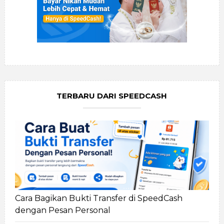
TERBARU DARI SPEEDCASH
Cara Bagikan Bukti Transfer di SpeedCash
dengan Pesan Personal