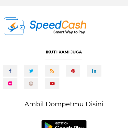
IKUTI KAMI JUGA
Ambil Dompetmu Disini