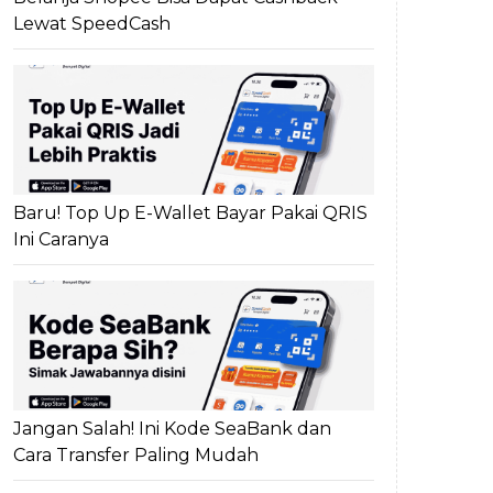
Lewat SpeedCash
Baru! Top Up E-Wallet Bayar Pakai QRIS
Ini Caranya
Jangan Salah! Ini Kode SeaBank dan
Cara Transfer Paling Mudah