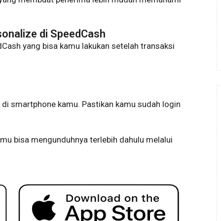
sonalize di SpeedCash
edCash yang bisa kamu lakukan setelah transaksi
 di smartphone kamu. Pastikan kamu sudah login
amu bisa mengunduhnya terlebih dahulu melalui