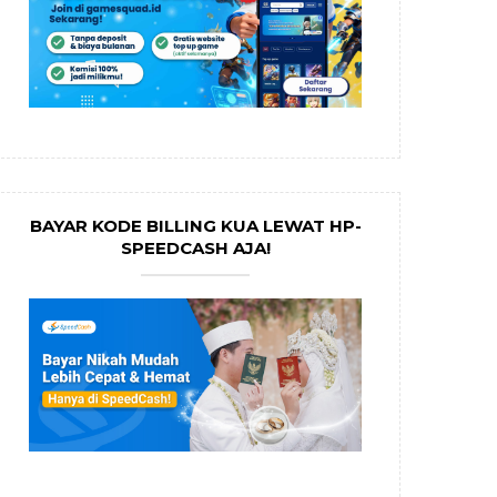
BAYAR KODE BILLING KUA LEWAT HP-
SPEEDCASH AJA!