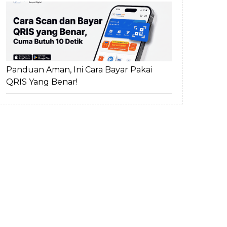
Panduan Aman, Ini Cara Bayar Pakai
QRIS Yang Benar!