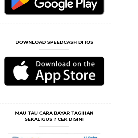
DOWNLOAD SPEEDCASH DI IOS
MAU TAU CARA BAYAR TAGIHAN
SEKALIGUS ? CEK DISINI