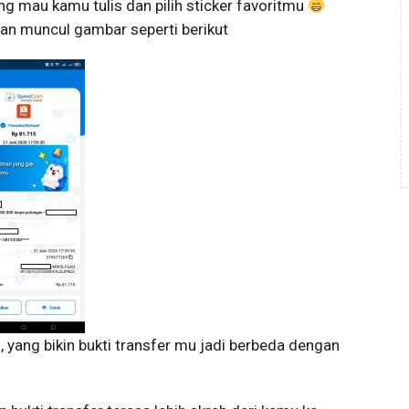
ng mau kamu tulis dan pilih sticker favoritmu
an muncul gambar seperti berikut
, yang bikin bukti transfer mu jadi berbeda dengan