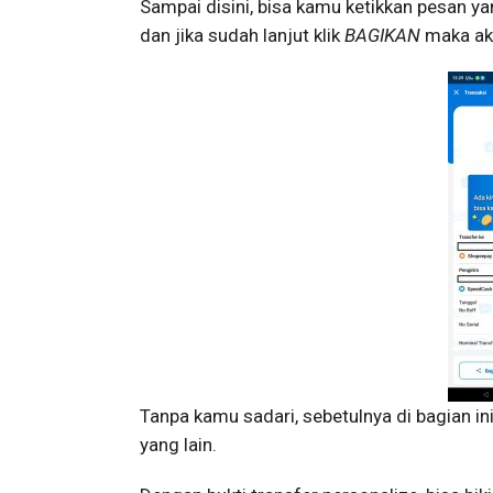
Sampai disini, bisa kamu ketikkan pesan ya
dan jika sudah lanjut klik
BAGIKAN
maka ak
Tanpa kamu sadari, sebetulnya di bagian ini
yang lain.