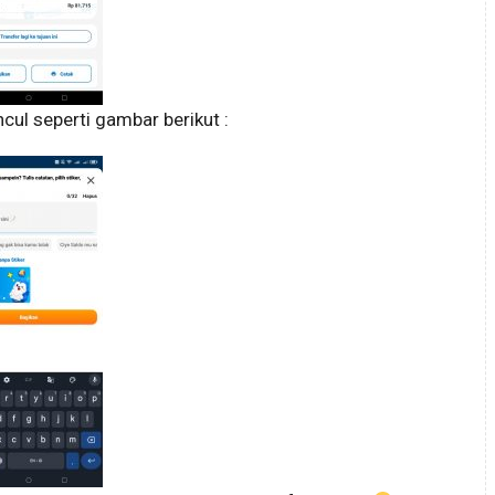
ncul seperti gambar berikut :