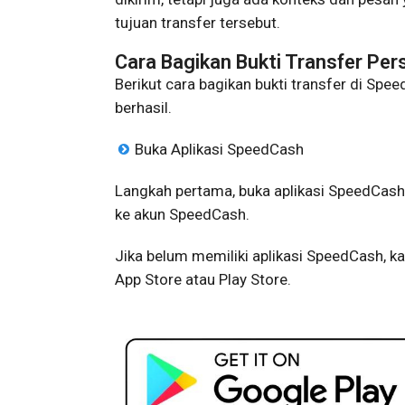
tujuan transfer tersebut.
Cara Bagikan Bukti Transfer Per
Berikut cara bagikan bukti transfer di Spe
berhasil.
Buka Aplikasi SpeedCash
Langkah pertama, buka aplikasi SpeedCash
ke akun SpeedCash.
Jika belum memiliki aplikasi SpeedCash, k
App Store atau Play Store.