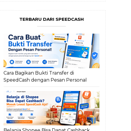
TERBARU DARI SPEEDCASH
Cara Bagikan Bukti Transfer di
SpeedCash dengan Pesan Personal
Belanja Shopee Bisa Dapat Cashback