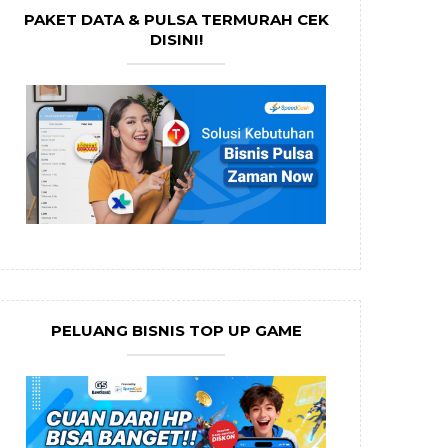
PAKET DATA & PULSA TERMURAH CEK
DISINI!
PELUANG BISNIS TOP UP GAME