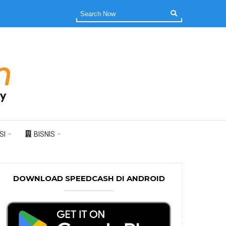
SI
BISNIS
DOWNLOAD SPEEDCASH DI ANDROID