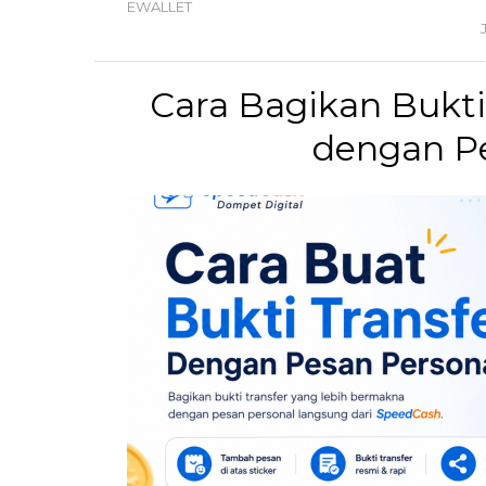
EWALLET
Cara Bagikan Bukti
dengan Pe