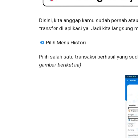
Disini, kita anggap kamu sudah pernah at
transfer di aplikasi ya! Jadi kita langsung
Pilih Menu Histori
Pilih salah satu transaksi berhasil yang s
gambar berikut ini)