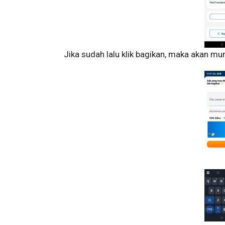
Jika sudah lalu klik bagikan, maka akan mu