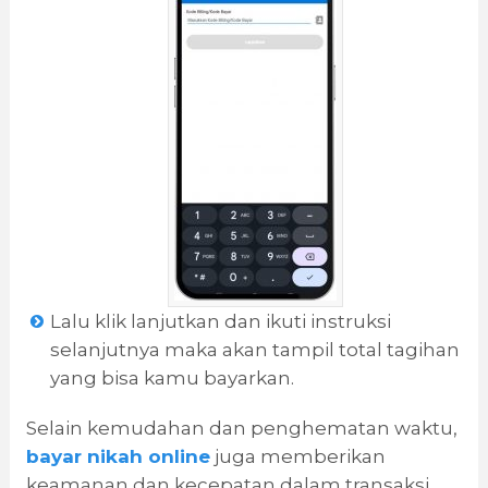
Lalu klik lanjutkan dan ikuti instruksi
selanjutnya maka akan tampil total tagihan
yang bisa kamu bayarkan.
Selain kemudahan dan penghematan waktu,
bayar nikah online
juga memberikan
keamanan dan kecepatan dalam transaksi