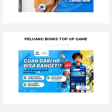
PELUANG BISNIS TOP UP GAME