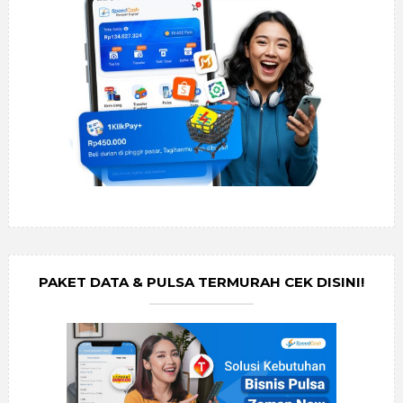
PAKET DATA & PULSA TERMURAH CEK DISINI!