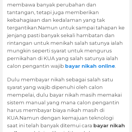
membawa banyak perubahan dan
tantangan, tetapi juga memberikan
kebahagiaan dan kedalaman yang tak
tergantikan.Namun untuk sampai tahapan ke
jenjang pasti banyak sekali hambatan dan
rintangan untuk menikah salah satunya ialah
mungkin seperti syarat untuk mengurus
pernikahan di KUA yang salah satunya ialah
calon pengantin wajib
bayar nikah online
.
Dulu membayar nikah sebagai salah satu
syarat yang wajib dipenuhi oleh calon
mempelai, dulu bayar nikah masih memakai
sistem manual yang mana calon pengantin
harus membayar biaya nikah masih di
KUA.Namun dengan kemajuan teknologi
saat ini telah banyak ditemui cara
bayar nikah