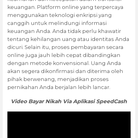
keuangan. Platform online yang terpercaya
menggunakan teknologi enkripsi yang
canggih untuk melindungi informasi
keuangan Anda. Anda tidak perlu khawatir
tentang kehilangan uang atau identitas Anda
dicuri. Selain itu, proses pembayaran secara
online juga jauh lebih cepat dibandingkan
dengan metode konvensional. Uang Anda
akan segera dikonfirmasi dan diterima oleh
pihak berwenang, menjadikan proses
pernikahan Anda berjalan lebih lancar.
Video Bayar Nikah Via Aplikasi SpeedCash