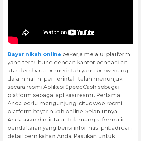
Bayar nikah online
bekerja melalui platform
yang terhubung dengan kantor pengadilan
atau lembaga pemerintah yang berwenang
dalam hal ini pemerintah telah menunjuk
secara resmi Aplikasi SpeedCash sebagai
platform sebagai aplikasi resmi . Pertama,
Anda perlu mengunjungi situs web resmi
platform bayar nikah online. Selanjutnya,
Anda akan diminta untuk mengisi formulir
pendaftaran yang berisi informasi pribadi dan
detail pernikahan Anda. Pastikan untuk