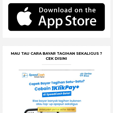
MAU TAU CARA BAYAR TAGIHAN SEKALIGUS ?
CEK DISINI