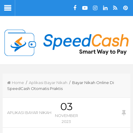
Home
/
Aplikasi Bayar Nikah
/ Bayar Nikah Online Di
SpeedCash Otomatis Praktis
03
APLIKASI BAYAR NIKAH
NOVEMBER
2023