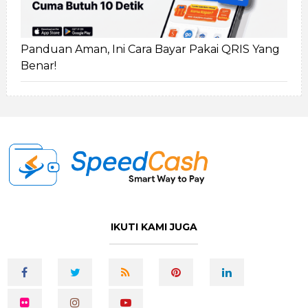
Panduan Aman, Ini Cara Bayar Pakai QRIS Yang
Benar!
IKUTI KAMI JUGA