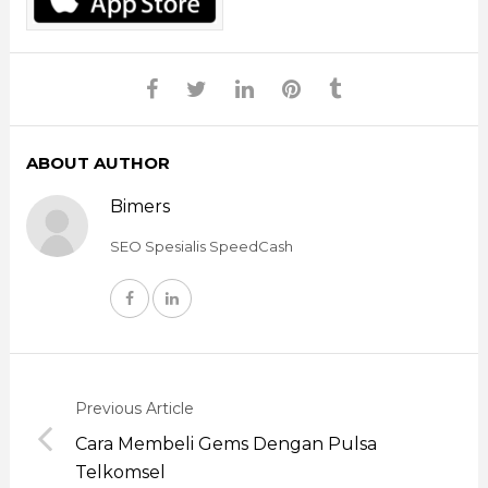
ABOUT AUTHOR
Bimers
SEO Spesialis SpeedCash
Previous Article
Cara Membeli Gems Dengan Pulsa
Telkomsel