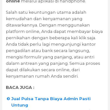
online
melalui aplikasi di handphone.
Salah satu keuntungan utama adalah
kemudahan dan kenyamanan yang
ditawarkannya. Dengan menggunakan
platform online, Anda dapat membayar biaya
pernikahan dengan beberapa kali klik saja.
Anda tidak perlu lagi mengunjungi kantor
pengadilan atau bank secara langsung,
mengisi formulir yang panjang, atau antri
dalam antrean yang panjang. Semua proses
dapat dilakukan secara online, dari
kenyamanan rumah Anda sendiri.
BACA JUGA :
Jual Pulsa Tanpa Biaya Admin Pasti
Untung