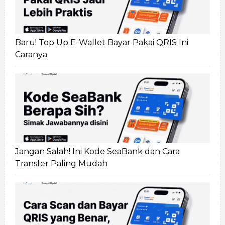
Baru! Top Up E-Wallet Bayar Pakai QRIS Ini
Caranya
Jangan Salah! Ini Kode SeaBank dan Cara
Transfer Paling Mudah