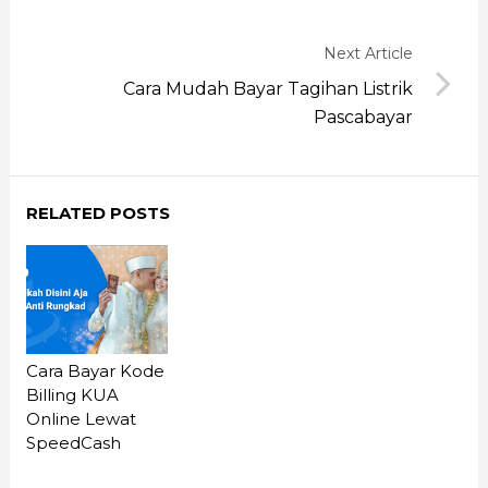
Next Article
Cara Mudah Bayar Tagihan Listrik
Pascabayar
RELATED POSTS
Cara Bayar Kode
Billing KUA
Online Lewat
SpeedCash