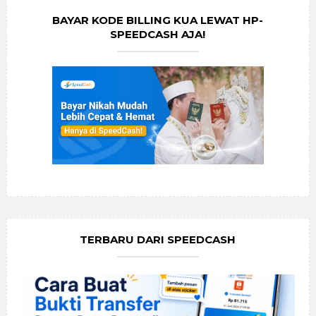
BAYAR KODE BILLING KUA LEWAT HP-
SPEEDCASH AJA!
TERBARU DARI SPEEDCASH