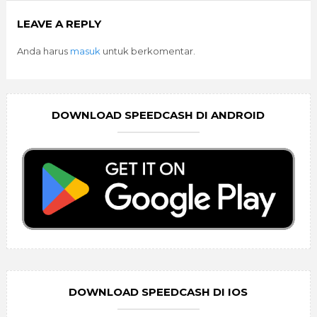
LEAVE A REPLY
Anda harus
masuk
untuk berkomentar.
DOWNLOAD SPEEDCASH DI ANDROID
DOWNLOAD SPEEDCASH DI IOS