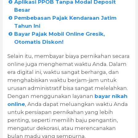
Aplikasi PPOB Tanpa Modal Deposit
Besar
Pembebasan Pajak Kendaraan Jatim
Tahun Ini
Bayar Pajak Mobil Online Gresik,
Otomatis Diskon!
Selain itu, membayar biaya pernikahan secara
online juga menghemat waktu Anda. Dalam
era digital ini, waktu sangat berharga, dan
menghabiskan waktu berjam-jam untuk
urusan administratif bisa sangat melelahkan.
Dengan menggunakan layanan
bayar nikah
online
, Anda dapat meluangkan waktu Anda
untuk persiapan pernikahan yang lebih
penting, seperti memilih baju pengantin,
mengatur dekorasi, atau merencanakan
bulan madu yang sempurna.