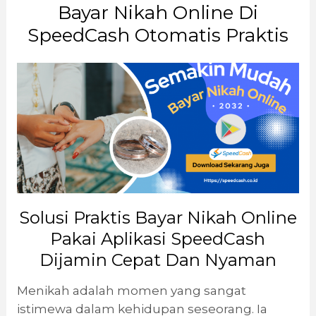
Bayar Nikah Online Di
SpeedCash Otomatis Praktis
Solusi Praktis Bayar Nikah Online
Pakai Aplikasi SpeedCash
Dijamin Cepat Dan Nyaman
Menikah adalah momen yang sangat
istimewa dalam kehidupan seseorang. Ia