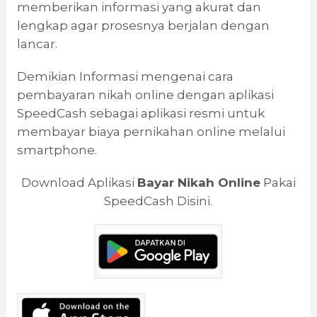
memberikan informasi yang akurat dan
lengkap agar prosesnya berjalan dengan
lancar.
Demikian Informasi mengenai cara
pembayaran nikah online dengan aplikasi
SpeedCash sebagai aplikasi resmi untuk
membayar biaya pernikahan online melalui
smartphone.
Download Aplikasi
Bayar Nikah Online
Pakai
SpeedCash Disini.