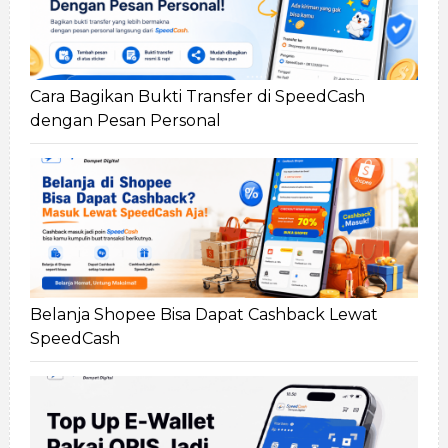
Cara Bagikan Bukti Transfer di SpeedCash
dengan Pesan Personal
Belanja Shopee Bisa Dapat Cashback Lewat
SpeedCash