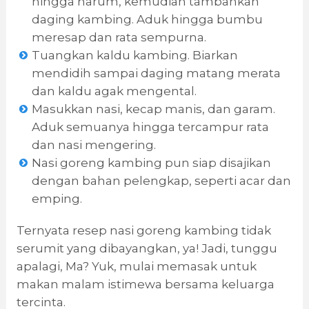
hingga harum, kemudian tambahkan
daging kambing. Aduk hingga bumbu
meresap dan rata sempurna.
Tuangkan kaldu kambing. Biarkan
mendidih sampai daging matang merata
dan kaldu agak mengental.
Masukkan nasi, kecap manis, dan garam.
Aduk semuanya hingga tercampur rata
dan nasi mengering.
Nasi goreng kambing pun siap disajikan
dengan bahan pelengkap, seperti acar dan
emping.
Ternyata resep nasi goreng kambing tidak
serumit yang dibayangkan, ya! Jadi, tunggu
apalagi, Ma? Yuk, mulai memasak untuk
makan malam istimewa bersama keluarga
tercinta.