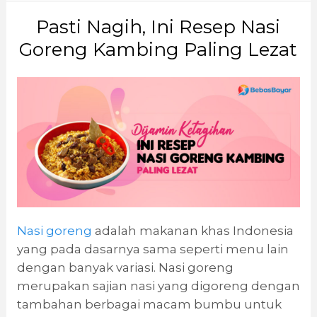
Pasti Nagih, Ini Resep Nasi
Goreng Kambing Paling Lezat
Nasi goreng
adalah makanan khas Indonesia
yang pada dasarnya sama seperti menu lain
dengan banyak variasi. Nasi goreng
merupakan sajian nasi yang digoreng dengan
tambahan berbagai macam bumbu untuk