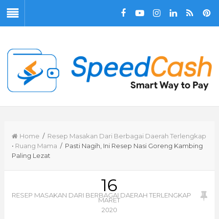
Home
/
Resep Masakan Dari Berbagai Daerah Terlengkap
•
Ruang Mama
/ Pasti Nagih, Ini Resep Nasi Goreng Kambing
Paling Lezat
16
RESEP MASAKAN DARI BERBAGAI DAERAH TERLENGKAP
MARET
2020