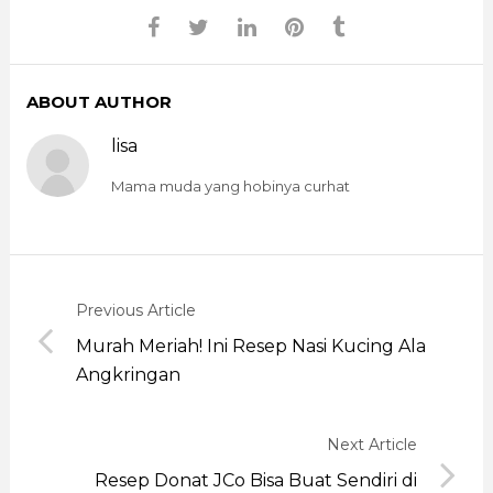
ABOUT AUTHOR
lisa
Mama muda yang hobinya curhat
Previous Article
Murah Meriah! Ini Resep Nasi Kucing Ala
Angkringan
Next Article
Resep Donat JCo Bisa Buat Sendiri di