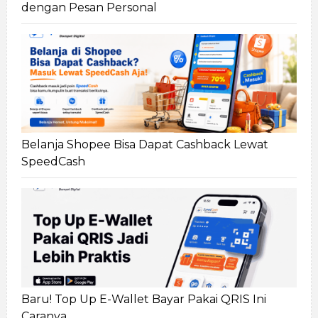
dengan Pesan Personal
Belanja Shopee Bisa Dapat Cashback Lewat
SpeedCash
Baru! Top Up E-Wallet Bayar Pakai QRIS Ini
Caranya