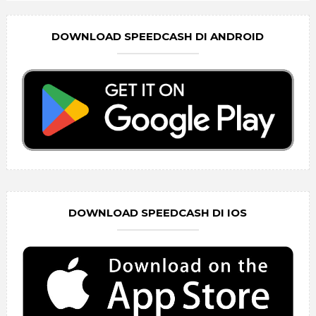
DOWNLOAD SPEEDCASH DI ANDROID
DOWNLOAD SPEEDCASH DI IOS