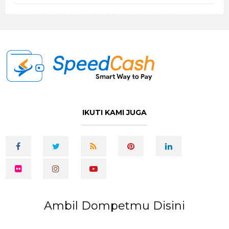
IKUTI KAMI JUGA
Ambil Dompetmu Disini