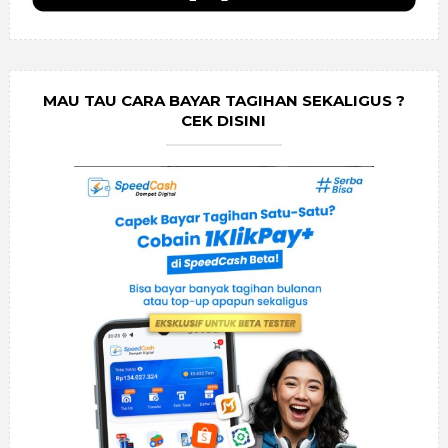
MAU TAU CARA BAYAR TAGIHAN SEKALIGUS ?
CEK DISINI