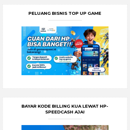
PELUANG BISNIS TOP UP GAME
BAYAR KODE BILLING KUA LEWAT HP-
SPEEDCASH AJA!