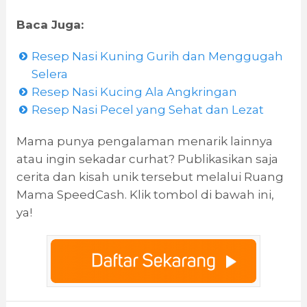
Baca Juga:
Resep Nasi Kuning Gurih dan Menggugah
Selera
Resep Nasi Kucing Ala Angkringan
Resep Nasi Pecel yang Sehat dan Lezat
Mama punya pengalaman menarik lainnya
atau ingin sekadar curhat? Publikasikan saja
cerita dan kisah unik tersebut melalui Ruang
Mama SpeedCash. Klik tombol di bawah ini,
ya!