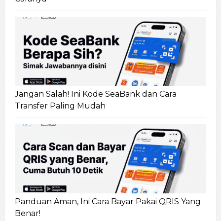
Jangan Salah! Ini Kode SeaBank dan Cara
Transfer Paling Mudah
Panduan Aman, Ini Cara Bayar Pakai QRIS Yang
Benar!