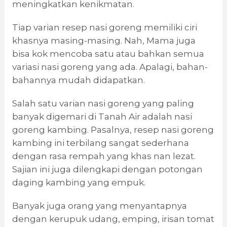
meningkatkan kenikmatan.
Tiap varian resep nasi goreng memiliki ciri
khasnya masing-masing. Nah, Mama juga
bisa kok mencoba satu atau bahkan semua
variasi nasi goreng yang ada. Apalagi, bahan-
bahannya mudah didapatkan.
Salah satu varian nasi goreng yang paling
banyak digemari di Tanah Air adalah nasi
goreng kambing. Pasalnya, resep nasi goreng
kambing ini terbilang sangat sederhana
dengan rasa rempah yang khas nan lezat.
Sajian ini juga dilengkapi dengan potongan
daging kambing yang empuk.
Banyak juga orang yang menyantapnya
dengan kerupuk udang, emping, irisan tomat