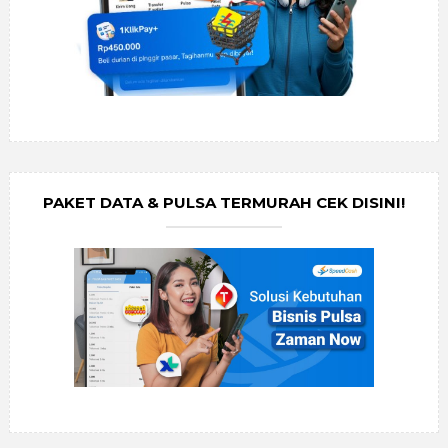
PAKET DATA & PULSA TERMURAH CEK DISINI!