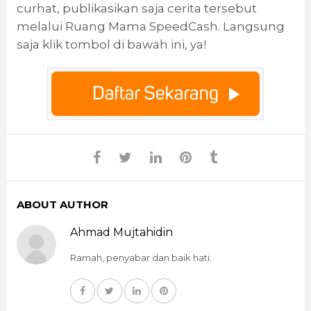
curhat, publikasikan saja cerita tersebut
melalui Ruang Mama SpeedCash. Langsung
saja klik tombol di bawah ini, ya!
ABOUT AUTHOR
Ahmad Mujtahidin
Ramah, penyabar dan baik hati.