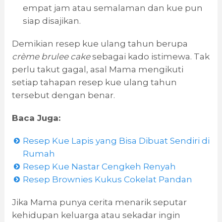
empat jam atau semalaman dan kue pun
siap disajikan.
Demikian resep kue ulang tahun berupa
crème brulee cake
sebagai kado istimewa. Tak
perlu takut gagal, asal Mama mengikuti
setiap tahapan resep kue ulang tahun
tersebut dengan benar.
Baca Juga:
Resep Kue Lapis yang Bisa Dibuat Sendiri di
Rumah
Resep Kue Nastar Cengkeh Renyah
Resep Brownies Kukus Cokelat Pandan
Jika Mama punya cerita menarik seputar
kehidupan keluarga atau sekadar ingin