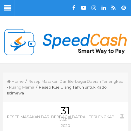
Home
/
Resep Masakan Dari Berbagai Daerah Terlengkap
•
Ruang Mama
/ Resep Kue Ulang Tahun untuk Kado
Istimewa
31
RESEP MASAKAN DARI BERBAGAI DAERAH TERLENGKAP
MARET
2020