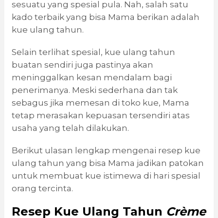
sesuatu yang spesial pula. Nah, salah satu
kado terbaik yang bisa Mama berikan adalah
kue ulang tahun.
Selain terlihat spesial, kue ulang tahun
buatan sendiri juga pastinya akan
meninggalkan kesan mendalam bagi
penerimanya. Meski sederhana dan tak
sebagus jika memesan di toko kue, Mama
tetap merasakan kepuasan tersendiri atas
usaha yang telah dilakukan.
Berikut ulasan lengkap mengenai resep kue
ulang tahun yang bisa Mama jadikan patokan
untuk membuat kue istimewa di hari spesial
orang tercinta.
Resep Kue Ulang Tahun
Crème