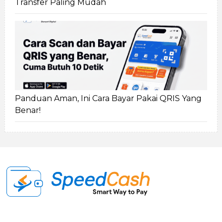
Transfer Paling Mudah
Panduan Aman, Ini Cara Bayar Pakai QRIS Yang
Benar!