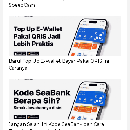
SpeedCash
Baru! Top Up E-Wallet Bayar Pakai QRIS Ini
Caranya
Jangan Salah! Ini Kode SeaBank dan Cara