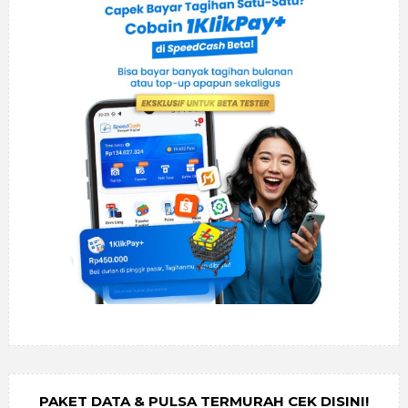
PAKET DATA & PULSA TERMURAH CEK DISINI!