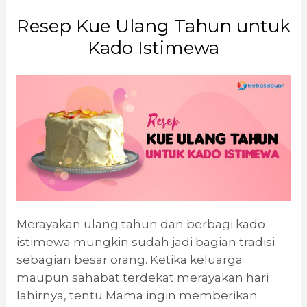
Resep Kue Ulang Tahun untuk
Kado Istimewa
Merayakan ulang tahun dan berbagi kado
istimewa mungkin sudah jadi bagian tradisi
sebagian besar orang. Ketika keluarga
maupun sahabat terdekat merayakan hari
lahirnya, tentu Mama ingin memberikan