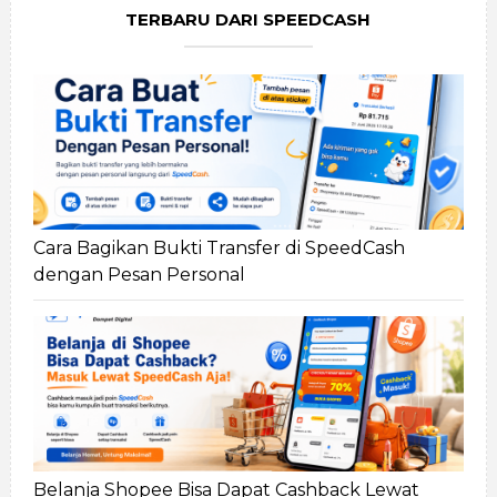
TERBARU DARI SPEEDCASH
Cara Bagikan Bukti Transfer di SpeedCash
dengan Pesan Personal
Belanja Shopee Bisa Dapat Cashback Lewat