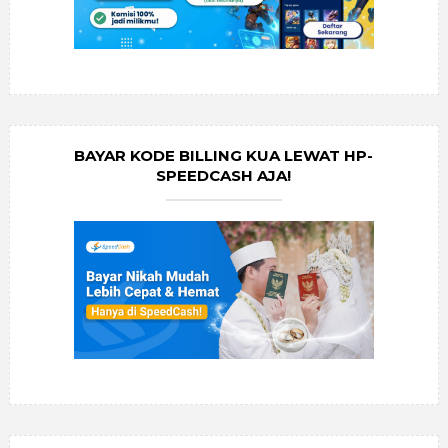
BAYAR KODE BILLING KUA LEWAT HP-
SPEEDCASH AJA!