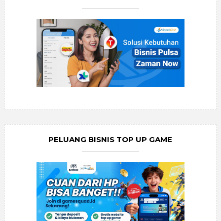
PELUANG BISNIS TOP UP GAME