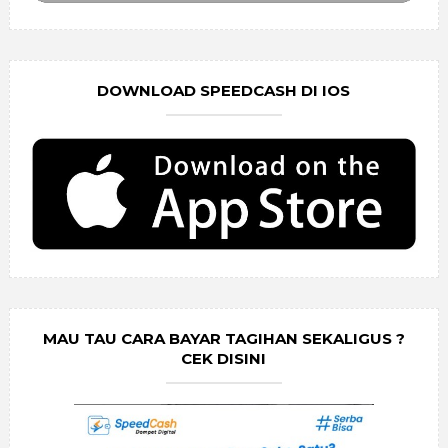
DOWNLOAD SPEEDCASH DI IOS
MAU TAU CARA BAYAR TAGIHAN SEKALIGUS ?
CEK DISINI