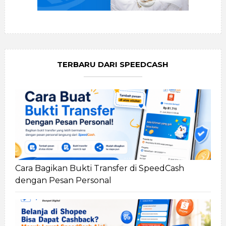
TERBARU DARI SPEEDCASH
Cara Bagikan Bukti Transfer di SpeedCash
dengan Pesan Personal