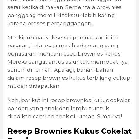
serat ketika dimakan. Sementara brownies
panggang memiliki tekstur lebih kering
karena proses pemanggangan.
Meskipun banyak sekali penjual kue ini di
pasaran, tetap saja masih ada orang yang
penasaran mencari resep brownies kukus.
Mereka sangat antusias untuk membuatnya
sendiri di rumah. Apalagi, bahan-bahan
dalam resep brownies kukus terbilang cukup
mudah didapatkan.
Nah, berikut ini resep brownies kukus cokelat
pandan yang enak dan lembut untuk
dijadikan camilan anak di rumah. Simak ya!
Resep Brownies Kukus Cokelat