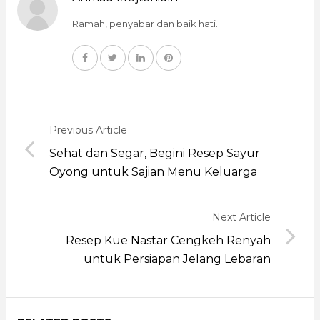
Ramah, penyabar dan baik hati.
Previous Article
Sehat dan Segar, Begini Resep Sayur
Oyong untuk Sajian Menu Keluarga
Next Article
Resep Kue Nastar Cengkeh Renyah
untuk Persiapan Jelang Lebaran