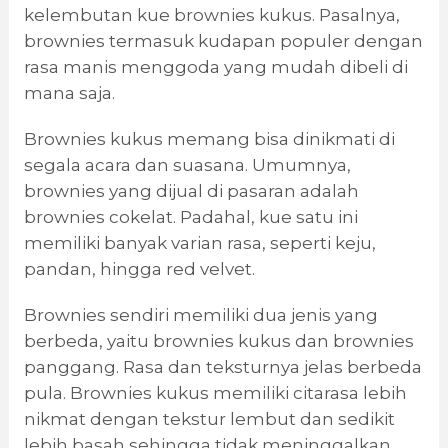
kelembutan kue brownies kukus. Pasalnya,
brownies termasuk kudapan populer dengan
rasa manis menggoda yang mudah dibeli di
mana saja.
Brownies kukus memang bisa dinikmati di
segala acara dan suasana. Umumnya,
brownies yang dijual di pasaran adalah
brownies cokelat. Padahal, kue satu ini
memiliki banyak varian rasa, seperti keju,
pandan, hingga red velvet.
Brownies sendiri memiliki dua jenis yang
berbeda, yaitu brownies kukus dan brownies
panggang. Rasa dan teksturnya jelas berbeda
pula. Brownies kukus memiliki citarasa lebih
nikmat dengan tekstur lembut dan sedikit
lebih basah sehingga tidak meninggalkan