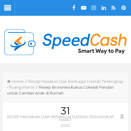
Home
/
Resep Masakan Dari Berbagai Daerah Terlengkap
•
Ruang Mama
/ Resep Brownies Kukus Cokelat Pandan
untuk Camilan Anak di Rumah
31
RESEP MASAKAN DARI BERBAGAI DAERAH TERLENGKAP
MARET
2020