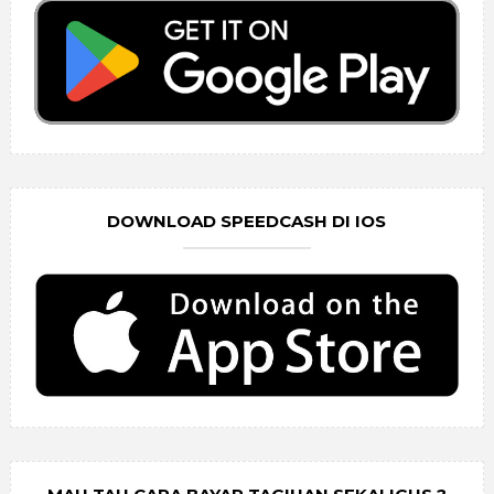
DOWNLOAD SPEEDCASH DI IOS