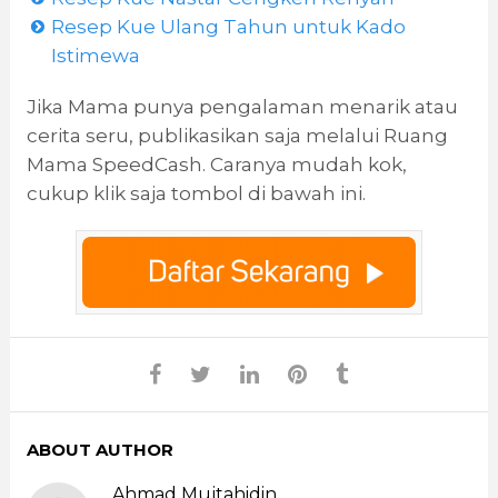
Resep Kue Ulang Tahun untuk Kado
Istimewa
Jika Mama punya pengalaman menarik atau
cerita seru, publikasikan saja melalui Ruang
Mama SpeedCash. Caranya mudah kok,
cukup klik saja tombol di bawah ini.
ABOUT AUTHOR
Ahmad Mujtahidin