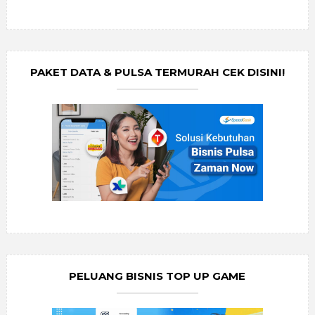
PAKET DATA & PULSA TERMURAH CEK DISINI!
PELUANG BISNIS TOP UP GAME