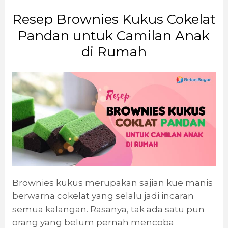
Resep Brownies Kukus Cokelat
Pandan untuk Camilan Anak
di Rumah
Brownies kukus merupakan sajian kue manis
berwarna cokelat yang selalu jadi incaran
semua kalangan. Rasanya, tak ada satu pun
orang yang belum pernah mencoba