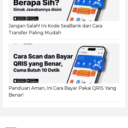
Jangan Salah! Ini Kode SeaBank dan Cara
Transfer Paling Mudah
Panduan Aman, Ini Cara Bayar Pakai QRIS Yang
Benar!