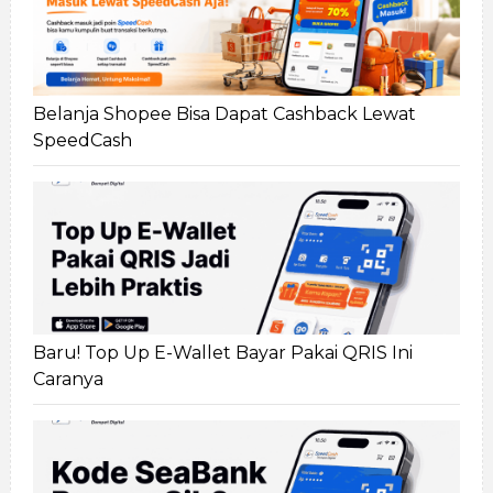
Belanja Shopee Bisa Dapat Cashback Lewat
SpeedCash
Baru! Top Up E-Wallet Bayar Pakai QRIS Ini
Caranya