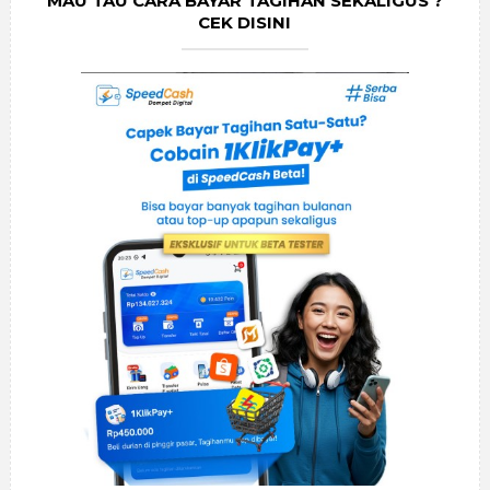
MAU TAU CARA BAYAR TAGIHAN SEKALIGUS ?
CEK DISINI