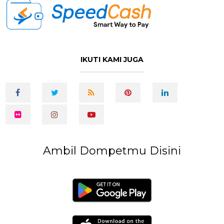
IKUTI KAMI JUGA
Ambil Dompetmu Disini