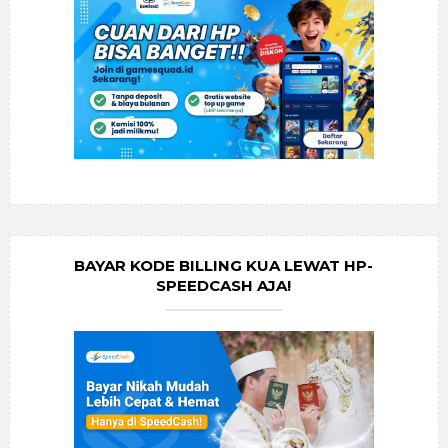
BAYAR KODE BILLING KUA LEWAT HP-
SPEEDCASH AJA!