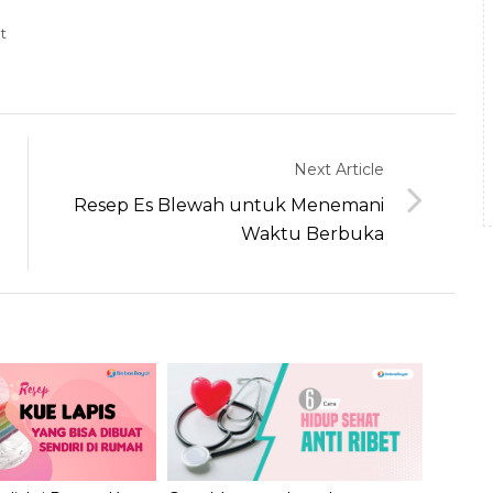
t
Next Article
Resep Es Blewah untuk Menemani
Waktu Berbuka