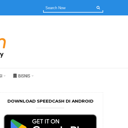
I
BISNIS
DOWNLOAD SPEEDCASH DI ANDROID