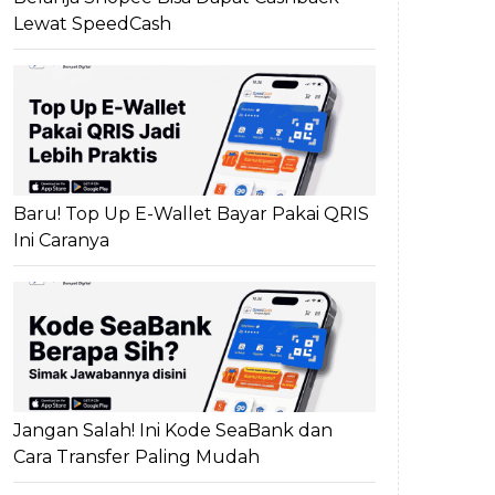
Lewat SpeedCash
Baru! Top Up E-Wallet Bayar Pakai QRIS
Ini Caranya
Jangan Salah! Ini Kode SeaBank dan
Cara Transfer Paling Mudah