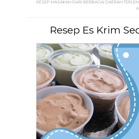
RESEP MASAKAN DARI BERBAGAI DAERAH TERLE
A
Resep Es Krim Se