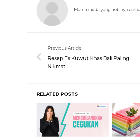
Mama muda yang hobinya curha
Previous Article
Resep Es Kuwut Khas Bali Paling
Nikmat
RELATED POSTS