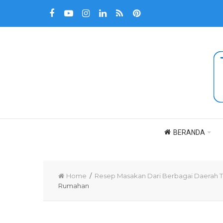
BERANDA
Home
/
Resep Masakan Dari Berbagai Daerah 
Rumahan