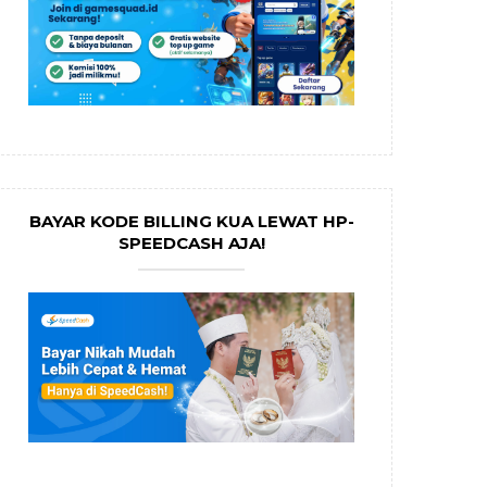
BAYAR KODE BILLING KUA LEWAT HP-
SPEEDCASH AJA!