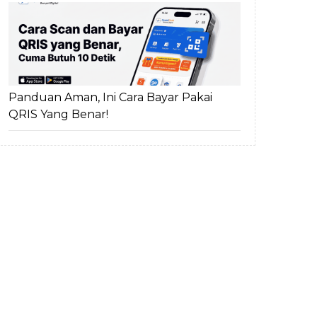
Panduan Aman, Ini Cara Bayar Pakai
QRIS Yang Benar!