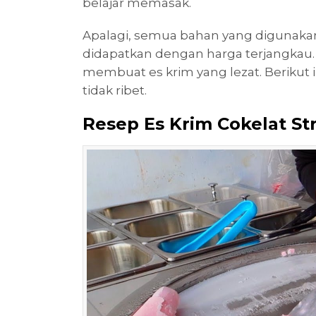
belajar memasak.
Apalagi, semua bahan yang digunaka
didapatkan dengan harga terjangkau. 
membuat es krim yang lezat. Berikut 
tidak ribet.
Resep Es Krim Cokelat St