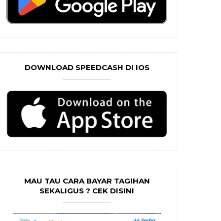
DOWNLOAD SPEEDCASH DI IOS
MAU TAU CARA BAYAR TAGIHAN
SEKALIGUS ? CEK DISINI