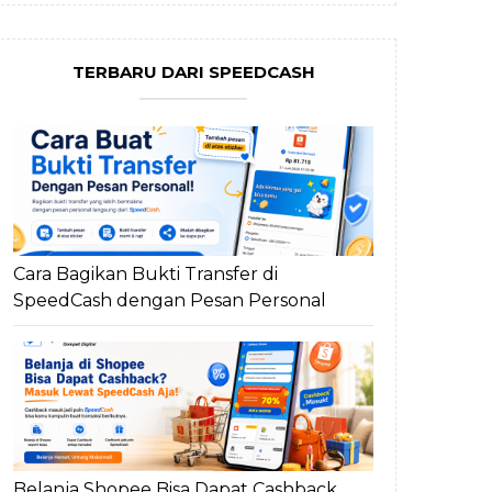
TERBARU DARI SPEEDCASH
Cara Bagikan Bukti Transfer di
SpeedCash dengan Pesan Personal
Belanja Shopee Bisa Dapat Cashback