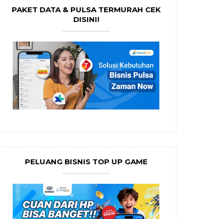
PAKET DATA & PULSA TERMURAH CEK
DISINI!
PELUANG BISNIS TOP UP GAME