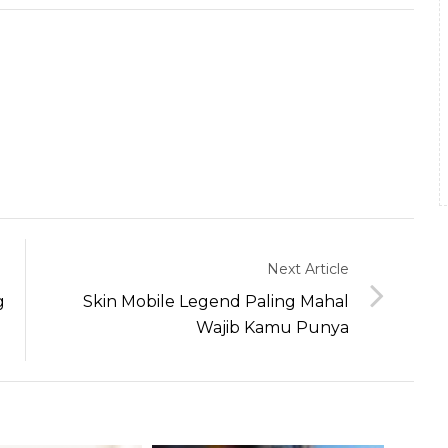
Next Article
g
Skin Mobile Legend Paling Mahal
Wajib Kamu Punya