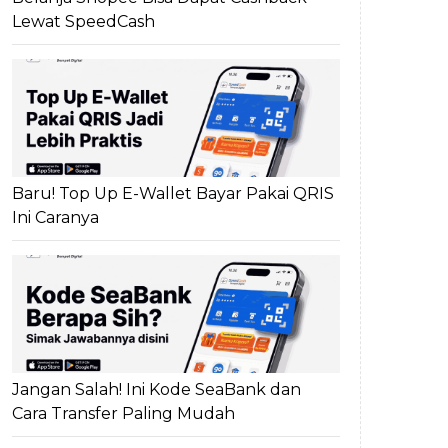
Lewat SpeedCash
Baru! Top Up E-Wallet Bayar Pakai QRIS
Ini Caranya
Jangan Salah! Ini Kode SeaBank dan
Cara Transfer Paling Mudah