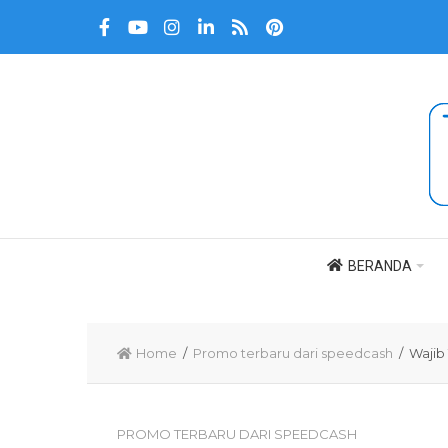
BERANDA
Home
/
Promo terbaru dari speedcash
/ Wajib 
PROMO TERBARU DARI SPEEDCASH