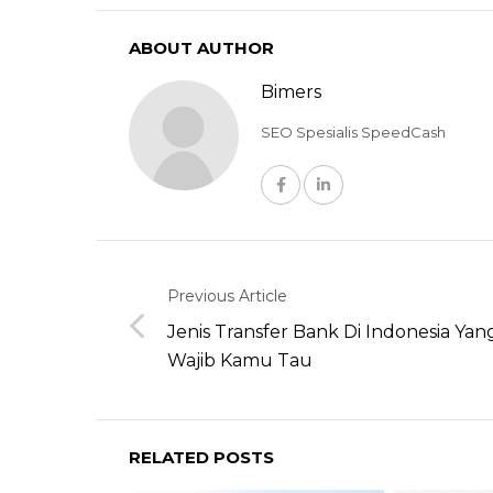
ABOUT AUTHOR
Bimers
SEO Spesialis SpeedCash
Previous Article
Jenis Transfer Bank Di Indonesia Yan
Wajib Kamu Tau
RELATED POSTS