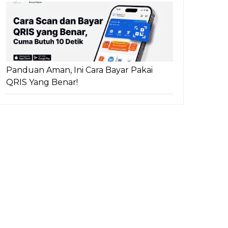
Panduan Aman, Ini Cara Bayar Pakai
QRIS Yang Benar!