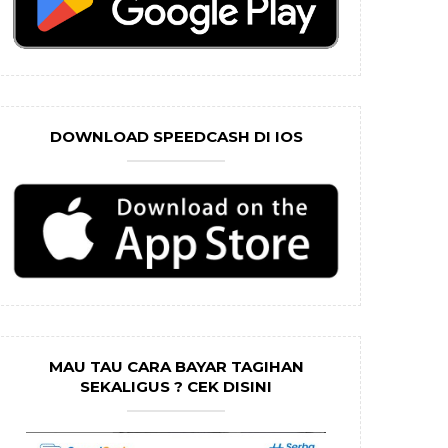
DOWNLOAD SPEEDCASH DI IOS
MAU TAU CARA BAYAR TAGIHAN
SEKALIGUS ? CEK DISINI