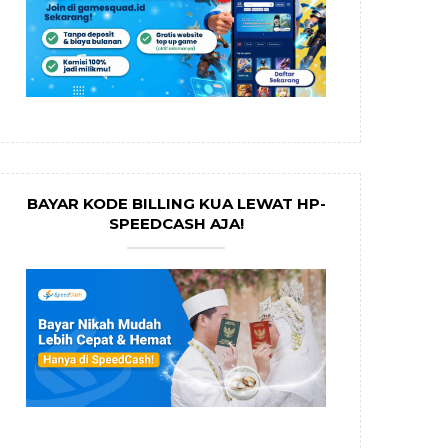
BAYAR KODE BILLING KUA LEWAT HP-
SPEEDCASH AJA!