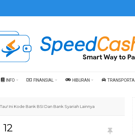
INFO
FINANSIAL
HIBURAN
TRANSPORTA
Tau! Ini Kode Bank BSI Dan Bank Syariah Lainnya
12