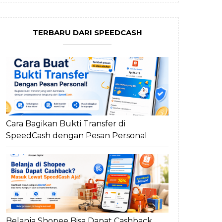
TERBARU DARI SPEEDCASH
Cara Bagikan Bukti Transfer di
SpeedCash dengan Pesan Personal
Belanja Shopee Bisa Dapat Cashback