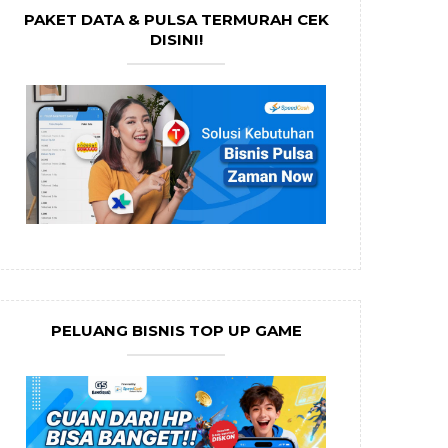
PAKET DATA & PULSA TERMURAH CEK
DISINI!
PELUANG BISNIS TOP UP GAME