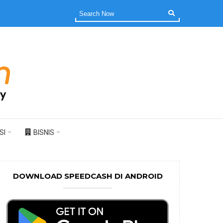
SI
BISNIS
DOWNLOAD SPEEDCASH DI ANDROID