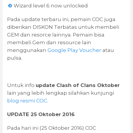
Wizard level 6 now unlocked
Pada update terbaru ini, pemain COC juga
diberikan DISKON Terbatas untuk membeli
GEM dan resorce lainnya. Pemain bisa
membeli Gem dan resource lain
menggunakan
Google Play Voucher
atau
pulsa.
Untuk info
update Clash of Clans Oktober
lain yang lebih lengkap silahkan kunjungi
blog resmi COC
.
UPDATE 25 Oktober 2016
Pada hari ini (25 Oktober 2016) COC