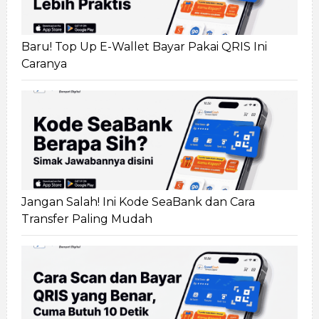
Baru! Top Up E-Wallet Bayar Pakai QRIS Ini
Caranya
Jangan Salah! Ini Kode SeaBank dan Cara
Transfer Paling Mudah