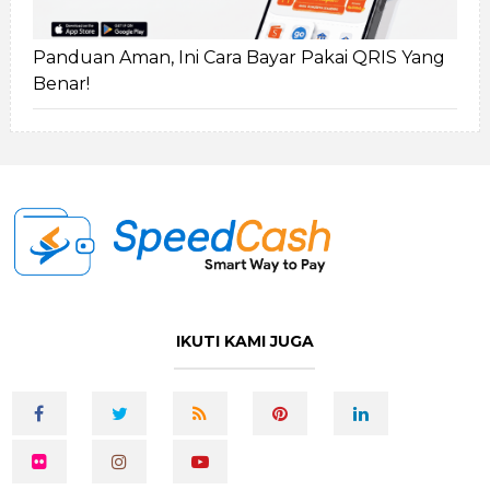
Panduan Aman, Ini Cara Bayar Pakai QRIS Yang
Benar!
IKUTI KAMI JUGA