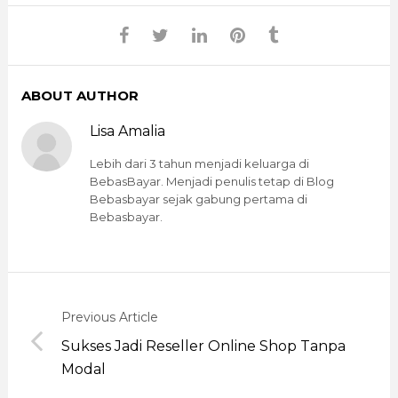
ABOUT AUTHOR
Lisa Amalia
Lebih dari 3 tahun menjadi keluarga di
BebasBayar. Menjadi penulis tetap di Blog
Bebasbayar sejak gabung pertama di
Bebasbayar.
Previous Article
Sukses Jadi Reseller Online Shop Tanpa
Modal