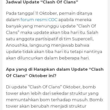
Jadwal Update “Clash Of Clans”
Pada tanggal 11 Oktober, pemain ditanya
dalam
forum resmi COC
apabila mereka
banyak yang menunggu update “Clash Of
Clans” maka update akan tiba hari itu. Salah
satu anggota partisipatif di tim Supercell,
Anoushka, langsung menjawab bahwa
update tidak akan tiba hari itu tetapi nantinya
akan diluncurkan dalam beberapa hari.
Apa yang di Harapkan dalam Update “Clash
Of Clans” Oktober ini?
Di update “Clash Of Clans” Oktober, bomb
tower akan lebih dari sekedar struktur yang
memuntahkan bom terhadap musuh. Bomb
tower akan berubah menjadi struktur