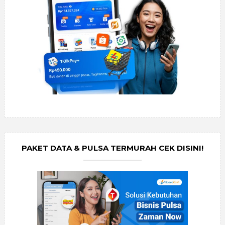
PAKET DATA & PULSA TERMURAH CEK DISINI!