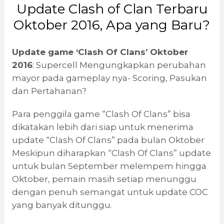
Update Clash of Clan Terbaru
Oktober 2016, Apa yang Baru?
Update game ‘Clash Of Clans’ Oktober
2016
: Supercell Mengungkapkan perubahan
mayor pada gameplay nya- Scoring, Pasukan
dan Pertahanan?
Para penggila game “Clash Of Clans” bisa
dikatakan lebih dari siap untuk menerima
update “Clash Of Clans” pada bulan Oktober
Meskipun diharapkan “Clash Of Clans” update
untuk bulan September melempem hingga
Oktober, pemain masih setiap menunggu
dengan penuh semangat untuk update COC
yang banyak ditunggu.