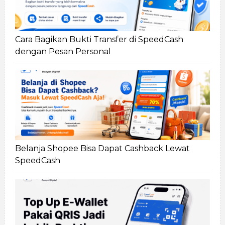
Cara Bagikan Bukti Transfer di SpeedCash
dengan Pesan Personal
Belanja Shopee Bisa Dapat Cashback Lewat
SpeedCash