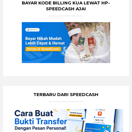
BAYAR KODE BILLING KUA LEWAT HP-
SPEEDCASH AJA!
TERBARU DARI SPEEDCASH