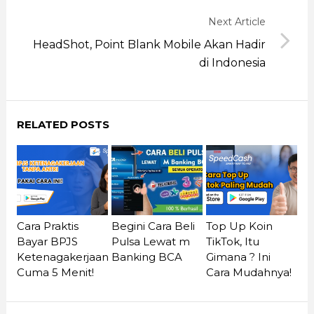
Next Article
HeadShot, Point Blank Mobile Akan Hadir
di Indonesia
RELATED POSTS
Cara Praktis
Begini Cara Beli
Top Up Koin
Bayar BPJS
Pulsa Lewat m
TikTok, Itu
Ketenagakerjaan
Banking BCA
Gimana ? Ini
Cuma 5 Menit!
Cara Mudahnya!