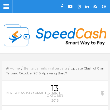
Home
/
Berita dan info viral terbaru
/ Update Clash of Clan
Terbaru Oktober 2016, Apa yang Baru?
13
BERITA DAN INFO VIRAL TERBARU
OKTOBER
2016