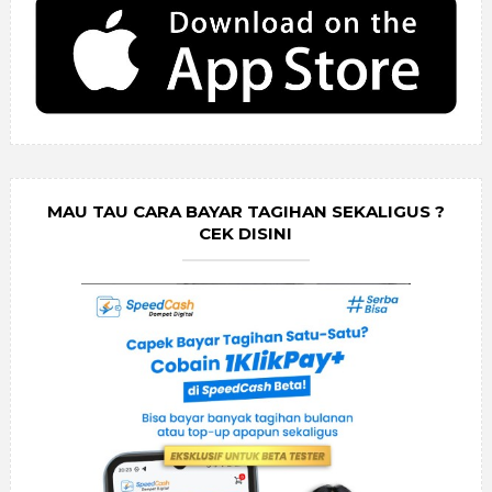
MAU TAU CARA BAYAR TAGIHAN SEKALIGUS ?
CEK DISINI