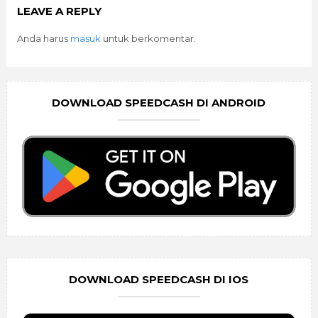
LEAVE A REPLY
Anda harus
masuk
untuk berkomentar.
DOWNLOAD SPEEDCASH DI ANDROID
DOWNLOAD SPEEDCASH DI IOS