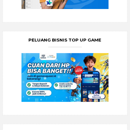
PELUANG BISNIS TOP UP GAME