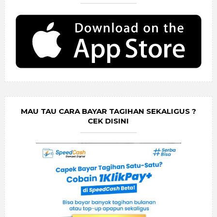
MAU TAU CARA BAYAR TAGIHAN SEKALIGUS ?
CEK DISINI