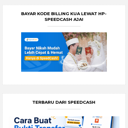
BAYAR KODE BILLING KUA LEWAT HP-
SPEEDCASH AJA!
TERBARU DARI SPEEDCASH