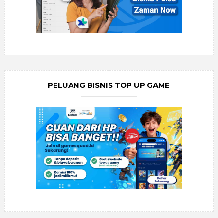
PELUANG BISNIS TOP UP GAME