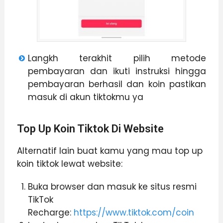
Langkh terakhit pilih metode
pembayaran dan ikuti instruksi hingga
pembayaran berhasil dan koin pastikan
masuk di akun tiktokmu ya
Top Up Koin Tiktok Di Website
Alternatif lain buat kamu yang mau top up
koin tiktok lewat website:
Buka browser dan masuk ke situs resmi
TikTok
Recharge:
https://www.tiktok.com/coin