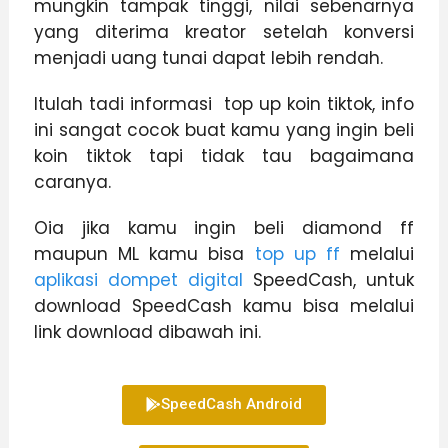
mungkin tampak tinggi, nilai sebenarnya
yang diterima kreator setelah konversi
menjadi uang tunai dapat lebih rendah.
Itulah tadi informasi top up koin tiktok, info
ini sangat cocok buat kamu yang ingin beli
koin tiktok tapi tidak tau bagaimana
caranya.
Oia jika kamu ingin beli diamond ff
maupun ML kamu bisa
top up ff
melalui
aplikasi dompet digital
SpeedCash, untuk
download SpeedCash kamu bisa melalui
link download dibawah ini.
SpeedCash Android