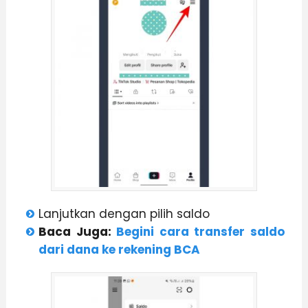
Lanjutkan dengan pilih saldo
Baca Juga:
Begini cara transfer saldo
dari dana ke rekening BCA