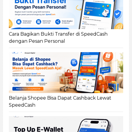
Cara Bagikan Bukti Transfer di SpeedCash
dengan Pesan Personal
Belanja Shopee Bisa Dapat Cashback Lewat
SpeedCash