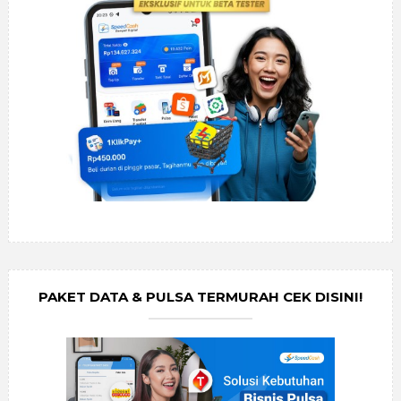
PAKET DATA & PULSA TERMURAH CEK DISINI!