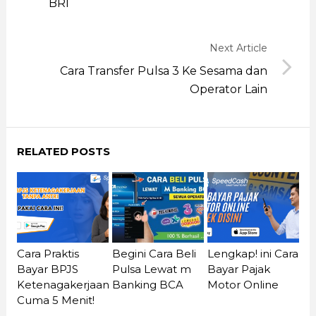
BRI
Next Article
Cara Transfer Pulsa 3 Ke Sesama dan
Operator Lain
RELATED POSTS
Cara Praktis
Begini Cara Beli
Lengkap! ini Cara
Bayar BPJS
Pulsa Lewat m
Bayar Pajak
Ketenagakerjaan
Banking BCA
Motor Online
Cuma 5 Menit!