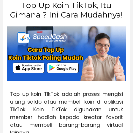
Top Up Koin TikTok, Itu
Gimana ? Ini Cara Mudahnya!
Top up koin TikTok adalah proses mengisi
ulang saldo atau membeli koin di aplikasi
TikTok. Koin TikTok digunakan untuk
memberi hadiah kepada kreator favorit
atau membeli barang-barang virtual
lainnya.