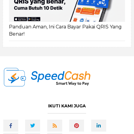
Panduan Aman, Ini Cara Bayar Pakai QRIS Yang
Benar!
IKUTI KAMI JUGA