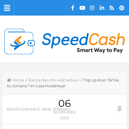
Home
/
Berita dan info viral terbaru
/ Top Up Koin TikTok,
Itu Gimana ? Ini Cara Mudahnya!
06
BERITA DAN INFO VIRAL TERBARU
NOVEMBER
2025