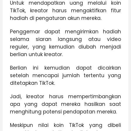
Untuk mendapatkan uang melalui koin
TikTok, kreator harus mengaktifkan fitur
hadiah di pengaturan akun mereka.
Penggemar dapat mengirimkan hadiah
selama siaran langsung atau video
reguler, yang kemudian diubah menjadi
berlian untuk kreator.
Berlian ini kemudian dapat dicairkan
setelah mencapai jumlah tertentu yang
ditetapkan TikTok.
Jadi, kreator harus mempertimbangkan
apa yang dapat mereka hasilkan saat
menghitung potensi pendapatan mereka.
Meskipun nilai koin TikTok yang dibeli