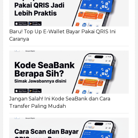
Baru! Top Up E-Wallet Bayar Pakai QRIS Ini
Caranya
Jangan Salah! Ini Kode SeaBank dan Cara
Transfer Paling Mudah