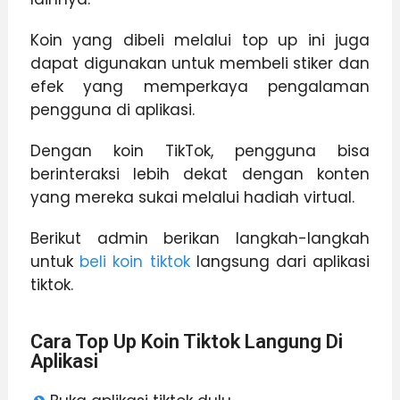
Koin yang dibeli melalui top up ini juga
dapat digunakan untuk membeli stiker dan
efek yang memperkaya pengalaman
pengguna di aplikasi.
Dengan koin TikTok, pengguna bisa
berinteraksi lebih dekat dengan konten
yang mereka sukai melalui hadiah virtual.
Berikut admin berikan langkah-langkah
untuk
beli koin tiktok
langsung dari aplikasi
tiktok.
Cara Top Up Koin Tiktok Langung Di
Aplikasi