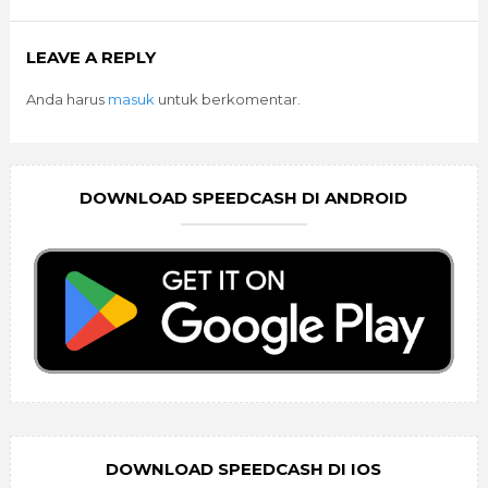
LEAVE A REPLY
Anda harus
masuk
untuk berkomentar.
DOWNLOAD SPEEDCASH DI ANDROID
DOWNLOAD SPEEDCASH DI IOS