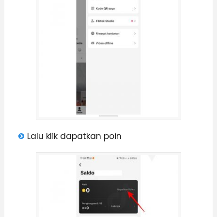
Lalu klik dapatkan poin