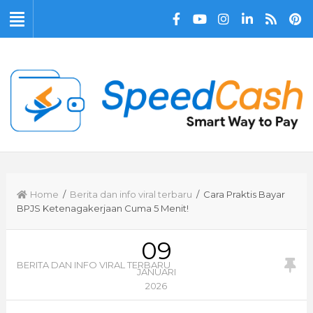
Home
/
Berita dan info viral terbaru
/ Cara Praktis Bayar
BPJS Ketenagakerjaan Cuma 5 Menit!
09
BERITA DAN INFO VIRAL TERBARU
JANUARI
2026