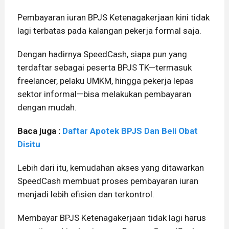
Pembayaran iuran BPJS Ketenagakerjaan kini tidak
lagi terbatas pada kalangan pekerja formal saja.
Dengan hadirnya SpeedCash, siapa pun yang
terdaftar sebagai peserta BPJS TK—termasuk
freelancer, pelaku UMKM, hingga pekerja lepas
sektor informal—bisa melakukan pembayaran
dengan mudah.
Baca juga :
Daftar Apotek BPJS Dan Beli Obat
Disitu
Lebih dari itu, kemudahan akses yang ditawarkan
SpeedCash membuat proses pembayaran iuran
menjadi lebih efisien dan terkontrol.
Membayar BPJS Ketenagakerjaan tidak lagi harus