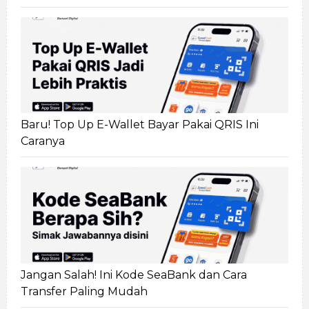
Baru! Top Up E-Wallet Bayar Pakai QRIS Ini
Caranya
Jangan Salah! Ini Kode SeaBank dan Cara
Transfer Paling Mudah