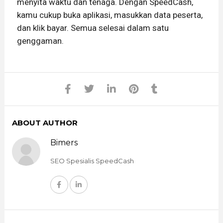
menyita waktu dan tenaga. Dengan SpeedCash,
kamu cukup buka aplikasi, masukkan data peserta,
dan klik bayar. Semua selesai dalam satu
genggaman.
ABOUT AUTHOR
Bimers
SEO Spesialis SpeedCash