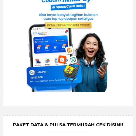
PAKET DATA & PULSA TERMURAH CEK DISINI!