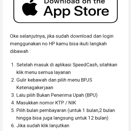
Oke selanjutnya, jika sudah download dan login
menggunakan no HP kamu bisa ikuti langkah
dibawah :
Setelah masuk di aplikasi SpeedCash, silahkan
klik menu semua layanan
Gulir kebawah dan pilih menu BPJS
Ketenagakerjaan
Lalu pilih Bukan Penerima Upah (BPU)
Masukkan nomor KTP / NIK
Pilih bulan pembayaran (untuk 1 bulan,2 bulan
hingga bisa juga langsung untuk 12 bulan)
Jika sudah klik lanjutkan