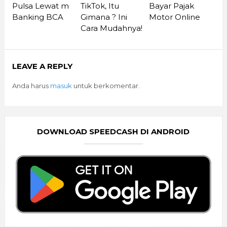
Pulsa Lewat m
TikTok, Itu
Bayar Pajak
Banking BCA
Gimana ? Ini
Motor Online
Cara Mudahnya!
LEAVE A REPLY
Anda harus
masuk
untuk berkomentar.
DOWNLOAD SPEEDCASH DI ANDROID