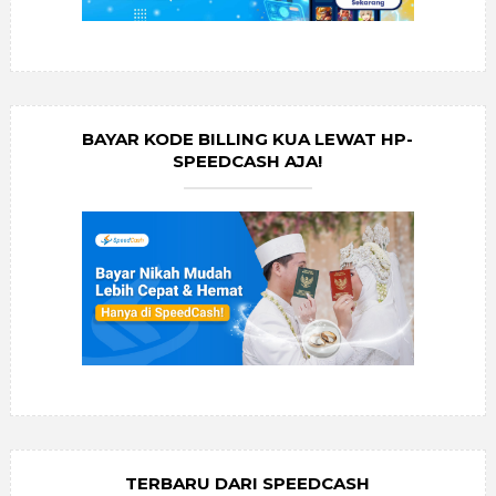
BAYAR KODE BILLING KUA LEWAT HP-
SPEEDCASH AJA!
TERBARU DARI SPEEDCASH