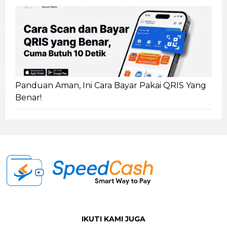
Panduan Aman, Ini Cara Bayar Pakai QRIS Yang
Benar!
IKUTI KAMI JUGA