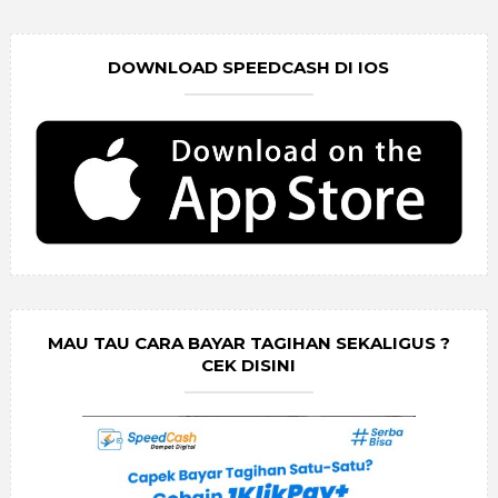
DOWNLOAD SPEEDCASH DI IOS
MAU TAU CARA BAYAR TAGIHAN SEKALIGUS ?
CEK DISINI