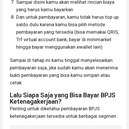
Sampai disini kamu akan melihat rincian biaya
yang harus kamu bayarkan
Dan untuk pembayaran, kamu tidak harus top up
saldo dulu karena kamu bisa pilih metode
pembayaran yang tersedia (bisa memakai QRIS,
Trf virtual account bank, bayar di minimarket
hingga bayar menggunakan ewallet lain)
Sampai di tahap ini kamu tinggal menyelesaikan
pembayaran saja, jika sudah kamu akan menerima
bukti pembayaran yang bisa kamu simpan atau
cetak.
Lalu Siapa Saja yang Bisa Bayar BPJS
Ketenagakerjaan?
Penting untuk diketahui pembayaran BPJS
ketenagakerjaan tersedia untuk berbagai segmen :