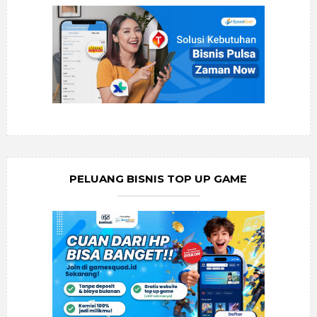
PELUANG BISNIS TOP UP GAME