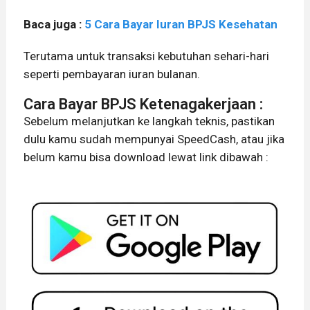
Baca juga :
5 Cara Bayar Iuran BPJS Kesehatan
Terutama untuk transaksi kebutuhan sehari-hari
seperti pembayaran iuran bulanan.
Cara Bayar BPJS Ketenagakerjaan :
Sebelum melanjutkan ke langkah teknis, pastikan
dulu kamu sudah mempunyai SpeedCash, atau jika
belum kamu bisa download lewat link dibawah :