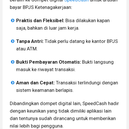
bayar BPJS Ketenagakerjaan:
Praktis dan Fleksibel:
Bisa dilakukan kapan
saja, bahkan di luar jam kerja.
Tanpa Antri:
Tidak perlu datang ke kantor BPJS
atau ATM.
Bukti Pembayaran Otomatis:
Bukti langsung
masuk ke riwayat transaksi.
Aman dan Cepat:
Transaksi terlindungi dengan
sistem keamanan berlapis.
Dibandingkan dompet digital lain, SpeedCash hadir
dengan keunikan yang tidak dimiliki aplikasi lain
dan tentunya sudah dirancang untuk memberikan
nilai lebih bagi pengguna.