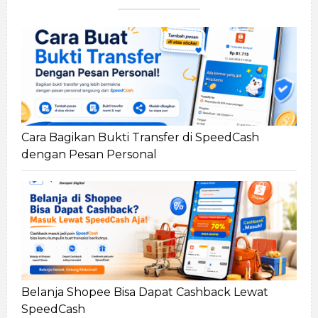
Cara Bagikan Bukti Transfer di SpeedCash
dengan Pesan Personal
Belanja Shopee Bisa Dapat Cashback Lewat
SpeedCash