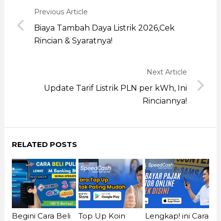
Previous Article
Biaya Tambah Daya Listrik 2026,Cek
Rincian & Syaratnya!
Next Article
Update Tarif Listrik PLN per kWh, Ini
Rinciannya!
RELATED POSTS
Begini Cara Beli
Top Up Koin
Lengkap! ini Cara