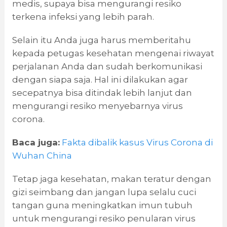
medis, supaya bisa mengurangi resiko
terkena infeksi yang lebih parah.
Selain itu Anda juga harus memberitahu
kepada petugas kesehatan mengenai riwayat
perjalanan Anda dan sudah berkomunikasi
dengan siapa saja. Hal ini dilakukan agar
secepatnya bisa ditindak lebih lanjut dan
mengurangi resiko menyebarnya virus
corona.
Baca juga:
Fakta dibalik kasus Virus Corona di
Wuhan China
Tetap jaga kesehatan, makan teratur dengan
gizi seimbang dan jangan lupa selalu cuci
tangan guna meningkatkan imun tubuh
untuk mengurangi resiko penularan virus