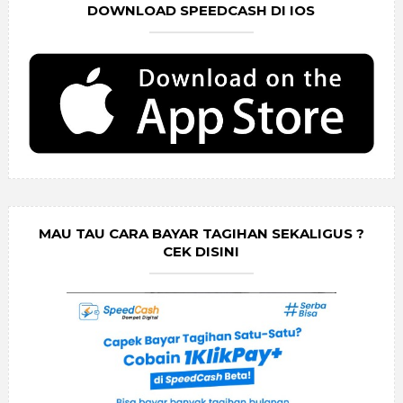
DOWNLOAD SPEEDCASH DI IOS
MAU TAU CARA BAYAR TAGIHAN SEKALIGUS ?
CEK DISINI