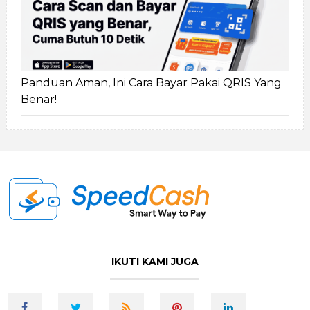
Panduan Aman, Ini Cara Bayar Pakai QRIS Yang
Benar!
IKUTI KAMI JUGA