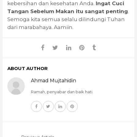
kebersihan dan kesehatan Anda.
Ingat Cuci
Tangan Sebelum Makan itu sangat penting
.
Semoga kita semua selalu dilindungi Tuhan
dari marabahaya. Aamiin.
ABOUT AUTHOR
Ahmad Mujtahidin
Ramah, penyabar dan baik hati.