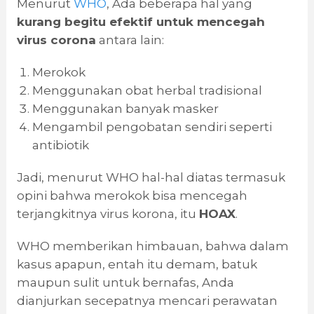
Menurut
WHO
, Ada beberapa hal yang
kurang begitu efektif untuk mencegah
virus corona
antara lain:
Merokok
Menggunakan obat herbal tradisional
Menggunakan banyak masker
Mengambil pengobatan sendiri seperti
antibiotik
Jadi, menurut WHO hal-hal diatas termasuk
opini bahwa merokok bisa mencegah
terjangkitnya virus korona, itu
HOAX
.
WHO memberikan himbauan, bahwa dalam
kasus apapun, entah itu demam, batuk
maupun sulit untuk bernafas, Anda
dianjurkan secepatnya mencari perawatan