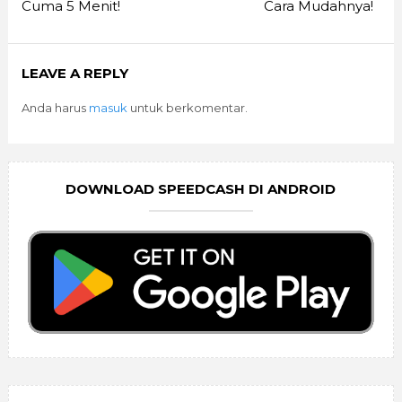
Cuma 5 Menit!
Cara Mudahnya!
LEAVE A REPLY
Anda harus
masuk
untuk berkomentar.
DOWNLOAD SPEEDCASH DI ANDROID