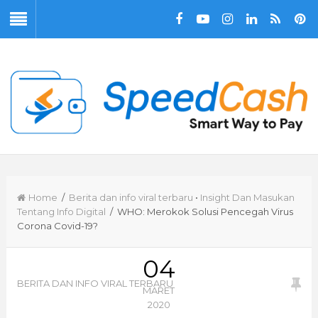
Home
/
Berita dan info viral terbaru
•
Insight Dan Masukan
Tentang Info Digital
/ WHO: Merokok Solusi Pencegah Virus
Corona Covid-19?
04
BERITA DAN INFO VIRAL TERBARU
MARET
2020