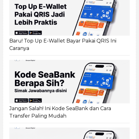
Baru! Top Up E-Wallet Bayar Pakai QRIS Ini
Caranya
Jangan Salah! Ini Kode SeaBank dan Cara
Transfer Paling Mudah