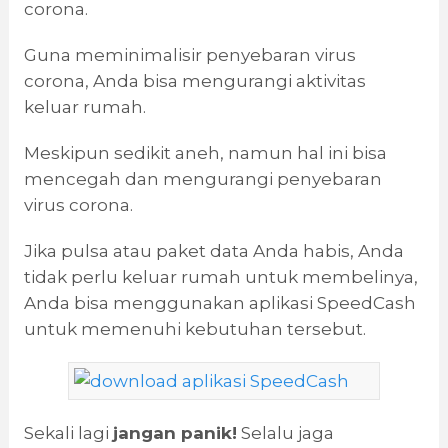
corona.
Guna meminimalisir penyebaran virus
corona, Anda bisa mengurangi aktivitas
keluar rumah.
Meskipun sedikit aneh, namun hal ini bisa
mencegah dan mengurangi penyebaran
virus corona.
Jika pulsa atau paket data Anda habis, Anda
tidak perlu keluar rumah untuk membelinya,
Anda bisa menggunakan aplikasi SpeedCash
untuk memenuhi kebutuhan tersebut.
Sekali lagi
jangan panik!
Selalu jaga