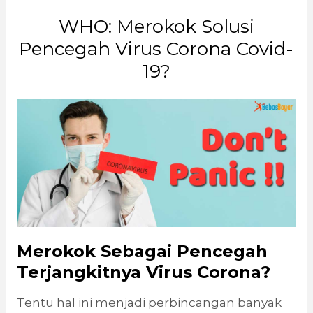
WHO: Merokok Solusi
Pencegah Virus Corona Covid-
19?
Merokok Sebagai Pencegah
Terjangkitnya Virus Corona?
Tentu hal ini menjadi perbincangan banyak