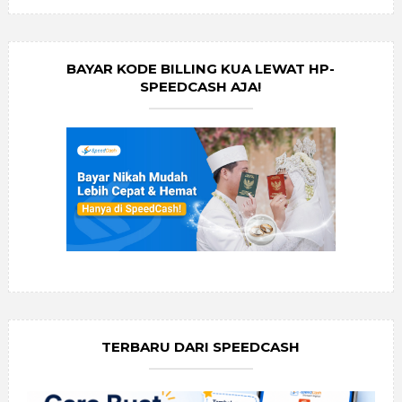
BAYAR KODE BILLING KUA LEWAT HP-
SPEEDCASH AJA!
TERBARU DARI SPEEDCASH