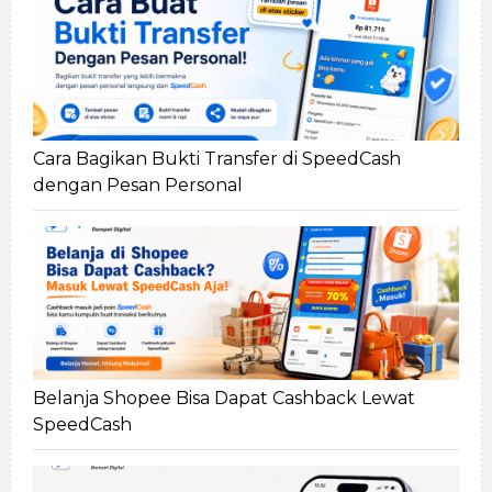
Cara Bagikan Bukti Transfer di SpeedCash
dengan Pesan Personal
Belanja Shopee Bisa Dapat Cashback Lewat
SpeedCash