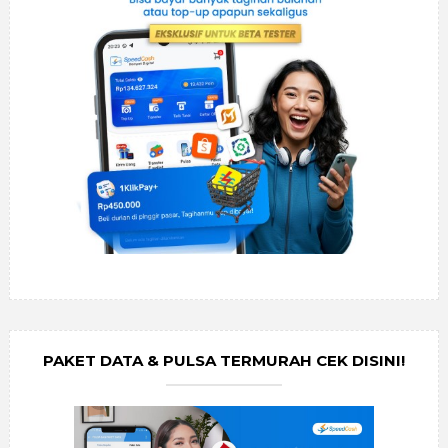
PAKET DATA & PULSA TERMURAH CEK DISINI!