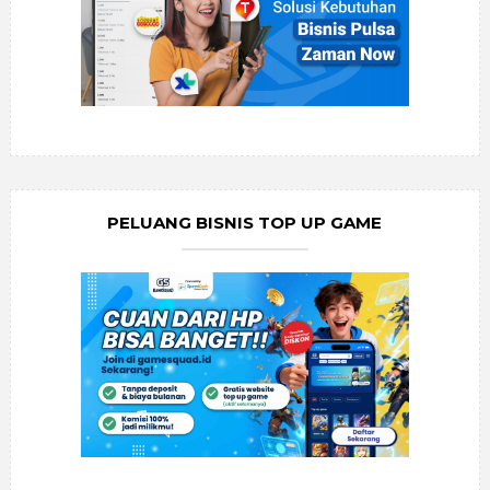
PELUANG BISNIS TOP UP GAME