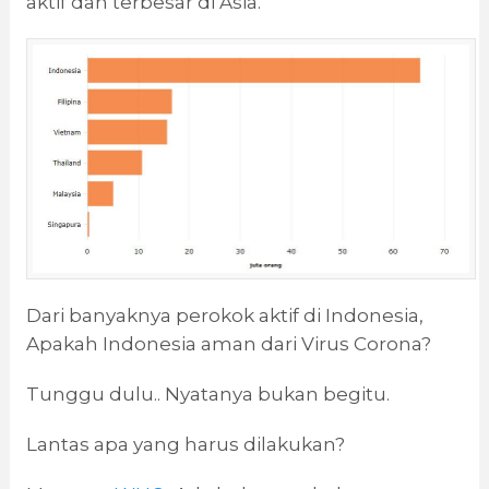
aktif dan terbesar di Asia.
Dari banyaknya perokok aktif di Indonesia,
Apakah Indonesia aman dari Virus Corona?
Tunggu dulu.. Nyatanya bukan begitu.
Lantas apa yang harus dilakukan?