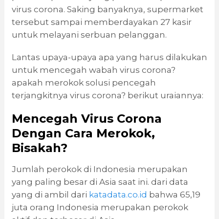
virus corona. Saking banyaknya, supermarket
tersebut sampai memberdayakan 27 kasir
untuk melayani serbuan pelanggan.
Lantas upaya-upaya apa yang harus dilakukan
untuk mencegah wabah virus corona?
apakah merokok solusi pencegah
terjangkitnya virus corona? berikut uraiannya:
Mencegah Virus Corona
Dengan Cara Merokok,
Bisakah?
Jumlah perokok di Indonesia merupakan
yang paling besar di Asia saat ini. dari data
yang di ambil dari
katadata.co.id
bahwa 65,19
juta orang Indonesia merupakan perokok