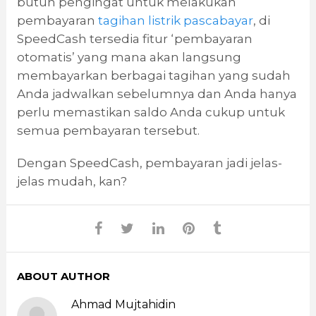
butuh pengingat untuk melakukan
pembayaran
tagihan listrik pascabayar
, di
SpeedCash tersedia fitur ‘pembayaran
otomatis’ yang mana akan langsung
membayarkan berbagai tagihan yang sudah
Anda jadwalkan sebelumnya dan Anda hanya
perlu memastikan saldo Anda cukup untuk
semua pembayaran tersebut.
Dengan SpeedCash, pembayaran jadi jelas-
jelas mudah, kan?
ABOUT AUTHOR
Ahmad Mujtahidin