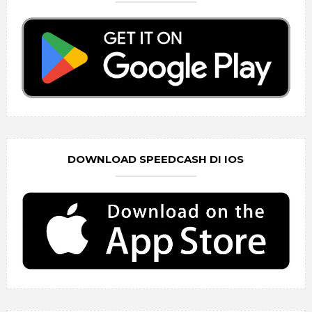
DOWNLOAD SPEEDCASH DI IOS