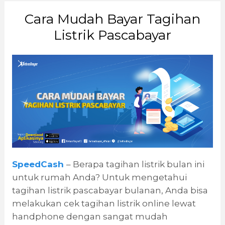
Cara Mudah Bayar Tagihan
Listrik Pascabayar
SpeedCash
– Berapa tagihan listrik bulan ini
untuk rumah Anda? Untuk mengetahui
tagihan listrik pascabayar bulanan, Anda bisa
melakukan cek tagihan listrik online lewat
handphone dengan sangat mudah