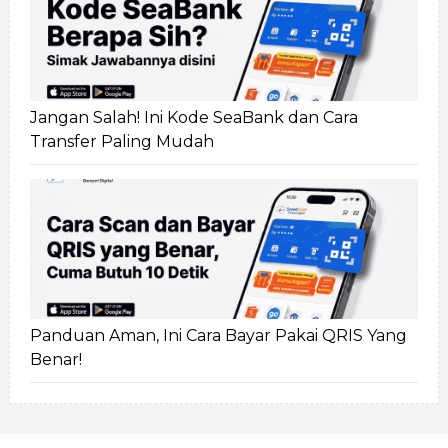
Jangan Salah! Ini Kode SeaBank dan Cara
Transfer Paling Mudah
Panduan Aman, Ini Cara Bayar Pakai QRIS Yang
Benar!