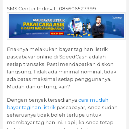
SMS Center Indosat : 085606527999
Enaknya melakukan bayar tagihan listrik
pascabayar online di SpeedCash adalah
setiap transaksi Pasti mendapatkan diskon
langsung. Tidak ada minimal nominal, tidak
ada batas maksimal setiap penggunanya.
Mudah dan untung, kan?
Dengan banyak tersedianya
cara mudah
bayar tagihan listrik
pascabayar, Anda sudah
seharusnya tidak boleh terlupa untuk
membayar tagihan ini. Tapi jika Anda tetap