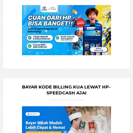
BAYAR KODE BILLING KUA LEWAT HP-
SPEEDCASH AJA!