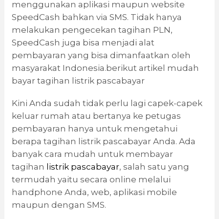
menggunakan aplikasi maupun website
SpeedCash bahkan via SMS. Tidak hanya
melakukan pengecekan tagihan PLN,
SpeedCash juga bisa menjadi alat
pembayaran yang bisa dimanfaatkan oleh
masyarakat Indonesia.berikut artikel mudah
bayar tagihan listrik pascabayar
Kini Anda sudah tidak perlu lagi capek-capek
keluar rumah atau bertanya ke petugas
pembayaran hanya untuk mengetahui
berapa tagihan listrik pascabayar Anda. Ada
banyak cara mudah untuk membayar
tagihan
listrik pascabayar
, salah satu yang
termudah yaitu secara online melalui
handphone Anda, web, aplikasi mobile
maupun dengan SMS.