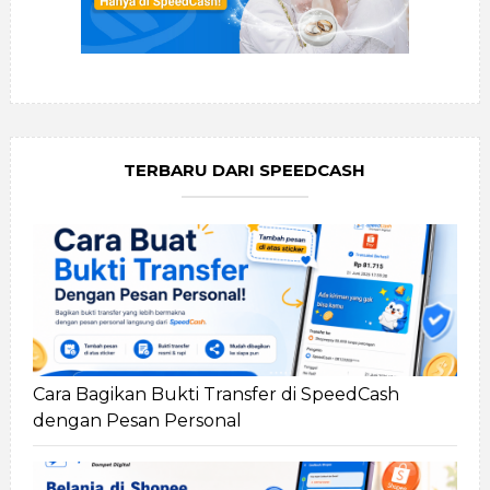
TERBARU DARI SPEEDCASH
Cara Bagikan Bukti Transfer di SpeedCash
dengan Pesan Personal