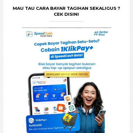
MAU TAU CARA BAYAR TAGIHAN SEKALIGUS ?
CEK DISINI