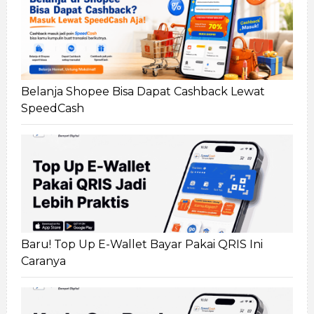
Belanja Shopee Bisa Dapat Cashback Lewat
SpeedCash
Baru! Top Up E-Wallet Bayar Pakai QRIS Ini
Caranya