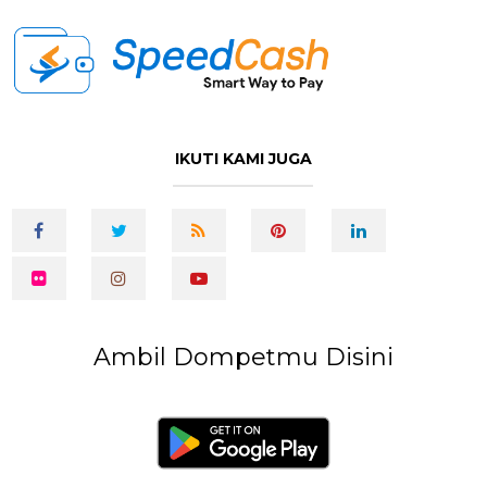
IKUTI KAMI JUGA
Ambil Dompetmu Disini