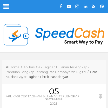
Home
/
Aplikasi Cek Tagihan Bulanan Terlengkap
•
Panduan Lengkap Tentang Info Pembayaran Digital
/ Cara
Mudah Bayar Tagihan Listrik Pascabayar
05
APLIKASI CEK TAGIHAN BULANAN TERLENGKAP
NOVEMBER
2023