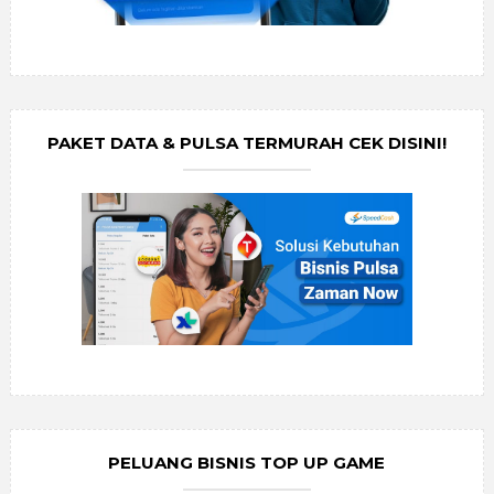
PAKET DATA & PULSA TERMURAH CEK DISINI!
PELUANG BISNIS TOP UP GAME