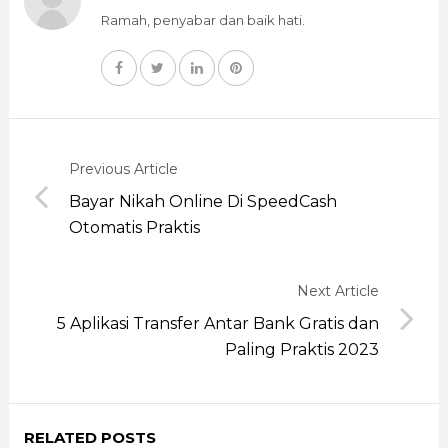
Ramah, penyabar dan baik hati.
Previous Article
Bayar Nikah Online Di SpeedCash
Otomatis Praktis
Next Article
5 Aplikasi Transfer Antar Bank Gratis dan
Paling Praktis 2023
RELATED POSTS