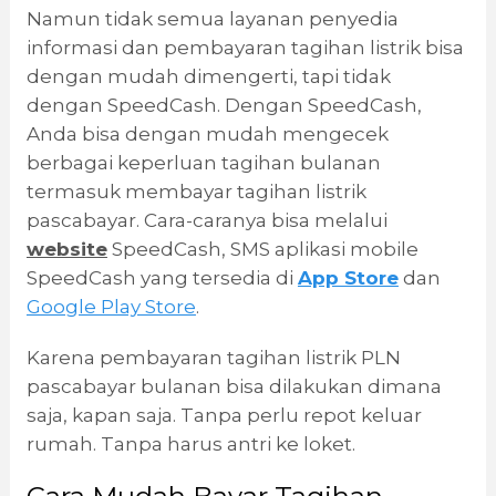
Namun tidak semua layanan penyedia
informasi dan pembayaran tagihan listrik bisa
dengan mudah dimengerti, tapi tidak
dengan SpeedCash. Dengan SpeedCash,
Anda bisa dengan mudah mengecek
berbagai keperluan tagihan bulanan
termasuk membayar tagihan listrik
pascabayar. Cara-caranya bisa melalui
website
SpeedCash, SMS aplikasi mobile
SpeedCash yang tersedia di
App Store
dan
Google Play Store
.
Karena pembayaran tagihan listrik PLN
pascabayar bulanan bisa dilakukan dimana
saja, kapan saja. Tanpa perlu repot keluar
rumah. Tanpa harus antri ke loket.