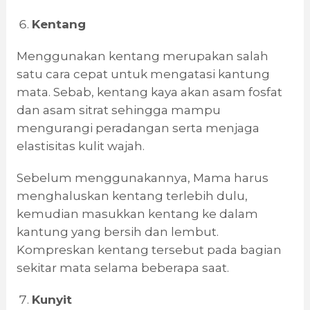
Kentang
Menggunakan kentang merupakan salah
satu cara cepat untuk mengatasi kantung
mata. Sebab, kentang kaya akan asam fosfat
dan asam sitrat sehingga mampu
mengurangi peradangan serta menjaga
elastisitas kulit wajah.
Sebelum menggunakannya, Mama harus
menghaluskan kentang terlebih dulu,
kemudian masukkan kentang ke dalam
kantung yang bersih dan lembut.
Kompreskan kentang tersebut pada bagian
sekitar mata selama beberapa saat.
Kunyit