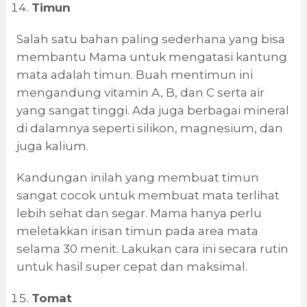
Timun
Salah satu bahan paling sederhana yang bisa
membantu Mama untuk mengatasi kantung
mata adalah timun. Buah mentimun ini
mengandung vitamin A, B, dan C serta air
yang sangat tinggi. Ada juga berbagai mineral
di dalamnya seperti silikon, magnesium, dan
juga kalium.
Kandungan inilah yang membuat timun
sangat cocok untuk membuat mata terlihat
lebih sehat dan segar. Mama hanya perlu
meletakkan irisan timun pada area mata
selama 30 menit. Lakukan cara ini secara rutin
untuk hasil super cepat dan maksimal.
Tomat