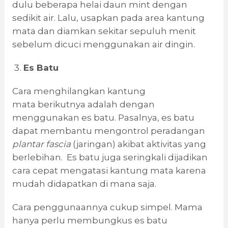
dulu beberapa helai daun mint dengan
sedikit air. Lalu, usapkan pada area kantung
mata dan diamkan sekitar sepuluh menit
sebelum dicuci menggunakan air dingin.
Es Batu
Cara menghilangkan kantung
mata berikutnya adalah dengan
menggunakan es batu. Pasalnya, es batu
dapat membantu mengontrol peradangan
plantar fascia
(jaringan) akibat aktivitas yang
berlebihan. Es batu juga seringkali dijadikan
cara cepat mengatasi kantung mata karena
mudah didapatkan di mana saja.
Cara penggunaannya cukup simpel. Mama
hanya perlu membungkus es batu