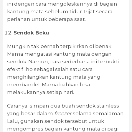
ini dengan cara mengoleskannya di bagian
kantung mata sebelum tidur. Pijat secara
perlahan untuk beberapa saat.
Sendok Beku
Mungkin tak pernah terpikirkan di benak
Mama mengatasi kantung mata dengan
sendok. Namun, cara sederhana ini terbukti
efektif lho sebagai salah satu cara
menghilangkan kantung mata yang
membandel. Mama bahkan bisa
melakukannya setiap hari.
Caranya, simpan dua buah sendok stainless
yang besar dalam
freezer
selama semalaman.
Lalu, gunakan sendok tersebut untuk
mengompres bagian kantung mata di pagi