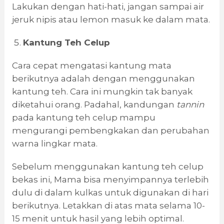
Lakukan dengan hati-hati, jangan sampai air
jeruk nipis atau lemon masuk ke dalam mata.
Kantung Teh Celup
Cara cepat mengatasi kantung mata
berikutnya adalah dengan menggunakan
kantung teh. Cara ini mungkin tak banyak
diketahui orang. Padahal, kandungan
tannin
pada kantung teh celup mampu
mengurangi pembengkakan dan perubahan
warna lingkar mata.
Sebelum menggunakan kantung teh celup
bekas ini, Mama bisa menyimpannya terlebih
dulu di dalam kulkas untuk digunakan di hari
berikutnya. Letakkan di atas mata selama 10-
15 menit untuk hasil yang lebih optimal.