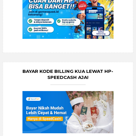
BAYAR KODE BILLING KUA LEWAT HP-
SPEEDCASH AJA!