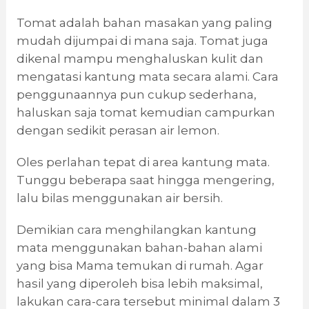
Tomat adalah bahan masakan yang paling
mudah dijumpai di mana saja. Tomat juga
dikenal mampu menghaluskan kulit dan
mengatasi kantung mata secara alami. Cara
penggunaannya pun cukup sederhana,
haluskan saja tomat kemudian campurkan
dengan sedikit perasan air lemon.
Oles perlahan tepat di area kantung mata.
Tunggu beberapa saat hingga mengering,
lalu bilas menggunakan air bersih.
Demikian cara menghilangkan kantung
mata menggunakan bahan-bahan alami
yang bisa Mama temukan di rumah. Agar
hasil yang diperoleh bisa lebih maksimal,
lakukan cara-cara tersebut minimal dalam 3