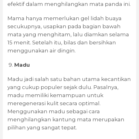
efektif dalam menghilangkan mata panda ini.
Mama hanya memerlukan gel lidah buaya
secukupnya, usapkan pada bagian bawah
mata yang menghitam, lalu diamkan selama
15 menit. Setelah itu, bilas dan bersihkan
menggunakan air dingin.
Madu
Madu jadi salah satu bahan utama kecantikan
yang cukup populer sejak dulu. Pasalnya,
madu memiliki kemampuan untuk
meregenerasi kulit secara optimal.
Menggunakan madu sebagai cara
menghilangkan kantung mata merupakan
pilihan yang sangat tepat.