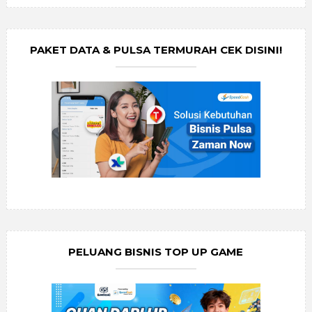
PAKET DATA & PULSA TERMURAH CEK DISINI!
PELUANG BISNIS TOP UP GAME