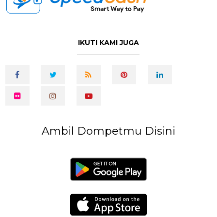
IKUTI KAMI JUGA
Ambil Dompetmu Disini