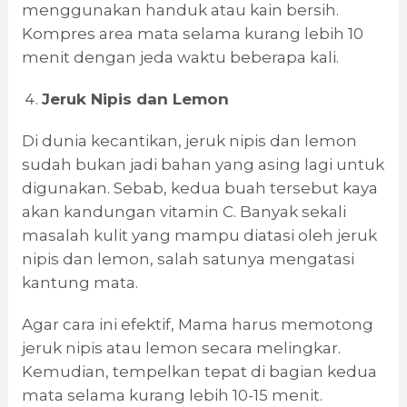
menggunakan handuk atau kain bersih.
Kompres area mata selama kurang lebih 10
menit dengan jeda waktu beberapa kali.
Jeruk Nipis dan Lemon
Di dunia kecantikan, jeruk nipis dan lemon
sudah bukan jadi bahan yang asing lagi untuk
digunakan. Sebab, kedua buah tersebut kaya
akan kandungan vitamin C. Banyak sekali
masalah kulit yang mampu diatasi oleh jeruk
nipis dan lemon, salah satunya mengatasi
kantung mata.
Agar cara ini efektif, Mama harus memotong
jeruk nipis atau lemon secara melingkar.
Kemudian, tempelkan tepat di bagian kedua
mata selama kurang lebih 10-15 menit.