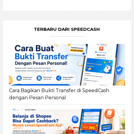
TERBARU DARI SPEEDCASH
Cara Bagikan Bukti Transfer di SpeedCash
dengan Pesan Personal