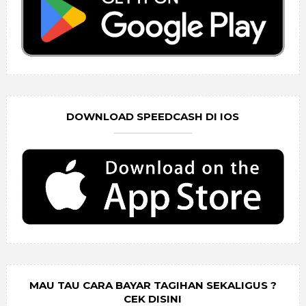
DOWNLOAD SPEEDCASH DI IOS
MAU TAU CARA BAYAR TAGIHAN SEKALIGUS ?
CEK DISINI