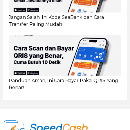
Jangan Salah! Ini Kode SeaBank dan Cara
Transfer Paling Mudah
Panduan Aman, Ini Cara Bayar Pakai QRIS Yang
Benar!