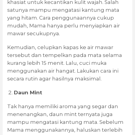
khasiat untuk kecantikan kulit wajah. Salah
satunya mampu mengatasi kantung mata
yang hitam. Cara penggunaannya cukup
mudah, Mama hanya perlu menyiapkan air
mawar secukupnya.
Kemudian, celupkan kapas ke air mawar
tersebut dan tempelkan pada mata selama
kurang lebih 15 menit. Lalu, cuci muka
menggunakan air hangat. Lakukan cara ini
secara rutin agar hasilnya maksimal.
Daun Mint
Tak hanya memiliki aroma yang segar dan
menenangkan, daun mint ternyata juga
mampu mengatasi kantung mata. Sebelum
Mama menggunakannya, haluskan terlebih