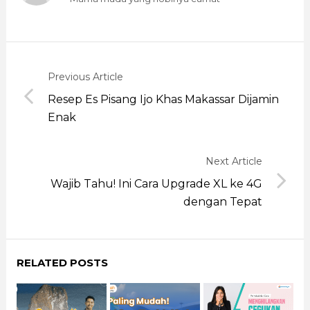
Previous Article
Resep Es Pisang Ijo Khas Makassar Dijamin
Enak
Next Article
Wajib Tahu! Ini Cara Upgrade XL ke 4G
dengan Tepat
RELATED POSTS