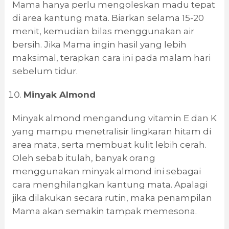
Mama hanya perlu mengoleskan madu tepat
di area kantung mata. Biarkan selama 15-20
menit, kemudian bilas menggunakan air
bersih. Jika Mama ingin hasil yang lebih
maksimal, terapkan cara ini pada malam hari
sebelum tidur.
Minyak Almond
Minyak almond mengandung vitamin E dan K
yang mampu menetralisir lingkaran hitam di
area mata, serta membuat kulit lebih cerah.
Oleh sebab itulah, banyak orang
menggunakan minyak almond ini sebagai
cara menghilangkan kantung mata. Apalagi
jika dilakukan secara rutin, maka penampilan
Mama akan semakin tampak memesona.