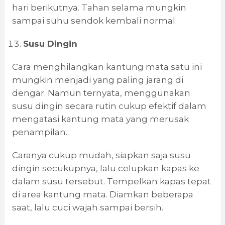
hari berikutnya. Tahan selama mungkin
sampai suhu sendok kembali normal.
Susu Dingin
Cara menghilangkan kantung mata satu ini
mungkin menjadi yang paling jarang di
dengar. Namun ternyata, menggunakan
susu dingin secara rutin cukup efektif dalam
mengatasi kantung mata yang merusak
penampilan.
Caranya cukup mudah, siapkan saja susu
dingin secukupnya, lalu celupkan kapas ke
dalam susu tersebut. Tempelkan kapas tepat
di area kantung mata. Diamkan beberapa
saat, lalu cuci wajah sampai bersih.