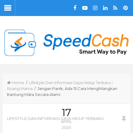
Home
/
Lifestyle Dan Informasi Gaya Hidup Terbaru
•
Ruang Mama
/ Jangan Panik, Ada 15 Cara Menghilangkan
Kantung Mata Secara Alami
17
LIFESTYLE DAN INFORMASI GAYA HIDUP TERBARU
APRIL
2020