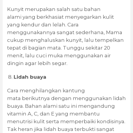
Kunyit merupakan salah satu bahan
alami yang berkhasiat menyegarkan kulit
yang kendur dan lelah. Cara
menggunakannya sangat sederhana, Mama
cukup menghaluskan kunyit, lalu tempelkan
tepat di bagian mata. Tunggu sekitar 20
menit, lalu cuci muka menggunakan air
dingin agar lebih segar.
Lidah buaya
Cara menghilangkan kantung
mata berikutnya dengan menggunakan lidah
buaya. Bahan alami satu ini mengandung
vitamin A, C, dan E yang membantu
menutrisi kulit serta memperbaiki kondisinya.
Tak heran jika lidah buaya terbukti sangat