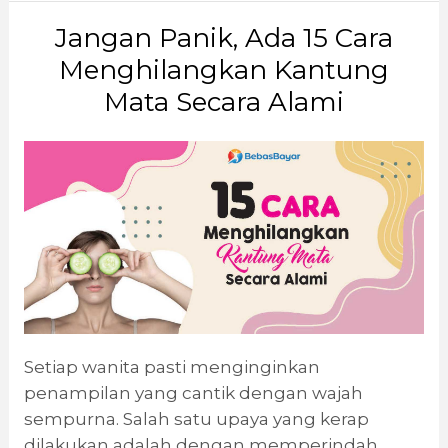
Jangan Panik, Ada 15 Cara
Menghilangkan Kantung
Mata Secara Alami
Setiap wanita pasti menginginkan
penampilan yang cantik dengan wajah
sempurna. Salah satu upaya yang kerap
dilakukan adalah dengan memperindah