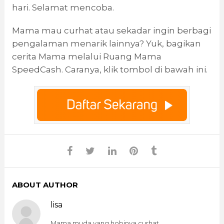
hari. Selamat mencoba.
Mama mau curhat atau sekadar ingin berbagi
pengalaman menarik lainnya? Yuk, bagikan
cerita Mama melalui Ruang Mama
SpeedCash. Caranya, klik tombol di bawah ini.
ABOUT AUTHOR
lisa
Mama muda yang hobinya curhat