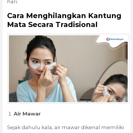
hari.
Cara Menghilangkan Kantung
Mata Secara Tradisional
Air Mawar
Sejak dahulu kala, air mawar dikenal memiliki