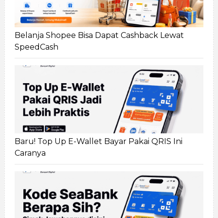
Belanja Shopee Bisa Dapat Cashback Lewat
SpeedCash
Baru! Top Up E-Wallet Bayar Pakai QRIS Ini
Caranya