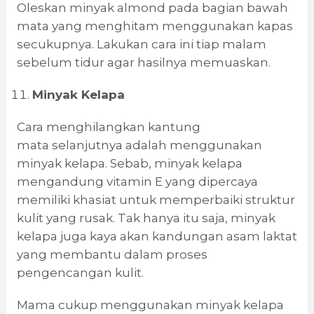
Oleskan minyak almond pada bagian bawah
mata yang menghitam menggunakan kapas
secukupnya. Lakukan cara ini tiap malam
sebelum tidur agar hasilnya memuaskan.
Minyak Kelapa
Cara menghilangkan kantung
mata selanjutnya adalah menggunakan
minyak kelapa. Sebab, minyak kelapa
mengandung vitamin E yang dipercaya
memiliki khasiat untuk memperbaiki struktur
kulit yang rusak. Tak hanya itu saja, minyak
kelapa juga kaya akan kandungan asam laktat
yang membantu dalam proses
pengencangan kulit.
Mama cukup menggunakan minyak kelapa