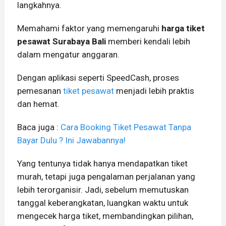
langkahnya.
Memahami faktor yang memengaruhi
harga tiket
pesawat Surabaya Bali
memberi kendali lebih
dalam mengatur anggaran.
Dengan aplikasi seperti SpeedCash, proses
pemesanan
tiket pesawat
menjadi lebih praktis
dan hemat.
Baca juga :
Cara Booking Tiket Pesawat Tanpa
Bayar Dulu ? Ini Jawabannya!
Yang tentunya tidak hanya mendapatkan tiket
murah, tetapi juga pengalaman perjalanan yang
lebih terorganisir. Jadi, sebelum memutuskan
tanggal keberangkatan, luangkan waktu untuk
mengecek harga tiket, membandingkan pilihan,