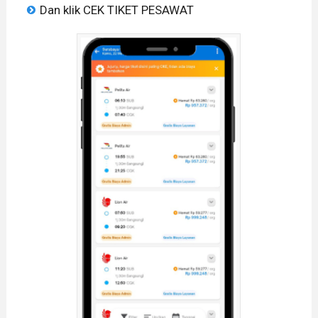
Dan klik CEK TIKET PESAWAT