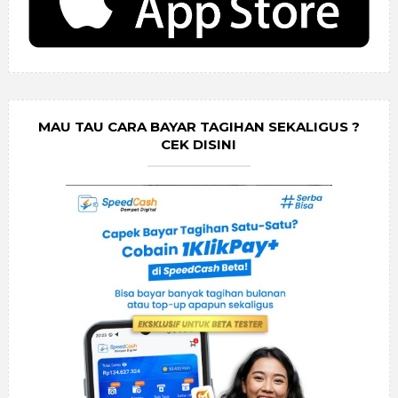
MAU TAU CARA BAYAR TAGIHAN SEKALIGUS ?
CEK DISINI