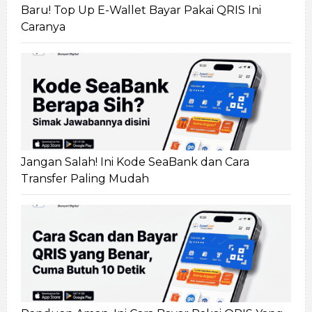
Baru! Top Up E-Wallet Bayar Pakai QRIS Ini
Caranya
Jangan Salah! Ini Kode SeaBank dan Cara
Transfer Paling Mudah