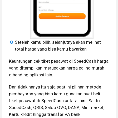
Setelah kamu pilih, selanjutnya akan melihat
total harga yang bisa kamu bayarkan
Keuntungan cek tiket pesawat di SpeedCash harga
yang ditampilkan merupakan harga paling murah
dibanding aplikasi lain.
Dan tidak hanya itu saja saat ini pilihan metode
pembayaran yang bisa kamu gunakan buat beli
tiket pesawat di SpeedCash antara lain : Saldo
SpeedCash, QRIS, Saldo OVO, DANA, Minimarket,
Kartu kredit hingga transfer VA bank