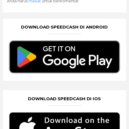
Anda harus
masuk
untuk berkomentar.
DOWNLOAD SPEEDCASH DI ANDROID
DOWNLOAD SPEEDCASH DI IOS