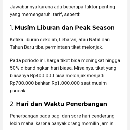
Jawabannya karena ada beberapa faktor penting
yang memengaruhi tarif, seperti:
1.
Musim Liburan dan Peak Season
Ketika liburan sekolah, Lebaran, atau Natal dan
Tahun Baru tiba, permintaan tiket melonjak.
Pada periode ini, harga tiket bisa meningkat hingga
50% dibandingkan hari biasa. Misalnya, tiket yang
biasanya Rp400.000 bisa melonjak menjadi
Rp700.000 bahkan Rp1.000.000 saat musim
puncak.
2.
Hari dan Waktu Penerbangan
Penerbangan pada pagi dan sore hari cenderung
lebih mahal karena banyak orang memilih jam ini.