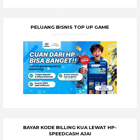
PELUANG BISNIS TOP UP GAME
BAYAR KODE BILLING KUA LEWAT HP-
SPEEDCASH AJA!