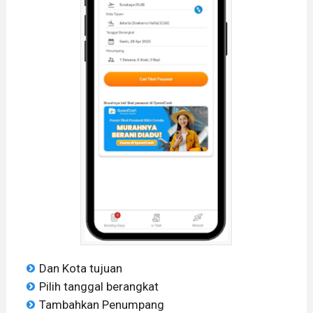
Dan Kota tujuan
Pilih tanggal berangkat
Tambahkan Penumpang