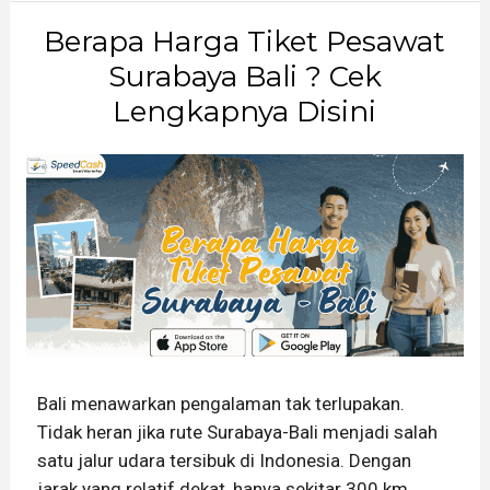
Berapa Harga Tiket Pesawat
Surabaya Bali ? Cek
Lengkapnya Disini
Bali menawarkan pengalaman tak terlupakan.
Tidak heran jika rute Surabaya-Bali menjadi salah
satu jalur udara tersibuk di Indonesia. Dengan
jarak yang relatif dekat, hanya sekitar 300 km,