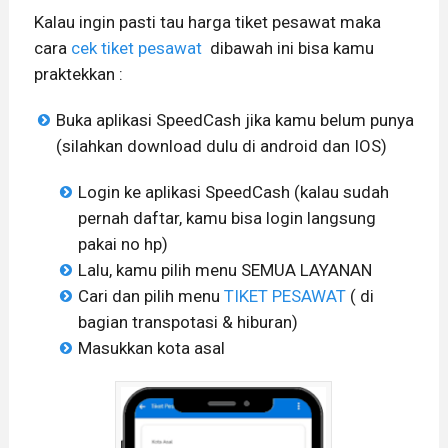
Kalau ingin pasti tau harga tiket pesawat maka
cara
cek tiket pesawat
dibawah ini bisa kamu
praktekkan :
Buka aplikasi SpeedCash jika kamu belum punya
(silahkan download dulu di android dan IOS)
Login ke aplikasi SpeedCash (kalau sudah
pernah daftar, kamu bisa login langsung
pakai no hp)
Lalu, kamu pilih menu SEMUA LAYANAN
Cari dan pilih menu
TIKET PESAWAT
( di
bagian transpotasi & hiburan)
Masukkan kota asal