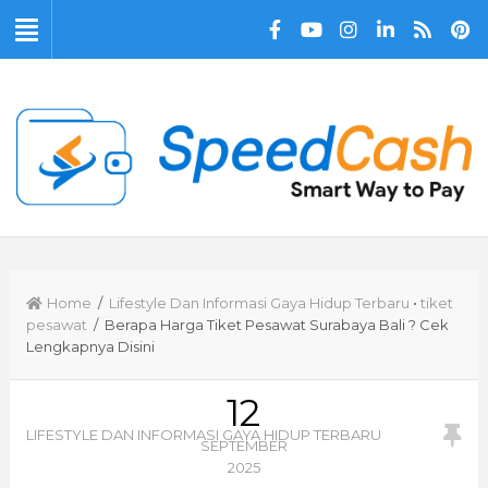
Home
/
Lifestyle Dan Informasi Gaya Hidup Terbaru
•
tiket
pesawat
/ Berapa Harga Tiket Pesawat Surabaya Bali ? Cek
Lengkapnya Disini
12
LIFESTYLE DAN INFORMASI GAYA HIDUP TERBARU
SEPTEMBER
2025