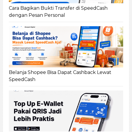
Cara Bagikan Bukti Transfer di SpeedCash
dengan Pesan Personal
Belanja Shopee Bisa Dapat Cashback Lewat
SpeedCash