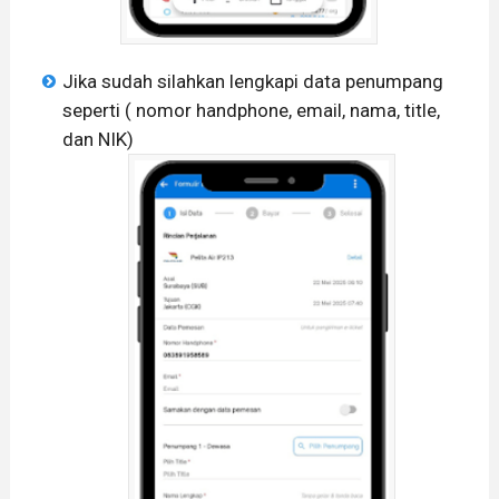
Jika sudah silahkan lengkapi data penumpang
seperti ( nomor handphone, email, nama, title,
dan NIK)