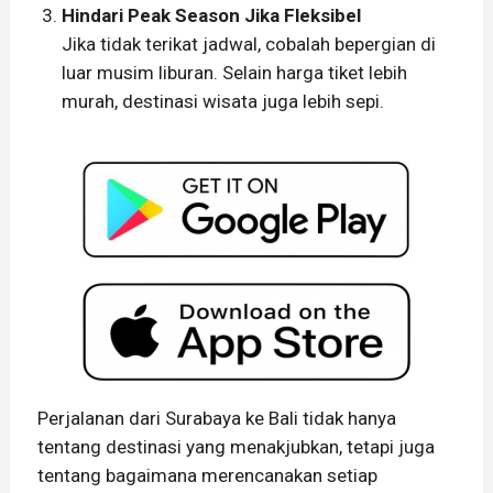
Hindari Peak Season Jika Fleksibel
Jika tidak terikat jadwal, cobalah bepergian di
luar musim liburan. Selain harga tiket lebih
murah, destinasi wisata juga lebih sepi.
Perjalanan dari Surabaya ke Bali tidak hanya
tentang destinasi yang menakjubkan, tetapi juga
tentang bagaimana merencanakan setiap