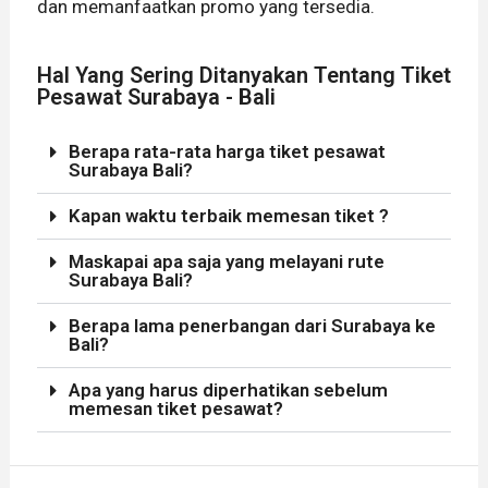
dan memanfaatkan promo yang tersedia.
Hal Yang Sering Ditanyakan Tentang Tiket
Pesawat Surabaya - Bali
Berapa rata-rata harga tiket pesawat
Surabaya Bali?
Kapan waktu terbaik memesan tiket ?
Maskapai apa saja yang melayani rute
Surabaya Bali?
Berapa lama penerbangan dari Surabaya ke
Bali?
Apa yang harus diperhatikan sebelum
memesan tiket pesawat?