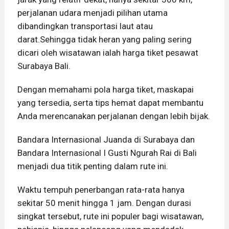
perjalanan udara menjadi pilihan utama
dibandingkan transportasi laut atau
darat.Sehingga tidak heran yang paling sering
dicari oleh wisatawan ialah harga tiket pesawat
Surabaya Bali.
Dengan memahami pola harga tiket, maskapai
yang tersedia, serta tips hemat dapat membantu
Anda merencanakan perjalanan dengan lebih bijak.
Bandara Internasional Juanda di Surabaya dan
Bandara Internasional I Gusti Ngurah Rai di Bali
menjadi dua titik penting dalam rute ini.
Waktu tempuh penerbangan rata-rata hanya
sekitar 50 menit hingga 1 jam. Dengan durasi
singkat tersebut, rute ini populer bagi wisatawan,