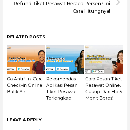
Refund Tiket Pesawat Berapa Persen? Ini
Cara Hitungnya!
RELATED POSTS
Ga Antri! Ini Cara
Rekomendasi
Cara Pesan Tiket
Check-in Online
Aplikasi Pesan
Pesawat Online,
Batik Air
Tiket Pesawat
Cukup Dari Hp 5
Terlengkap
Menit Beres!
LEAVE A REPLY