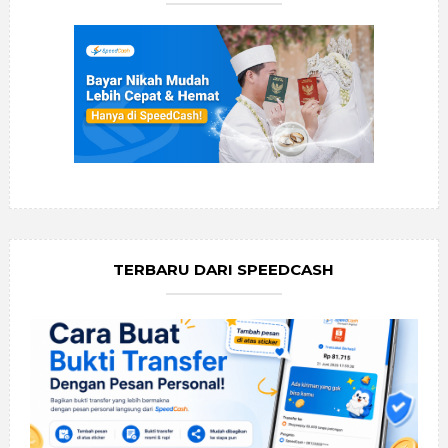
TERBARU DARI SPEEDCASH