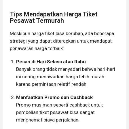
Tips Mendapatkan Harga Tiket
Pesawat Termurah
Meskipun harga tiket bisa berubah, ada beberapa
strategi yang dapat diterapkan untuk mendapat
penawaran harga terbaik:
Pesan di Hari Selasa atau Rabu
Banyak orang tidak menyadari bahwa hari-hari
ini sering menawarkan harga lebih murah
karena permintaan relatif rendah.
Manfaatkan Promo dan Cashback
Promo musiman seperti cashback untuk
pembelian tiket pesawat bisa sangat
menghemat biaya perjalanan.