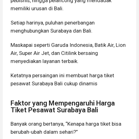
pebisnis, hingga pelancong yang mendadak
memiliki urusan di Bali.
Setiap harinya, puluhan penerbangan
menghubungkan Surabaya dan Bali.
Maskapai seperti Garuda Indonesia, Batik Air, Lion
Air, Super Air Jet, dan Citilink bersaing
menyediakan layanan terbaik.
Ketatnya persaingan ini membuat harga tiket
pesawat Surabaya Bali cukup dinamis
Faktor yang Mempengaruhi Harga
Tiket Pesawat Surabaya Bali
Banyak orang bertanya, “Kenapa harga tiket bisa
berubah-ubah dalam sehari?”