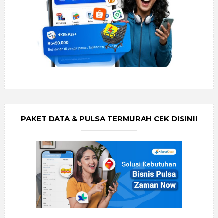
PAKET DATA & PULSA TERMURAH CEK DISINI!