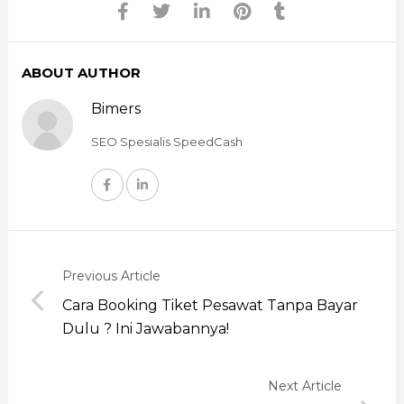
ABOUT AUTHOR
Bimers
SEO Spesialis SpeedCash
Previous Article
Cara Booking Tiket Pesawat Tanpa Bayar
Dulu ? Ini Jawabannya!
Next Article