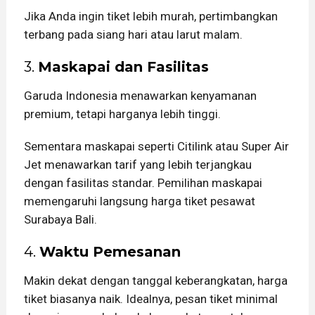
Jika Anda ingin tiket lebih murah, pertimbangkan
terbang pada siang hari atau larut malam.
3.
Maskapai dan Fasilitas
Garuda Indonesia menawarkan kenyamanan
premium, tetapi harganya lebih tinggi.
Sementara maskapai seperti Citilink atau Super Air
Jet menawarkan tarif yang lebih terjangkau
dengan fasilitas standar. Pemilihan maskapai
memengaruhi langsung harga tiket pesawat
Surabaya Bali.
4.
Waktu Pemesanan
Makin dekat dengan tanggal keberangkatan, harga
tiket biasanya naik. Idealnya, pesan tiket minimal