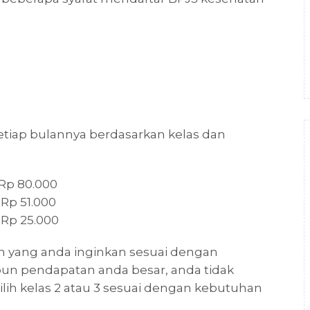
etiap bulannya berdasarkan kelas dan
 Rp 80.000
 Rp 51.000
 Rp 25.000
n yang anda inginkan sesuai dengan
 pendapatan anda besar, anda tidak
ilih kelas 2 atau 3 sesuai dengan kebutuhan