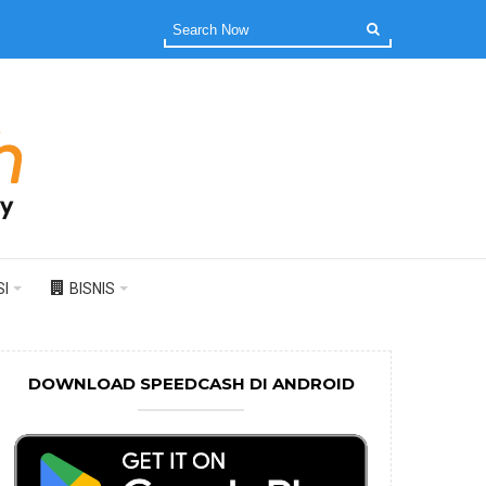
I
BISNIS
DOWNLOAD SPEEDCASH DI ANDROID