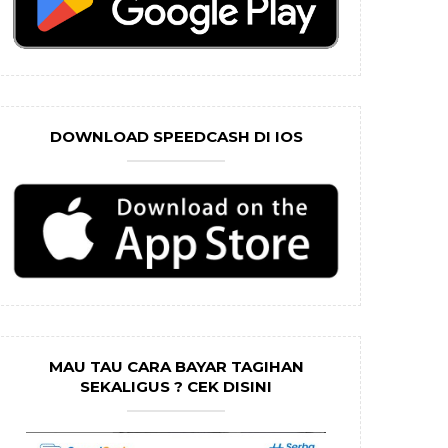
DOWNLOAD SPEEDCASH DI IOS
MAU TAU CARA BAYAR TAGIHAN
SEKALIGUS ? CEK DISINI