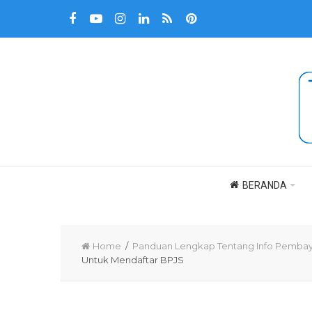
BERANDA
Home
/
Panduan Lengkap Tentang Info Pembaya
Untuk Mendaftar BPJS