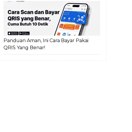
Panduan Aman, Ini Cara Bayar Pakai
QRIS Yang Benar!