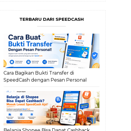
TERBARU DARI SPEEDCASH
Cara Bagikan Bukti Transfer di
SpeedCash dengan Pesan Personal
Belanja Shopee Bisa Dapat Cashback