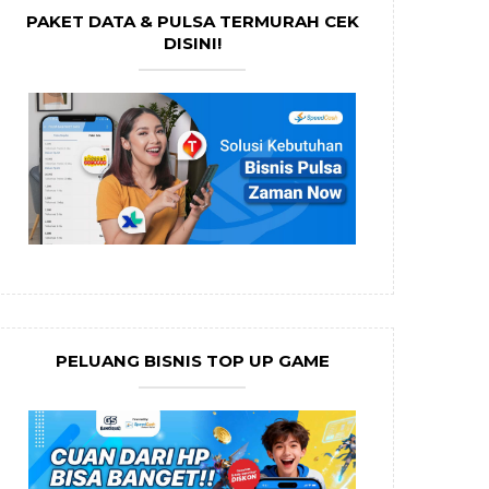
PAKET DATA & PULSA TERMURAH CEK
DISINI!
PELUANG BISNIS TOP UP GAME