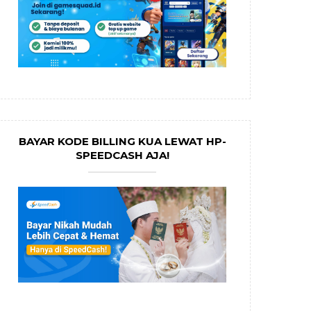
BAYAR KODE BILLING KUA LEWAT HP-
SPEEDCASH AJA!