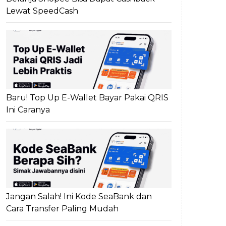
Lewat SpeedCash
Baru! Top Up E-Wallet Bayar Pakai QRIS
Ini Caranya
Jangan Salah! Ini Kode SeaBank dan
Cara Transfer Paling Mudah