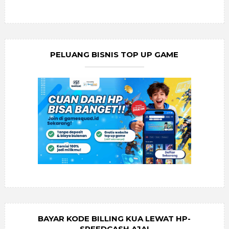
PELUANG BISNIS TOP UP GAME
BAYAR KODE BILLING KUA LEWAT HP-
SPEEDCASH AJA!