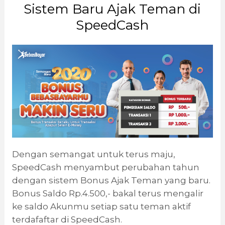
Sistem Baru Ajak Teman di
SpeedCash
Dengan semangat untuk terus maju,
SpeedCash menyambut perubahan tahun
dengan sistem Bonus Ajak Teman yang baru.
Bonus Saldo Rp.4.500,- bakal terus mengalir
ke saldo Akunmu setiap satu teman aktif
terdafaftar di SpeedCash.