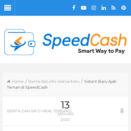
Home
/
Berita dan info viral terbaru
/ Sistem Baru Ajak
Teman di SpeedCash
13
BERITA DAN INFO VIRAL TERBARU
JANUARI
2020