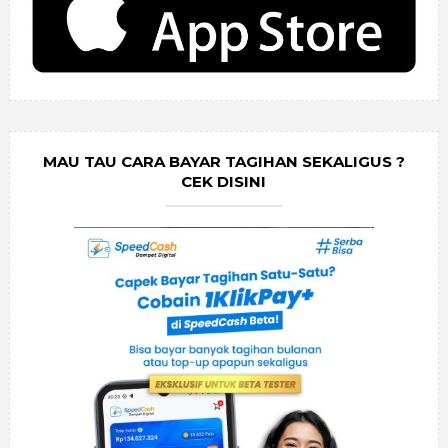
MAU TAU CARA BAYAR TAGIHAN SEKALIGUS ?
CEK DISINI