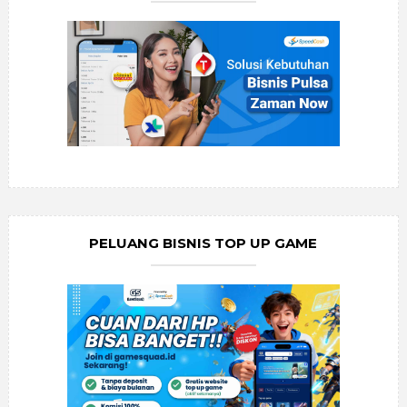
PELUANG BISNIS TOP UP GAME