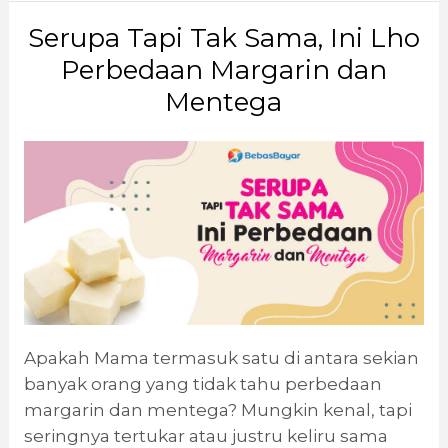
Serupa Tapi Tak Sama, Ini Lho
Perbedaan Margarin dan
Mentega
Apakah Mama termasuk satu di antara sekian
banyak orang yang tidak tahu perbedaan
margarin dan mentega? Mungkin kenal, tapi
seringnya tertukar atau justru keliru sama