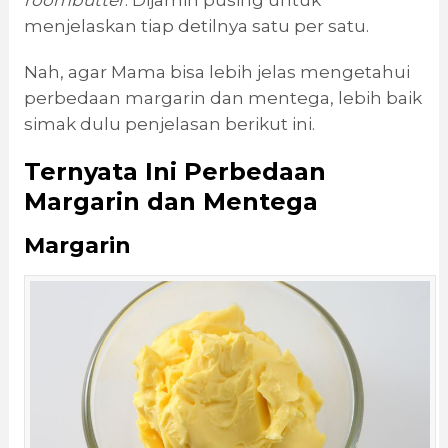
roombutter
. Dijamin pusing untuk
menjelaskan tiap detilnya satu per satu.
Nah, agar Mama bisa lebih jelas mengetahui
perbedaan margarin dan mentega, lebih baik
simak dulu penjelasan berikut ini.
Ternyata Ini Perbedaan
Margarin dan Mentega
Margarin