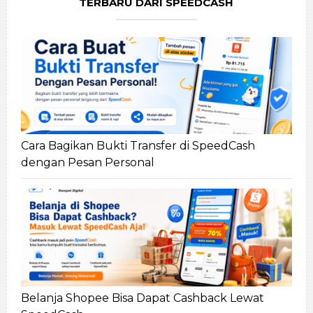
TERBARU DARI SPEEDCASH
Cara Bagikan Bukti Transfer di SpeedCash
dengan Pesan Personal
Belanja Shopee Bisa Dapat Cashback Lewat