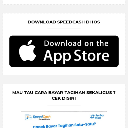
DOWNLOAD SPEEDCASH DI IOS
MAU TAU CARA BAYAR TAGIHAN SEKALIGUS ?
CEK DISINI