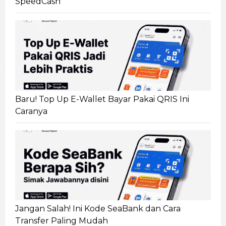
SpeedCash
Baru! Top Up E-Wallet Bayar Pakai QRIS Ini
Caranya
Jangan Salah! Ini Kode SeaBank dan Cara
Transfer Paling Mudah