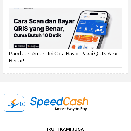
Panduan Aman, Ini Cara Bayar Pakai QRIS Yang
Benar!
IKUTI KAMI JUGA