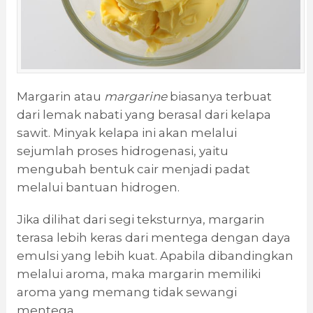
Margarin atau
margarine
biasanya terbuat
dari lemak nabati yang berasal dari kelapa
sawit. Minyak kelapa ini akan melalui
sejumlah proses hidrogenasi, yaitu
mengubah bentuk cair menjadi padat
melalui bantuan hidrogen.
Jika dilihat dari segi teksturnya, margarin
terasa lebih keras dari mentega dengan daya
emulsi yang lebih kuat. Apabila dibandingkan
melalui aroma, maka margarin memiliki
aroma yang memang tidak sewangi
mentega.