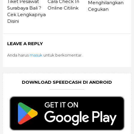
Tiket Pesawat
Cara Check In
Menghilangkan
Surabaya Bali ?
Online Citilink
Cegukan
Cek Lengkapnya
Disini
LEAVE A REPLY
Anda harus
masuk
untuk berkomentar.
DOWNLOAD SPEEDCASH DI ANDROID