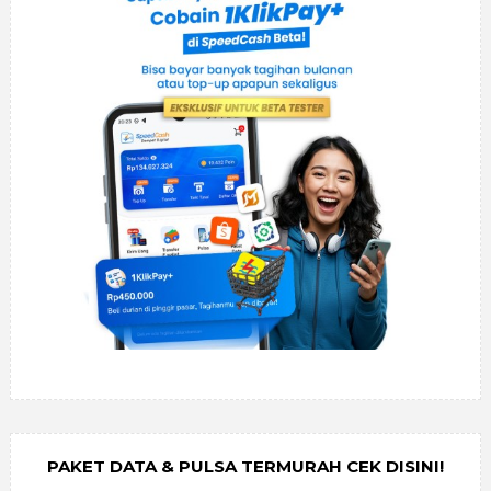
PAKET DATA & PULSA TERMURAH CEK DISINI!