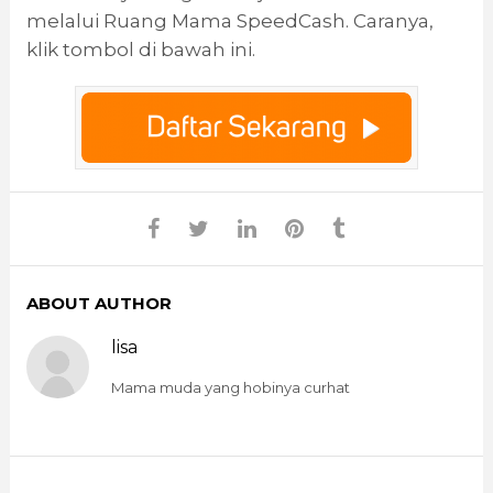
melalui Ruang Mama SpeedCash. Caranya,
klik tombol di bawah ini.
ABOUT AUTHOR
lisa
Mama muda yang hobinya curhat