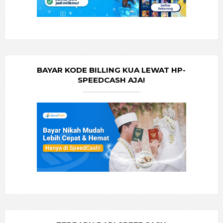
BAYAR KODE BILLING KUA LEWAT HP-
SPEEDCASH AJA!