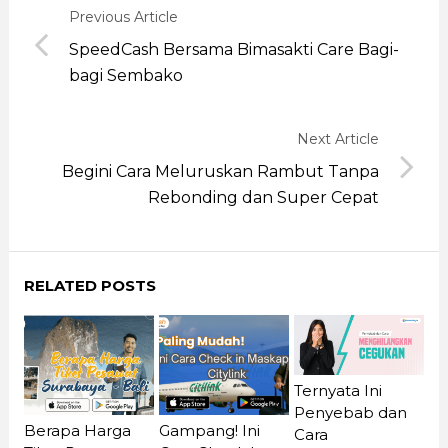
Previous Article
SpeedCash Bersama Bimasakti Care Bagi-
bagi Sembako
Next Article
Begini Cara Meluruskan Rambut Tanpa
Rebonding dan Super Cepat
RELATED POSTS
Ternyata Ini
Penyebab dan
Berapa Harga
Gampang! Ini
Cara