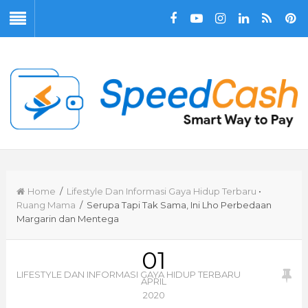
Home
/
Lifestyle Dan Informasi Gaya Hidup Terbaru
•
Ruang Mama
/ Serupa Tapi Tak Sama, Ini Lho Perbedaan
Margarin dan Mentega
01
LIFESTYLE DAN INFORMASI GAYA HIDUP TERBARU
APRIL
2020