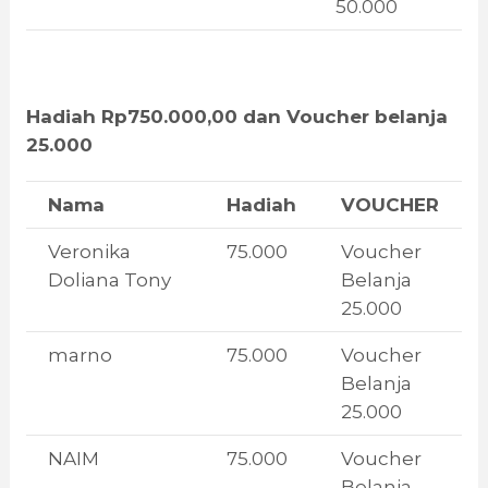
50.000
Hadiah Rp750.000,00 dan Voucher belanja
25.000
Nama
Hadiah
VOUCHER
Veronika
75.000
Voucher
Doliana Tony
Belanja
25.000
marno
75.000
Voucher
Belanja
25.000
NAIM
75.000
Voucher
Belanja