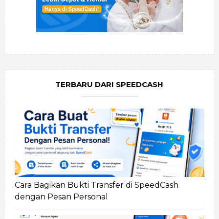
TERBARU DARI SPEEDCASH
Cara Bagikan Bukti Transfer di SpeedCash
dengan Pesan Personal