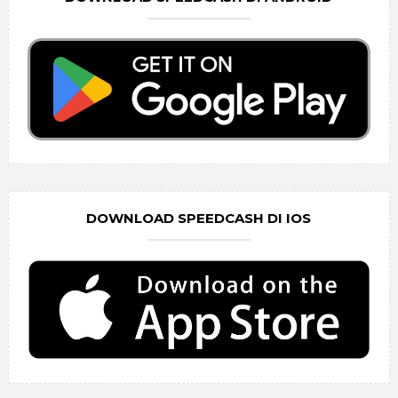
DOWNLOAD SPEEDCASH DI IOS