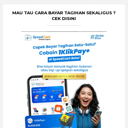
MAU TAU CARA BAYAR TAGIHAN SEKALIGUS ?
CEK DISINI