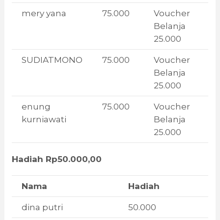
mery yana
75.000
Voucher
Belanja
25.000
SUDIATMONO
75.000
Voucher
Belanja
25.000
enung
75.000
Voucher
kurniawati
Belanja
25.000
Hadiah Rp50.000,00
Nama
Hadiah
dina putri
50.000