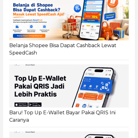
Belanja Shopee Bisa Dapat Cashback Lewat
SpeedCash
Baru! Top Up E-Wallet Bayar Pakai QRIS Ini
Caranya