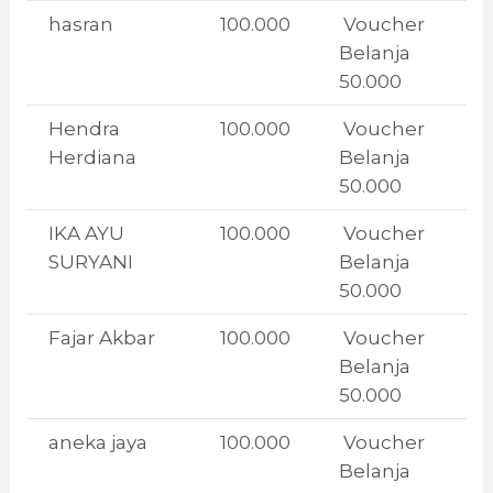
hasran
100.000
Voucher
Belanja
50.000
Hendra
100.000
Voucher
Herdiana
Belanja
50.000
IKA AYU
100.000
Voucher
SURYANI
Belanja
50.000
Fajar Akbar
100.000
Voucher
Belanja
50.000
aneka jaya
100.000
Voucher
Belanja