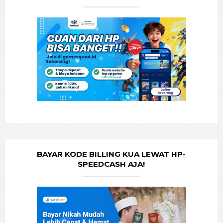
BAYAR KODE BILLING KUA LEWAT HP-
SPEEDCASH AJA!