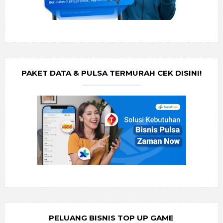
PAKET DATA & PULSA TERMURAH CEK DISINI!
PELUANG BISNIS TOP UP GAME