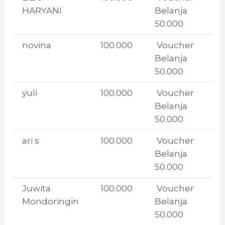
HARYANI
Belanja
50.000
novina
100.000
Voucher
Belanja
50.000
yuli
100.000
Voucher
Belanja
50.000
ari s
100.000
Voucher
Belanja
50.000
Juwita
100.000
Voucher
Mondoringin
Belanja
50.000