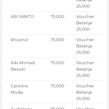
25.000
ARI YANTO
75.000
Voucher
Belanja
25.000
khusnul
75.000
Voucher
Belanja
25.000
Kiki Ahmad
75.000
Voucher
Basuki
Belanja
25.000
Carolina
75.000
Voucher
Muda
Belanja
25.000
Audielena
75.000
Voucher