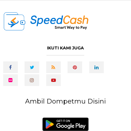
IKUTI KAMI JUGA
Ambil Dompetmu Disini