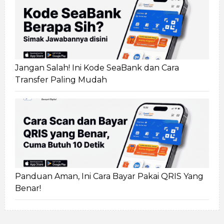
Jangan Salah! Ini Kode SeaBank dan Cara
Transfer Paling Mudah
Panduan Aman, Ini Cara Bayar Pakai QRIS Yang
Benar!