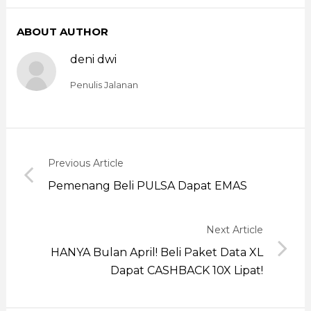
ABOUT AUTHOR
deni dwi
Penulis Jalanan
Previous Article
Pemenang Beli PULSA Dapat EMAS
Next Article
HANYA Bulan April! Beli Paket Data XL
Dapat CASHBACK 10X Lipat!