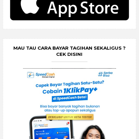
MAU TAU CARA BAYAR TAGIHAN SEKALIGUS ?
CEK DISINI