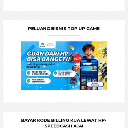
PELUANG BISNIS TOP UP GAME
BAYAR KODE BILLING KUA LEWAT HP-
SPEEDCASH AJA!