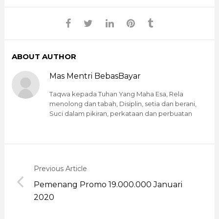
ABOUT AUTHOR
Mas Mentri BebasBayar
Taqwa kepada Tuhan Yang Maha Esa, Rela
menolong dan tabah, Disiplin, setia dan berani,
Suci dalam pikiran, perkataan dan perbuatan
Previous Article
Pemenang Promo 19.000.000 Januari
2020