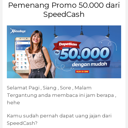
Pemenang Promo 50.000 dari
SpeedCash
Selamat Pagi , Siang , Sore , Malam
Tergantung anda membaca ini jam berapa ,
hehe
Kamu sudah pernah dapat uang jajan dari
SpeedCash?