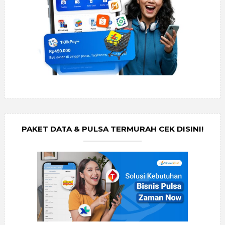
PAKET DATA & PULSA TERMURAH CEK DISINI!