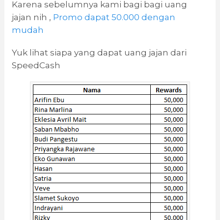
Karena sebelumnya kami bagi bagi uang
jajan nih ,
Promo dapat 50.000 dengan
mudah
Yuk lihat siapa yang dapat uang jajan dari
SpeedCash