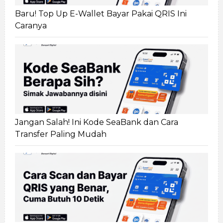
Baru! Top Up E-Wallet Bayar Pakai QRIS Ini
Caranya
Jangan Salah! Ini Kode SeaBank dan Cara
Transfer Paling Mudah