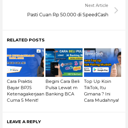
Next Article
Pasti Cuan Rp 50.000 di SpeedCash
RELATED POSTS
Cara Praktis
Begini Cara Beli
Top Up Koin
Bayar BPJS
Pulsa Lewat m
TikTok, Itu
Ketenagakerjaan
Banking BCA
Gimana ? Ini
Cuma 5 Menit!
Cara Mudahnya!
LEAVE A REPLY