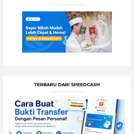
TERBARU DARI SPEEDCASH