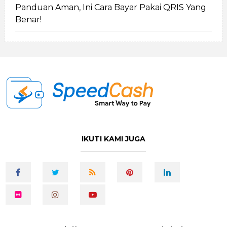
Panduan Aman, Ini Cara Bayar Pakai QRIS Yang
Benar!
IKUTI KAMI JUGA