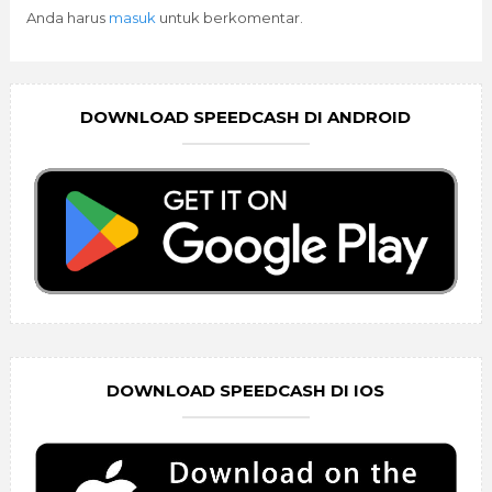
Anda harus
masuk
untuk berkomentar.
DOWNLOAD SPEEDCASH DI ANDROID
DOWNLOAD SPEEDCASH DI IOS