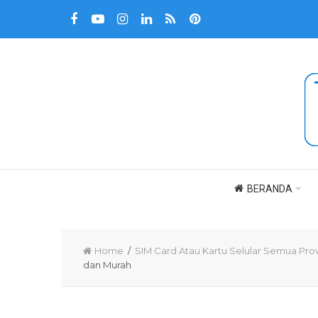
BERANDA
Home
/
SIM Card Atau Kartu Selular Semua Pro
dan Murah