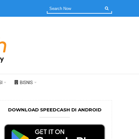
I
BISNIS
DOWNLOAD SPEEDCASH DI ANDROID