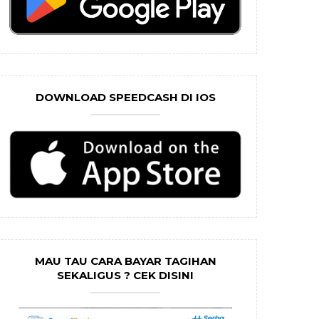
DOWNLOAD SPEEDCASH DI IOS
MAU TAU CARA BAYAR TAGIHAN
SEKALIGUS ? CEK DISINI