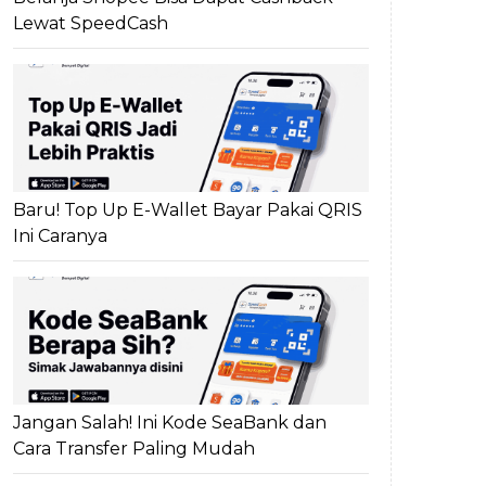
Lewat SpeedCash
Baru! Top Up E-Wallet Bayar Pakai QRIS
Ini Caranya
Jangan Salah! Ini Kode SeaBank dan
Cara Transfer Paling Mudah