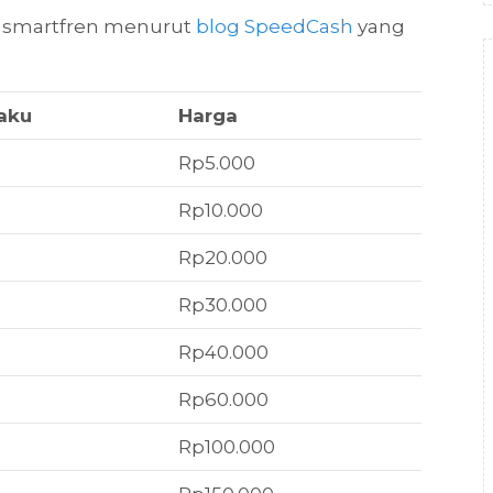
fi smartfren menurut
blog SpeedCash
yang
aku
Harga
Rp5.000
Rp10.000
Rp20.000
Rp30.000
Rp40.000
Rp60.000
Rp100.000