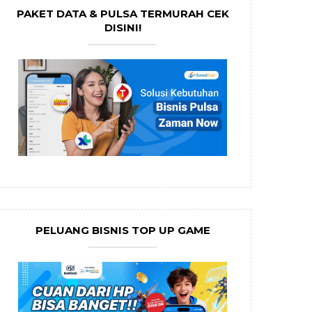
PAKET DATA & PULSA TERMURAH CEK
DISINI!
PELUANG BISNIS TOP UP GAME