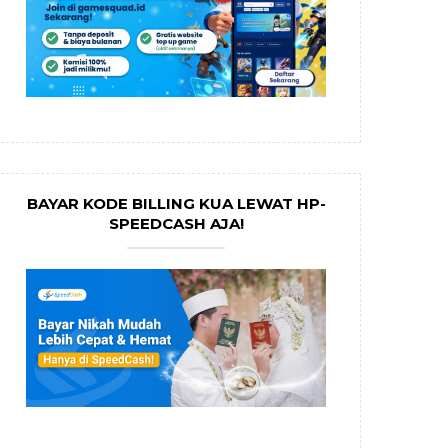
BAYAR KODE BILLING KUA LEWAT HP-
SPEEDCASH AJA!