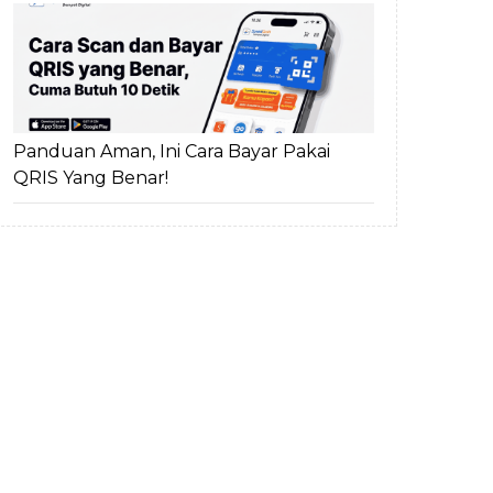
Panduan Aman, Ini Cara Bayar Pakai
QRIS Yang Benar!