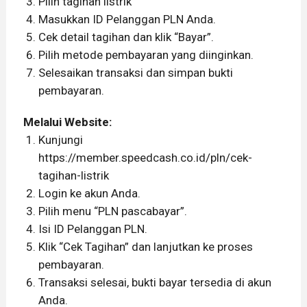
Pilih tagihan listrik
Masukkan ID Pelanggan PLN Anda.
Cek detail tagihan dan klik “Bayar”.
Pilih metode pembayaran yang diinginkan.
Selesaikan transaksi dan simpan bukti
pembayaran.
Melalui Website:
Kunjungi
https://member.speedcash.co.id/pln/cek-
tagihan-listrik
Login ke akun Anda.
Pilih menu “PLN pascabayar”.
Isi ID Pelanggan PLN.
Klik “Cek Tagihan” dan lanjutkan ke proses
pembayaran.
Transaksi selesai, bukti bayar tersedia di akun
Anda.