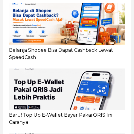
Belanja Shopee Bisa Dapat Cashback Lewat
SpeedCash
Baru! Top Up E-Wallet Bayar Pakai QRIS Ini
Caranya