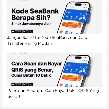
Jangan Salah! Ini Kode SeaBank dan Cara
Transfer Paling Mudah
Panduan Aman, Ini Cara Bayar Pakai QRIS Yang
Benar!