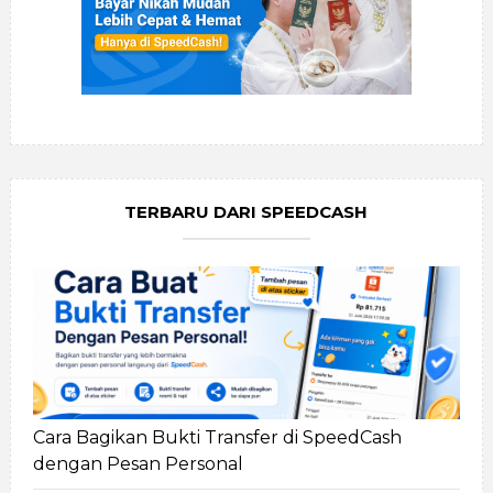
TERBARU DARI SPEEDCASH
Cara Bagikan Bukti Transfer di SpeedCash
dengan Pesan Personal