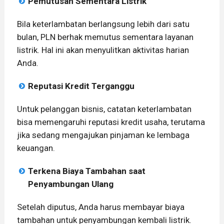
Pemutusan Sementara Listrik
Bila keterlambatan berlangsung lebih dari satu
bulan, PLN berhak memutus sementara layanan
listrik. Hal ini akan menyulitkan aktivitas harian
Anda.
Reputasi Kredit Terganggu
Untuk pelanggan bisnis, catatan keterlambatan
bisa memengaruhi reputasi kredit usaha, terutama
jika sedang mengajukan pinjaman ke lembaga
keuangan.
Terkena Biaya Tambahan saat
Penyambungan Ulang
Setelah diputus, Anda harus membayar biaya
tambahan untuk penyambungan kembali listrik.