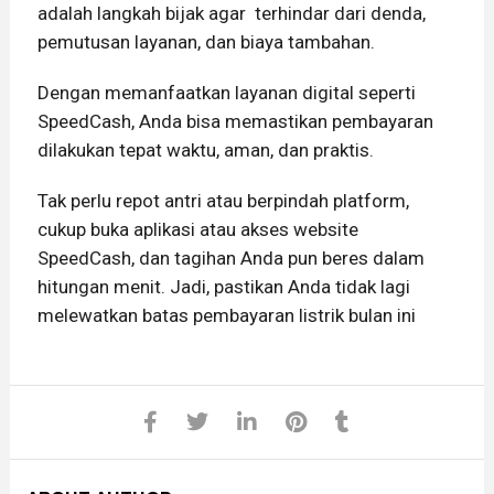
adalah langkah bijak agar terhindar dari denda,
pemutusan layanan, dan biaya tambahan.
Dengan memanfaatkan layanan digital seperti
SpeedCash, Anda bisa memastikan pembayaran
dilakukan tepat waktu, aman, dan praktis.
Tak perlu repot antri atau berpindah platform,
cukup buka aplikasi atau akses website
SpeedCash, dan tagihan Anda pun beres dalam
hitungan menit. Jadi, pastikan Anda tidak lagi
melewatkan batas pembayaran listrik bulan ini