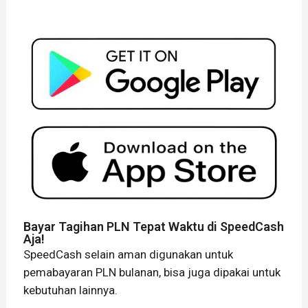
Bayar Tagihan PLN Tepat Waktu di SpeedCash
Aja!
SpeedCash selain aman digunakan untuk
pemabayaran PLN bulanan, bisa juga dipakai untuk
kebutuhan lainnya.