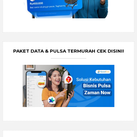
PAKET DATA & PULSA TERMURAH CEK DISINI!