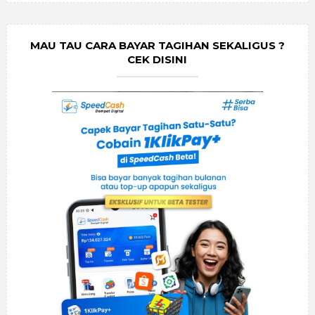
MAU TAU CARA BAYAR TAGIHAN SEKALIGUS ?
CEK DISINI