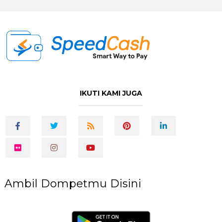
IKUTI KAMI JUGA
Ambil Dompetmu Disini