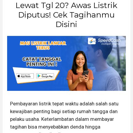
Lewat Tgl 20? Awas Listrik
Diputus! Cek Tagihanmu
Disini
Pembayaran listrik tepat waktu adalah salah satu
kewajiban penting bagi setiap rumah tangga dan
pelaku usaha. Keterlambatan dalam membayar
tagihan bisa menyebabkan denda hingga