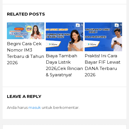
RELATED POSTS
Begini Cara Cek
Nomor IM3
Biaya Tambah
Praktis! Ini Cara
Terbaru di Tahun
Daya Listrik
Bayar FIF Lewat
2026
2026,Cek Rincian
DANA Terbaru
& Syaratnya!
2026
LEAVE A REPLY
Anda harus
masuk
untuk berkomentar.