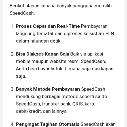
Berikut alasan kenapa banyak pengguna memilih
SpeedCash:
Proses Cepat dan Real-Time
Pembayaran
langsung tercatat dan diproses ke sistem PLN
dalam hitungan detik.
Bisa Diakses Kapan Saja
Baik via aplikasi
mobile maupun website resmi SpeedCash,
Anda bisa bayar listrik di mana saja dan kapan
saja.
Banyak Metode Pembayaran
SpeedCash
mendukung berbagai metode seperti saldo
SpeedCash, transfer bank, QRIS, kartu
debit/kredit, dan lainnya.
Pengingat Tagihan Otomatis
SpeedCash akan