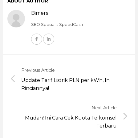
ABOUT AUTHOR
Bimers
SEO Spesialis SpeedCash
Previous Article
Update Tarif Listrik PLN per kWh, Ini
Rinciannya!
Next Article
Mudah! Ini Cara Cek Kuota Telkomsel
Terbaru