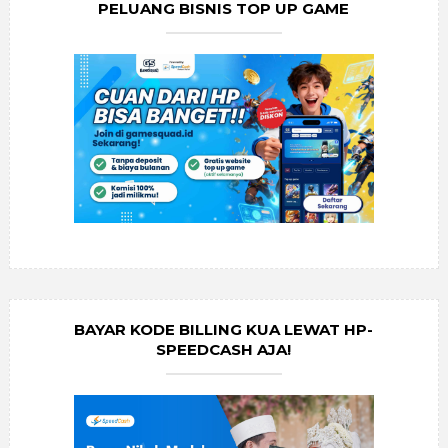
PELUANG BISNIS TOP UP GAME
BAYAR KODE BILLING KUA LEWAT HP-
SPEEDCASH AJA!