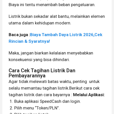
Biaya ini tentu menambah beban pengeluaran.
Listrik bukan sekadar alat bantu, melainkan elemen
utama dalam kehidupan modern.
Baca juga :
Biaya Tambah Daya Listrik 2026,Cek
Rincian & Syaratnya!
Maka, jangan biarkan kelalaian menyebabkan
konsekuensi yang bisa dihindari.
Cara Cek Tagihan Listrik Dan
Pembayarannya
Agar tidak melewati batas waktu, penting untuk
selalu memantau tagihan listrik.Berikut cara cek
tagihan listrik dan cara bayarnya :
Melalui Aplikasi:
Buka aplikasi SpeedCash dan login.
Pilih menu “Token/PLN”.