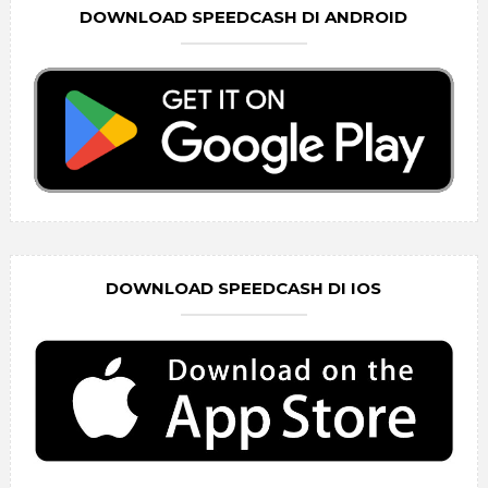
DOWNLOAD SPEEDCASH DI ANDROID
DOWNLOAD SPEEDCASH DI IOS