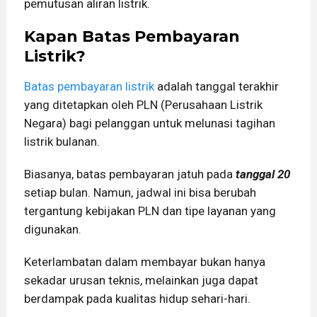
pemutusan aliran listrik.
Kapan Batas Pembayaran
Listrik?
Batas pembayaran listrik
adalah tanggal terakhir
yang ditetapkan oleh PLN (Perusahaan Listrik
Negara) bagi pelanggan untuk melunasi tagihan
listrik bulanan.
Biasanya, batas pembayaran jatuh pada
tanggal 20
setiap bulan. Namun, jadwal ini bisa berubah
tergantung kebijakan PLN dan tipe layanan yang
digunakan.
Keterlambatan dalam membayar bukan hanya
sekadar urusan teknis, melainkan juga dapat
berdampak pada kualitas hidup sehari-hari.