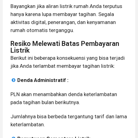
Bayangkan jika aliran listrik rumah Anda terputus
hanya karena lupa membayar tagihan. Segala
aktivitas digital, penerangan, dan kenyamanan
rumah otomatis terganggu.
Resiko Melewati Batas Pembayaran
Listrik
Berikut ini beberapa konsekuensi yang bisa terjadi
jika Anda terlambat membayar tagihan listrik:
Denda Administratif :
PLN akan menambahkan denda keterlambatan
pada tagihan bulan berikutnya.
Jumlahnya bisa berbeda tergantung tarif dan lama
keterlambatan.