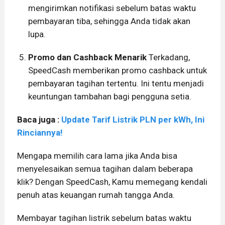
mengirimkan notifikasi sebelum batas waktu
pembayaran tiba, sehingga Anda tidak akan
lupa.
Promo dan Cashback Menarik
Terkadang,
SpeedCash memberikan promo cashback untuk
pembayaran tagihan tertentu. Ini tentu menjadi
keuntungan tambahan bagi pengguna setia.
Baca juga :
Update Tarif Listrik PLN per kWh, Ini
Rinciannya!
Mengapa memilih cara lama jika Anda bisa
menyelesaikan semua tagihan dalam beberapa
klik? Dengan SpeedCash, Kamu memegang kendali
penuh atas keuangan rumah tangga Anda.
Membayar tagihan listrik sebelum batas waktu