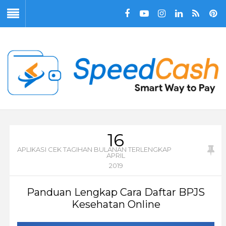
16
APLIKASI CEK TAGIHAN BULANAN TERLENGKAP
APRIL
2019
Panduan Lengkap Cara Daftar BPJS
Kesehatan Online