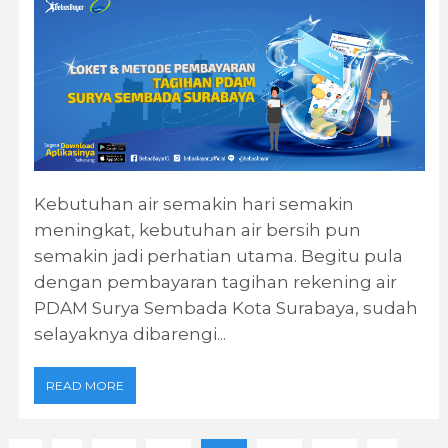
Kebutuhan air semakin hari semakin
meningkat, kebutuhan air bersih pun
semakin jadi perhatian utama. Begitu pula
dengan pembayaran tagihan rekening air
PDAM Surya Sembada Kota Surabaya, sudah
selayaknya dibarengi...
READ MORE