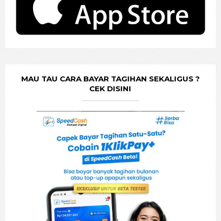
MAU TAU CARA BAYAR TAGIHAN SEKALIGUS ?
CEK DISINI