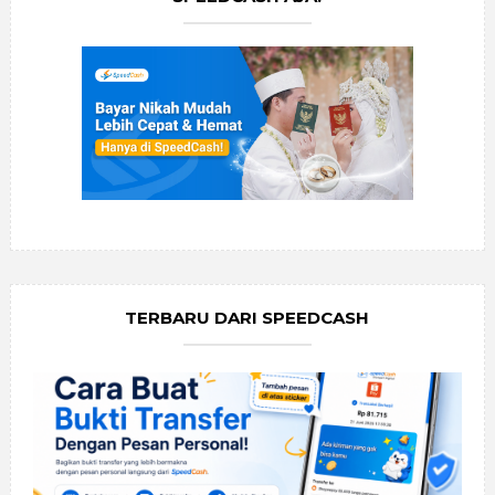
TERBARU DARI SPEEDCASH