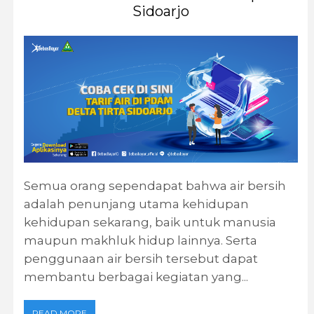
Sidoarjo
Semua orang sependapat bahwa air bersih
adalah penunjang utama kehidupan
kehidupan sekarang, baik untuk manusia
maupun makhluk hidup lainnya. Serta
penggunaan air bersih tersebut dapat
membantu berbagai kegiatan yang...
READ MORE