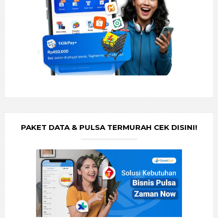
PAKET DATA & PULSA TERMURAH CEK DISINI!