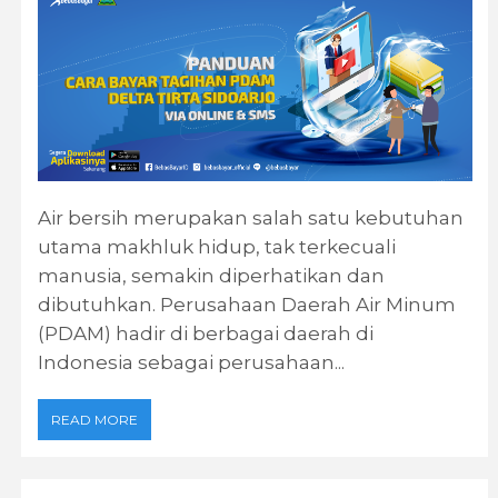
Air bersih merupakan salah satu kebutuhan
utama makhluk hidup, tak terkecuali
manusia, semakin diperhatikan dan
dibutuhkan. Perusahaan Daerah Air Minum
(PDAM) hadir di berbagai daerah di
Indonesia sebagai perusahaan...
READ MORE