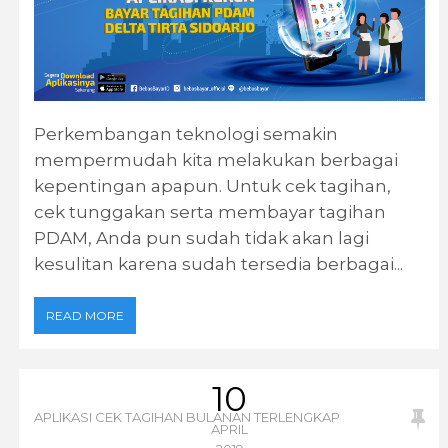
Perkembangan teknologi semakin
mempermudah kita melakukan berbagai
kepentingan apapun. Untuk cek tagihan,
cek tunggakan serta membayar tagihan
PDAM, Anda pun sudah tidak akan lagi
kesulitan karena sudah tersedia berbagai...
READ MORE
10
APLIKASI CEK TAGIHAN BULANAN TERLENGKAP
APRIL