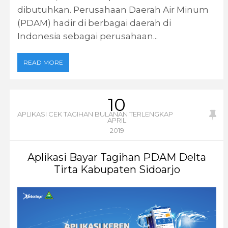
dibutuhkan. Perusahaan Daerah Air Minum
(PDAM) hadir di berbagai daerah di
Indonesia sebagai perusahaan...
READ MORE
10
APLIKASI CEK TAGIHAN BULANAN TERLENGKAP
APRIL
2019
Aplikasi Bayar Tagihan PDAM Delta
Tirta Kabupaten Sidoarjo