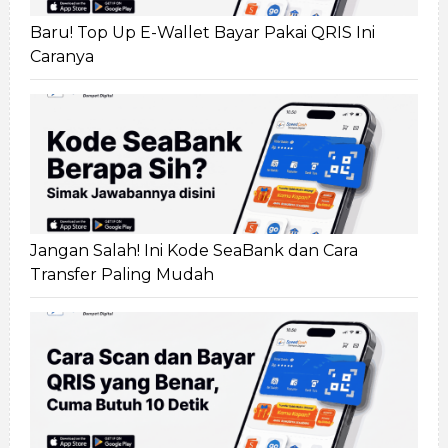
Baru! Top Up E-Wallet Bayar Pakai QRIS Ini
Caranya
Jangan Salah! Ini Kode SeaBank dan Cara
Transfer Paling Mudah