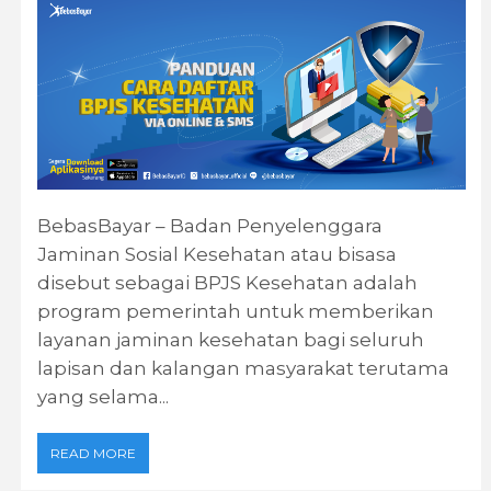
BebasBayar – Badan Penyelenggara
Jaminan Sosial Kesehatan atau bisasa
disebut sebagai BPJS Kesehatan adalah
program pemerintah untuk memberikan
layanan jaminan kesehatan bagi seluruh
lapisan dan kalangan masyarakat terutama
yang selama...
READ MORE