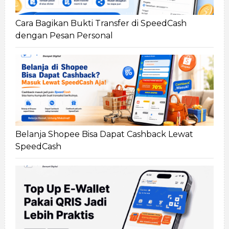
Cara Bagikan Bukti Transfer di SpeedCash
dengan Pesan Personal
Belanja Shopee Bisa Dapat Cashback Lewat
SpeedCash