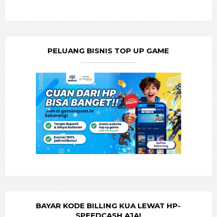
PELUANG BISNIS TOP UP GAME
BAYAR KODE BILLING KUA LEWAT HP-
SPEEDCASH AJA!