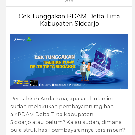
2019
Cek Tunggakan PDAM Delta Tirta
Kabupaten Sidoarjo
Pernahkah Anda lupa, apakah bulan ini
sudah melakukan pembayaran tagihan
air PDAM Delta Tirta Kabupaten
Sidoarjo atau belum? Kalau sudah, dimana
pula struk hasil pembayarannya tersimpan?