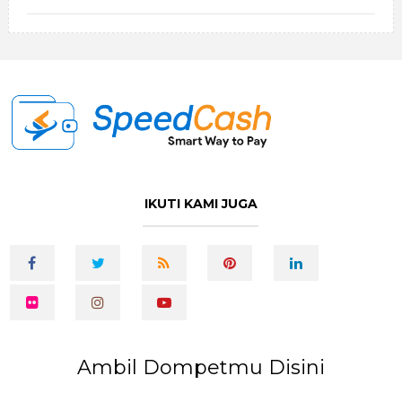
IKUTI KAMI JUGA
Ambil Dompetmu Disini