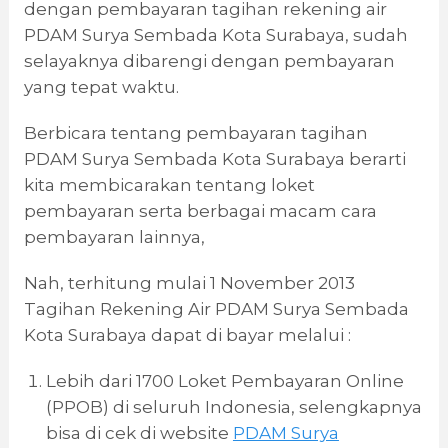
dengan pembayaran tagihan rekening air
PDAM Surya Sembada Kota Surabaya, sudah
selayaknya dibarengi dengan pembayaran
yang tepat waktu.
Berbicara tentang pembayaran tagihan
PDAM Surya Sembada Kota Surabaya berarti
kita membicarakan tentang loket
pembayaran serta berbagai macam cara
pembayaran lainnya,
Nah, terhitung mulai 1 November 2013
Tagihan Rekening Air PDAM Surya Sembada
Kota Surabaya dapat di bayar melalui :
Lebih dari 1700 Loket Pembayaran Online
(PPOB) di seluruh Indonesia, selengkapnya
bisa di cek di website
PDAM Surya