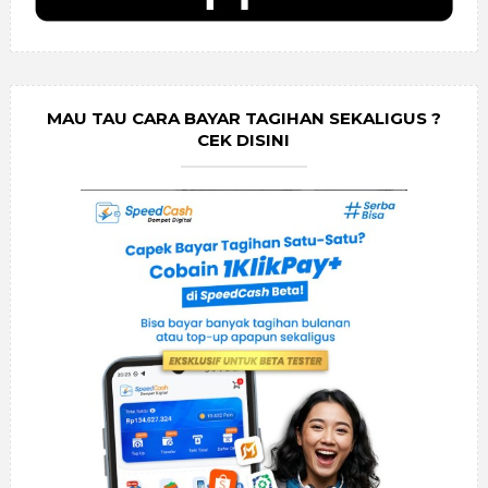
MAU TAU CARA BAYAR TAGIHAN SEKALIGUS ?
CEK DISINI