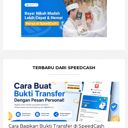
TERBARU DARI SPEEDCASH
Cara Bagikan Bukti Transfer di SpeedCash