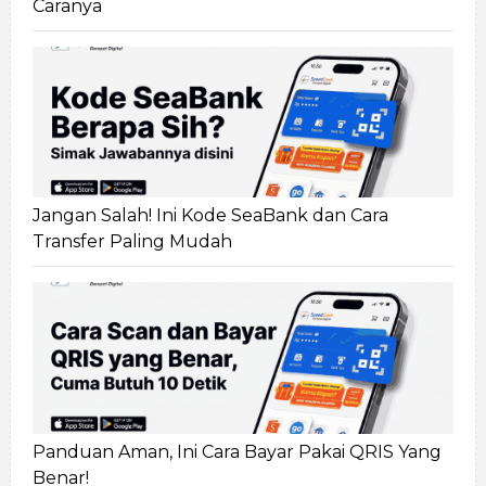
Caranya
Jangan Salah! Ini Kode SeaBank dan Cara
Transfer Paling Mudah
Panduan Aman, Ini Cara Bayar Pakai QRIS Yang
Benar!