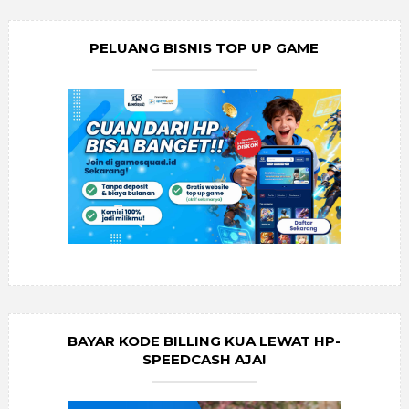
PELUANG BISNIS TOP UP GAME
BAYAR KODE BILLING KUA LEWAT HP-
SPEEDCASH AJA!