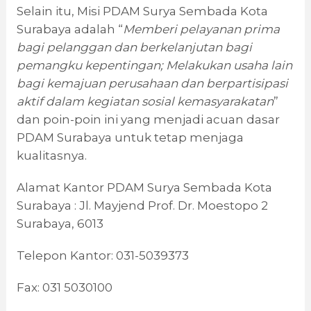
Selain itu, Misi PDAM Surya Sembada Kota
Surabaya adalah “
Memberi pelayanan prima
bagi pelanggan dan berkelanjutan bagi
pemangku kepentingan; Melakukan usaha lain
bagi kemajuan perusahaan dan berpartisipasi
aktif dalam kegiatan sosial kemasyarakatan
”
dan poin-poin ini yang menjadi acuan dasar
PDAM Surabaya untuk tetap menjaga
kualitasnya.
Alamat Kantor PDAM Surya Sembada Kota
Surabaya : Jl. Mayjend Prof. Dr. Moestopo 2
Surabaya, 6013
Telepon Kantor: 031-5039373
Fax: 031 5030100