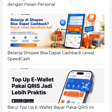
dengan Pesan Personal
Belanja Shopee Bisa Dapat Cashback Lewat
SpeedCash
Baru! Top Up E-Wallet Bayar Pakai QRIS Ini