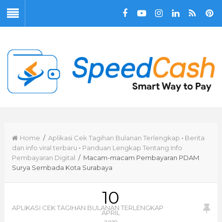
Home
/
Aplikasi Cek Tagihan Bulanan Terlengkap
•
Berita
dan info viral terbaru
•
Panduan Lengkap Tentang Info
Pembayaran Digital
/ Macam-macam Pembayaran PDAM
Surya Sembada Kota Surabaya
10
APLIKASI CEK TAGIHAN BULANAN TERLENGKAP
APRIL