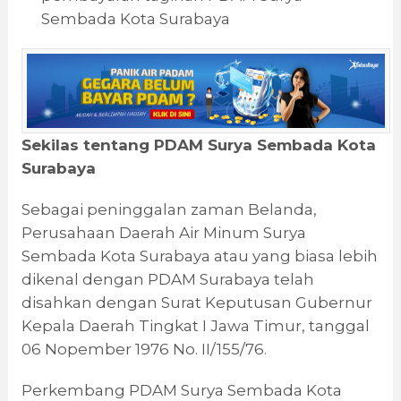
Sembada Kota Surabaya
Sekilas tentang PDAM Surya Sembada Kota
Surabaya
Sebagai peninggalan zaman Belanda,
Perusahaan Daerah Air Minum Surya
Sembada Kota Surabaya atau yang biasa lebih
dikenal dengan PDAM Surabaya telah
disahkan dengan Surat Keputusan Gubernur
Kepala Daerah Tingkat I Jawa Timur, tanggal
06 Nopember 1976 No. II/155/76.
Perkembang PDAM Surya Sembada Kota