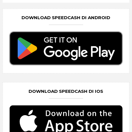
DOWNLOAD SPEEDCASH DI ANDROID
DOWNLOAD SPEEDCASH DI IOS