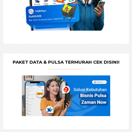
PAKET DATA & PULSA TERMURAH CEK DISINI!