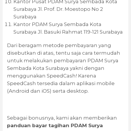
Kantor Pusat PDAM Surya Sembada Kota
Surabaya Jl. Prof. Dr. Moestopo No 2
Surabaya
Kantor PDAM Surya Sembada Kota
Surabaya Jl. Basuki Rahmat 119-121 Surabaya
Dari beragam metode pembayaran yang
disebutkan di atas, tentu saja cara termudah
untuk melakukan pembayaran PDAM Surya
Sembada Kota Surabaya yakni dengan
menggunakan SpeedCash! Karena
SpeedCash tersedia dalam aplikasi mobile
(Android dan iOS) serta desktop.
Sebagai bonusnya, kami akan memberikan
panduan bayar tagihan PDAM Surya