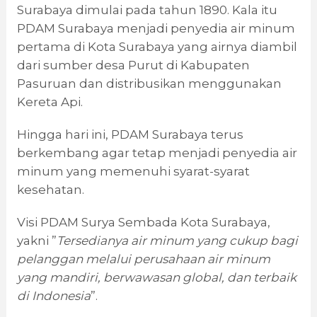
Surabaya dimulai pada tahun 1890. Kala itu
PDAM Surabaya menjadi penyedia air minum
pertama di Kota Surabaya yang airnya diambil
dari sumber desa Purut di Kabupaten
Pasuruan dan distribusikan menggunakan
Kereta Api.
Hingga hari ini, PDAM Surabaya terus
berkembang agar tetap menjadi penyedia air
minum yang memenuhi syarat-syarat
kesehatan.
Visi PDAM Surya Sembada Kota Surabaya,
yakni ”
Tersedianya air minum yang cukup bagi
pelanggan melalui perusahaan air minum
yang mandiri, berwawasan global, dan terbaik
di Indonesia
”.