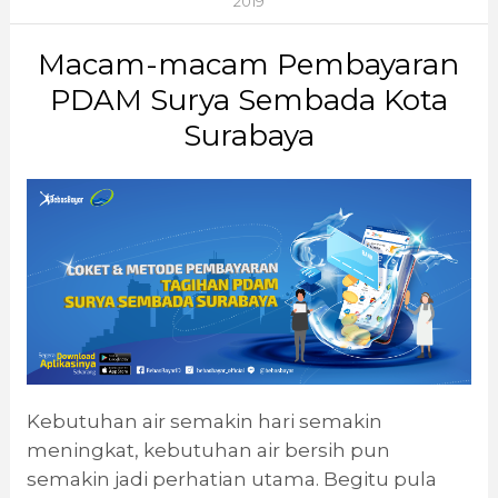
2019
Macam-macam Pembayaran
PDAM Surya Sembada Kota
Surabaya
Kebutuhan air semakin hari semakin
meningkat, kebutuhan air bersih pun
semakin jadi perhatian utama. Begitu pula