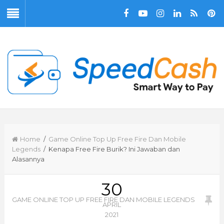
Home
/
Game Online Top Up Free Fire Dan Mobile
Legends
/ Kenapa Free Fire Burik? Ini Jawaban dan
Alasannya
30
GAME ONLINE TOP UP FREE FIRE DAN MOBILE LEGENDS
APRIL
2021