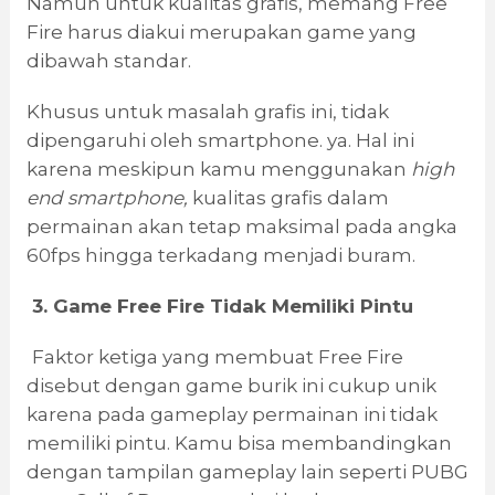
Namun untuk kualitas grafis, memang Free
Fire harus diakui merupakan game yang
dibawah standar.
Khusus untuk masalah grafis ini, tidak
dipengaruhi oleh smartphone. ya. Hal ini
karena meskipun kamu menggunakan
high
end smartphone
,
kualitas grafis dalam
permainan akan tetap maksimal pada angka
60fps hingga terkadang menjadi buram.
3. Game Free Fire Tidak Memiliki Pintu
Faktor ketiga yang membuat Free Fire
disebut dengan game burik ini cukup unik
karena pada gameplay permainan ini tidak
memiliki pintu. Kamu bisa membandingkan
dengan tampilan gameplay lain seperti PUBG