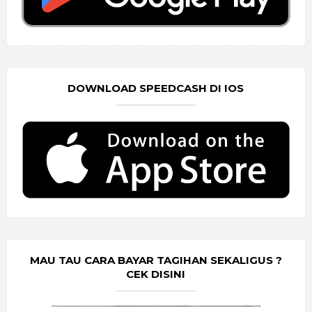
DOWNLOAD SPEEDCASH DI IOS
MAU TAU CARA BAYAR TAGIHAN SEKALIGUS ?
CEK DISINI