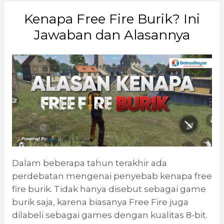
Kenapa Free Fire Burik? Ini
Jawaban dan Alasannya
Dalam beberapa tahun terakhir ada
perdebatan mengenai penyebab kenapa free
fire burik. Tidak hanya disebut sebagai game
burik saja, karena biasanya Free Fire juga
dilabeli sebagai games dengan kualitas 8-bit.