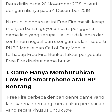
Beta dirilis pada 20 November 2018, diikuti
dengan rilisnya pada 4 Desember 2018.
Namun, hingga saat ini Free Fire masih kerap
menjadi bahan guyonan para pengguna
game lain yang serupa. Hal ini tidak lepas dari
sentimen negatif dari user games lain, seperti
PUBG Mobile dan Call of Duty Mobile
terhadap Free Fire. Berikut faktor penyebab
Free Fire disebut game burik:
1. Game Hanya Membutuhkan
Low End Smartphone
a
tau HP
Kentang
Free Fire berbeda dengan genre game yang
lain, karena memang merupakan permainan
yang secara khusus untuk
low