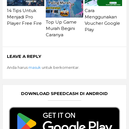
14 Tips Untuk
Cara
Menjadi Pro
Menggunakan
Top Up Game
Player Free Fire
Voucher Google
Murah Begini
Play
Caranya
LEAVE A REPLY
Anda harus
masuk
untuk berkomentar.
DOWNLOAD SPEEDCASH DI ANDROID