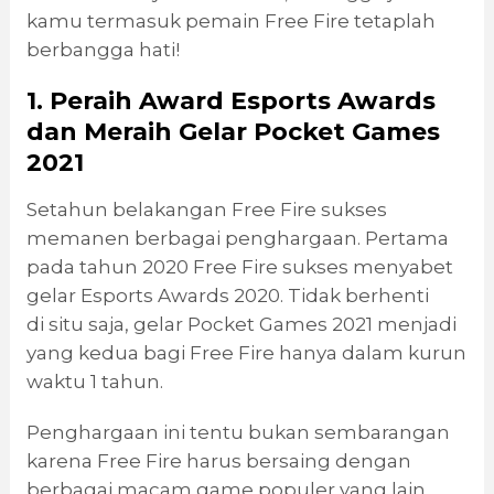
kamu termasuk pemain Free Fire tetaplah
berbangga hati!
1. Peraih Award Esports Awards
dan Meraih Gelar Pocket Games
2021
Setahun belakangan Free Fire sukses
memanen berbagai penghargaan. Pertama
pada tahun 2020 Free Fire sukses menyabet
gelar Esports Awards 2020. Tidak berhenti
di situ saja, gelar Pocket Games 2021 menjadi
yang kedua bagi Free Fire hanya dalam kurun
waktu 1 tahun.
Penghargaan ini tentu bukan sembarangan
karena Free Fire harus bersaing dengan
berbagai macam game populer yang lain.