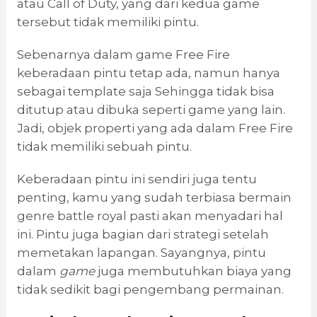
atau Call of Duty, yang dari kedua game
tersebut tidak memiliki pintu.
Sebenarnya dalam game Free Fire
keberadaan pintu tetap ada, namun hanya
sebagai template saja Sehingga tidak bisa
ditutup atau dibuka seperti game yang lain.
Jadi, objek properti yang ada dalam Free Fire
tidak memiliki sebuah pintu.
Keberadaan pintu ini sendiri juga tentu
penting, kamu yang sudah terbiasa bermain
genre battle royal pasti akan menyadari hal
ini. Pintu juga bagian dari strategi setelah
memetakan lapangan. Sayangnya, pintu
dalam
game
juga membutuhkan biaya yang
tidak sedikit bagi pengembang permainan.