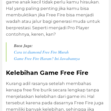
game anak kecil tidak perlu kamu hiraukan.
Hal yang paling penting jika kamu bisa
membuktikan jika Free Fire bisa menjadi
wadah atau jalur bagi generasi muda untuk
berprestasi. Seperti menjadi Pro Player
contohnya, keren, kan?
Baca Juga:
Cara isi diamond Free Fire Murah
Game Free Fire Haram? Ini Jawabannya
Kelebihan Game Free Fire
Kurang adil rasanya setelah membahas
kenapa free fire burik secara lengkap tanpa
menjelaskan kelebihan dari game ini. Hal
tersebut karena pada dasarnya Free Fire juga
memiliki banyak kelebihan, sehingga jika