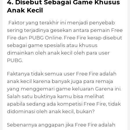
4. Disebut Sebagai Game Khusus
Anak Kecil
Faktor yang terakhir ini menjadi penyebab
sering terjadinya gesekan antara pemain Free
Fire dan PUBG Online. Free Fire kerap disebut
sebagai game spesialis atau khusus
dimainkan oleh anak kecil oleh para user
PUBG.
Faktanya tidak semua user Free Fire adalah
anak kecil karena banyak juga para remaja
yang menggemari game keluaran Garena ini.
Salah satu buktinya kamu bisa melihat
apabila sedang ada kompetisi Free Fire, tidak
didominasi oleh anak kecil, bukan?
Sebenarnya anggapan jika Free Fire adalah