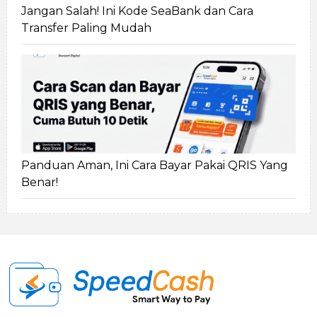
Jangan Salah! Ini Kode SeaBank dan Cara
Transfer Paling Mudah
Panduan Aman, Ini Cara Bayar Pakai QRIS Yang
Benar!