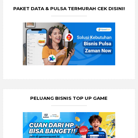
PAKET DATA & PULSA TERMURAH CEK DISINI!
PELUANG BISNIS TOP UP GAME