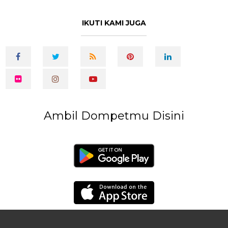
IKUTI KAMI JUGA
Ambil Dompetmu Disini