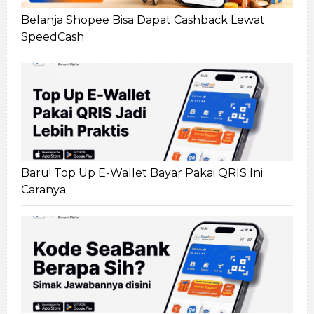
Belanja Shopee Bisa Dapat Cashback Lewat
SpeedCash
Baru! Top Up E-Wallet Bayar Pakai QRIS Ini
Caranya