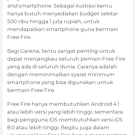
end
smartphone. Sebagai ilustrasi kamu
hanya butuh menyediakan budget sekitar
500 ribu hingga 1 juta rupiah, untuk
mendapatkan smartphone guna bermain
Free Fire.
Bagi Garena, tentu sangat penting untuk
dapat menjangkau seluruh pemain Free Fire
yang ada di seluruh dunia. Caranya adalah
dengan meminimalkan syarat minimum
smartphone yang bisa digunakan untuk
bermain Free Fire.
Free Fire hanya membutuhkan Android 4.1
atau lebih versi yang lebih tinggi, sementara
bagi pengguna iOS membutuhkan versi iOS
8.0 atau lebih tinggi. Begitu juga dalam