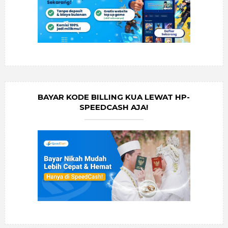
BAYAR KODE BILLING KUA LEWAT HP-
SPEEDCASH AJA!