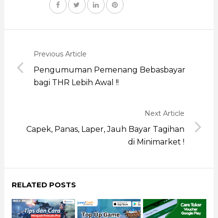
Previous Article
Pengumuman Pemenang Bebasbayar
bagi THR Lebih Awal !!
Next Article
Capek, Panas, Laper, Jauh Bayar Tagihan
di Minimarket !
RELATED POSTS