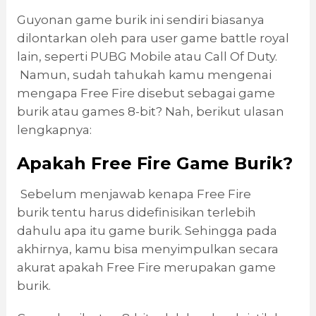
Guyonan game burik ini sendiri biasanya
dilontarkan oleh para user game battle royal
lain, seperti PUBG Mobile atau Call Of Duty.
Namun, sudah tahukah kamu mengenai
mengapa Free Fire disebut sebagai game
burik atau games 8-bit? Nah, berikut ulasan
lengkapnya:
Apakah Free Fire Game Burik?
Sebelum menjawab kenapa Free Fire
burik tentu harus didefinisikan terlebih
dahulu apa itu game burik. Sehingga pada
akhirnya, kamu bisa menyimpulkan secara
akurat apakah Free Fire merupakan game
burik.