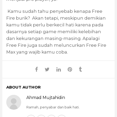
Kamu sudah tahu penyebab kenapa Free
Fire burik? Akan tetapi, meskipun demikian
kamu tidak perlu berkecil hati karena pada
dasarnya setiap game memiliki kelebihan
dan kekurangan masing-masing. Apalagi
Free Fire juga sudah meluncurkan Free Fire
Max yang wajib kamu coba.
ABOUT AUTHOR
Ahmad Mujtahidin
Ramah, penyabar dan baik hati.