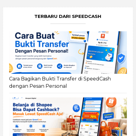
TERBARU DARI SPEEDCASH
Cara Bagikan Bukti Transfer di SpeedCash
dengan Pesan Personal