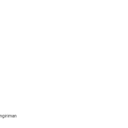
ngiriman