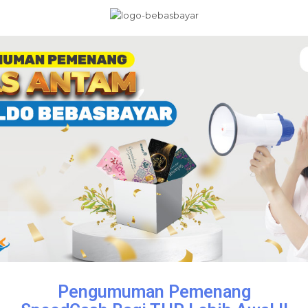
Pengumuman Pemenang