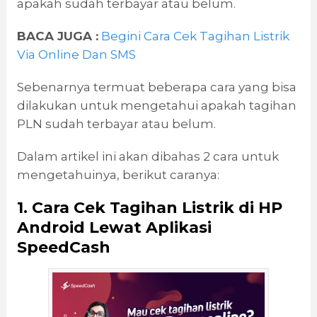
apakah sudah terbayar atau belum.
BACA JUGA :
Begini Cara Cek Tagihan Listrik
Via Online Dan SMS
Sebenarnya termuat beberapa cara yang bisa
dilakukan untuk mengetahui apakah tagihan
PLN sudah terbayar atau belum.
Dalam artikel ini akan dibahas 2 cara untuk
mengetahuinya, berikut caranya:
1. Cara Cek Tagihan Listrik di HP
Android Lewat Aplikasi
SpeedCash