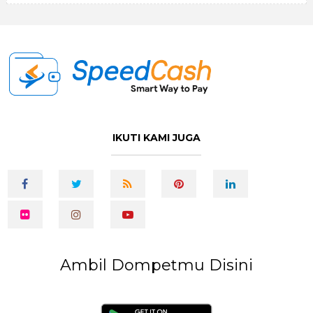
IKUTI KAMI JUGA
Ambil Dompetmu Disini