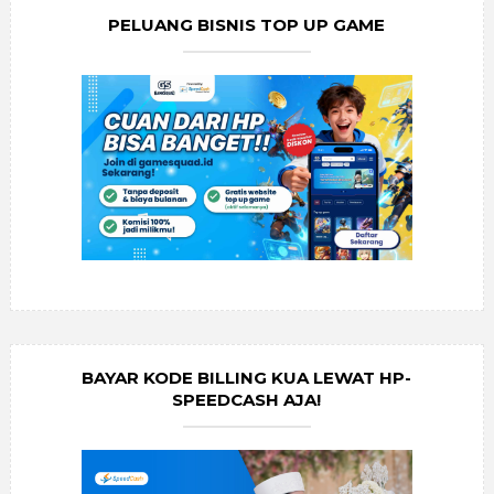
PELUANG BISNIS TOP UP GAME
BAYAR KODE BILLING KUA LEWAT HP-
SPEEDCASH AJA!