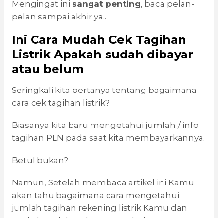
Mengingat ini
sangat penting
, baca pelan-
pelan sampai akhir ya..
Ini Cara Mudah Cek Tagihan
Listrik Apakah sudah dibayar
atau belum
Seringkali kita bertanya tentang bagaimana
cara cek tagihan listrik?
Biasanya kita baru mengetahui jumlah / info
tagihan PLN pada saat kita membayarkannya.
Betul bukan?
Namun, Setelah membaca artikel ini Kamu
akan tahu bagaimana cara mengetahui
jumlah tagihan rekening listrik Kamu dan