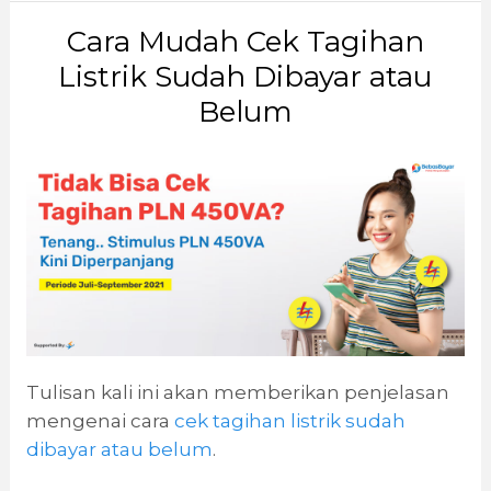
Cara Mudah Cek Tagihan
Listrik Sudah Dibayar atau
Belum
Tulisan kali ini akan memberikan penjelasan
mengenai cara
cek tagihan listrik sudah
dibayar atau belum
.