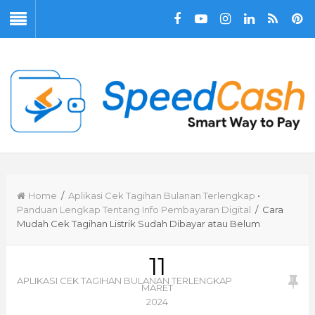
Home
/
Aplikasi Cek Tagihan Bulanan Terlengkap
•
Panduan Lengkap Tentang Info Pembayaran Digital
/ Cara
Mudah Cek Tagihan Listrik Sudah Dibayar atau Belum
11
APLIKASI CEK TAGIHAN BULANAN TERLENGKAP
MARET
2024