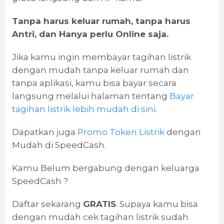
Tanpa harus keluar rumah, tanpa harus
Antri, dan Hanya perlu Online saja.
Jika kamu ingin membayar tagihan listrik
dengan mudah tanpa keluar rumah dan
tanpa aplikasi, kamu bisa bayar secara
langsung melalui halaman tentang
Bayar
tagihan listrik lebih mudah di sini
.
Dapatkan juga
Promo Token Listrik
dengan
Mudah di SpeedCash.
Kamu Belum bergabung dengan keluarga
SpeedCash ?
Daftar sekarang
GRATIS
. Supaya kamu bisa
dengan mudah cek tagihan listrik sudah