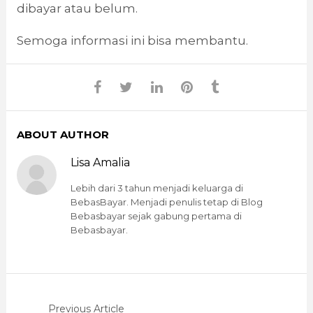
dibayar atau belum.
Semoga informasi ini bisa membantu.
ABOUT AUTHOR
Lisa Amalia
Lebih dari 3 tahun menjadi keluarga di
BebasBayar. Menjadi penulis tetap di Blog
Bebasbayar sejak gabung pertama di
Bebasbayar.
Previous Article