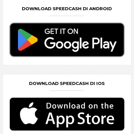
DOWNLOAD SPEEDCASH DI ANDROID
DOWNLOAD SPEEDCASH DI IOS