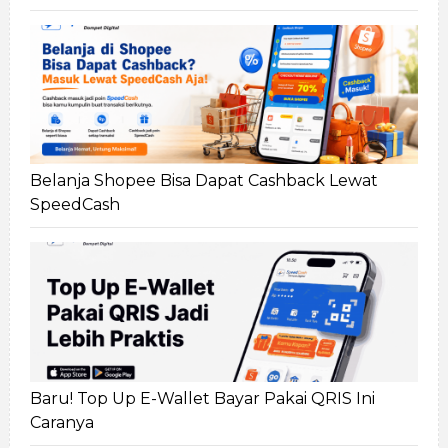
Belanja Shopee Bisa Dapat Cashback Lewat
SpeedCash
Baru! Top Up E-Wallet Bayar Pakai QRIS Ini
Caranya