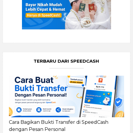
TERBARU DARI SPEEDCASH
Cara Bagikan Bukti Transfer di SpeedCash
dengan Pesan Personal