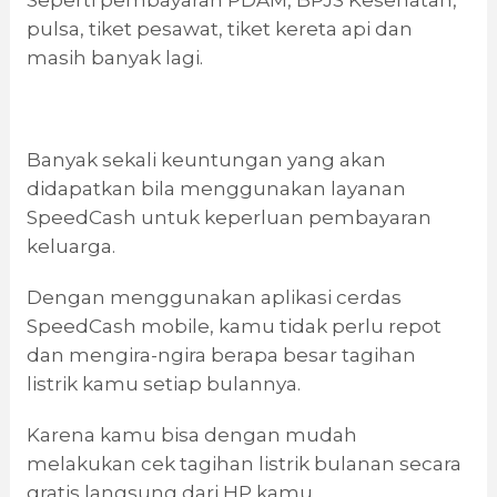
Seperti pembayaran PDAM, BPJS Kesehatan,
pulsa, tiket pesawat, tiket kereta api dan
masih banyak lagi.
Banyak sekali keuntungan yang akan
didapatkan bila menggunakan layanan
SpeedCash untuk keperluan pembayaran
keluarga.
Dengan menggunakan aplikasi cerdas
SpeedCash mobile, kamu tidak perlu repot
dan mengira-ngira berapa besar tagihan
listrik kamu setiap bulannya.
Karena kamu bisa dengan mudah
melakukan cek tagihan listrik bulanan secara
gratis langsung dari HP kamu.