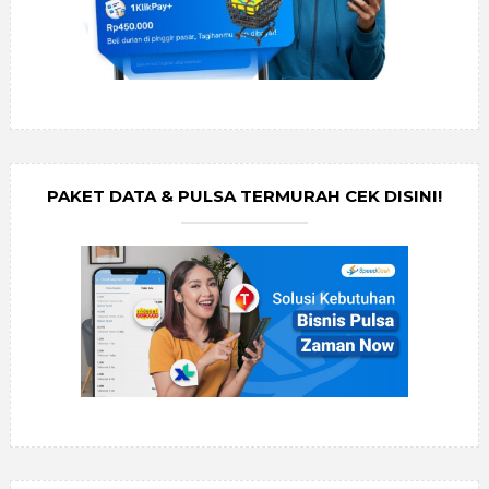
PAKET DATA & PULSA TERMURAH CEK DISINI!