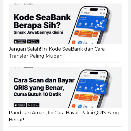
Jangan Salah! Ini Kode SeaBank dan Cara
Transfer Paling Mudah
Panduan Aman, Ini Cara Bayar Pakai QRIS Yang
Benar!