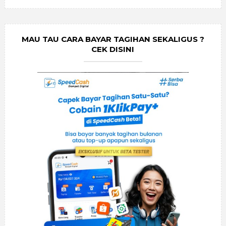
MAU TAU CARA BAYAR TAGIHAN SEKALIGUS ?
CEK DISINI