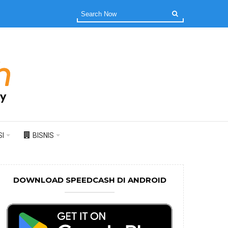
I
BISNIS
DOWNLOAD SPEEDCASH DI ANDROID