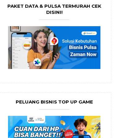
PAKET DATA & PULSA TERMURAH CEK
DISINI!
PELUANG BISNIS TOP UP GAME