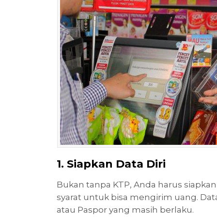
1. Siapkan Data Diri
Bukan tanpa KTP, Anda harus siapkan t
syarat untuk bisa mengirim uang. Dat
atau Paspor yang masih berlaku.