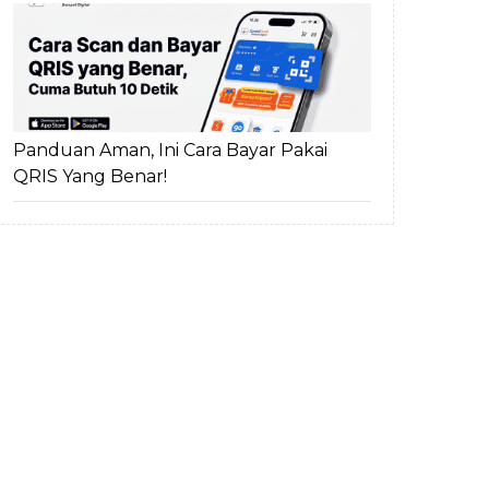
Panduan Aman, Ini Cara Bayar Pakai
QRIS Yang Benar!