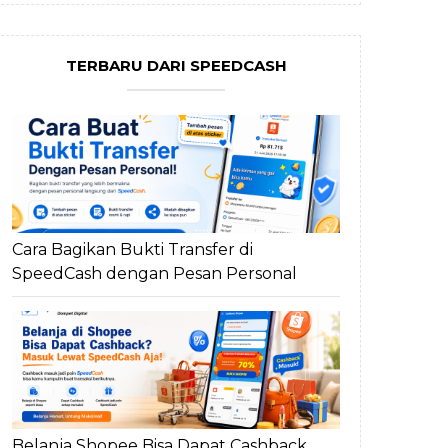
TERBARU DARI SPEEDCASH
Cara Bagikan Bukti Transfer di
SpeedCash dengan Pesan Personal
Belanja Shopee Bisa Dapat Cashback