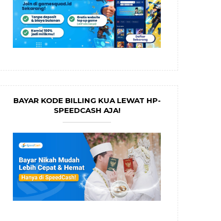
BAYAR KODE BILLING KUA LEWAT HP-
SPEEDCASH AJA!