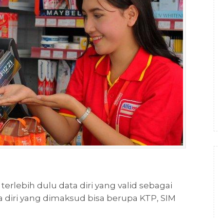
erlebih dulu data diri yang valid sebagai
a diri yang dimaksud bisa berupa KTP, SIM