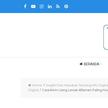
BERANDA
Home
/
Insight Dan Masukan Tentang Info Digita
Digital
/ Cara Kirim Uang Lewat Alfamart Paling M