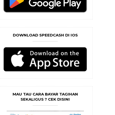
DOWNLOAD SPEEDCASH DI IOS
MAU TAU CARA BAYAR TAGIHAN
SEKALIGUS ? CEK DISINI