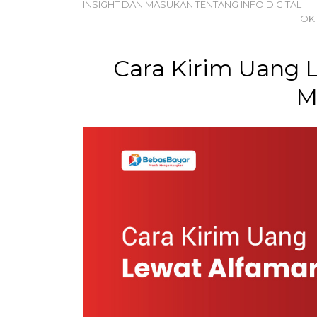
INSIGHT DAN MASUKAN TENTANG INFO DIGITAL
OK
Cara Kirim Uang 
M