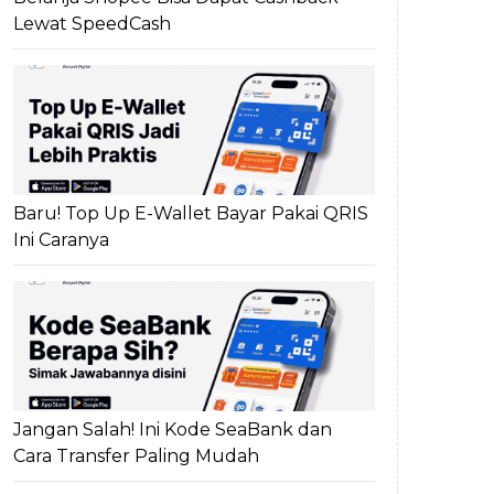
Lewat SpeedCash
Baru! Top Up E-Wallet Bayar Pakai QRIS
Ini Caranya
Jangan Salah! Ini Kode SeaBank dan
Cara Transfer Paling Mudah