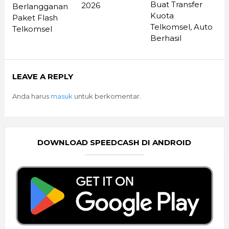
Buat Transfer
2026
Berlangganan
Kuota
Paket Flash
Telkomsel, Auto
Telkomsel
Berhasil
LEAVE A REPLY
Anda harus
masuk
untuk berkomentar.
DOWNLOAD SPEEDCASH DI ANDROID