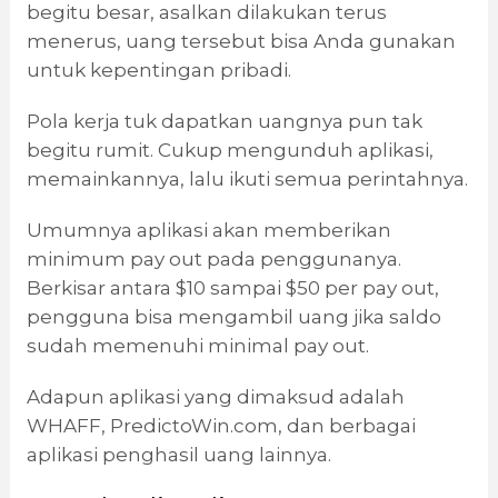
begitu besar, asalkan dilakukan terus
menerus, uang tersebut bisa Anda gunakan
untuk kepentingan pribadi.
Pola kerja tuk dapatkan uangnya pun tak
begitu rumit. Cukup mengunduh aplikasi,
memainkannya, lalu ikuti semua perintahnya.
Umumnya aplikasi akan memberikan
minimum pay out pada penggunanya.
Berkisar antara $10 sampai $50 per pay out,
pengguna bisa mengambil uang jika saldo
sudah memenuhi minimal pay out.
Adapun aplikasi yang dimaksud adalah
WHAFF, PredictoWin.com, dan berbagai
aplikasi penghasil uang lainnya.