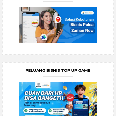
PELUANG BISNIS TOP UP GAME