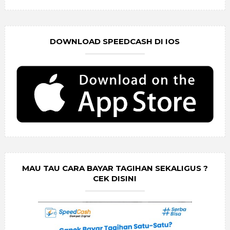
DOWNLOAD SPEEDCASH DI IOS
MAU TAU CARA BAYAR TAGIHAN SEKALIGUS ?
CEK DISINI