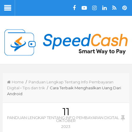
Home
/
Panduan Lengkap Tentang Info Pembayaran
Digital
•
Tips dan trik
/ Cara Terbaik Menghasilkan Uang Dari
Android
11
PANDUAN LENGKAP TENTANG INFO PEMBAYARAN DIGITAL
OKTOBER
2023