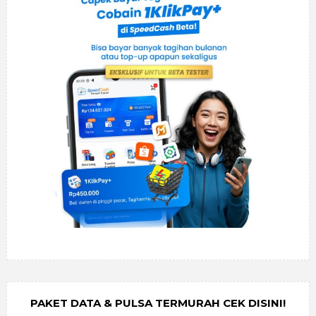
PAKET DATA & PULSA TERMURAH CEK DISINI!