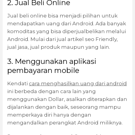
2. Jual Beli Online
Jual beli online bisa menjadi pilihan untuk
mendapatkan uang dari Android. Ada banyak
komoditas yang bisa diperjualbelikan melalui
Android. Mulai dari jual artikel seo Friendly,
jual jasa, jual produk maupun yang lain.
3. Menggunakan aplikasi
pembayaran mobile
Kendati
cara menghasilkan uang dari android
ini berbeda dengan cara lain yang
menggunakan Dollar, asalkan diterapkan dan
dijalankan dengan baik, seseorang mampu
memperkaya diri hanya dengan
mengandalkan perangkat Android miliknya.