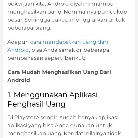
pekerjaan kita, Android diyakini mampu
menghasilkan uang. Nominalnya pun cukup
besar. Sehingga cukup menggiurkan untuk
beberapa orang.
Adapun
cara mendapatkan uang dari
Android
, bisa Anda simak di beberapa
pembahasan seperti berikut;
Cara Mudah Menghasilkan Uang Dari
Android
1. Menggunakan Aplikasi
Penghasil Uang
Di Playstore sendiri sudah banyak aplikasi-
aplikasi yang bisa Anda gunakan untuk
menghasilkan uang. Kendati nilainya tidak