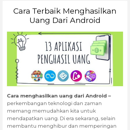
Cara Terbaik Menghasilkan
Uang Dari Android
Cara menghasilkan uang dari Android –
perkembangan teknologi dan zaman
memang memudahkan kita untuk
mendapatkan uang. Di era sekarang, selain
membantu menghibur dan memperingan