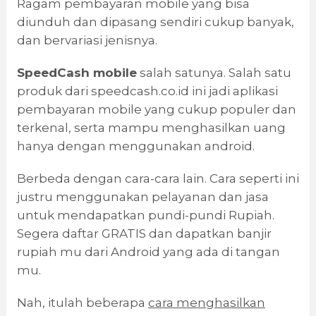
Ragam pembayaran mobile yang bisa
diunduh dan dipasang sendiri cukup banyak,
dan bervariasi jenisnya.
SpeedCash mobile
salah satunya. Salah satu
produk dari speedcash.co.id ini jadi aplikasi
pembayaran mobile yang cukup populer dan
terkenal, serta mampu menghasilkan uang
hanya dengan menggunakan android.
Berbeda dengan cara-cara lain. Cara seperti ini
justru menggunakan pelayanan dan jasa
untuk mendapatkan pundi-pundi Rupiah.
Segera daftar GRATIS dan dapatkan banjir
rupiah mu dari Android yang ada di tangan
mu.
Nah, itulah beberapa
cara menghasilkan