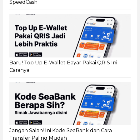
SpeedCash
Baru! Top Up E-Wallet Bayar Pakai QRIS Ini
Caranya
Jangan Salah! Ini Kode SeaBank dan Cara
Transfer Paling Mudah