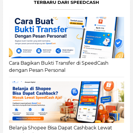
TERBARU DARI SPEEDCASH
Cara Bagikan Bukti Transfer di SpeedCash
dengan Pesan Personal
Belanja Shopee Bisa Dapat Cashback Lewat