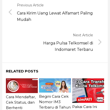
Previous Article
Cara Kirim Uang Lewat Alfamart Paling
Mudah
Next Article
Harga Pulsa Telkomsel di
Indomaret Terbaru
RELATED POSTS
Begini Cara Cek
Cara Mendaftar,
Nomor IM3
Cek Status, dan
Pakai Cara Ini
Terbaru di Tahun
Berhenti