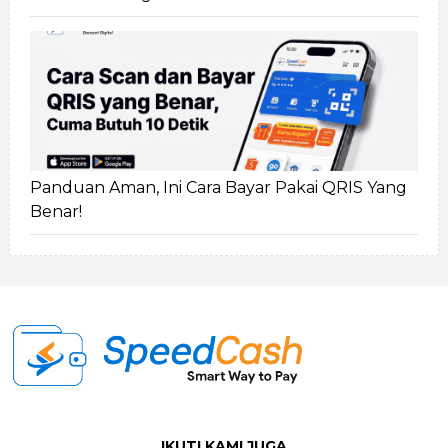
Panduan Aman, Ini Cara Bayar Pakai QRIS Yang
Benar!
IKUTI KAMI JUGA