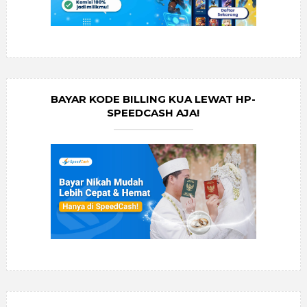
BAYAR KODE BILLING KUA LEWAT HP-
SPEEDCASH AJA!