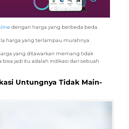
nline
dengan harga yang berbeda beda.
ula harga yang terlampau murahnya.
 harga yang ditawarkan memang tidak
bisa jadi itu adalah indikasi dari sebuah
likasi Untungnya Tidak Main-