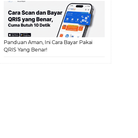
Panduan Aman, Ini Cara Bayar Pakai
QRIS Yang Benar!