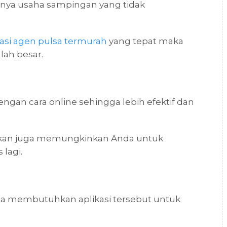
nya usaha sampingan yang tidak
kasi agen pulsa termurah
yang tepat maka
ah besar.
ngan cara online sehingga lebih efektif dan
unakan juga memungkinkan Anda untuk
lagi.
ga membutuhkan aplikasi tersebut untuk