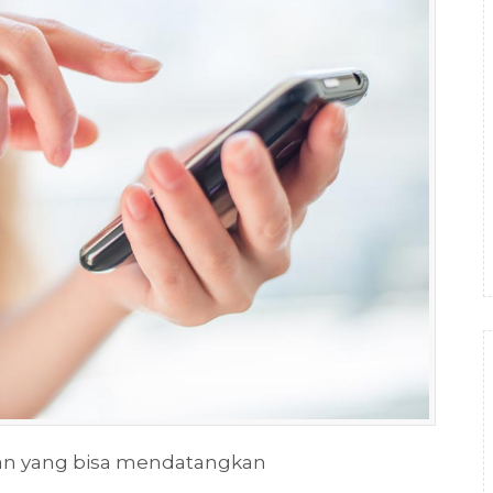
an yang bisa mendatangkan