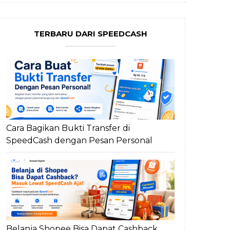
TERBARU DARI SPEEDCASH
Cara Bagikan Bukti Transfer di
SpeedCash dengan Pesan Personal
Belanja Shopee Bisa Dapat Cashback