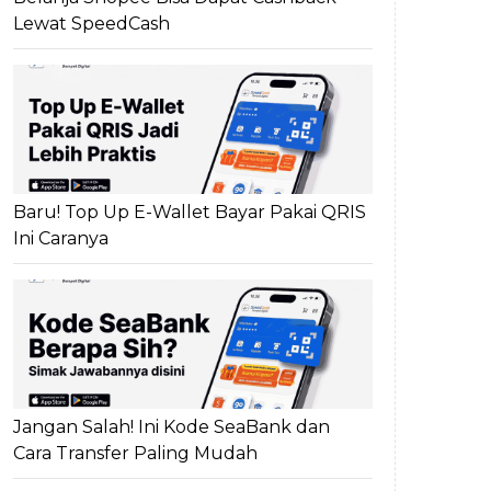
Lewat SpeedCash
Baru! Top Up E-Wallet Bayar Pakai QRIS
Ini Caranya
Jangan Salah! Ini Kode SeaBank dan
Cara Transfer Paling Mudah