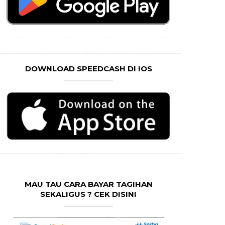
DOWNLOAD SPEEDCASH DI IOS
MAU TAU CARA BAYAR TAGIHAN
SEKALIGUS ? CEK DISINI