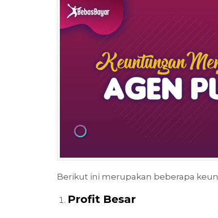
Berikut ini merupakan beberapa keun
Profit Besar