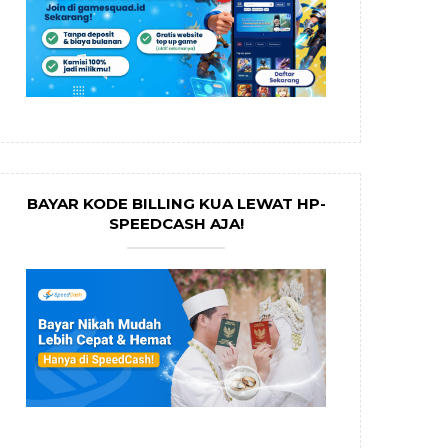
BAYAR KODE BILLING KUA LEWAT HP-
SPEEDCASH AJA!