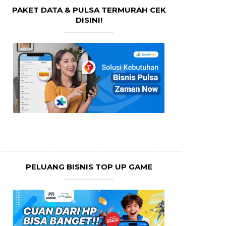
PAKET DATA & PULSA TERMURAH CEK
DISINI!
PELUANG BISNIS TOP UP GAME