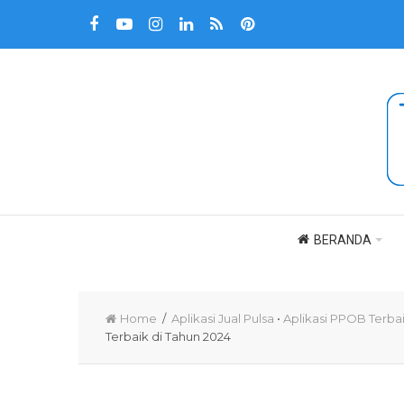
BERANDA
Home
/
Aplikasi Jual Pulsa
•
Aplikasi PPOB Terba
Terbaik di Tahun 2024