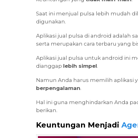
Saat ini menjual pulsa lebih mudah d
digunakan.
Aplikasi jual pulsa di android adalah 
serta merupakan cara terbaru yang bi
Aplikasi jual pulsa untuk android ini 
dianggap
lebih simpel
.
Namun Anda harus memilih aplikasi 
berpengalaman
.
Hal ini guna menghindarkan Anda pa
berikan.
Keuntungan Menjadi
Age