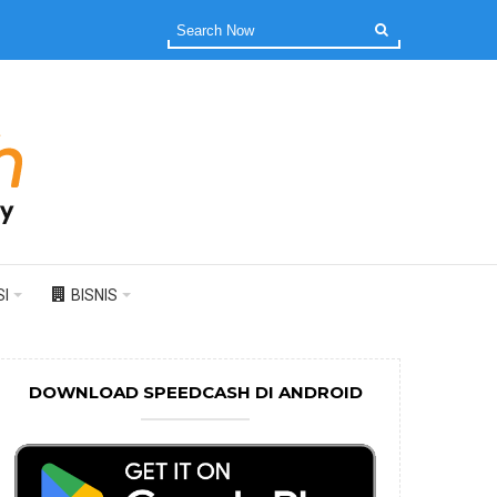
I
BISNIS
DOWNLOAD SPEEDCASH DI ANDROID