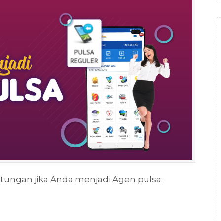
tungan jika Anda menjadi Agen pulsa: