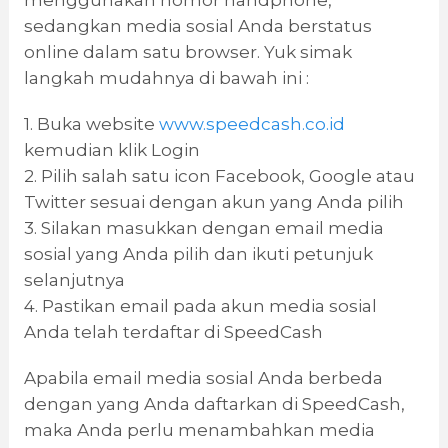
sedangkan media sosial Anda berstatus
online dalam satu browser. Yuk simak
langkah mudahnya di bawah ini :
1. Buka website
www.speedcash.co.id
kemudian klik Login
2. Pilih salah satu icon Facebook, Google atau
Twitter sesuai dengan akun yang Anda pilih
3. Silakan masukkan dengan email media
sosial yang Anda pilih dan ikuti petunjuk
selanjutnya
4. Pastikan email pada akun media sosial
Anda telah terdaftar di SpeedCash
Apabila email media sosial Anda berbeda
dengan yang Anda daftarkan di SpeedCash,
maka Anda perlu menambahkan media