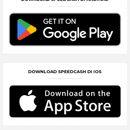
DOWNLOAD SPEEDCASH DI IOS