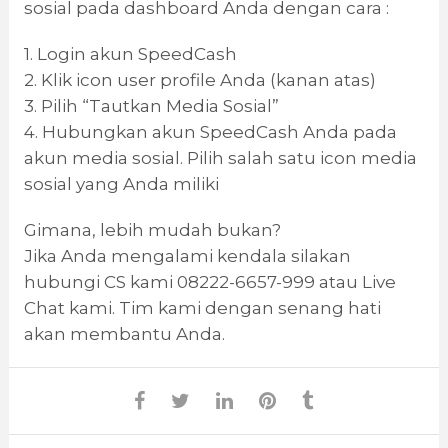
sosial pada dashboard Anda dengan cara :
1. Login akun SpeedCash
2. Klik icon user profile Anda (kanan atas)
3. Pilih “Tautkan Media Sosial”
4. Hubungkan akun SpeedCash Anda pada
akun media sosial. Pilih salah satu icon media
sosial yang Anda miliki
Gimana, lebih mudah bukan?
Jika Anda mengalami kendala silakan
hubungi CS kami 08222-6657-999 atau Live
Chat kami. Tim kami dengan senang hati
akan membantu Anda.