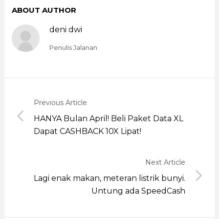
ABOUT AUTHOR
deni dwi
Penulis Jalanan
Previous Article
HANYA Bulan April! Beli Paket Data XL
Dapat CASHBACK 10X Lipat!
Next Article
Lagi enak makan, meteran listrik bunyi.
Untung ada SpeedCash