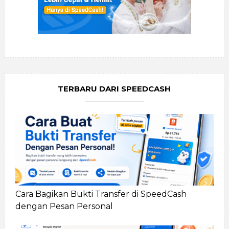
TERBARU DARI SPEEDCASH
Cara Bagikan Bukti Transfer di SpeedCash
dengan Pesan Personal