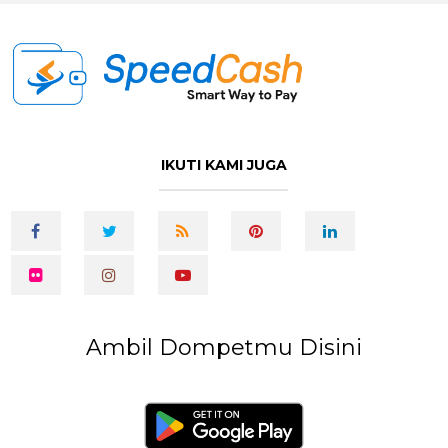
IKUTI KAMI JUGA
Ambil Dompetmu Disini