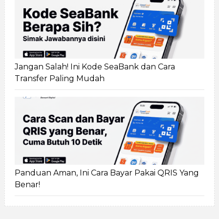
Jangan Salah! Ini Kode SeaBank dan Cara
Transfer Paling Mudah
Panduan Aman, Ini Cara Bayar Pakai QRIS Yang
Benar!