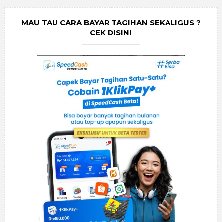
MAU TAU CARA BAYAR TAGIHAN SEKALIGUS ?
CEK DISINI