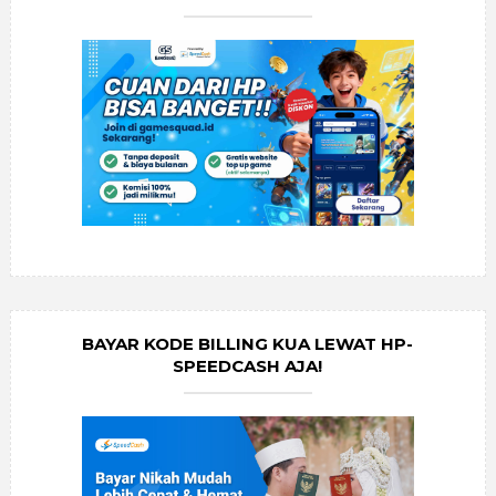
BAYAR KODE BILLING KUA LEWAT HP-
SPEEDCASH AJA!