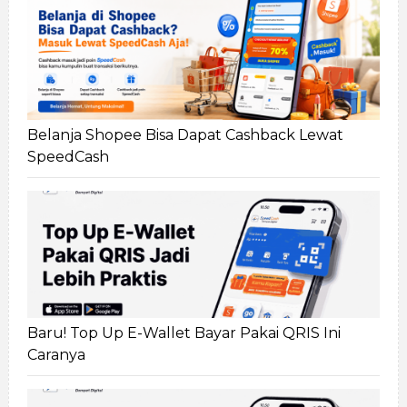
Belanja Shopee Bisa Dapat Cashback Lewat
SpeedCash
Baru! Top Up E-Wallet Bayar Pakai QRIS Ini
Caranya