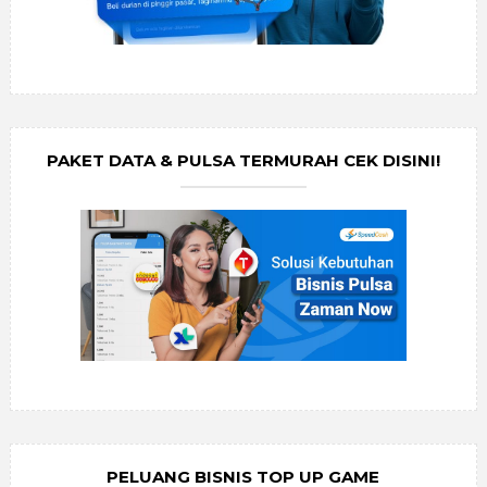
PAKET DATA & PULSA TERMURAH CEK DISINI!
PELUANG BISNIS TOP UP GAME