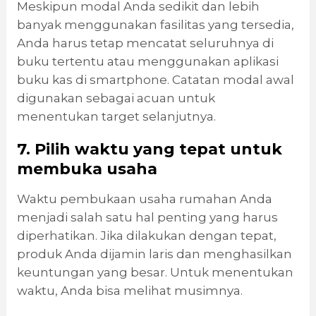
Meskipun modal Anda sedikit dan lebih
banyak menggunakan fasilitas yang tersedia,
Anda harus tetap mencatat seluruhnya di
buku tertentu atau menggunakan aplikasi
buku kas di smartphone. Catatan modal awal
digunakan sebagai acuan untuk
menentukan target selanjutnya.
7. Pilih waktu yang tepat untuk
membuka usaha
Waktu pembukaan usaha rumahan Anda
menjadi salah satu hal penting yang harus
diperhatikan. Jika dilakukan dengan tepat,
produk Anda dijamin laris dan menghasilkan
keuntungan yang besar. Untuk menentukan
waktu, Anda bisa melihat musimnya.