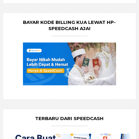
BAYAR KODE BILLING KUA LEWAT HP-
SPEEDCASH AJA!
TERBARU DARI SPEEDCASH