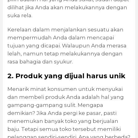
dilihat jika Anda akan melakukannya dengan
suka rela.
Kerelaan dalam menjalankan sesuatu akan
mempermudah Anda dalam mencapai
tujuan yang dicapai. Walaupun Anda merasa
lelah, namun tetap melakukannya dengan
rasa bahagia dan syukur.
2. Produk yang dijual harus unik
Menarik minat konsumen untuk menyukai
dan membeli produk Anda adalah hal yang
gampang-gampang sulit. Mengapa
demikian? Jika Anda pergi ke pasar, pasti
menemukan banyak toko yang berjualan
baju. Tetapi semua toko tersebut memiliki
pelanggan sendiri-sendiri. Apa yang berbeda?