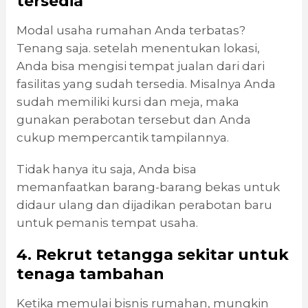
tersedia
Modal usaha rumahan Anda terbatas?
Tenang saja. setelah menentukan lokasi,
Anda bisa mengisi tempat jualan dari dari
fasilitas yang sudah tersedia. Misalnya Anda
sudah memiliki kursi dan meja, maka
gunakan perabotan tersebut dan Anda
cukup mempercantik tampilannya.
Tidak hanya itu saja, Anda bisa
memanfaatkan barang-barang bekas untuk
didaur ulang dan dijadikan perabotan baru
untuk pemanis tempat usaha.
4. Rekrut tetangga sekitar untuk
tenaga tambahan
Ketika memulai bisnis rumahan, mungkin