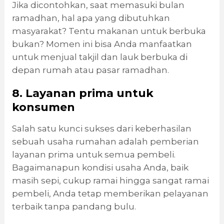
Jika dicontohkan, saat memasuki bulan
ramadhan, hal apa yang dibutuhkan
masyarakat? Tentu makanan untuk berbuka
bukan? Momen ini bisa Anda manfaatkan
untuk menjual takjil dan lauk berbuka di
depan rumah atau pasar ramadhan.
8. Layanan prima untuk
konsumen
Salah satu kunci sukses dari keberhasilan
sebuah usaha rumahan adalah pemberian
layanan prima untuk semua pembeli.
Bagaimanapun kondisi usaha Anda, baik
masih sepi, cukup ramai hingga sangat ramai
pembeli, Anda tetap memberikan pelayanan
terbaik tanpa pandang bulu.