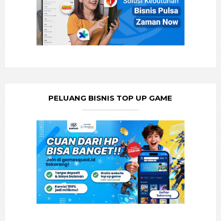
PELUANG BISNIS TOP UP GAME