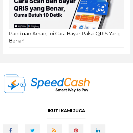
Panduan Aman, Ini Cara Bayar Pakai QRIS Yang
Benar!
IKUTI KAMI JUGA