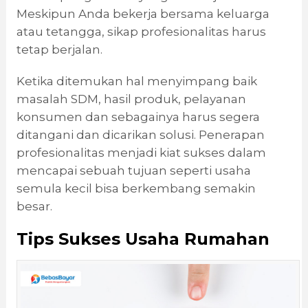
Meskipun Anda bekerja bersama keluarga
atau tetangga, sikap profesionalitas harus
tetap berjalan.
Ketika ditemukan hal menyimpang baik
masalah SDM, hasil produk, pelayanan
konsumen dan sebagainya harus segera
ditangani dan dicarikan solusi. Penerapan
profesionalitas menjadi kiat sukses dalam
mencapai sebuah tujuan seperti usaha
semula kecil bisa berkembang semakin
besar.
Tips Sukses Usaha Rumahan