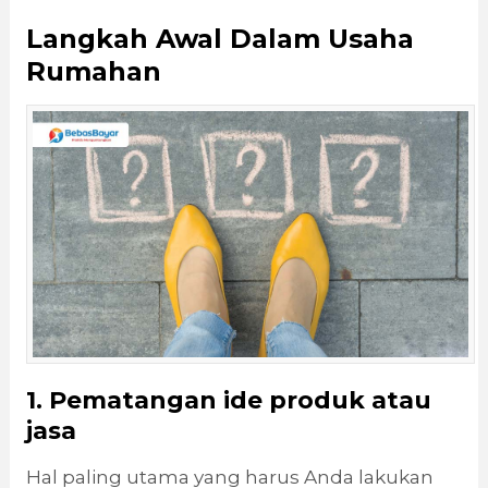
Langkah Awal Dalam Usaha
Rumahan
1. Pematangan ide produk atau
jasa
Hal paling utama yang harus Anda lakukan