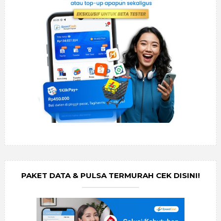
PAKET DATA & PULSA TERMURAH CEK DISINI!