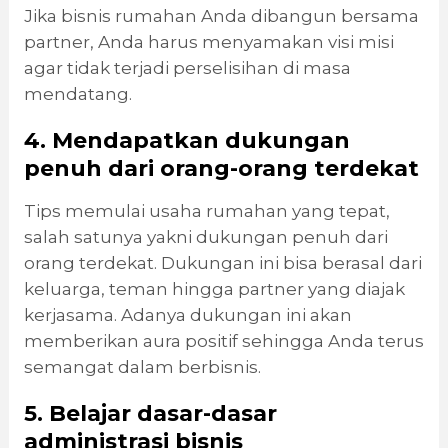
Jika bisnis rumahan Anda dibangun bersama
partner, Anda harus menyamakan visi misi
agar tidak terjadi perselisihan di masa
mendatang.
4. Mendapatkan dukungan
penuh dari orang-orang terdekat
Tips memulai usaha rumahan yang tepat,
salah satunya yakni dukungan penuh dari
orang terdekat. Dukungan ini bisa berasal dari
keluarga, teman hingga partner yang diajak
kerjasama. Adanya dukungan ini akan
memberikan aura positif sehingga Anda terus
semangat dalam berbisnis.
5. Belajar dasar-dasar
administrasi bisnis