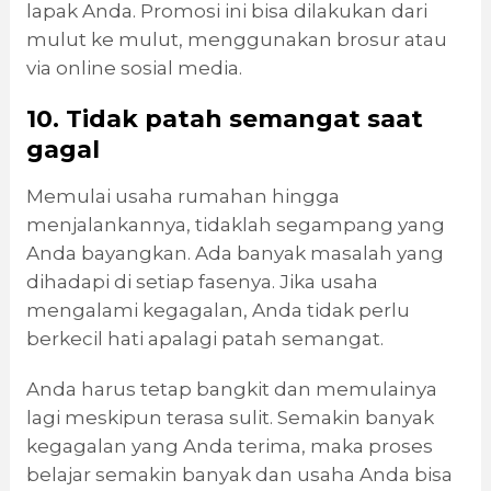
lapak Anda. Promosi ini bisa dilakukan dari
mulut ke mulut, menggunakan brosur atau
via online sosial media.
10. Tidak patah semangat saat
gagal
Memulai usaha rumahan hingga
menjalankannya, tidaklah segampang yang
Anda bayangkan. Ada banyak masalah yang
dihadapi di setiap fasenya. Jika usaha
mengalami kegagalan, Anda tidak perlu
berkecil hati apalagi patah semangat.
Anda harus tetap bangkit dan memulainya
lagi meskipun terasa sulit. Semakin banyak
kegagalan yang Anda terima, maka proses
belajar semakin banyak dan usaha Anda bisa