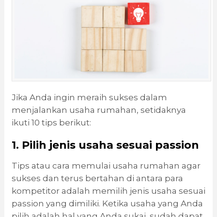
Jika Anda ingin meraih sukses dalam
menjalankan usaha rumahan, setidaknya
ikuti 10 tips berikut:
1. Pilih jenis usaha sesuai passion
Tips atau cara memulai usaha rumahan agar
sukses dan terus bertahan di antara para
kompetitor adalah memilih jenis usaha sesuai
passion yang dimiliki. Ketika usaha yang Anda
pilih adalah hal yang Anda sukai, sudah dapat