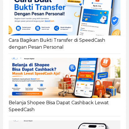
Cara Bagikan Bukti Transfer di SpeedCash
dengan Pesan Personal
Belanja Shopee Bisa Dapat Cashback Lewat
SpeedCash