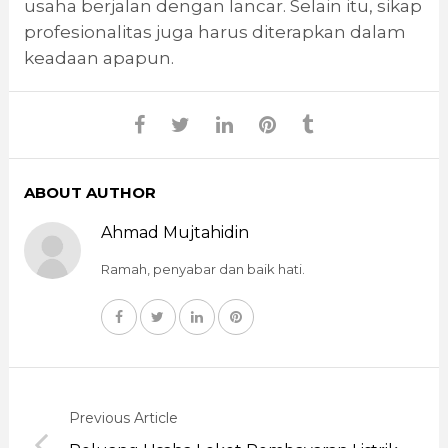
usaha berjalan dengan lancar. Selain itu, sikap
profesionalitas juga harus diterapkan dalam
keadaan apapun.
ABOUT AUTHOR
Ahmad Mujtahidin
Ramah, penyabar dan baik hati.
Previous Article