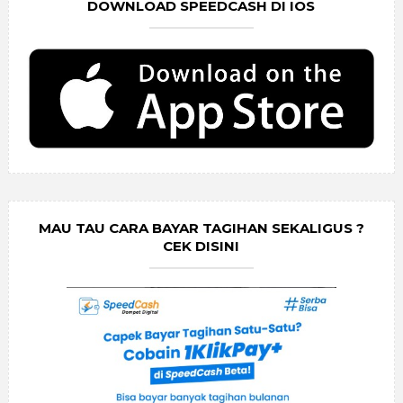
DOWNLOAD SPEEDCASH DI IOS
MAU TAU CARA BAYAR TAGIHAN SEKALIGUS ?
CEK DISINI