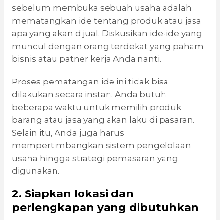
sebelum membuka sebuah usaha adalah
mematangkan ide tentang produk atau jasa
apa yang akan dijual. Diskusikan ide-ide yang
muncul dengan orang terdekat yang paham
bisnis atau patner kerja Anda nanti.
Proses pematangan ide ini tidak bisa
dilakukan secara instan. Anda butuh
beberapa waktu untuk memilih produk
barang atau jasa yang akan laku di pasaran.
Selain itu, Anda juga harus
mempertimbangkan sistem pengelolaan
usaha hingga strategi pemasaran yang
digunakan.
2. Siapkan lokasi dan
perlengkapan yang dibutuhkan