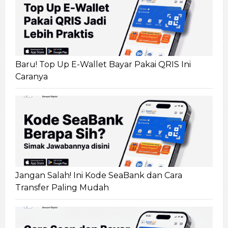
Baru! Top Up E-Wallet Bayar Pakai QRIS Ini
Caranya
Jangan Salah! Ini Kode SeaBank dan Cara
Transfer Paling Mudah