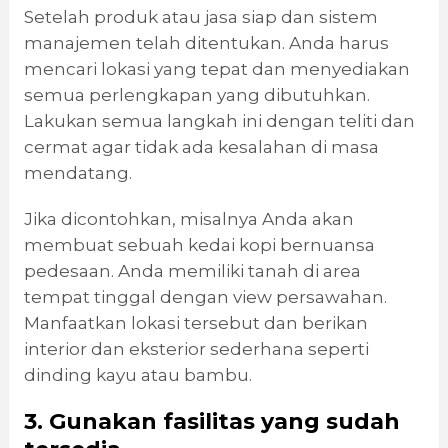
Setelah produk atau jasa siap dan sistem
manajemen telah ditentukan. Anda harus
mencari lokasi yang tepat dan menyediakan
semua perlengkapan yang dibutuhkan.
Lakukan semua langkah ini dengan teliti dan
cermat agar tidak ada kesalahan di masa
mendatang.
Jika dicontohkan, misalnya Anda akan
membuat sebuah kedai kopi bernuansa
pedesaan. Anda memiliki tanah di area
tempat tinggal dengan view persawahan.
Manfaatkan lokasi tersebut dan berikan
interior dan eksterior sederhana seperti
dinding kayu atau bambu.
3. Gunakan fasilitas yang sudah