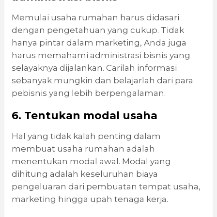
Memulai usaha rumahan harus didasari
dengan pengetahuan yang cukup. Tidak
hanya pintar dalam marketing, Anda juga
harus memahami administrasi bisnis yang
selayaknya dijalankan. Carilah informasi
sebanyak mungkin dan belajarlah dari para
pebisnis yang lebih berpengalaman.
6. Tentukan modal usaha
Hal yang tidak kalah penting dalam
membuat usaha rumahan adalah
menentukan modal awal. Modal yang
dihitung adalah keseluruhan biaya
pengeluaran dari pembuatan tempat usaha,
marketing hingga upah tenaga kerja.