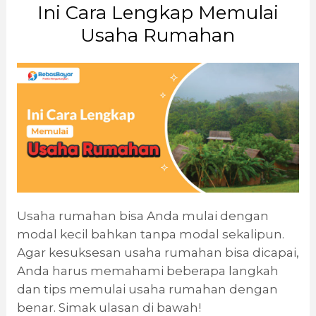
Ini Cara Lengkap Memulai
Usaha Rumahan
Usaha rumahan bisa Anda mulai dengan
modal kecil bahkan tanpa modal sekalipun.
Agar kesuksesan usaha rumahan bisa dicapai,
Anda harus memahami beberapa langkah
dan tips memulai usaha rumahan dengan
benar. Simak ulasan di bawah!