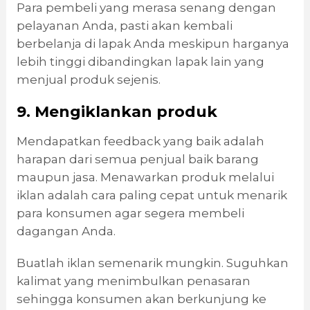
Para pembeli yang merasa senang dengan
pelayanan Anda, pasti akan kembali
berbelanja di lapak Anda meskipun harganya
lebih tinggi dibandingkan lapak lain yang
menjual produk sejenis.
9. Mengiklankan produk
Mendapatkan feedback yang baik adalah
harapan dari semua penjual baik barang
maupun jasa. Menawarkan produk melalui
iklan adalah cara paling cepat untuk menarik
para konsumen agar segera membeli
dagangan Anda.
Buatlah iklan semenarik mungkin. Suguhkan
kalimat yang menimbulkan penasaran
sehingga konsumen akan berkunjung ke