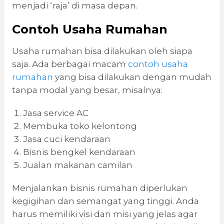
menjadi ‘raja’ di masa depan.
Contoh Usaha Rumahan
Usaha rumahan bisa dilakukan oleh siapa
saja. Ada berbagai macam
contoh usaha
rumahan
yang bisa dilakukan dengan mudah
tanpa modal yang besar, misalnya:
Jasa service AC
Membuka toko kelontong
Jasa cuci kendaraan
Bisnis bengkel kendaraan
Jualan makanan camilan
Menjalankan bisnis rumahan diperlukan
kegigihan dan semangat yang tinggi. Anda
harus memiliki visi dan misi yang jelas agar