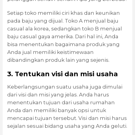
Setiap toko memiliki ciri khas dan keunikan
pada baju yang dijual. Toko A menjual baju
casual ala korea, sedangkan toko B menjual
baju casual gaya amerika. Dari hal ini, Anda
bisa menentukan bagaimana produk yang
Anda jual memiliki keistimewaan
dibandingkan produk lain yang sejenis.
3. Tentukan visi dan misi usaha
Keberlangsungan suatu usaha juga dimulai
dari visi dan misi yang jelas. Anda harus
menentukan tujuan dari usaha rumahan
Anda dan memiliki banyak opsi untuk
mencapai tujuan tersebut. Visi dan misi harus
sejalan sesuai bidang usaha yang Anda geluti.