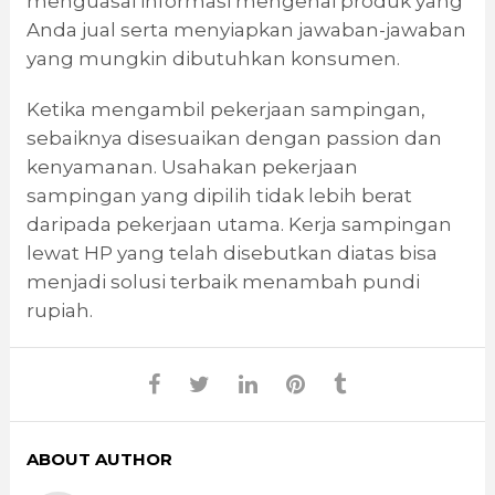
menguasai informasi mengenai produk yang
Anda jual serta menyiapkan jawaban-jawaban
yang mungkin dibutuhkan konsumen.
Ketika mengambil pekerjaan sampingan,
sebaiknya disesuaikan dengan passion dan
kenyamanan. Usahakan pekerjaan
sampingan yang dipilih tidak lebih berat
daripada pekerjaan utama. Kerja sampingan
lewat HP yang telah disebutkan diatas bisa
menjadi solusi terbaik menambah pundi
rupiah.
ABOUT AUTHOR