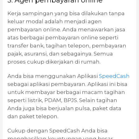
3. Agen pembayaran online
Kerja sampingan yang bisa dilakukan tanpa
keluar modal adalah menjadi agen
pembayaran online. Anda menawarkan jasa
atas berbagai pembayaran online seperti
transfer bank, tagihan telepon, pembayaran
pajak, asuransi, dan sebagainya. Semua
proses cukup dikerjakan di rumah.
Anda bisa menggunakan Aplikasi
SpeedCash
sebagai aplikasi pembayaran. Aplikasi ini bisa
untuk membayar berbagai macam tagihan
seperti listrik, PDAM, BPJS. Selain tagihan
Anda juga bisa berjualan pulsa, paket data
dan paket telepon.
Cukup dengan SpeedCash Anda bisa
menghasilkan keuntungan yang besar.