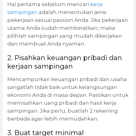
Hal pertama sebelum mencari
kerja
sampingan
adalah menentukan jenis
pekerjaan sesuai passion Anda. Jika pekerjaan
utama Anda sudah memberatkan, maka
pilihlah sampingan yang mudah dikerjakan
dan membuat Anda nyaman.
2. Pisahkan keuangan pribadi dan
kerjaan sampingan
Mencampurkan keuangan pribadi dan usaha
sangatlah tidak baik untuk kelangsungan
ekonomi Anda di masa depan. Pastikan untuk
memisahkan uang pribadi dan hasil kerja
sampingan. Jika perlu, buatlah 2 rekening
berbeda agar lebih memudahkan.
3. Buat target minimal