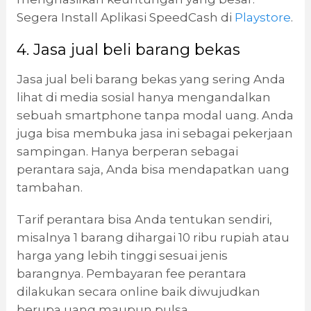
Segera Install Aplikasi SpeedCash di
Playstore
.
4. Jasa jual beli barang bekas
Jasa jual beli barang bekas yang sering Anda
lihat di media sosial hanya mengandalkan
sebuah smartphone tanpa modal uang. Anda
juga bisa membuka jasa ini sebagai pekerjaan
sampingan. Hanya berperan sebagai
perantara saja, Anda bisa mendapatkan uang
tambahan.
Tarif perantara bisa Anda tentukan sendiri,
misalnya 1 barang dihargai 10 ribu rupiah atau
harga yang lebih tinggi sesuai jenis
barangnya. Pembayaran fee perantara
dilakukan secara online baik diwujudkan
berupa uang maupun pulsa.