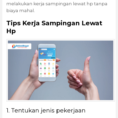
melakukan kerja sampingan lewat hp tanpa
biaya mahal.
Tips Kerja Sampingan Lewat
Hp
1. Tentukan jenis pekerjaan