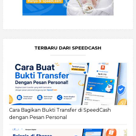
TERBARU DARI SPEEDCASH
Cara Bagikan Bukti Transfer di SpeedCash
dengan Pesan Personal