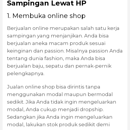
Sampingan Lewat HP
1. Membuka online shop
Berjualan online merupakan salah satu kerja
sampingan yang menjanjikan. Anda bisa
berjualan aneka macam produk sesuai
keinginan dan passion. Misalnya passion Anda
tentang dunia fashion, maka Anda bisa
berjualan baju, sepatu dan pernak-pernik
pelengkapnya.
Jualan online shop bisa dirintis tanpa
menggunakan modal maupun bermodal
sedikit. Jika Anda tidak ingin mengeluarkan
modal, Anda cukup menjadi dropship.
Sedangkan jika Anda ingin mengeluarkan
modal, lakukan stok produk sedikit demi