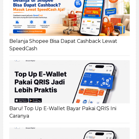
Belanja Shopee Bisa Dapat Cashback Lewat
SpeedCash
Baru! Top Up E-Wallet Bayar Pakai QRIS Ini
Caranya