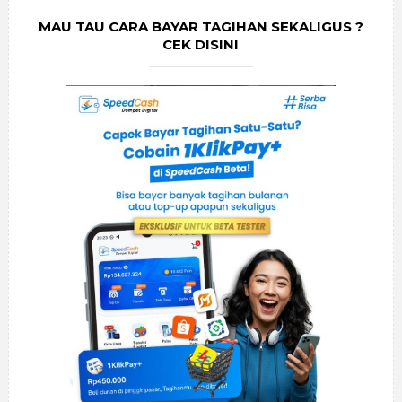
MAU TAU CARA BAYAR TAGIHAN SEKALIGUS ?
CEK DISINI