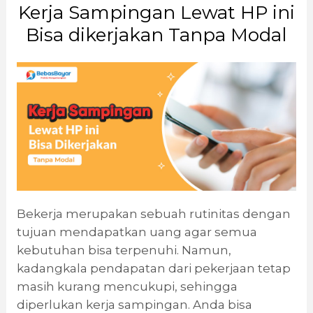
Kerja Sampingan Lewat HP ini
Bisa dikerjakan Tanpa Modal
Bekerja merupakan sebuah rutinitas dengan
tujuan mendapatkan uang agar semua
kebutuhan bisa terpenuhi. Namun,
kadangkala pendapatan dari pekerjaan tetap
masih kurang mencukupi, sehingga
diperlukan kerja sampingan. Anda bisa