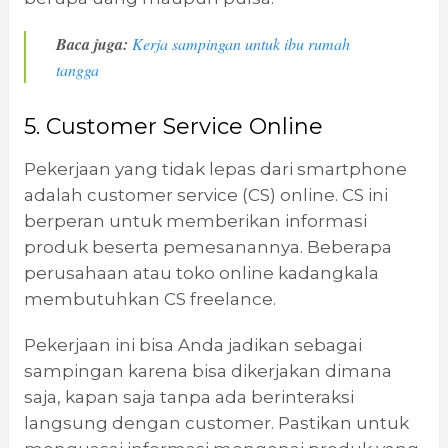
Baca juga:
Kerja sampingan untuk ibu rumah
tangga
5. Customer Service Online
Pekerjaan yang tidak lepas dari smartphone
adalah customer service (CS) online. CS ini
berperan untuk memberikan informasi
produk beserta pemesanannya. Beberapa
perusahaan atau toko online kadangkala
membutuhkan CS freelance.
Pekerjaan ini bisa Anda jadikan sebagai
sampingan karena bisa dikerjakan dimana
saja, kapan saja tanpa ada berinteraksi
langsung dengan customer. Pastikan untuk