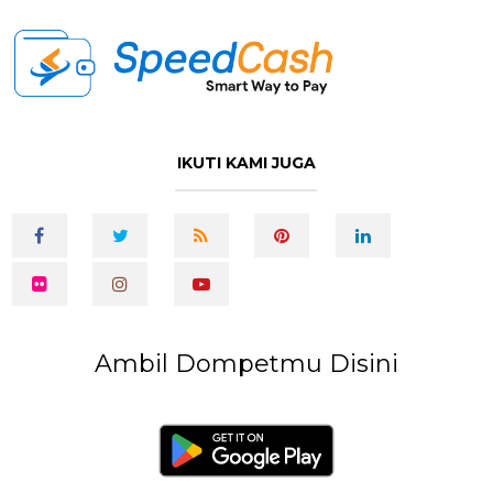
IKUTI KAMI JUGA
Ambil Dompetmu Disini