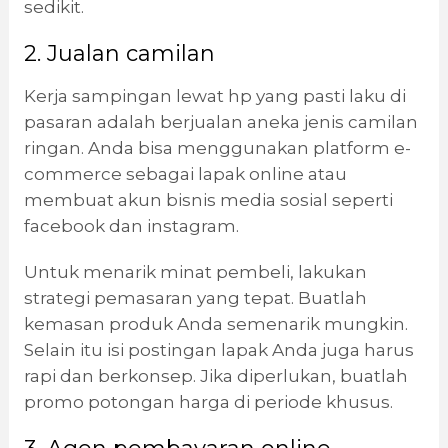
sedikit.
2. Jualan camilan
Kerja sampingan lewat hp yang pasti laku di
pasaran adalah berjualan aneka jenis camilan
ringan. Anda bisa menggunakan platform e-
commerce sebagai lapak online atau
membuat akun bisnis media sosial seperti
facebook dan instagram.
Untuk menarik minat pembeli, lakukan
strategi pemasaran yang tepat. Buatlah
kemasan produk Anda semenarik mungkin.
Selain itu isi postingan lapak Anda juga harus
rapi dan berkonsep. Jika diperlukan, buatlah
promo potongan harga di periode khusus.