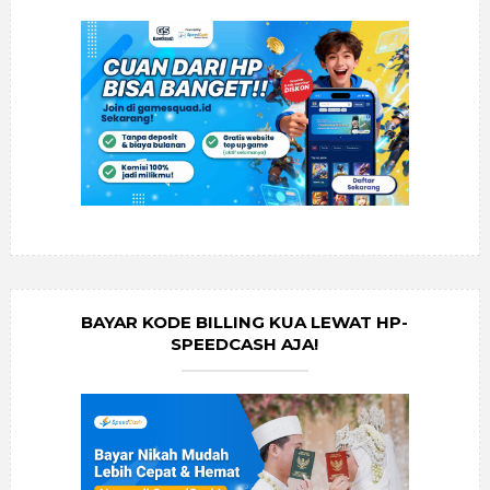
BAYAR KODE BILLING KUA LEWAT HP-
SPEEDCASH AJA!