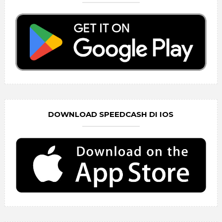
DOWNLOAD SPEEDCASH DI IOS