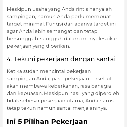
Meskipun usaha yang Anda rintis hanyalah
sampingan, namun Anda perlu membuat
target minimal. Fungsi dari adanya target ini
agar Anda lebih semangat dan tetap
bersungguh-sungguh dalam menyelesaikan
pekerjaan yang diberikan.
4. Tekuni pekerjaan dengan santai
Ketika sudah mencintai pekerjaan
sampingan Anda, pasti pekerjaan tersebut
akan membawa keberkahan, rasa bahagia
dan kepuasan. Meskipun hasil yang diperoleh
tidak sebesar pekerjaan utama, Anda harus
tetap tekun namun santai menjalaninya.
Ini 5 Pilihan Pekerjaan