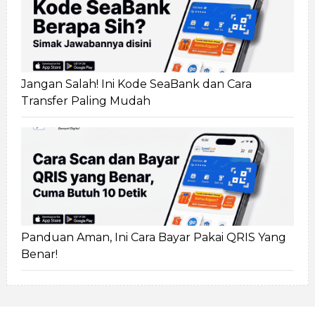
Jangan Salah! Ini Kode SeaBank dan Cara
Transfer Paling Mudah
Panduan Aman, Ini Cara Bayar Pakai QRIS Yang
Benar!