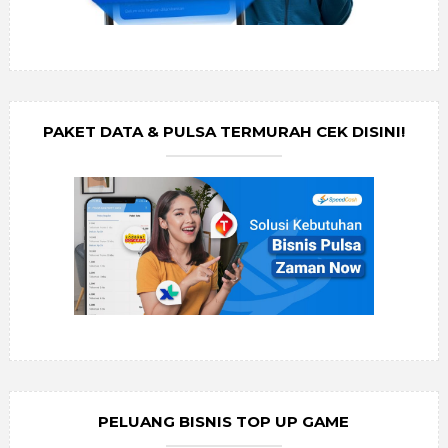
PAKET DATA & PULSA TERMURAH CEK DISINI!
PELUANG BISNIS TOP UP GAME