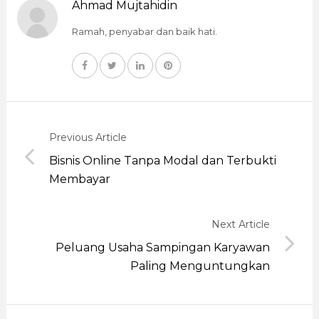
Ahmad Mujtahidin
Ramah, penyabar dan baik hati.
Previous Article
Bisnis Online Tanpa Modal dan Terbukti
Membayar
Next Article
Peluang Usaha Sampingan Karyawan
Paling Menguntungkan