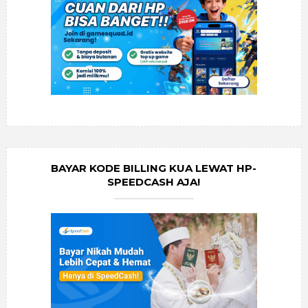
BAYAR KODE BILLING KUA LEWAT HP-
SPEEDCASH AJA!