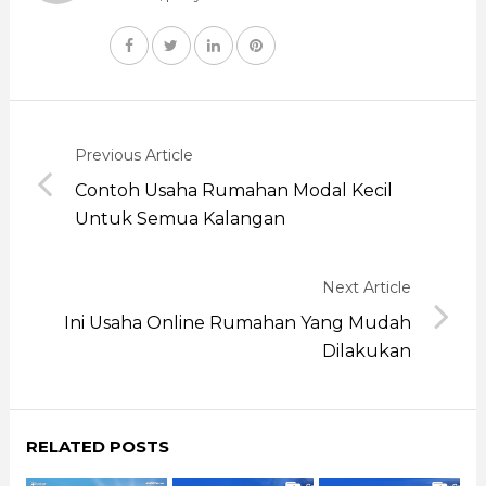
Previous Article
Contoh Usaha Rumahan Modal Kecil
Untuk Semua Kalangan
Next Article
Ini Usaha Online Rumahan Yang Mudah
Dilakukan
RELATED POSTS