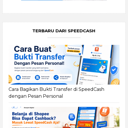
TERBARU DARI SPEEDCASH
Cara Bagikan Bukti Transfer di SpeedCash
dengan Pesan Personal