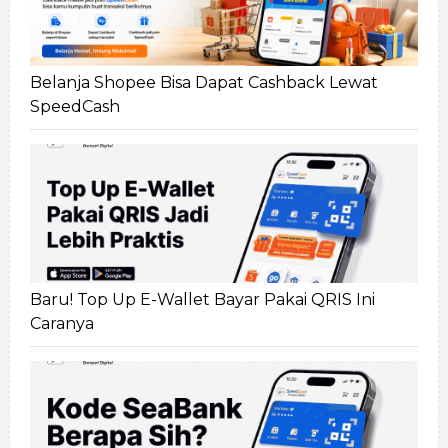
Belanja Shopee Bisa Dapat Cashback Lewat
SpeedCash
Baru! Top Up E-Wallet Bayar Pakai QRIS Ini
Caranya