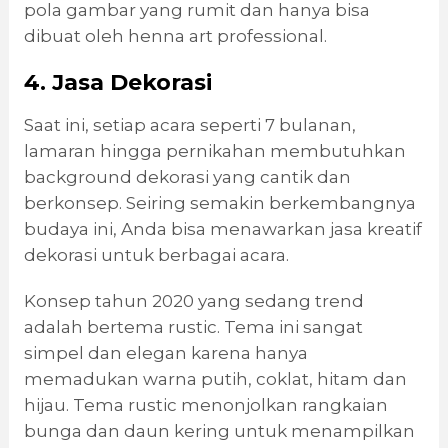
pola gambar yang rumit dan hanya bisa
dibuat oleh henna art professional.
4. Jasa Dekorasi
Saat ini, setiap acara seperti 7 bulanan,
lamaran hingga pernikahan membutuhkan
background dekorasi yang cantik dan
berkonsep. Seiring semakin berkembangnya
budaya ini, Anda bisa menawarkan jasa kreatif
dekorasi untuk berbagai acara.
Konsep tahun 2020 yang sedang trend
adalah bertema rustic. Tema ini sangat
simpel dan elegan karena hanya
memadukan warna putih, coklat, hitam dan
hijau. Tema rustic menonjolkan rangkaian
bunga dan daun kering untuk menampilkan