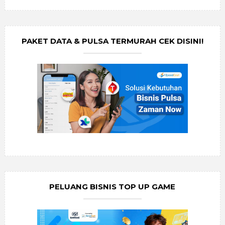
PAKET DATA & PULSA TERMURAH CEK DISINI!
PELUANG BISNIS TOP UP GAME