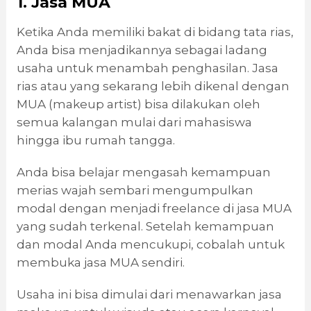
1. Jasa MUA
Ketika Anda memiliki bakat di bidang tata rias,
Anda bisa menjadikannya sebagai ladang
usaha untuk menambah penghasilan. Jasa
rias atau yang sekarang lebih dikenal dengan
MUA (makeup artist) bisa dilakukan oleh
semua kalangan mulai dari mahasiswa
hingga ibu rumah tangga.
Anda bisa belajar mengasah kemampuan
merias wajah sembari mengumpulkan
modal dengan menjadi freelance di jasa MUA
yang sudah terkenal. Setelah kemampuan
dan modal Anda mencukupi, cobalah untuk
membuka jasa MUA sendiri.
Usaha ini bisa dimulai dari menawarkan jasa