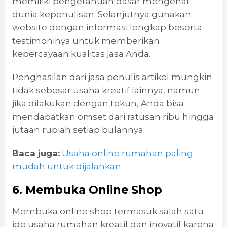
memiliki pengetahuan dasar mengenai
dunia kepenulisan. Selanjutnya gunakan
website dengan informasi lengkap beserta
testimoninya untuk memberikan
kepercayaan kualitas jasa Anda.
Penghasilan dari jasa penulis artikel mungkin
tidak sebesar usaha kreatif lainnya, namun
jika dilakukan dengan tekun, Anda bisa
mendapatkan omset dari ratusan ribu hingga
jutaan rupiah setiap bulannya.
Baca juga:
Usaha online rumahan paling
mudah untuk dijalankan
6. Membuka Online Shop
Membuka online shop termasuk salah satu
ide usaha rumahan kreatif dan inovatif karena