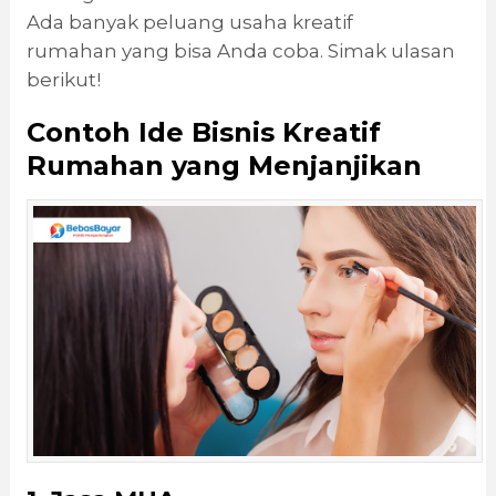
Ada banyak peluang usaha kreatif
rumahan yang bisa Anda coba. Simak ulasan
berikut!
Contoh Ide Bisnis Kreatif
Rumahan yang Menjanjikan