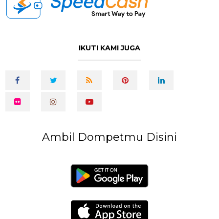
IKUTI KAMI JUGA
Ambil Dompetmu Disini