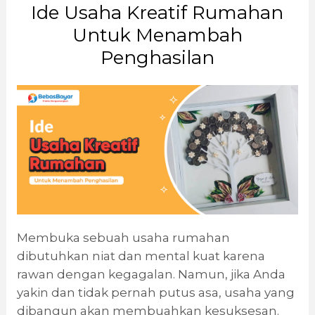
Ide Usaha Kreatif Rumahan
Untuk Menambah
Penghasilan
Membuka sebuah usaha rumahan
dibutuhkan niat dan mental kuat karena
rawan dengan kegagalan. Namun, jika Anda
yakin dan tidak pernah putus asa, usaha yang
dibangun akan membuahkan kesuksesan.