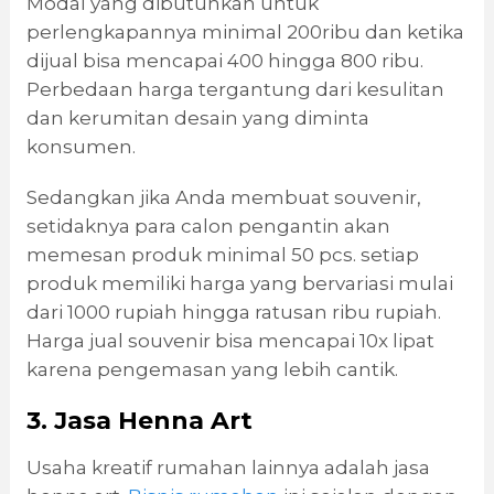
Modal yang dibutuhkan untuk
perlengkapannya minimal 200ribu dan ketika
dijual bisa mencapai 400 hingga 800 ribu.
Perbedaan harga tergantung dari kesulitan
dan kerumitan desain yang diminta
konsumen.
Sedangkan jika Anda membuat souvenir,
setidaknya para calon pengantin akan
memesan produk minimal 50 pcs. setiap
produk memiliki harga yang bervariasi mulai
dari 1000 rupiah hingga ratusan ribu rupiah.
Harga jual souvenir bisa mencapai 10x lipat
karena pengemasan yang lebih cantik.
3. Jasa Henna Art
Usaha kreatif rumahan lainnya adalah jasa