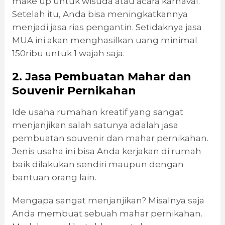
make up untuk wisuda atau acara karnaval.
Setelah itu, Anda bisa meningkatkannya
menjadi jasa rias pengantin. Setidaknya jasa
MUA ini akan menghasilkan uang minimal
150ribu untuk 1 wajah saja.
2. Jasa Pembuatan Mahar dan
Souvenir Pernikahan
Ide usaha rumahan kreatif yang sangat
menjanjikan salah satunya adalah jasa
pembuatan souvenir dan mahar pernikahan.
Jenis usaha ini bisa Anda kerjakan di rumah
baik dilakukan sendiri maupun dengan
bantuan orang lain.
Mengapa sangat menjanjikan? Misalnya saja
Anda membuat sebuah mahar pernikahan.