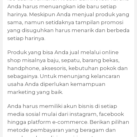
Anda harus menuangkan ide baru setiap
harinya. Meskipun Anda menjual produk yang
sama, namun setidaknya tampilan promosi
yang disuguhkan harus menarik dan berbeda
setiap harinya.
Produk yang bisa Anda jual melalui online
shop misalnya baju, sepatu, barang bekas,
handphone, aksesoris, kebutuhan pokok dan
sebagainya. Untuk menunjang kelancaran
usaha Anda diperlukan kemampuan
marketing yang baik.
Anda harus memiliki akun bisnis di setiap
media sosial mulai dari instagram, facebook
hingga platform e-commerce. Berikan pilihan
metode pembayaran yang beragam dan