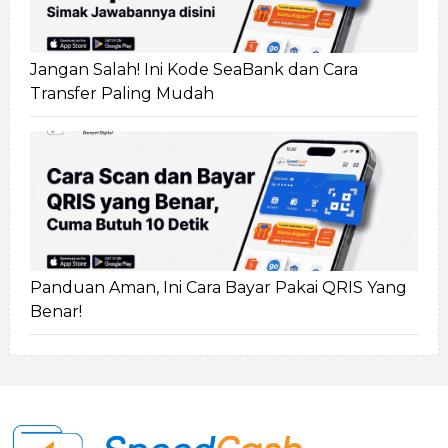
Jangan Salah! Ini Kode SeaBank dan Cara
Transfer Paling Mudah
Panduan Aman, Ini Cara Bayar Pakai QRIS Yang
Benar!