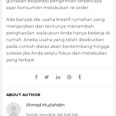
gunakan ekspedisi pengiriman terpercaya
agar konsumen melakukan re-order.
Ada banyak ide usaha kreatif rumahan yang
menjanjikan dan tentunya menambah
penghasilan. walaupun Anda hanya bekerja di
rumah. Aneka usaha yang telah disebutkan
pada contoh diatas akan berkembang hingga
sukses jika Anda selalu fokus dan melakukan
yang terbaik.
ABOUT AUTHOR
Ahmad Mujtahidin
Ramah, penyabar dan baik hati.