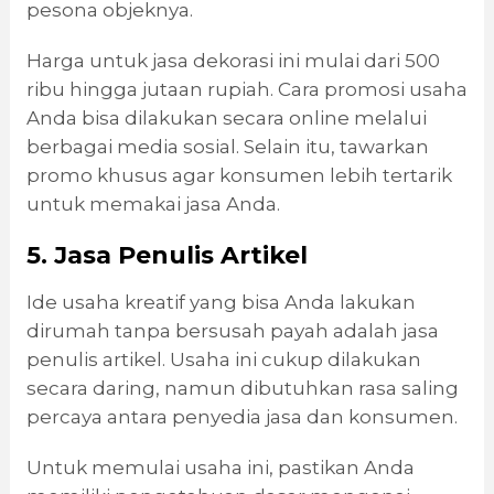
pesona objeknya.
Harga untuk jasa dekorasi ini mulai dari 500
ribu hingga jutaan rupiah. Cara promosi usaha
Anda bisa dilakukan secara online melalui
berbagai media sosial. Selain itu, tawarkan
promo khusus agar konsumen lebih tertarik
untuk memakai jasa Anda.
5. Jasa Penulis Artikel
Ide usaha kreatif yang bisa Anda lakukan
dirumah tanpa bersusah payah adalah jasa
penulis artikel. Usaha ini cukup dilakukan
secara daring, namun dibutuhkan rasa saling
percaya antara penyedia jasa dan konsumen.
Untuk memulai usaha ini, pastikan Anda