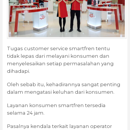
Tugas customer service smartfren tentu
tidak lepas dari melayani konsumen dan
menyelesaikan setiap permasalahan yang
dihadapi.
Oleh sebab itu, kehadirannya sangat penting
dalam mengatasi keluhan dari konsumen.
Layanan konsumen smartfren tersedia
selama 24 jam.
Pasalnya kendala terkait layanan operator