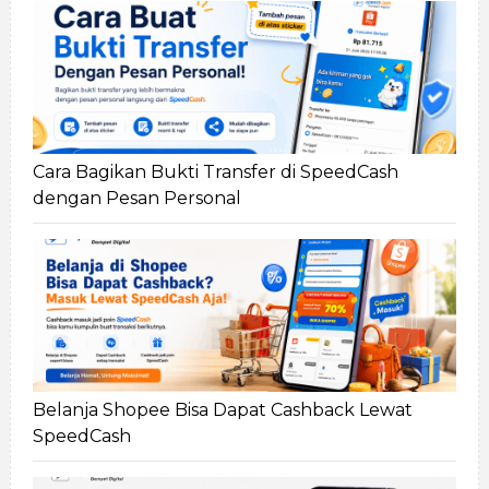
Cara Bagikan Bukti Transfer di SpeedCash
dengan Pesan Personal
Belanja Shopee Bisa Dapat Cashback Lewat
SpeedCash