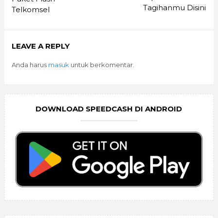
Tagihanmu Disini
Telkomsel
LEAVE A REPLY
Anda harus
masuk
untuk berkomentar.
DOWNLOAD SPEEDCASH DI ANDROID