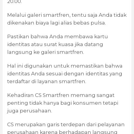
20.00.
Melalui galeri smartfren, tentu saja Anda tidak
dikenakan biaya lagi alias bebas pulsa.
Pastikan bahwa Anda membawa kartu
identitas atau surat kuasa jika datang
langsung ke galeri smartfren.
Hal ini digunakan untuk memastikan bahwa
identitas Anda sesuai dengan identitas yang
terdaftar di layanan smartfren.
Kehadiran CS Smartfren memang sangat
penting tidak hanya bagi konsumen tetapi
juga perusahaan.
CS merupakan garis terdepan dari pelayanan
perusahaan karena berhadapan langsung