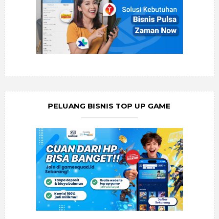
PELUANG BISNIS TOP UP GAME