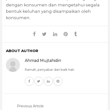
dengan konsumen dan mengetahui segala
bentuk keluhan yang disampaikan oleh
konsumen.
ABOUT AUTHOR
Ahmad Mujtahidin
Ramah, penyabar dan baik hati.
Previous Article