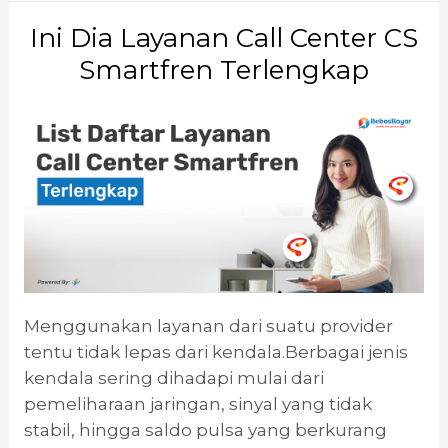
Ini Dia Layanan Call Center CS
Smartfren Terlengkap
Menggunakan layanan dari suatu provider
tentu tidak lepas dari kendala.Berbagai jenis
kendala sering dihadapi mulai dari
pemeliharaan jaringan, sinyal yang tidak
stabil, hingga saldo pulsa yang berkurang