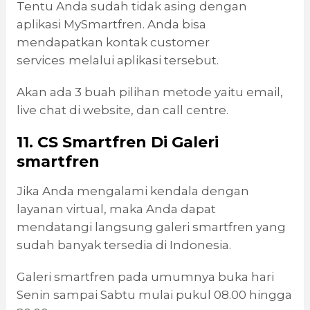
Tentu Anda sudah tidak asing dengan
aplikasi MySmartfren. Anda bisa
mendapatkan kontak customer
services
melalui aplikasi tersebut.
Akan ada 3 buah pilihan metode yaitu email,
live chat di website, dan call centre.
11. CS Smartfren Di Galeri
smartfren
Jika Anda mengalami kendala dengan
layanan virtual, maka Anda dapat
mendatangi langsung galeri smartfren yang
sudah banyak tersedia di Indonesia.
Galeri smartfren pada umumnya buka hari
Senin sampai Sabtu mulai pukul 08.00 hingga