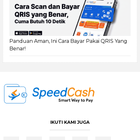
Panduan Aman, Ini Cara Bayar Pakai QRIS Yang
Benar!
IKUTI KAMI JUGA