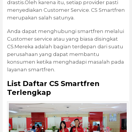
drastis.Oleh karena itu, setiap provider pasti
menyediakan Customer Service. CS Smartfren
merupakan salah satunya.
Anda dapat menghubungi smartfren melalui
Customer service atau yang biasa disingkat
CS.Mereka adalah bagian terdepan dari suatu
perusahaan yang dapat membantu
konsumen ketika menghadapi masalah pada
layanan smartfren.
List
Daftar CS
Smartfre
n
Terlengkap