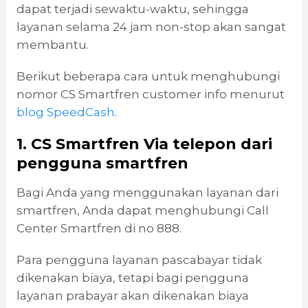
dapat terjadi sewaktu-waktu, sehingga
layanan selama 24 jam non-stop akan sangat
membantu.
Berikut beberapa cara untuk menghubungi
nomor CS Smartfren customer info menurut
blog SpeedCash
.
1. CS Smartfren Via telepon dari
pengguna smartfren
Bagi Anda yang menggunakan layanan dari
smartfren, Anda dapat menghubungi Call
Center Smartfren di no 888.
Para pengguna layanan pascabayar tidak
dikenakan biaya, tetapi bagi pengguna
layanan prabayar akan dikenakan biaya