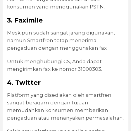
konsumen yang menggunakan PSTN.
3. Faximile
Meskipun sudah sangat jarang digunakan,
namun Smartfren tetap menerima
pengaduan dengan menggunakan fax.
Untuk menghubungi CS, Anda dapat
mengirimkan fax ke nomor 31900303.
4. Twitter
Platform yang disediakan oleh smartfren
sangat beragam dengan tujuan
memudahkan konsumen memberikan
pengaduan atau menanyakan permasalahan.