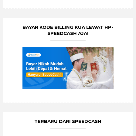
BAYAR KODE BILLING KUA LEWAT HP-
SPEEDCASH AJA!
TERBARU DARI SPEEDCASH