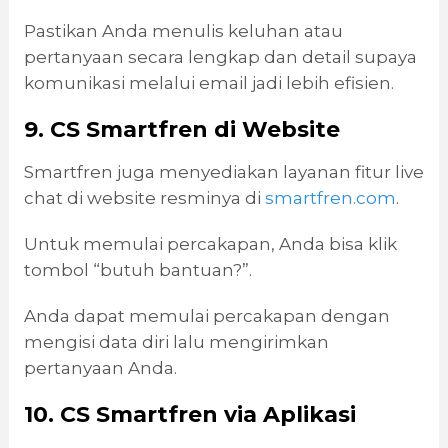
Pastikan Anda menulis keluhan atau
pertanyaan secara lengkap dan detail supaya
komunikasi melalui email jadi lebih efisien.
9. CS Smartfren di Website
Smartfren juga menyediakan layanan fitur live
chat di website resminya di
smartfren.com
.
Untuk memulai percakapan, Anda bisa klik
tombol “butuh bantuan?”.
Anda dapat memulai percakapan dengan
mengisi data diri lalu mengirimkan
pertanyaan Anda.
10. CS Smartfren via Aplikasi