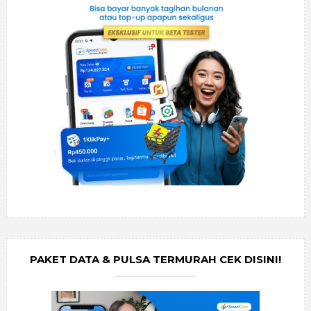
PAKET DATA & PULSA TERMURAH CEK DISINI!