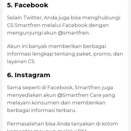
5. Facebook
Selain Twitter, Anda juga bisa menghubungi
CS Smartfren melalui Facebook dengan
mengunjungi akun @smartfren.
Akun ini banyak memberikan berbagai
informasi lengkap tentang paket, promo, dan
layanan CS.
6. Instagram
Sama seperti di Facebook, Smartfren juga
menyediakan akun @Smartfren Care yang
melayani konsumen dan memberikan
berbagai informasi terbaru.
Permasalahan bisa Anda tanyakan di kolom