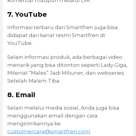
komentar maupun melalui DM.
7. YouTube
Informasi terbaru dari Smartfren juga bisa
didapat dari kanal resmi Smartfren di
YouTube.
Selain informasi produk, ada berbagai video
menarik yang bisa ditonton seperti Lady Giga,
Milenial “Males” Jadi Miliuner, dan webseries
Setelah Malam Tiba.
8. Email
Selain melalui media sosial, Anda juga bisa
menggunakan email dengan cara
mengirimkannya ke
customercare@smartfren.com
.