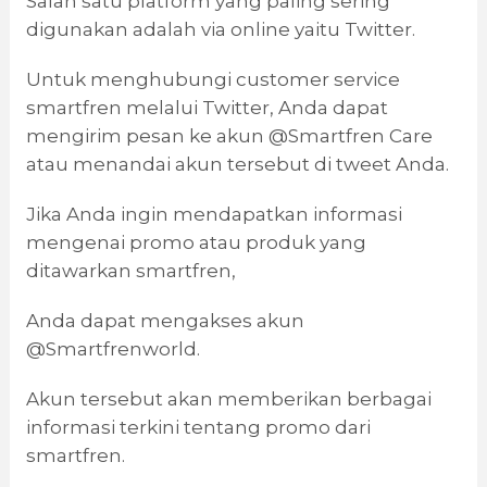
Salah satu platform yang paling sering
digunakan adalah via online yaitu Twitter.
Untuk menghubungi customer service
smartfren melalui Twitter, Anda dapat
mengirim pesan ke akun @Smartfren Care
atau menandai akun tersebut di tweet Anda.
Jika Anda ingin mendapatkan informasi
mengenai promo atau produk yang
ditawarkan smartfren,
Anda dapat mengakses akun
@Smartfrenworld.
Akun tersebut akan memberikan berbagai
informasi terkini tentang promo dari
smartfren.