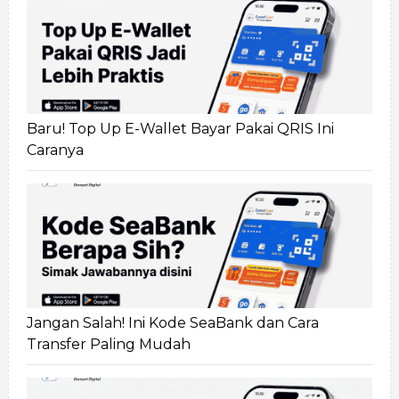
Baru! Top Up E-Wallet Bayar Pakai QRIS Ini
Caranya
Jangan Salah! Ini Kode SeaBank dan Cara
Transfer Paling Mudah