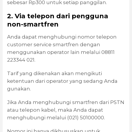
sebesar Rp300 untuk setiap panggilan.
2. Via telepon dari pengguna
non-smartfren
Anda dapat menghubungi nomor telepon
customer service smartfren dengan
menggunakan operator lain melalui 08811
223344 021.
Tarif yang dikenakan akan mengikuti
ketentuan dari operator yang sedang Anda
gunakan.
Jika Anda menghubungi smartfren dari PSTN
atau telepon kabel, maka Anda dapat
menghubungi melalui (021) 50100000.
Nomor ini hanya dikhususkan untuk