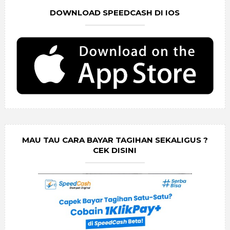
DOWNLOAD SPEEDCASH DI IOS
MAU TAU CARA BAYAR TAGIHAN SEKALIGUS ?
CEK DISINI