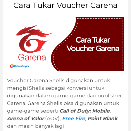
Cara Tukar Voucher Garena
Voucher Garena Shells digunakan untuk
mengisi Shells sebagai konversi untuk
digunakan dalam game-game dari publisher
Garena. Garena Shells bisa digunakan untuk
game-game seperti
Call of Duty: Mobile
,
Arena of Valor
(AOV),
Free Fire
,
Point Blank
dan masih banyak lagi.