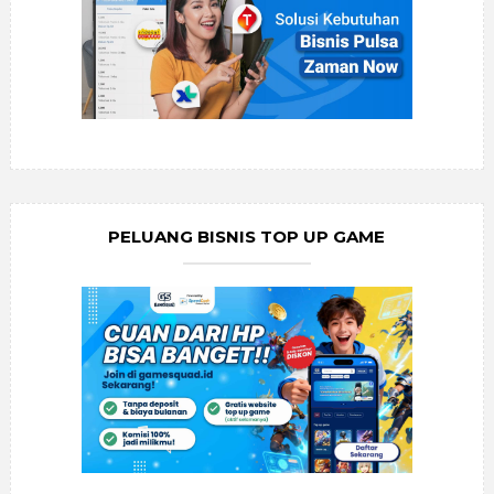
PELUANG BISNIS TOP UP GAME