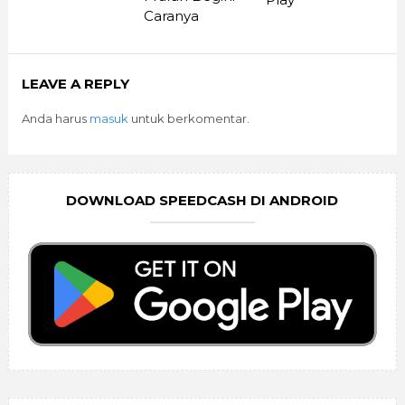
Caranya
LEAVE A REPLY
Anda harus
masuk
untuk berkomentar.
DOWNLOAD SPEEDCASH DI ANDROID