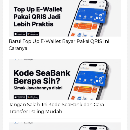
Baru! Top Up E-Wallet Bayar Pakai QRIS Ini
Caranya
Jangan Salah! Ini Kode SeaBank dan Cara
Transfer Paling Mudah