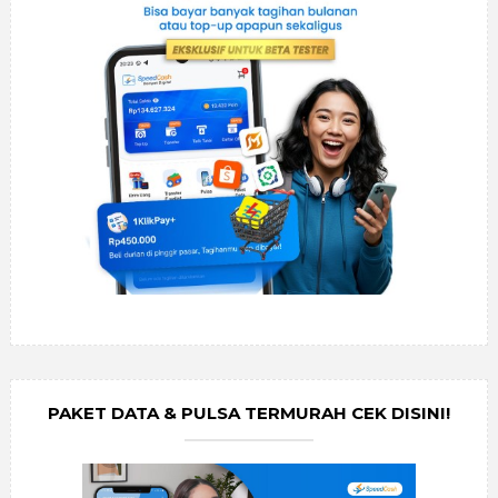
PAKET DATA & PULSA TERMURAH CEK DISINI!