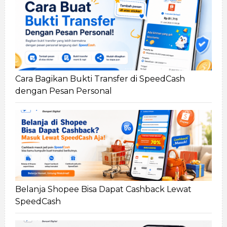
Cara Bagikan Bukti Transfer di SpeedCash
dengan Pesan Personal
Belanja Shopee Bisa Dapat Cashback Lewat
SpeedCash