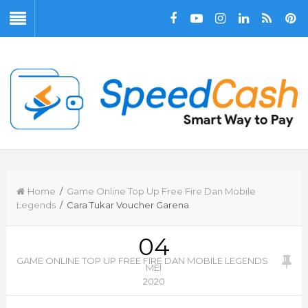
Home
/
Game Online Top Up Free Fire Dan Mobile
Legends
/ Cara Tukar Voucher Garena
04
GAME ONLINE TOP UP FREE FIRE DAN MOBILE LEGENDS
MEI
2020