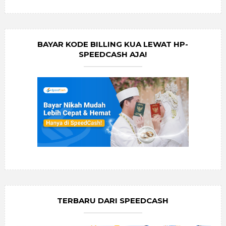
BAYAR KODE BILLING KUA LEWAT HP-
SPEEDCASH AJA!
TERBARU DARI SPEEDCASH