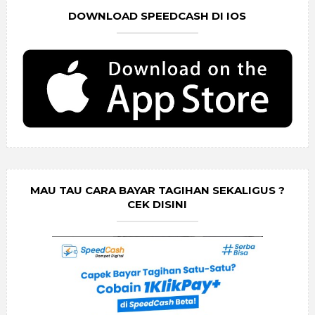
DOWNLOAD SPEEDCASH DI IOS
MAU TAU CARA BAYAR TAGIHAN SEKALIGUS ?
CEK DISINI