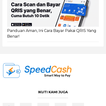
Panduan Aman, Ini Cara Bayar Pakai QRIS Yang
Benar!
IKUTI KAMI JUGA