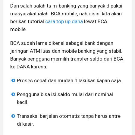
Dan salah salah tu m-banking yang banyak dipakai
masyarakat ialah BCA mobile, nah disini kita akan
berikan tutorial
cara top up dana
lewat BCA
mobile.
BCA sudah lama dikenal sebagai bank dengan
jaringan ATM luas dan mobile banking yang stabil.
Banyak pengguna memilih transfer saldo dari BCA
ke DANA karena:
Proses cepat dan mudah dilakukan kapan saja.
Pengguna bisa isi saldo mulai dari nominal
kecil.
Transaksi berjalan otomatis tanpa harus antre
di kasir.