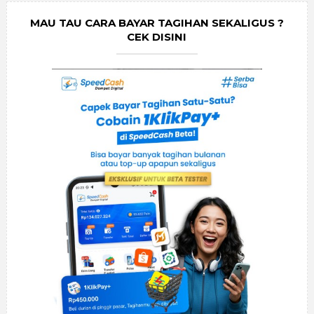
MAU TAU CARA BAYAR TAGIHAN SEKALIGUS ?
CEK DISINI