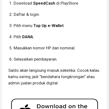
Download
SpeedCash
di PlayStore.
Daftar & login.
Pilih menu
Top Up e-Wallet
.
Pilih
DANA
.
Masukkan nomor HP dan nominal.
Selesaikan pembayaran.
Saldo akan langsung masuk seketika. Cocok kalau
kamu sering jadi “bendahara tongkrongan” atau
admin jualan produk digital.