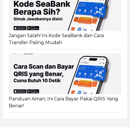
Jangan Salah! Ini Kode SeaBank dan Cara
Transfer Paling Mudah
Panduan Aman, Ini Cara Bayar Pakai QRIS Yang
Benar!