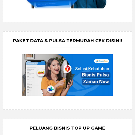
PAKET DATA & PULSA TERMURAH CEK DISINI!
PELUANG BISNIS TOP UP GAME