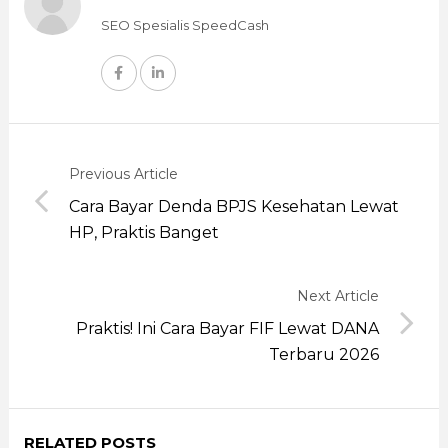
SEO Spesialis SpeedCash
Previous Article
Cara Bayar Denda BPJS Kesehatan Lewat
HP, Praktis Banget
Next Article
Praktis! Ini Cara Bayar FIF Lewat DANA
Terbaru 2026
RELATED POSTS