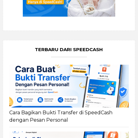
TERBARU DARI SPEEDCASH
Cara Bagikan Bukti Transfer di SpeedCash
dengan Pesan Personal