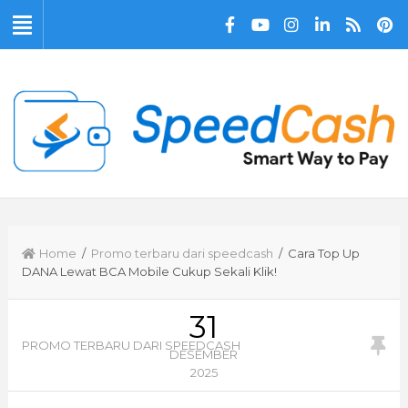
Home
/
Promo terbaru dari speedcash
/ Cara Top Up
DANA Lewat BCA Mobile Cukup Sekali Klik!
31
PROMO TERBARU DARI SPEEDCASH
DESEMBER
2025