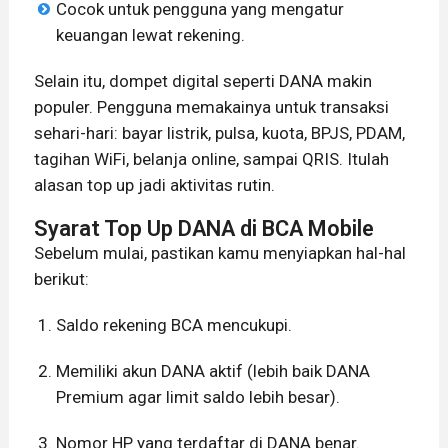
Cocok untuk pengguna yang mengatur
keuangan lewat rekening.
Selain itu, dompet digital seperti DANA makin
populer. Pengguna memakainya untuk transaksi
sehari-hari: bayar listrik, pulsa, kuota, BPJS, PDAM,
tagihan WiFi, belanja online, sampai QRIS. Itulah
alasan top up jadi aktivitas rutin.
Syarat Top Up DANA di BCA Mobile
Sebelum mulai, pastikan kamu menyiapkan hal-hal
berikut:
Saldo rekening BCA mencukupi.
Memiliki akun DANA aktif (lebih baik DANA
Premium agar limit saldo lebih besar).
Nomor HP yang terdaftar di DANA benar.