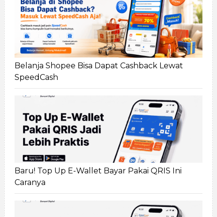
Belanja Shopee Bisa Dapat Cashback Lewat
SpeedCash
Baru! Top Up E-Wallet Bayar Pakai QRIS Ini
Caranya