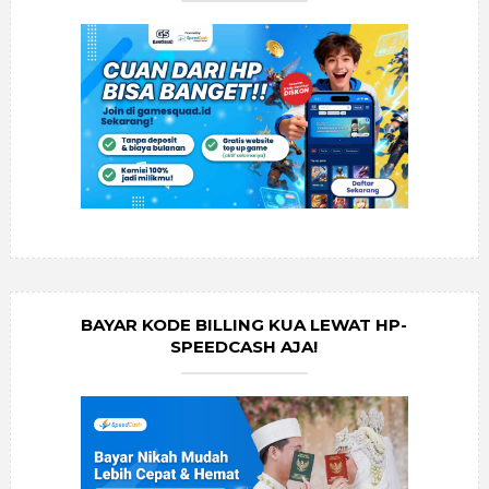
BAYAR KODE BILLING KUA LEWAT HP-
SPEEDCASH AJA!