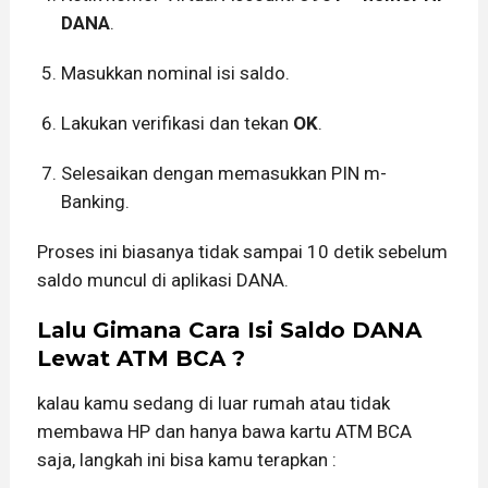
DANA
.
Masukkan nominal isi saldo.
Lakukan verifikasi dan tekan
OK
.
Selesaikan dengan memasukkan PIN m-
Banking.
Proses ini biasanya tidak sampai 10 detik sebelum
saldo muncul di aplikasi DANA.
Lalu Gimana Cara Isi Saldo DANA
Lewat ATM BCA ?
kalau kamu sedang di luar rumah atau tidak
membawa HP dan hanya bawa kartu ATM BCA
saja, langkah ini bisa kamu terapkan :