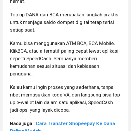
hemat.
Top up DANA dari BCA merupakan langkah praktis
untuk menjaga saldo dompet digital tetap terisi
setiap saat.
Kamu bisa menggunakan ATM BCA, BCA Mobile,
KlikBCA, atau alternatif paling cepat lewat aplikasi
seperti SpeedCash. Semuanya memberi
kemudahan sesuai situasi dan kebiasaan
pengguna.
Kalau kamu ingin proses yang sederhana, tanpa
ribet memasukkan kode VA, dan langsung bisa top
up e-wallet lain dalam satu aplikasi, SpeedCash
jadi opsi yang layak dicoba.
Baca juga :
Cara Transfer Shopeepay Ke Dana