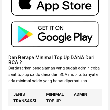
Dan Berapa Minimal Top Up DANA Dari
BCA ?
Berdasarkan pengalaman yang sudah admin coba
saat top up saldo dana dari BCA mobile, ternyata
ada minimal saldo yang harus diperhatikan.
JENIS
MINIMAL
ADMIN
TRANSAKSI
TOP UP