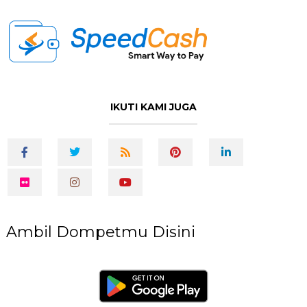
IKUTI KAMI JUGA
Ambil Dompetmu Disini