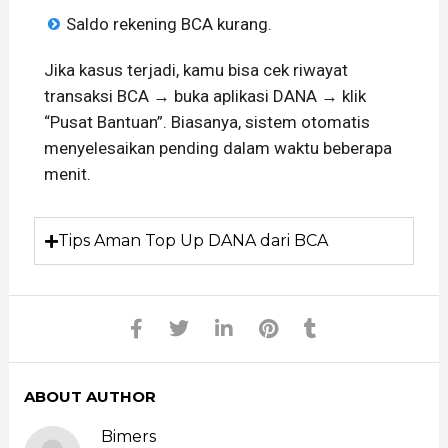
Saldo rekening BCA kurang.
Jika kasus terjadi, kamu bisa cek riwayat
transaksi BCA → buka aplikasi DANA → klik
“Pusat Bantuan”. Biasanya, sistem otomatis
menyelesaikan pending dalam waktu beberapa
menit.
Tips Aman Top Up DANA dari BCA
ABOUT AUTHOR
Bimers