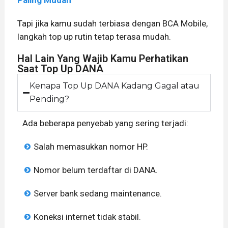
Paling Mudah
Tapi jika kamu sudah terbiasa dengan BCA Mobile,
langkah top up rutin tetap terasa mudah.
Hal Lain Yang Wajib Kamu Perhatikan
Saat Top Up DANA
Kenapa Top Up DANA Kadang Gagal atau
Pending?
Ada beberapa penyebab yang sering terjadi:
Salah memasukkan nomor HP.
Nomor belum terdaftar di DANA.
Server bank sedang maintenance.
Koneksi internet tidak stabil.