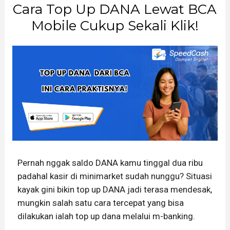
Cara Top Up DANA Lewat BCA
Mobile Cukup Sekali Klik!
Pernah nggak saldo DANA kamu tinggal dua ribu
padahal kasir di minimarket sudah nunggu? Situasi
kayak gini bikin top up DANA jadi terasa mendesak,
mungkin salah satu cara tercepat yang bisa
dilakukan ialah top up dana melalui m-banking.