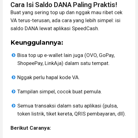
Cara Isi Saldo DANA Paling Praktis!
Buat yang sering top up dan nggak mau ribet cek
VA terus-terusan, ada cara yang lebih simpel: isi
saldo DANA lewat aplikasi SpeedCash.
Keunggulannya:
Bisa top up e-wallet lain juga (OVO, GoPay,
ShopeePay, LinkAja) dalam satu tempat.
Nggak perlu hapal kode VA.
Tampilan simpel, cocok buat pemula.
Semua transaksi dalam satu aplikasi (pulsa,
token listrik, tiket kereta, QRIS pembayaran, dll).
Berikut Caranya: