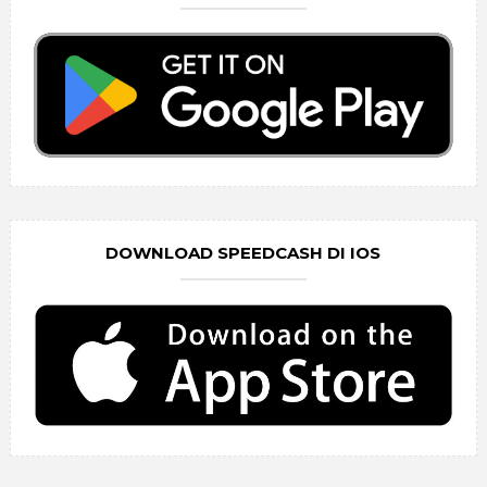
DOWNLOAD SPEEDCASH DI IOS