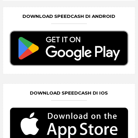
DOWNLOAD SPEEDCASH DI ANDROID
DOWNLOAD SPEEDCASH DI IOS