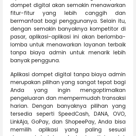
dompet digital akan semakin menawarkan
fitur-fitur yang lebih canggih dan
bermanfaat bagi penggunanya. Selain itu,
dengan semakin banyaknya kompetitor di
pasar, aplikasi-aplikasi ini akan berlomba-
lomba untuk menawarkan layanan terbaik
tanpa biaya admin untuk menarik lebih
banyak pengguna.
Aplikasi dompet digital tanpa biaya admin
merupakan pilihan yang sangat tepat bagi
Anda yang ingin mengoptimalkan
pengeluaran dan mempermudah transaksi
harian. Dengan banyaknya pilihan yang
tersedia seperti SpeedCash, DANA, OVO,
LinkAja, GoPay, dan ShopeePay, Anda bisa
memilih aplikasi yang paling sesuai