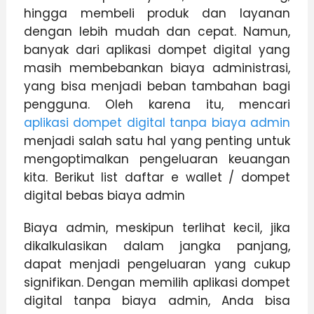
hingga membeli produk dan layanan
dengan lebih mudah dan cepat. Namun,
banyak dari aplikasi dompet digital yang
masih membebankan biaya administrasi,
yang bisa menjadi beban tambahan bagi
pengguna. Oleh karena itu, mencari
aplikasi dompet digital tanpa biaya admin
menjadi salah satu hal yang penting untuk
mengoptimalkan pengeluaran keuangan
kita. Berikut list daftar e wallet / dompet
digital bebas biaya admin
Biaya admin, meskipun terlihat kecil, jika
dikalkulasikan dalam jangka panjang,
dapat menjadi pengeluaran yang cukup
signifikan. Dengan memilih aplikasi dompet
digital tanpa biaya admin, Anda bisa