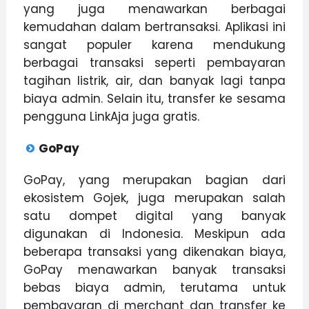
yang juga menawarkan berbagai
kemudahan dalam bertransaksi. Aplikasi ini
sangat populer karena mendukung
berbagai transaksi seperti pembayaran
tagihan listrik, air, dan banyak lagi tanpa
biaya admin. Selain itu, transfer ke sesama
pengguna LinkAja juga gratis.
GoPay
GoPay, yang merupakan bagian dari
ekosistem Gojek, juga merupakan salah
satu dompet digital yang banyak
digunakan di Indonesia. Meskipun ada
beberapa transaksi yang dikenakan biaya,
GoPay menawarkan banyak transaksi
bebas biaya admin, terutama untuk
pembayaran di merchant dan transfer ke