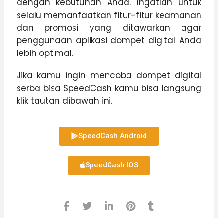
dengan kebutuhan Anda. Ingatlah untuk
selalu memanfaatkan fitur-fitur keamanan
dan promosi yang ditawarkan agar
penggunaan aplikasi dompet digital Anda
lebih optimal.
Jika kamu ingin mencoba dompet digital
serba bisa SpeedCash kamu bisa langsung
klik tautan dibawah ini.
SpeedCash Android
SpeedCash IOS