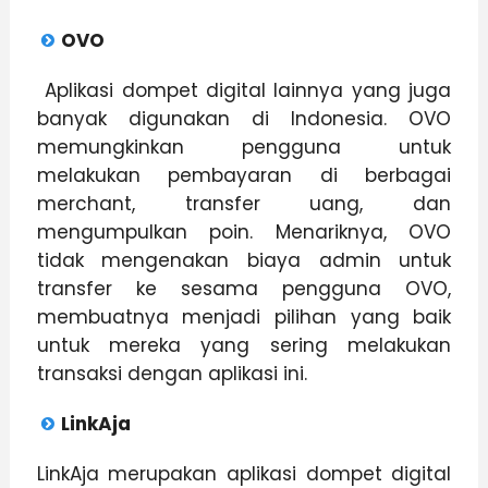
OVO
Aplikasi dompet digital lainnya yang juga
banyak digunakan di Indonesia. OVO
memungkinkan pengguna untuk
melakukan pembayaran di berbagai
merchant, transfer uang, dan
mengumpulkan poin. Menariknya, OVO
tidak mengenakan biaya admin untuk
transfer ke sesama pengguna OVO,
membuatnya menjadi pilihan yang baik
untuk mereka yang sering melakukan
transaksi dengan aplikasi ini.
LinkAja
LinkAja merupakan aplikasi dompet digital