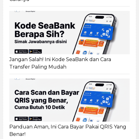
Jangan Salah! Ini Kode SeaBank dan Cara
Transfer Paling Mudah
Panduan Aman, Ini Cara Bayar Pakai QRIS Yang
Benar!