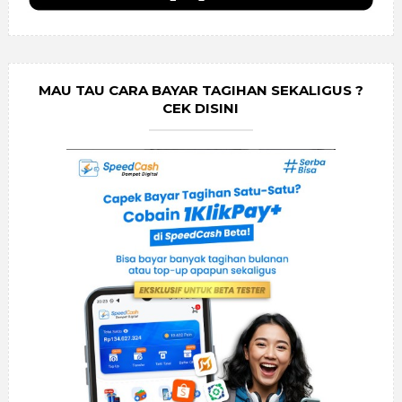
MAU TAU CARA BAYAR TAGIHAN SEKALIGUS ?
CEK DISINI