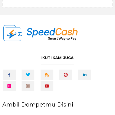
IKUTI KAMI JUGA
Ambil Dompetmu Disini