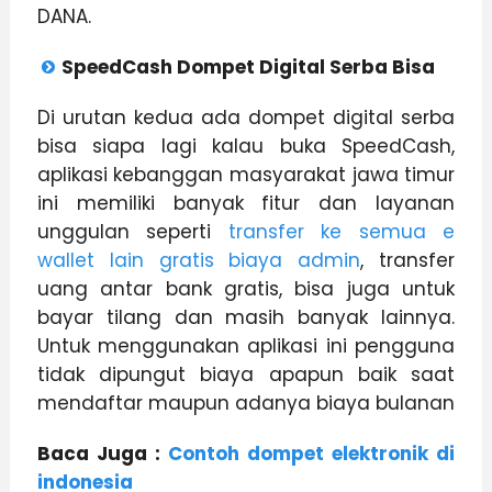
DANA.
SpeedCash Dompet Digital Serba Bisa
Di urutan kedua ada dompet digital serba
bisa siapa lagi kalau buka SpeedCash,
aplikasi kebanggan masyarakat jawa timur
ini memiliki banyak fitur dan layanan
unggulan seperti
transfer ke semua e
wallet lain gratis biaya admin
, transfer
uang antar bank gratis, bisa juga untuk
bayar tilang dan masih banyak lainnya.
Untuk menggunakan aplikasi ini pengguna
tidak dipungut biaya apapun baik saat
mendaftar maupun adanya biaya bulanan
Baca Juga :
Contoh dompet elektronik di
indonesia