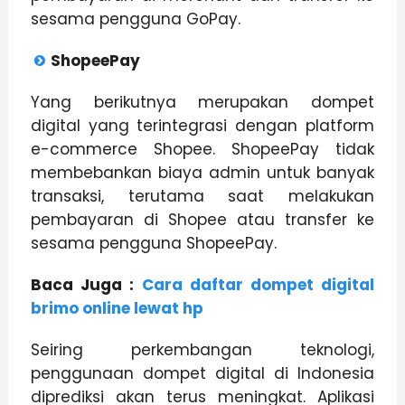
sesama pengguna GoPay.
ShopeePay
Yang berikutnya merupakan dompet
digital yang terintegrasi dengan platform
e-commerce Shopee. ShopeePay tidak
membebankan biaya admin untuk banyak
transaksi, terutama saat melakukan
pembayaran di Shopee atau transfer ke
sesama pengguna ShopeePay.
Baca Juga :
Cara daftar dompet digital
brimo online lewat hp
Seiring perkembangan teknologi,
penggunaan dompet digital di Indonesia
diprediksi akan terus meningkat. Aplikasi