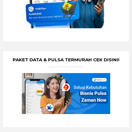
PAKET DATA & PULSA TERMURAH CEK DISINI!