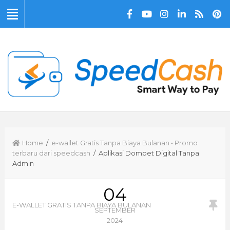
Home
/
e-wallet Gratis Tanpa Biaya Bulanan
•
Promo
terbaru dari speedcash
/ Aplikasi Dompet Digital Tanpa
Admin
04
E-WALLET GRATIS TANPA BIAYA BULANAN
SEPTEMBER
2024