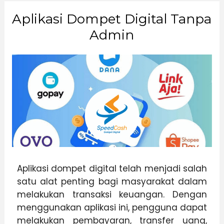
Aplikasi Dompet Digital Tanpa
Admin
Aplikasi dompet digital telah menjadi salah
satu alat penting bagi masyarakat dalam
melakukan transaksi keuangan. Dengan
menggunakan aplikasi ini, pengguna dapat
melakukan pembayaran, transfer uang,