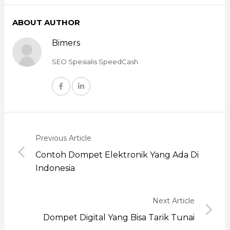
ABOUT AUTHOR
Bimers
SEO Spesialis SpeedCash
Previous Article
Contoh Dompet Elektronik Yang Ada Di
Indonesia
Next Article
Dompet Digital Yang Bisa Tarik Tunai