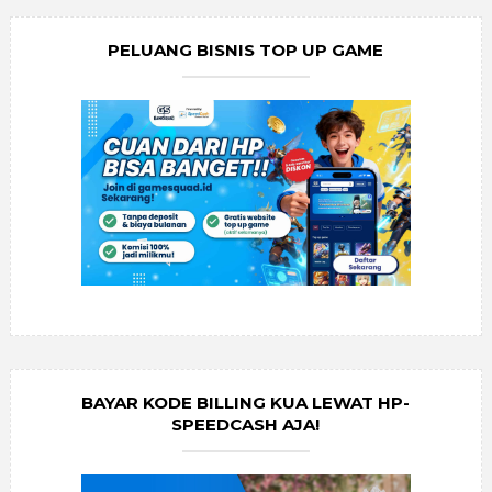
PELUANG BISNIS TOP UP GAME
BAYAR KODE BILLING KUA LEWAT HP-
SPEEDCASH AJA!