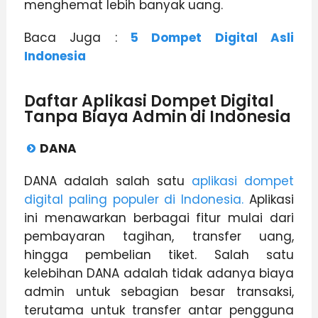
menghemat lebih banyak uang.
Baca Juga :
5 Dompet Digital Asli
Indonesia
Daftar Aplikasi Dompet Digital
Tanpa Biaya Admin di Indonesia
DANA
DANA adalah salah satu
aplikasi dompet
digital paling populer di Indonesia.
Aplikasi
ini menawarkan berbagai fitur mulai dari
pembayaran tagihan, transfer uang,
hingga pembelian tiket. Salah satu
kelebihan DANA adalah tidak adanya biaya
admin untuk sebagian besar transaksi,
terutama untuk transfer antar pengguna