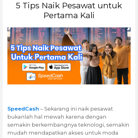
5 Tips Naik Pesawat untuk
Pertama Kali
SpeedCash
– Sekarang ini naik pesawat
bukanlah hal mewah karena dengan
semakin berkembangnya teknologi, semakin
mudah mendapatkan akses untuk moda