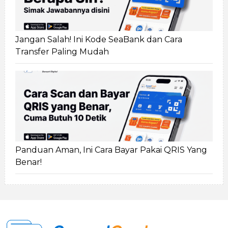
Jangan Salah! Ini Kode SeaBank dan Cara
Transfer Paling Mudah
Panduan Aman, Ini Cara Bayar Pakai QRIS Yang
Benar!