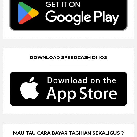
DOWNLOAD SPEEDCASH DI IOS
MAU TAU CARA BAYAR TAGIHAN SEKALIGUS ?