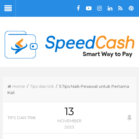
Home
/
Tips dan trik
/ 5 Tips Naik Pesawat untuk Pertama
Kali
13
TIPS DAN TRIK
NOVEMBER
2023