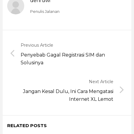
deni dwi
Penulis Jalanan
Previous Article
Penyebab Gagal Registrasi SIM dan
Solusinya
Next Article
Jangan Kesal Dulu, Ini Cara Mengatasi
Internet XL Lemot
RELATED POSTS