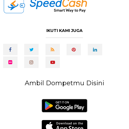
IKUTI KAMI JUGA
Ambil Dompetmu Disini