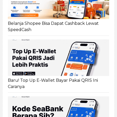
Belanja Shopee Bisa Dapat Cashback Lewat
SpeedCash
Baru! Top Up E-Wallet Bayar Pakai QRIS Ini
Caranya