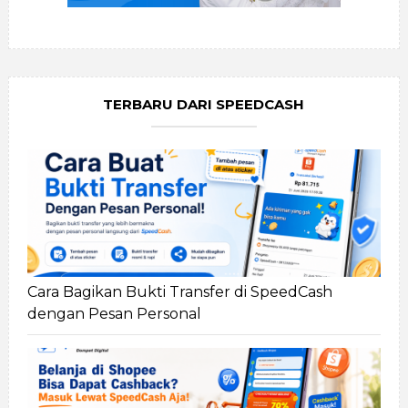
TERBARU DARI SPEEDCASH
Cara Bagikan Bukti Transfer di SpeedCash
dengan Pesan Personal