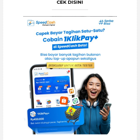
CEK DISINI