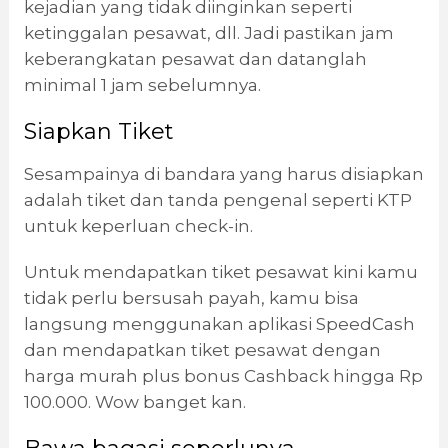
kejadian yang tidak diinginkan seperti
ketinggalan pesawat, dll. Jadi pastikan jam
keberangkatan pesawat dan datanglah
minimal 1 jam sebelumnya.
Siapkan Tiket
Sesampainya di bandara yang harus disiapkan
adalah tiket dan tanda pengenal seperti KTP
untuk keperluan check-in.
Untuk mendapatkan tiket pesawat kini kamu
tidak perlu bersusah payah, kamu bisa
langsung menggunakan aplikasi SpeedCash
dan mendapatkan tiket pesawat dengan
harga murah plus bonus Cashback hingga Rp
100.000. Wow banget kan.