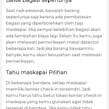
Bawa bagasi seperlunya
Saat naik pesawat, bawalah barang
seperlunya saja karena ada pembatasan
bagasi yang diperbolehkan oleh tiap
maskapai. Jika sampai kelebihan bagasi akan
ada tambahan biaya lagi. Selain itu kamu juga
akan melewati pemeriksaan metal detector
beberapa kali. Jadi jika barang bawaanmu
banyak, kamu akan kesusahan saat melewati
pemeriksaan,
Tahu maskapai Pilihan
Di beberapa bandara, setiap maskapai
memiliki konter check-in tersendiri. Jadi
kamu harus tahu betul lokasi konter check-in
maskapai yang kamu gunakan agar tidak
tersesat di bandara. Jika kamu tidak tahu,