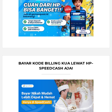
BAYAR KODE BILLING KUA LEWAT HP-
SPEEDCASH AJA!