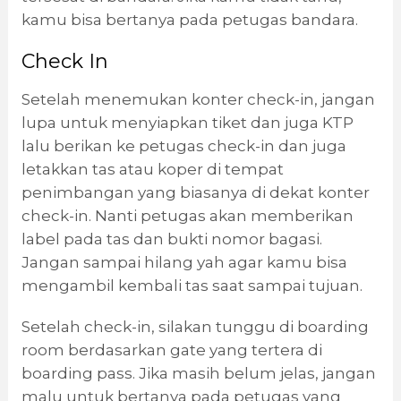
kamu bisa bertanya pada petugas bandara.
Check In
Setelah menemukan konter check-in, jangan
lupa untuk menyiapkan tiket dan juga KTP
lalu berikan ke petugas check-in dan juga
letakkan tas atau koper di tempat
penimbangan yang biasanya di dekat konter
check-in. Nanti petugas akan memberikan
label pada tas dan bukti nomor bagasi.
Jangan sampai hilang yah agar kamu bisa
mengambil kembali tas saat sampai tujuan.
Setelah check-in, silakan tunggu di boarding
room berdasarkan gate yang tertera di
boarding pass. Jika masih belum jelas, jangan
malu untuk bertanya pada petugas yang