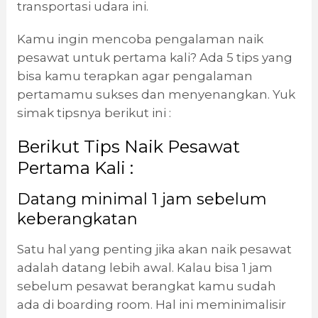
transportasi udara ini.
Kamu ingin mencoba pengalaman naik
pesawat untuk pertama kali? Ada 5 tips yang
bisa kamu terapkan agar pengalaman
pertamamu sukses dan menyenangkan. Yuk
simak tipsnya berikut ini :
Berikut Tips Naik Pesawat
Pertama Kali :
Datang minimal 1 jam sebelum
keberangkatan
Satu hal yang penting jika akan naik pesawat
adalah datang lebih awal. Kalau bisa 1 jam
sebelum pesawat berangkat kamu sudah
ada di boarding room. Hal ini meminimalisir