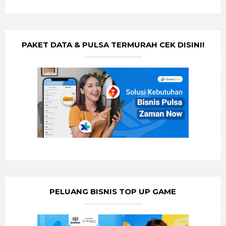
PAKET DATA & PULSA TERMURAH CEK DISINI!
PELUANG BISNIS TOP UP GAME