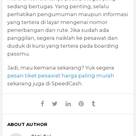
sedang bertugas. Yang penting, selalu
perhatikan pengumuman maupun informasi
yang tertera di layar mengenai nomor
penerbangan dan rute. Jika sudah ada
panggilan, segera naiklah ke pesawat dan
duduk di kursi yang tertera pada boarding
passmu.
Jadi, mau kemana sekarang? Yuk segera
pesan tiket pesawat harga paling murah
sekarang juga di SpeedCash.
ABOUT AUTHOR