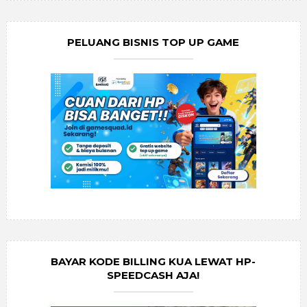
PELUANG BISNIS TOP UP GAME
BAYAR KODE BILLING KUA LEWAT HP-
SPEEDCASH AJA!