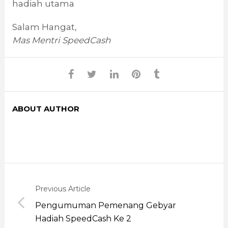
hadiah utama
Salam Hangat,
Mas Mentri SpeedCash
ABOUT AUTHOR
Previous Article
Pengumuman Pemenang Gebyar
Hadiah SpeedCash Ke 2