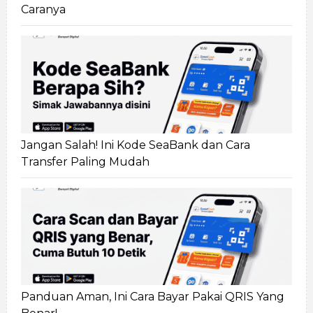
Caranya
Jangan Salah! Ini Kode SeaBank dan Cara
Transfer Paling Mudah
Panduan Aman, Ini Cara Bayar Pakai QRIS Yang