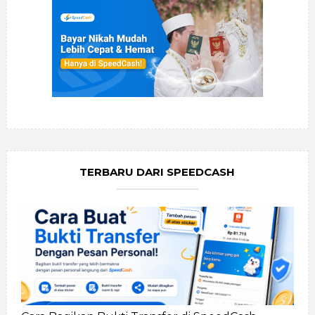
TERBARU DARI SPEEDCASH