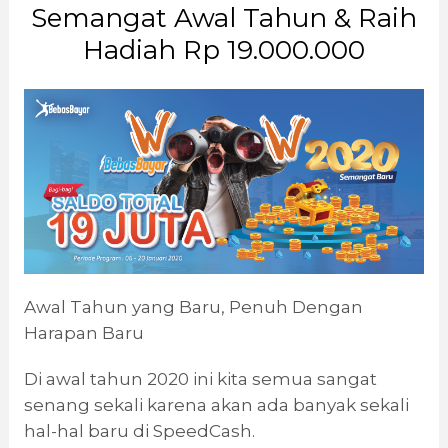
Semangat Awal Tahun & Raih
Hadiah Rp 19.000.000
Awal Tahun yang Baru, Penuh Dengan
Harapan Baru
Di awal tahun 2020 ini kita semua sangat
senang sekali karena akan ada banyak sekali
hal-hal baru di SpeedCash.