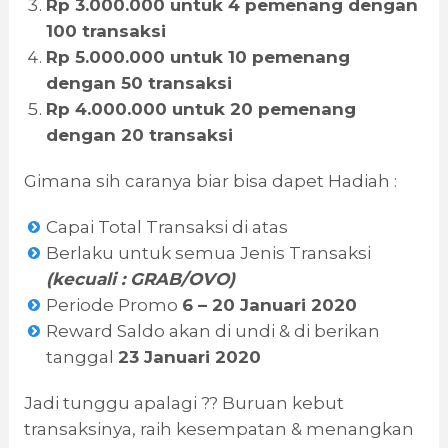
Rp 3.000.000 untuk 4 pemenang dengan
100 transaksi
Rp 5.000.000 untuk 10 pemenang
dengan 50 transaksi
Rp 4.000.000 untuk 20 pemenang
dengan 20 transaksi
Gimana sih caranya biar bisa dapet Hadiah :
Capai Total Transaksi di atas
Berlaku untuk semua Jenis Transaksi
(kecuali : GRAB/OVO)
Periode Promo
6 – 20 Januari 2020
Reward Saldo akan di undi & di berikan
tanggal
23 Januari 2020
Jadi tunggu apalagi ?? Buruan kebut
transaksinya, raih kesempatan & menangkan