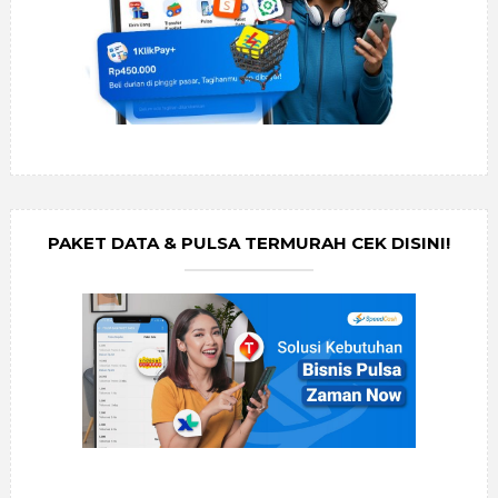
PAKET DATA & PULSA TERMURAH CEK DISINI!