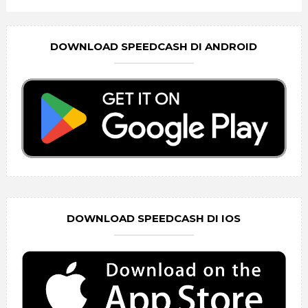
DOWNLOAD SPEEDCASH DI ANDROID
DOWNLOAD SPEEDCASH DI IOS