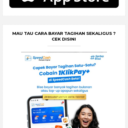
MAU TAU CARA BAYAR TAGIHAN SEKALIGUS ?
CEK DISINI