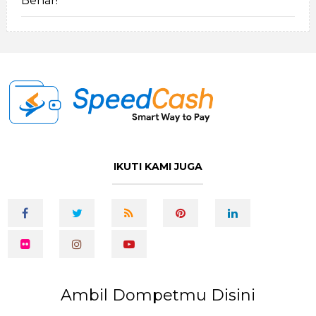
Benar!
IKUTI KAMI JUGA
Ambil Dompetmu Disini