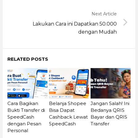
Next Article
Lakukan Cara ini Dapatkan 50.000
dengan Mudah
RELATED POSTS
Cara Bagikan
Belanja Shopee
Jangan Salah! Ini
Bukti Transfer di
Bisa Dapat
Bedanya QRIS
SpeedCash
Cashback Lewat
Bayar dan QRIS
dengan Pesan
SpeedCash
Transfer
Personal