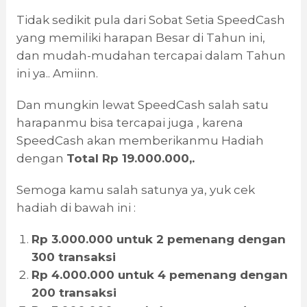
Tidak sedikit pula dari Sobat Setia SpeedCash
yang memiliki harapan Besar di Tahun ini,
dan mudah-mudahan tercapai dalam Tahun
ini ya.. Amiinn.
Dan mungkin lewat SpeedCash salah satu
harapanmu bisa tercapai juga , karena
SpeedCash akan memberikanmu Hadiah
dengan
Total Rp 19.000.000,.
Semoga kamu salah satunya ya, yuk cek
hadiah di bawah ini :
Rp 3.000.000 untuk 2 pemenang dengan
300 transaksi
Rp 4.000.000 untuk 4 pemenang dengan
200 transaksi