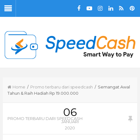
Home
/
Promo terbaru dari speedcash
/ Semangat Awal
Tahun & Raih Hadiah Rp 19.000.000
06
PROMO TERBARU DARI SPEEDCASH
JANUARI
2020