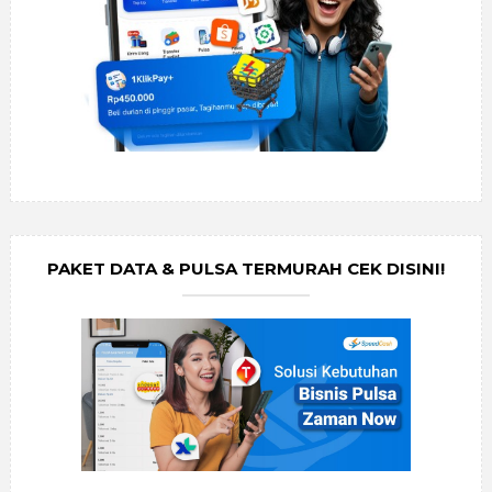
PAKET DATA & PULSA TERMURAH CEK DISINI!