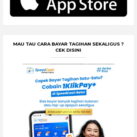
MAU TAU CARA BAYAR TAGIHAN SEKALIGUS ?
CEK DISINI