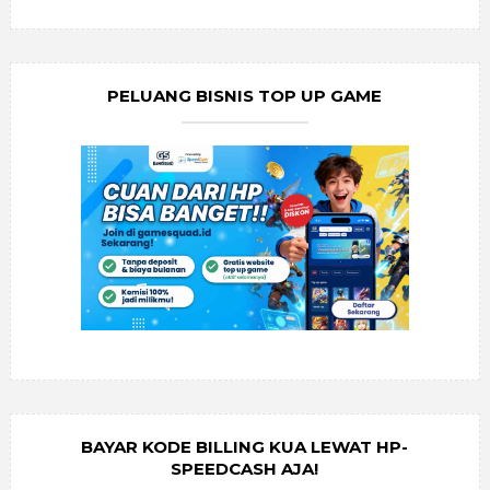
PELUANG BISNIS TOP UP GAME
BAYAR KODE BILLING KUA LEWAT HP-
SPEEDCASH AJA!