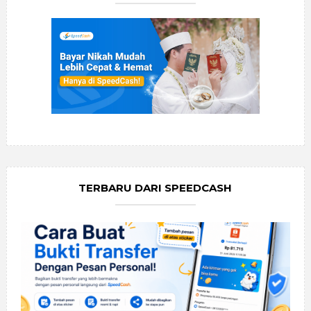
TERBARU DARI SPEEDCASH