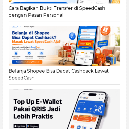
Cara Bagikan Bukti Transfer di SpeedCash
dengan Pesan Personal
Belanja Shopee Bisa Dapat Cashback Lewat
SpeedCash