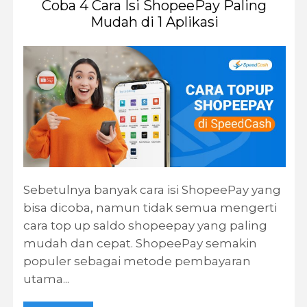
Coba 4 Cara Isi ShopeePay Paling
Mudah di 1 Aplikasi
Sebetulnya banyak cara isi ShopeePay yang
bisa dicoba, namun tidak semua mengerti
cara top up saldo shopeepay yang paling
mudah dan cepat. ShopeePay semakin
populer sebagai metode pembayaran
utama...