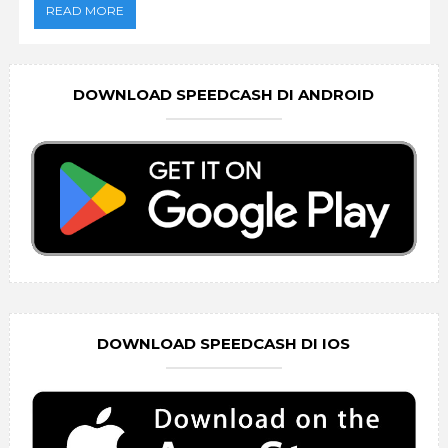
READ MORE
DOWNLOAD SPEEDCASH DI ANDROID
DOWNLOAD SPEEDCASH DI IOS