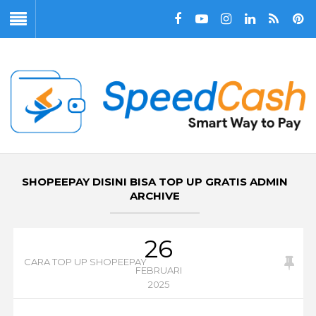
SHOPEEPAY DISINI BISA TOP UP GRATIS ADMIN
ARCHIVE
26
CARA TOP UP SHOPEEPAY
FEBRUARI
2025