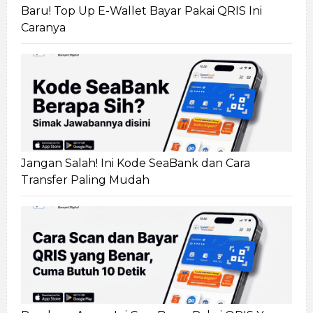
Baru! Top Up E-Wallet Bayar Pakai QRIS Ini
Caranya
Jangan Salah! Ini Kode SeaBank dan Cara
Transfer Paling Mudah