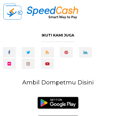
IKUTI KAMI JUGA
Ambil Dompetmu Disini