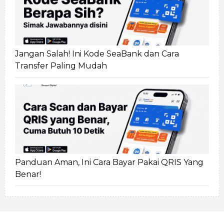
Jangan Salah! Ini Kode SeaBank dan Cara
Transfer Paling Mudah
Panduan Aman, Ini Cara Bayar Pakai QRIS Yang
Benar!