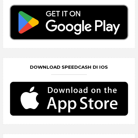
DOWNLOAD SPEEDCASH DI IOS