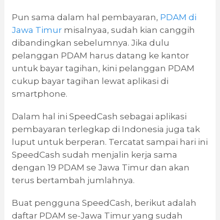
Pun sama dalam hal pembayaran,
PDAM di
Jawa Timur
misalnyaa, sudah kian canggih
dibandingkan sebelumnya. Jika dulu
pelanggan PDAM harus datang ke kantor
untuk bayar tagihan, kini pelanggan PDAM
cukup bayar tagihan lewat aplikasi di
smartphone.
Dalam hal ini SpeedCash sebagai aplikasi
pembayaran terlegkap di Indonesia juga tak
luput untuk berperan. Tercatat sampai hari ini
SpeedCash sudah menjalin kerja sama
dengan 19 PDAM se Jawa Timur dan akan
terus bertambah jumlahnya.
Buat pengguna SpeedCash, berikut adalah
daftar PDAM se-Jawa Timur yang sudah