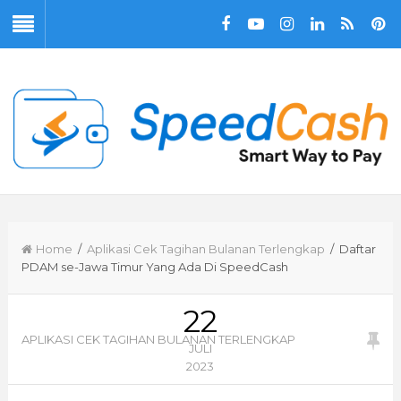
Home
/
Aplikasi Cek Tagihan Bulanan Terlengkap
/ Daftar
PDAM se-Jawa Timur Yang Ada Di SpeedCash
22
APLIKASI CEK TAGIHAN BULANAN TERLENGKAP
JULI
2023