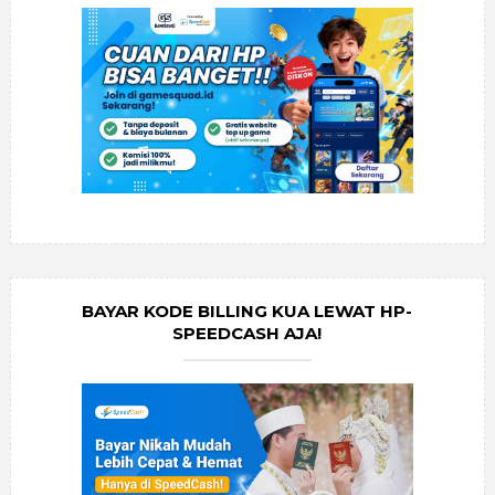
BAYAR KODE BILLING KUA LEWAT HP-
SPEEDCASH AJA!