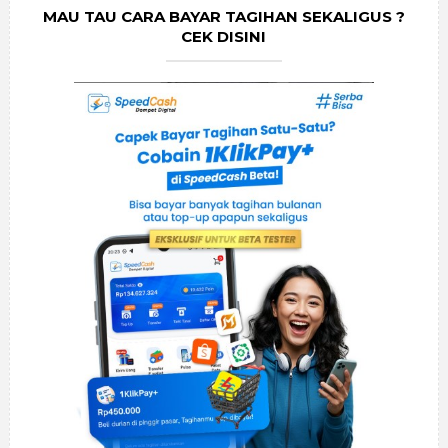
MAU TAU CARA BAYAR TAGIHAN SEKALIGUS ?
CEK DISINI