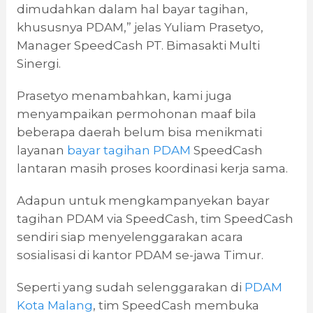
dimudahkan dalam hal bayar tagihan,
khususnya PDAM,” jelas Yuliam Prasetyo,
Manager SpeedCash PT. Bimasakti Multi
Sinergi.
Prasetyo menambahkan, kami juga
menyampaikan permohonan maaf bila
beberapa daerah belum bisa menikmati
layanan
bayar tagihan PDAM
SpeedCash
lantaran masih proses koordinasi kerja sama.
Adapun untuk mengkampanyekan bayar
tagihan PDAM via SpeedCash, tim SpeedCash
sendiri siap menyelenggarakan acara
sosialisasi di kantor PDAM se-jawa Timur.
Seperti yang sudah selenggarakan di
PDAM
Kota Malang
, tim SpeedCash membuka