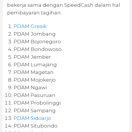
bekerja sama dengan SpeedCash dalam hal
pembayaran tagihan.
PDAM Gresik
PDAM Jombang
PDAM Bojonegoro
PDAM Bondowoso
PDAM Jember
PDAM Lumajang
PDAM Magetan
PDAM Mojokerjo
PDAM Ngawi
PDAM Pasuruan
PDAM Probolinggi
PDAM Sampang
PDAM Sidoarjo
PDAM Situbondo