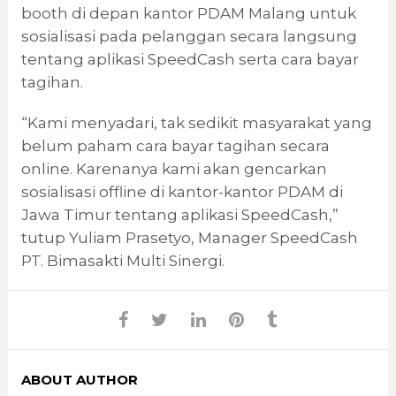
booth di depan kantor PDAM Malang untuk
sosialisasi pada pelanggan secara langsung
tentang aplikasi SpeedCash serta cara bayar
tagihan.
“Kami menyadari, tak sedikit masyarakat yang
belum paham cara bayar tagihan secara
online. Karenanya kami akan gencarkan
sosialisasi offline di kantor-kantor PDAM di
Jawa Timur tentang aplikasi SpeedCash,”
tutup Yuliam Prasetyo, Manager SpeedCash
PT. Bimasakti Multi Sinergi.
ABOUT AUTHOR