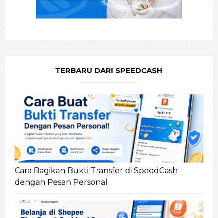
TERBARU DARI SPEEDCASH
Cara Bagikan Bukti Transfer di SpeedCash
dengan Pesan Personal