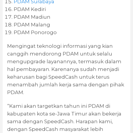
PDAM Surabaya
PDAM Kediri
PDAM Madiun
PDAM Malang
PDAM Ponorogo
Mengingat teknologi informasi yang kian
canggih mendorong PDAM untuk selalu
mengupgrade layanannya, termasuk dalam
hal pembayaran. Karenanya sudah menjadi
keharusan bagi SpeedCash untuk terus
menambah jumlah kerja sama dengan pihak
PDAM.
“Kami akan targetkan tahun ini PDAM di
kabupaten kota se-Jawa Timur akan bekerja
sama dengan SpeedCash. Harapan kami,
dengan SpeedCash masyarakat lebih