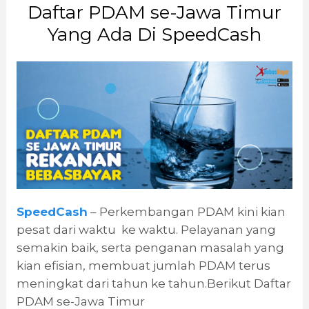
Daftar PDAM se-Jawa Timur
Yang Ada Di SpeedCash
SpeedCash
– Perkembangan PDAM kini kian
pesat dari waktu ke waktu. Pelayanan yang
semakin baik, serta penganan masalah yang
kian efisian, membuat jumlah PDAM terus
meningkat dari tahun ke tahun.Berikut Daftar
PDAM se-Jawa Timur