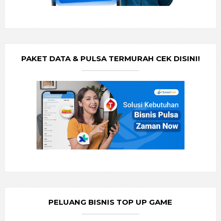
PAKET DATA & PULSA TERMURAH CEK DISINI!
PELUANG BISNIS TOP UP GAME