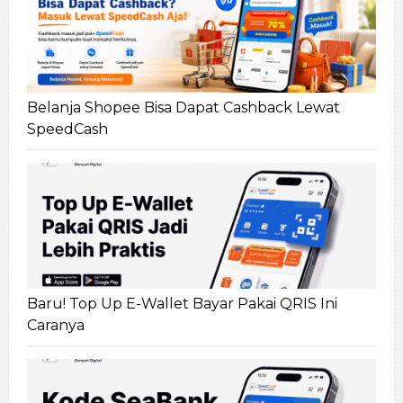
Belanja Shopee Bisa Dapat Cashback Lewat
SpeedCash
Baru! Top Up E-Wallet Bayar Pakai QRIS Ini
Caranya