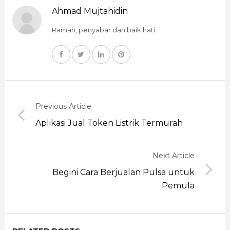
Ahmad Mujtahidin
Ramah, penyabar dan baik hati.
Previous Article
Aplikasi Jual Token Listrik Termurah
Next Article
Begini Cara Berjualan Pulsa untuk
Pemula