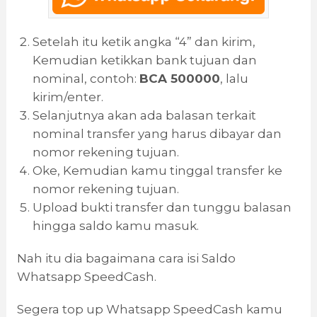
Setelah itu ketik angka “4” dan kirim,
Kemudian ketikkan bank tujuan dan
nominal, contoh:
BCA 500000
, lalu
kirim/enter.
Selanjutnya akan ada balasan terkait
nominal transfer yang harus dibayar dan
nomor rekening tujuan.
Oke, Kemudian kamu tinggal transfer ke
nomor rekening tujuan.
Upload bukti transfer dan tunggu balasan
hingga saldo kamu masuk.
Nah itu dia bagaimana cara isi Saldo
Whatsapp SpeedCash.
Segera top up Whatsapp SpeedCash kamu