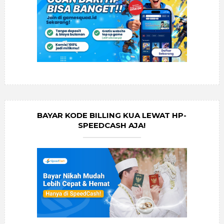
BAYAR KODE BILLING KUA LEWAT HP-
SPEEDCASH AJA!