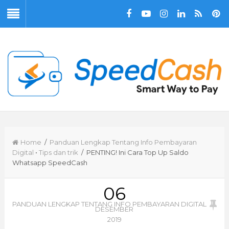
Home
/
Panduan Lengkap Tentang Info Pembayaran
Digital
•
Tips dan trik
/ PENTING! Ini Cara Top Up Saldo
Whatsapp SpeedCash
06
PANDUAN LENGKAP TENTANG INFO PEMBAYARAN DIGITAL
DESEMBER
2019