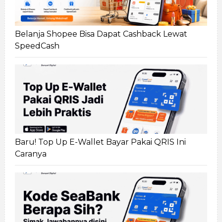
Belanja Shopee Bisa Dapat Cashback Lewat
SpeedCash
Baru! Top Up E-Wallet Bayar Pakai QRIS Ini
Caranya