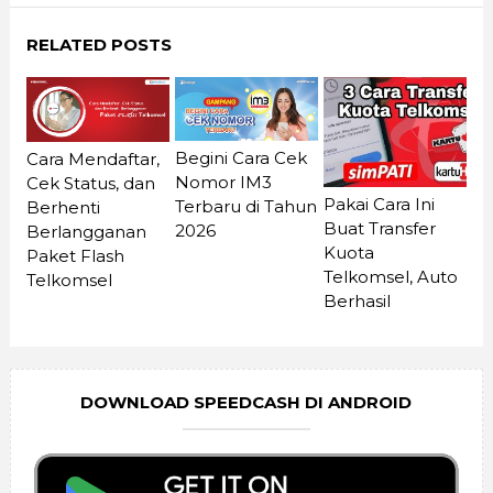
RELATED POSTS
Begini Cara Cek
Cara Mendaftar,
Nomor IM3
Cek Status, dan
Pakai Cara Ini
Terbaru di Tahun
Berhenti
Buat Transfer
2026
Berlangganan
Kuota
Paket Flash
Telkomsel, Auto
Telkomsel
Berhasil
DOWNLOAD SPEEDCASH DI ANDROID