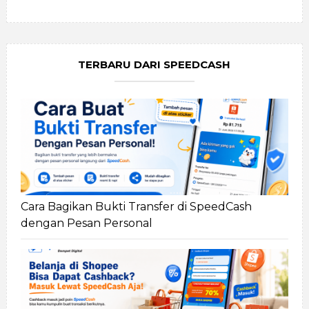
TERBARU DARI SPEEDCASH
Cara Bagikan Bukti Transfer di SpeedCash
dengan Pesan Personal