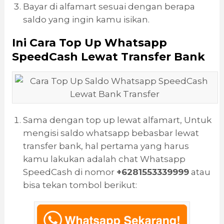
Bayar di alfamart sesuai dengan berapa
saldo yang ingin kamu isikan.
Ini Cara Top Up Whatsapp
SpeedCash Lewat Transfer Bank
Sama dengan top up lewat alfamart, Untuk
mengisi saldo whatsapp bebasbar lewat
transfer bank, hal pertama yang harus
kamu lakukan adalah chat Whatsapp
SpeedCash di nomor
+6281553339999
atau
bisa tekan tombol berikut: