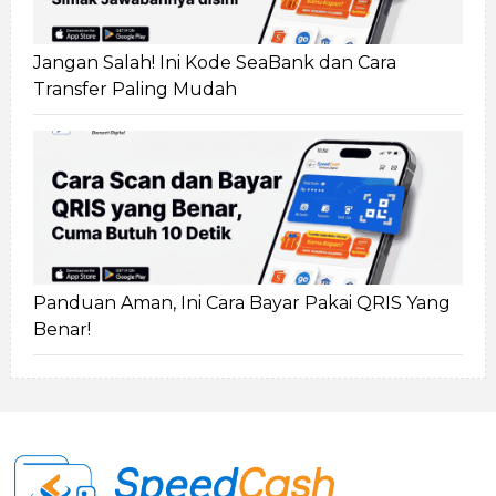
Jangan Salah! Ini Kode SeaBank dan Cara
Transfer Paling Mudah
Panduan Aman, Ini Cara Bayar Pakai QRIS Yang
Benar!