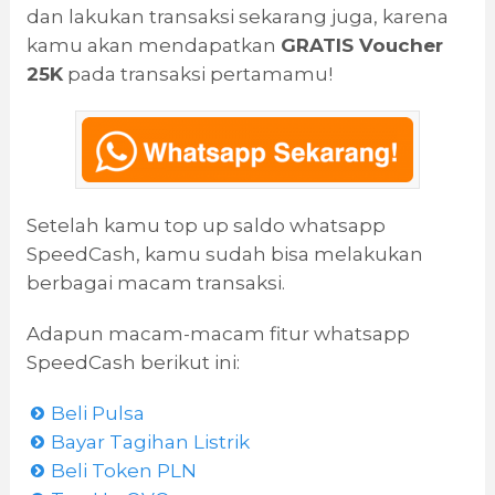
dan lakukan transaksi sekarang juga, karena
kamu akan mendapatkan
GRATIS Voucher
25K
pada transaksi pertamamu!
Setelah kamu top up saldo whatsapp
SpeedCash, kamu sudah bisa melakukan
berbagai macam transaksi.
Adapun macam-macam fitur whatsapp
SpeedCash berikut ini:
Beli Pulsa
Bayar Tagihan Listrik
Beli Token PLN