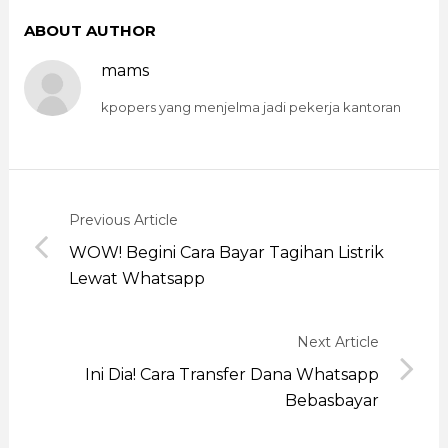
ABOUT AUTHOR
mams
kpopers yang menjelma jadi pekerja kantoran
Previous Article
WOW! Begini Cara Bayar Tagihan Listrik
Lewat Whatsapp
Next Article
Ini Dia! Cara Transfer Dana Whatsapp
Bebasbayar