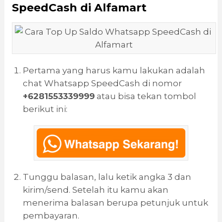
SpeedCash di Alfamart
Pertama yang harus kamu lakukan adalah
chat Whatsapp SpeedCash di nomor
+6281553339999
atau bisa tekan tombol
berikut ini:
Tunggu balasan, lalu ketik angka 3 dan
kirim/send. Setelah itu kamu akan
menerima balasan berupa petunjuk untuk
pembayaran.