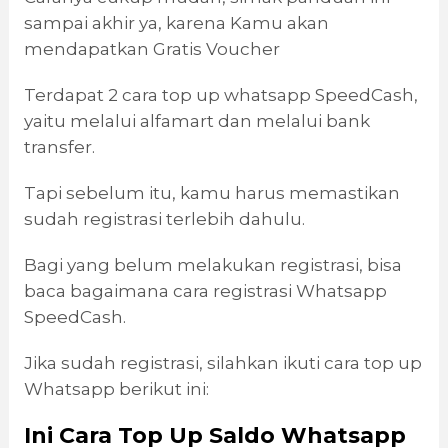
sampai akhir ya, karena Kamu akan
mendapatkan Gratis Voucher
Terdapat 2 cara top up whatsapp SpeedCash,
yaitu melalui alfamart dan melalui bank
transfer.
Tapi sebelum itu, kamu harus memastikan
sudah registrasi terlebih dahulu.
Bagi yang belum melakukan registrasi, bisa
baca bagaimana cara registrasi Whatsapp
SpeedCash.
Jika sudah registrasi, silahkan ikuti cara top up
Whatsapp berikut ini:
Ini Cara Top Up Saldo Whatsapp