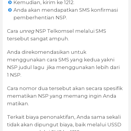
Kemudian, kirim ke 1212.
Anda akan mendapatkan SMS konfirmasi
pemberhentian NSP.
Cara
unreg
NSP Telkomsel melalui SMS
tersebut sangat ampuh.
Anda direkomendasikan untuk
menggunakan cara SMS yang kedua yakni
NSP judul lagu jika menggunakan lebih dari
1 NSP.
Cara nomor dua tersebut akan secara spesifik
mematikan NSP yang memang ingin Anda
matikan.
Terkait biaya penonaktifan, Anda sama sekali
tidak akan dipungut biaya, baik melalui USSD