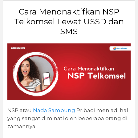
Cara Menonaktifkan NSP
Telkomsel Lewat USSD dan
SMS
NSP atau
Nada Sambung
Pribadi menjadi hal
yang sangat diminati oleh beberapa orang di
zamannya.