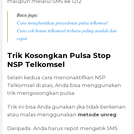
maupun melalui SMS ke 1212.
Baca juga:
Cara menghentikan penyedotan pulsa telkomsel
Cara cek bonus telkomsel terbaru paling mudah dan
cepat
Trik Kosongkan Pulsa Stop
NSP Telkomsel
Selain kedua cara menonaktifkan NSP
Telkomsel di atas, Anda bisa menggunakan
trik mengosongkan pulsa.
Trik ini bisa Anda gunakan jika tidak berkenan
atau malas menggunakan
metode unreg
.
Daripada Anda harus repot mengetik SMS