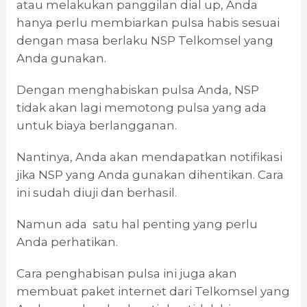
atau melakukan panggilan dial up, Anda
hanya perlu membiarkan pulsa habis sesuai
dengan masa berlaku NSP Telkomsel yang
Anda gunakan.
Dengan menghabiskan pulsa Anda, NSP
tidak akan lagi memotong pulsa yang ada
untuk biaya berlangganan.
Nantinya, Anda akan mendapatkan notifikasi
jika NSP yang Anda gunakan dihentikan. Cara
ini sudah diuji dan berhasil.
Namun ada satu hal penting yang perlu
Anda perhatikan.
Cara penghabisan pulsa ini juga akan
membuat paket internet dari Telkomsel yang