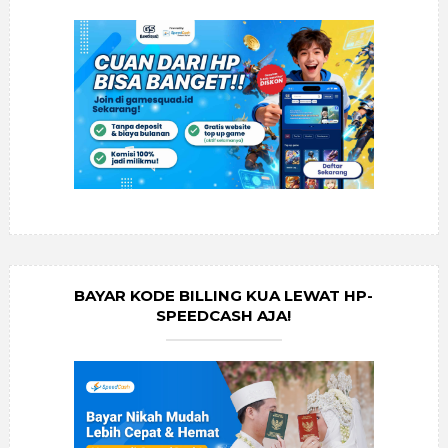
BAYAR KODE BILLING KUA LEWAT HP-
SPEEDCASH AJA!