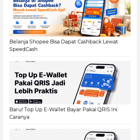
Belanja Shopee Bisa Dapat Cashback Lewat
SpeedCash
Baru! Top Up E-Wallet Bayar Pakai QRIS Ini
Caranya