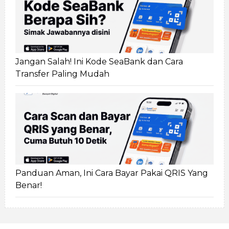
Jangan Salah! Ini Kode SeaBank dan Cara
Transfer Paling Mudah
Panduan Aman, Ini Cara Bayar Pakai QRIS Yang
Benar!