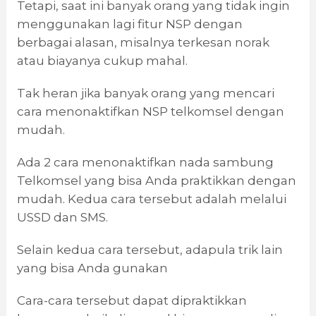
Tetapi, saat ini banyak orang yang tidak ingin
menggunakan lagi fitur NSP dengan
berbagai alasan, misalnya terkesan norak
atau biayanya cukup mahal.
Tak heran jika banyak orang yang mencari
cara menonaktifkan NSP telkomsel dengan
mudah.
Ada 2 cara menonaktifkan nada sambung
Telkomsel yang bisa Anda praktikkan dengan
mudah. Kedua cara tersebut adalah melalui
USSD dan SMS.
Selain kedua cara tersebut, adapula trik lain
yang bisa Anda gunakan
Cara-cara tersebut dapat dipraktikkan