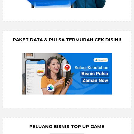
PAKET DATA & PULSA TERMURAH CEK DISINI!
PELUANG BISNIS TOP UP GAME