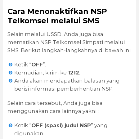
Cara Menonaktifkan NSP
Telkomsel
melalui SMS
Selain melalui USSD, Anda juga bisa
mematikan NSP Telkomsel Simpati melalui
SMS. Berikut langkah-langkahnya di bawah ini.
Ketik “
OFF
”.
Kemudian, kirim ke
1212
.
Anda akan mendapatkan balasan yang
berisi informasi pemberhentian NSP.
Selain cara tersebut, Anda juga bisa
menggunakan cara lainnya yakni :
Ketik “
OFF (spasi) judul NSP
” yang
digunakan.