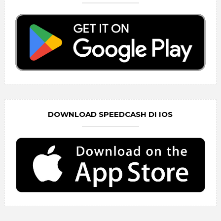
DOWNLOAD SPEEDCASH DI IOS