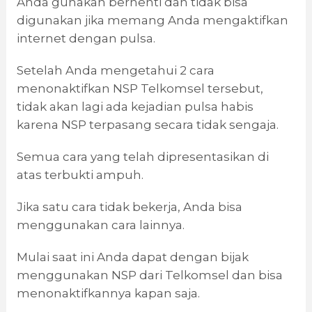
Anda gunakan berhenti dan tidak bisa
digunakan jika memang Anda mengaktifkan
internet dengan pulsa.
Setelah Anda mengetahui 2 cara
menonaktifkan NSP Telkomsel tersebut,
tidak akan lagi ada kejadian pulsa habis
karena NSP terpasang secara tidak sengaja.
Semua cara yang telah dipresentasikan di
atas terbukti ampuh.
Jika satu cara tidak bekerja, Anda bisa
menggunakan cara lainnya.
Mulai saat ini Anda dapat dengan bijak
menggunakan NSP dari Telkomsel dan bisa
menonaktifkannya kapan saja.