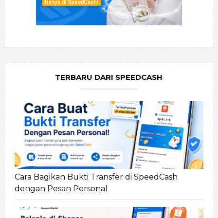
TERBARU DARI SPEEDCASH
Cara Bagikan Bukti Transfer di SpeedCash
dengan Pesan Personal