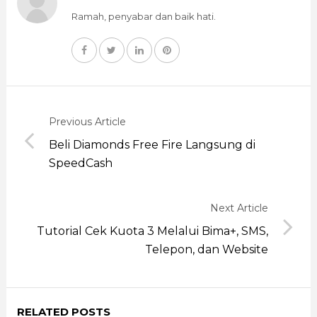
Ramah, penyabar dan baik hati.
Previous Article
Beli Diamonds Free Fire Langsung di
SpeedCash
Next Article
Tutorial Cek Kuota 3 Melalui Bima+, SMS,
Telepon, dan Website
RELATED POSTS