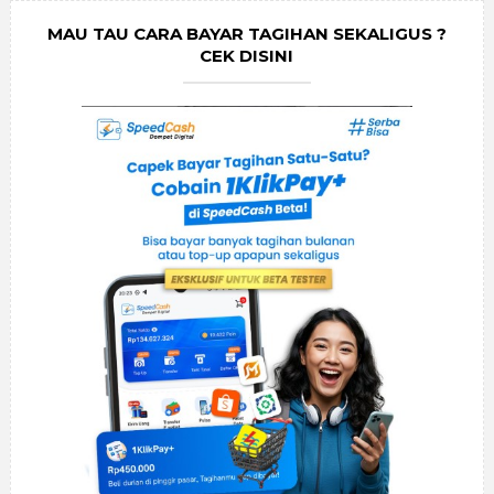
MAU TAU CARA BAYAR TAGIHAN SEKALIGUS ?
CEK DISINI