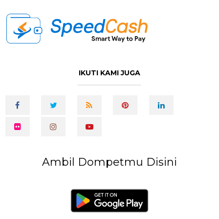
IKUTI KAMI JUGA
Ambil Dompetmu Disini