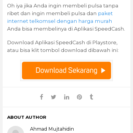
Oh iya jika Anda ingin membeli pulsa tanpa
ribet dan ingin membeli pulsa dan
paket
internet telkomsel dengan harga murah
Anda bisa membelinya di Aplikasi SpeedCash.
Download Aplikasi SpeedCash di Playstore,
atau bisa klit tombol download dibawah ini:
ABOUT AUTHOR
Ahmad Mujtahidin