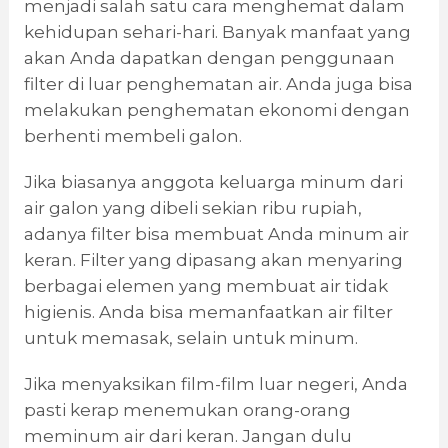
menjadi salah satu cara menghemat dalam
kehidupan sehari-hari. Banyak manfaat yang
akan Anda dapatkan dengan penggunaan
filter di luar penghematan air. Anda juga bisa
melakukan penghematan ekonomi dengan
berhenti membeli galon.
Jika biasanya anggota keluarga minum dari
air galon yang dibeli sekian ribu rupiah,
adanya filter bisa membuat Anda minum air
keran. Filter yang dipasang akan menyaring
berbagai elemen yang membuat air tidak
higienis. Anda bisa memanfaatkan air filter
untuk memasak, selain untuk minum.
Jika menyaksikan film-film luar negeri, Anda
pasti kerap menemukan orang-orang
meminum air dari keran. Jangan dulu