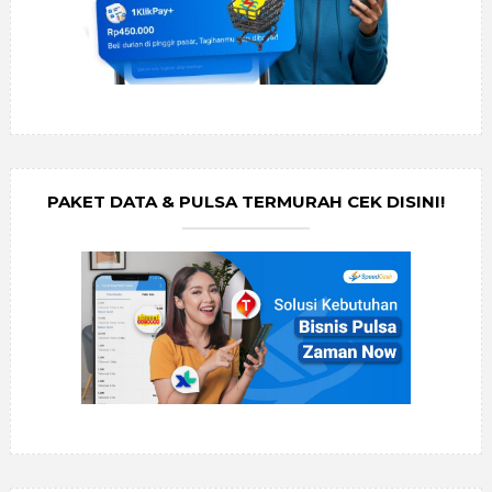
PAKET DATA & PULSA TERMURAH CEK DISINI!