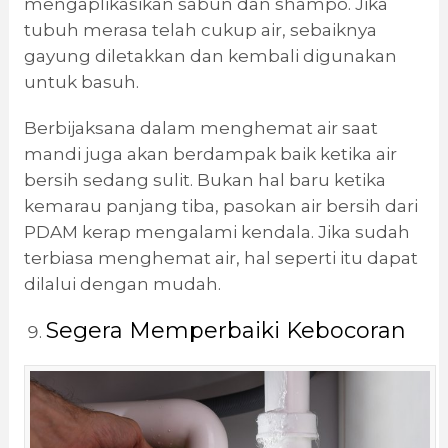
mengaplikasikan sabun dan shampo. Jika
tubuh merasa telah cukup air, sebaiknya
gayung diletakkan dan kembali digunakan
untuk basuh.
Berbijaksana dalam menghemat air saat
mandi juga akan berdampak baik ketika air
bersih sedang sulit. Bukan hal baru ketika
kemarau panjang tiba, pasokan air bersih dari
PDAM kerap mengalami kendala. Jika sudah
terbiasa menghemat air, hal seperti itu dapat
dilalui dengan mudah.
Segera Memperbaiki Kebocoran