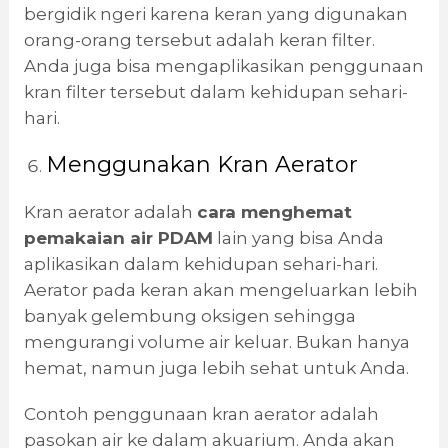
bergidik ngeri karena keran yang digunakan
orang-orang tersebut adalah keran filter.
Anda juga bisa mengaplikasikan penggunaan
kran filter tersebut dalam kehidupan sehari-
hari.
Menggunakan Kran Aerator
Kran aerator adalah
cara menghemat
pemakaian air PDAM
lain yang bisa Anda
aplikasikan dalam kehidupan sehari-hari.
Aerator pada keran akan mengeluarkan lebih
banyak gelembung oksigen sehingga
mengurangi volume air keluar. Bukan hanya
hemat, namun juga lebih sehat untuk Anda.
Contoh penggunaan kran aerator adalah
pasokan air ke dalam akuarium. Anda akan