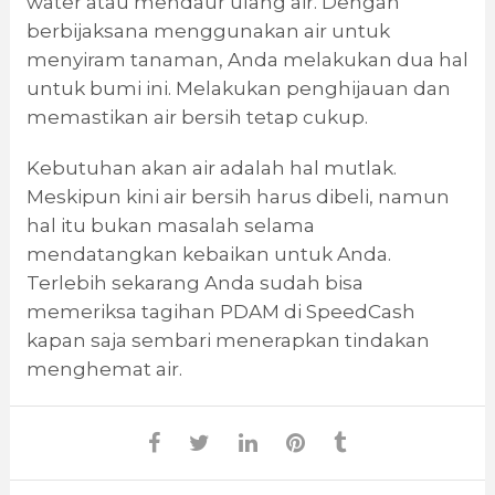
water atau mendaur ulang air. Dengan
berbijaksana menggunakan air untuk
menyiram tanaman, Anda melakukan dua hal
untuk bumi ini. Melakukan penghijauan dan
memastikan air bersih tetap cukup.
Kebutuhan akan air adalah hal mutlak.
Meskipun kini air bersih harus dibeli, namun
hal itu bukan masalah selama
mendatangkan kebaikan untuk Anda.
Terlebih sekarang Anda sudah bisa
memeriksa tagihan PDAM di SpeedCash
kapan saja sembari menerapkan tindakan
menghemat air.