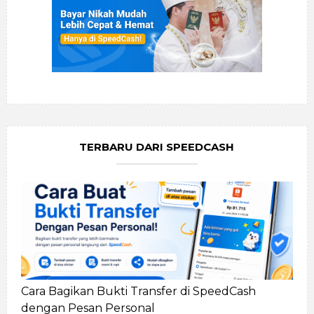
TERBARU DARI SPEEDCASH
Cara Bagikan Bukti Transfer di SpeedCash
dengan Pesan Personal