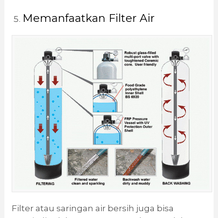
Memanfaatkan Filter Air
Filter atau saringan air bersih juga bisa