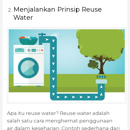
Menjalankan Prinsip Reuse
Water
Apa itu reuse water? Reuse water adalah
salah satu cara menghemat penggunaan
air dalam keseharian. Contoh sederhana dari