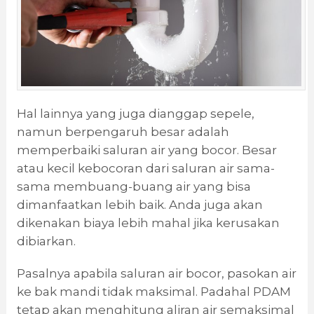
Hal lainnya yang juga dianggap sepele,
namun berpengaruh besar adalah
memperbaiki saluran air yang bocor. Besar
atau kecil kebocoran dari saluran air sama-
sama membuang-buang air yang bisa
dimanfaatkan lebih baik. Anda juga akan
dikenakan biaya lebih mahal jika kerusakan
dibiarkan.
Pasalnya apabila saluran air bocor, pasokan air
ke bak mandi tidak maksimal. Padahal PDAM
tetap akan menghitung aliran air semaksimal