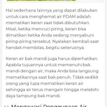
Hal sederhana lainnya yang dapat dilakukan
untuk cara menghemat air PDAM adalah
mematikan keran saat tidak dibutuhkan.
Misal, ketika mencuci piring, keran bisa
dimatikan ketika Anda sedang menyabuni
piring-piring tersebut. Nyalakan kembali saat
hendak membilas, begitu seterusnya.
Keran air bak mandi juga harus diperhatikan.
Apabila tujuannya untuk memenuhi bak
mandi dengan air, maka Anda bisa langsung
mematikannya saat bak penuh. Tidak sedikit
orang yang lupa mematikan keran air
sehingga air terus mengalir hingga melebihi
daya tampung bak mandi.
Mengawasi Penggunaan Air