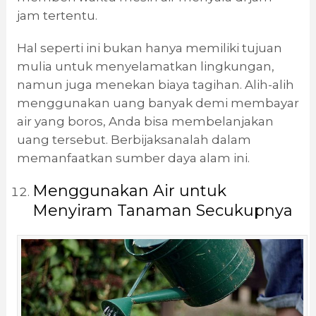
jam tertentu.
Hal seperti ini bukan hanya memiliki tujuan
mulia untuk menyelamatkan lingkungan,
namun juga menekan biaya tagihan. Alih-alih
menggunakan uang banyak demi membayar
air yang boros, Anda bisa membelanjakan
uang tersebut. Berbijaksanalah dalam
memanfaatkan sumber daya alam ini.
Menggunakan Air untuk
Menyiram Tanaman Secukupnya