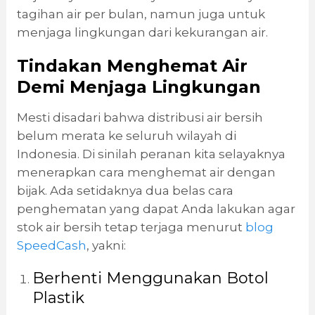
tagihan air per bulan, namun juga untuk
menjaga lingkungan dari kekurangan air.
Tindakan Menghemat Air
Demi Menjaga Lingkungan
Mesti disadari bahwa distribusi air bersih
belum merata ke seluruh wilayah di
Indonesia. Di sinilah peranan kita selayaknya
menerapkan cara menghemat air dengan
bijak. Ada setidaknya dua belas cara
penghematan yang dapat Anda lakukan agar
stok air bersih tetap terjaga menurut
blog
SpeedCash
, yakni:
Berhenti Menggunakan Botol
Plastik