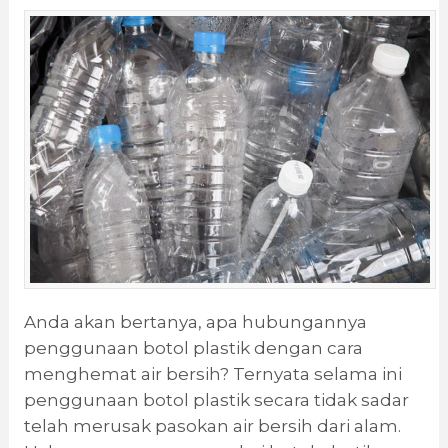
Anda akan bertanya, apa hubungannya
penggunaan botol plastik dengan cara
menghemat air bersih? Ternyata selama ini
penggunaan botol plastik secara tidak sadar
telah merusak pasokan air bersih dari alam.