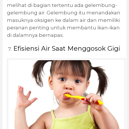
melihat di bagian tertentu ada gelembung-
gelembung air. Gelembung itu menandakan
masuknya oksigen ke dalam air dan memiliki
peranan penting untuk membantu ikan-ikan
di dalamnya bernapas.
Efisiensi Air Saat Menggosok Gigi