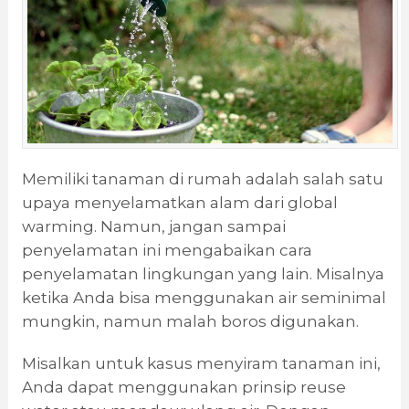
Memiliki tanaman di rumah adalah salah satu
upaya menyelamatkan alam dari global
warming. Namun, jangan sampai
penyelamatan ini mengabaikan cara
penyelamatan lingkungan yang lain. Misalnya
ketika Anda bisa menggunakan air seminimal
mungkin, namun malah boros digunakan.
Misalkan untuk kasus menyiram tanaman ini,
Anda dapat menggunakan prinsip reuse