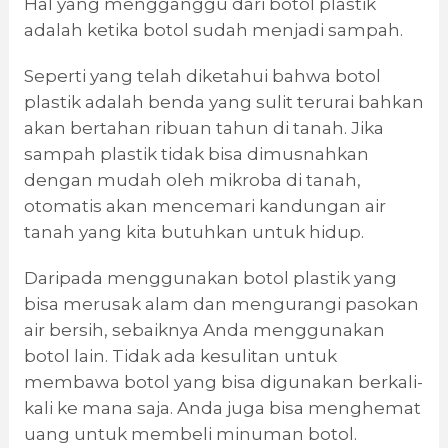
Hal yang mengganggu dari botol plastik
adalah ketika botol sudah menjadi sampah.
Seperti yang telah diketahui bahwa botol
plastik adalah benda yang sulit terurai bahkan
akan bertahan ribuan tahun di tanah. Jika
sampah plastik tidak bisa dimusnahkan
dengan mudah oleh mikroba di tanah,
otomatis akan mencemari kandungan air
tanah yang kita butuhkan untuk hidup.
Daripada menggunakan botol plastik yang
bisa merusak alam dan mengurangi pasokan
air bersih, sebaiknya Anda menggunakan
botol lain. Tidak ada kesulitan untuk
membawa botol yang bisa digunakan berkali-
kali ke mana saja. Anda juga bisa menghemat
uang untuk membeli minuman botol.