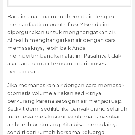
Bagaimana cara menghemat air dengan
memanfaatkan point of use? Benda ini
dipergunakan untuk menghangatkan air.
Alih-alih menghangatkan air dengan cara
memasaknya, lebih baik Anda
mempertimbangkan alat ini. Pasalnya tidak
akan ada uap air terbuang dari proses
pemanasan.
Jika memanaskan air dengan cara memasak,
otomatis volume air akan sedikitnya
berkurang karena sebagian air menjadi uap.
Sedikit demi sedikit, jika banyak orang seluruh
Indonesia melakukannya otomatis pasokan
air bersih berkurang. Kita bisa memulainya
sendiri dari rumah bersama keluarga.