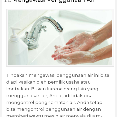
Tindakan mengawasi penggunaan air ini bisa
diaplikasikan oleh pemilik usaha atau
kontrakan. Bukan karena orang lain yang
menggunakan air, Anda jadi tidak bisa
mengontrol penghematan air. Anda tetap
bisa mengontrol penggunaan air dengan
memberi waktu mesin air menyala di jam-