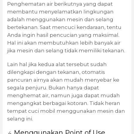
Penghematan air berikutnya yang dapat
membantu menyelamatkan lingkungan
adalah menggunakan mesin dan selang
bertekanan. Saat mencuci kendaraan, tentu
Anda ingin hasil pencucian yang maksimal.
Hal ini akan membutuhkan lebih banyak air
jika mesin dan selang tidak memiliki tekanan.
Lain hal jika kedua alat tersebut sudah
dilengkapi dengan tekanan, otomatis
pancuran airnya akan mudah menyebar ke
segala penjuru. Bukan hanya dapat
menghemat air, namun juga dapat mudah
mengangkat berbagai kotoran. Tidak heran
tempat cuci mobil menggunakan mesin dan
selang ini.
Menggunakan Point of Use