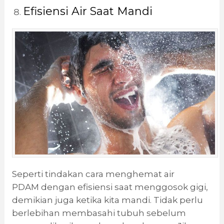
Efisiensi Air Saat Mandi
Seperti tindakan cara menghemat air
PDAM dengan efisiensi saat menggosok gigi,
demikian juga ketika kita mandi. Tidak perlu
berlebihan membasahi tubuh sebelum