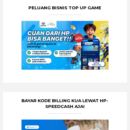
PELUANG BISNIS TOP UP GAME
BAYAR KODE BILLING KUA LEWAT HP-
SPEEDCASH AJA!