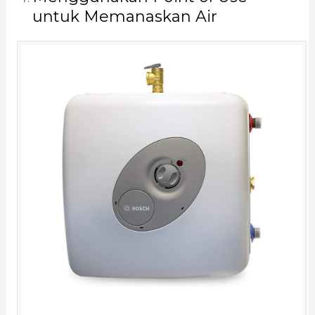
untuk Memanaskan Air