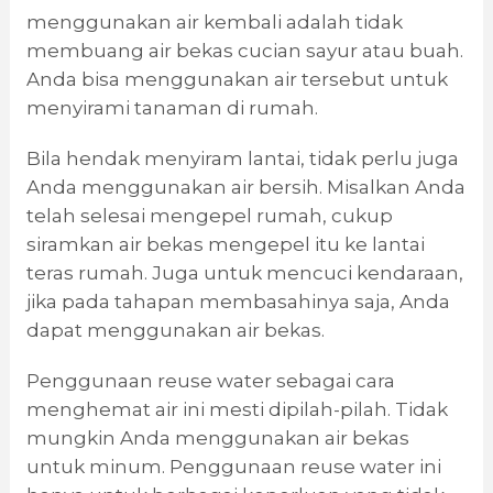
menggunakan air kembali adalah tidak
membuang air bekas cucian sayur atau buah.
Anda bisa menggunakan air tersebut untuk
menyirami tanaman di rumah.
Bila hendak menyiram lantai, tidak perlu juga
Anda menggunakan air bersih. Misalkan Anda
telah selesai mengepel rumah, cukup
siramkan air bekas mengepel itu ke lantai
teras rumah. Juga untuk mencuci kendaraan,
jika pada tahapan membasahinya saja, Anda
dapat menggunakan air bekas.
Penggunaan reuse water sebagai cara
menghemat air ini mesti dipilah-pilah. Tidak
mungkin Anda menggunakan air bekas
untuk minum. Penggunaan reuse water ini