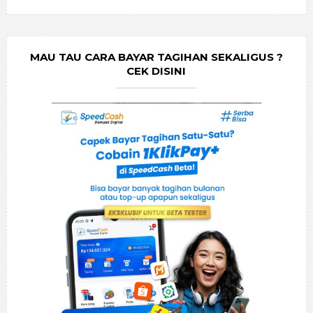
MAU TAU CARA BAYAR TAGIHAN SEKALIGUS ?
CEK DISINI