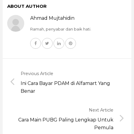
ABOUT AUTHOR
Ahmad Mujtahidin
Ramah, penyabar dan baik hati.
Previous Article
Ini Cara Bayar PDAM di Alfamart Yang
Benar
Next Article
Cara Main PUBG Paling Lengkap Untuk
Pemula