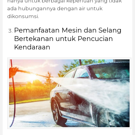
hanya untuk berbagai keperluan yang tidak
ada hubungannya dengan air untuk
dikonsumsi.
Pemanfaatan Mesin dan Selang
Bertekanan untuk Pencucian
Kendaraan