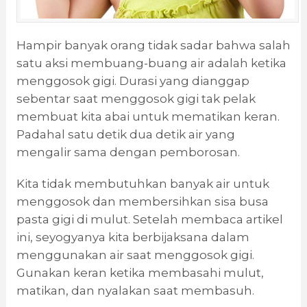
Hampir banyak orang tidak sadar bahwa salah
satu aksi membuang-buang air adalah ketika
menggosok gigi. Durasi yang dianggap
sebentar saat menggosok gigi tak pelak
membuat kita abai untuk mematikan keran.
Padahal satu detik dua detik air yang
mengalir sama dengan pemborosan.
Kita tidak membutuhkan banyak air untuk
menggosok dan membersihkan sisa busa
pasta gigi di mulut. Setelah membaca artikel
ini, seyogyanya kita berbijaksana dalam
menggunakan air saat menggosok gigi.
Gunakan keran ketika membasahi mulut,
matikan, dan nyalakan saat membasuh.