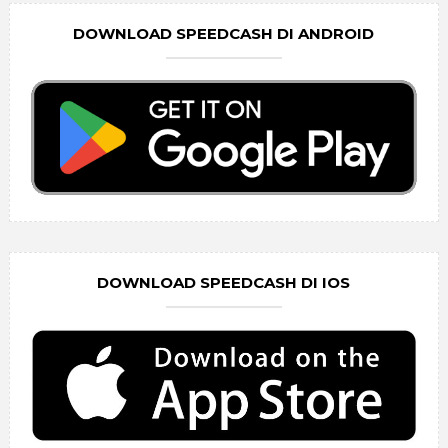
DOWNLOAD SPEEDCASH DI ANDROID
DOWNLOAD SPEEDCASH DI IOS