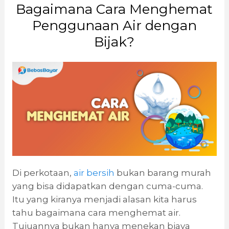
Bagaimana Cara Menghemat
Penggunaan Air dengan
Bijak?
Di perkotaan,
air bersih
bukan barang murah
yang bisa didapatkan dengan cuma-cuma.
Itu yang kiranya menjadi alasan kita harus
tahu bagaimana cara menghemat air.
Tujuannya bukan hanya menekan biaya