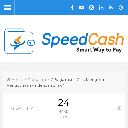
Home
/
Tips dan trik
/ Bagaimana Cara Menghemat
Penggunaan Air dengan Bijak?
24
TIPS DAN TRIK
MARET
2020