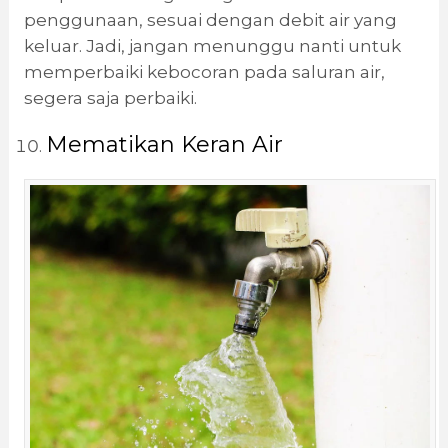
penggunaan, sesuai dengan debit air yang
keluar. Jadi, jangan menunggu nanti untuk
memperbaiki kebocoran pada saluran air,
segera saja perbaiki.
Mematikan Keran Air