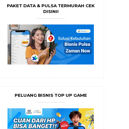
PAKET DATA & PULSA TERMURAH CEK
DISINI!
PELUANG BISNIS TOP UP GAME