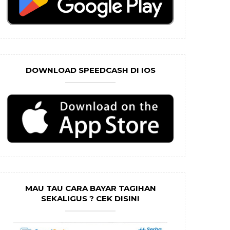
DOWNLOAD SPEEDCASH DI IOS
MAU TAU CARA BAYAR TAGIHAN
SEKALIGUS ? CEK DISINI