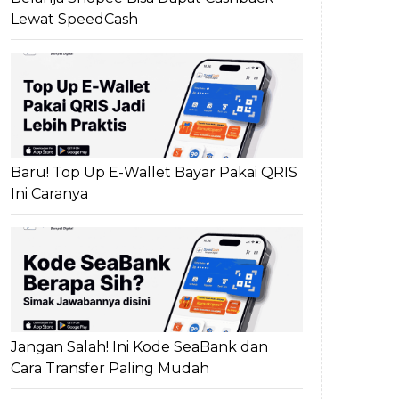
Lewat SpeedCash
Baru! Top Up E-Wallet Bayar Pakai QRIS
Ini Caranya
Jangan Salah! Ini Kode SeaBank dan
Cara Transfer Paling Mudah