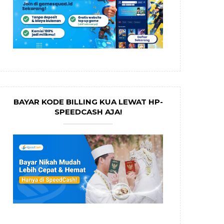
BAYAR KODE BILLING KUA LEWAT HP-
SPEEDCASH AJA!