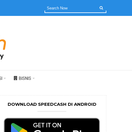
I
BISNIS
DOWNLOAD SPEEDCASH DI ANDROID