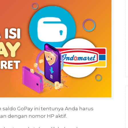
saldo GoPay ini tentunya Anda harus
rkan dengan nomor HP aktif.