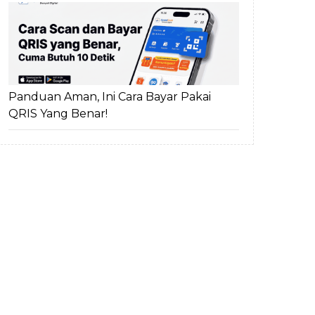
Panduan Aman, Ini Cara Bayar Pakai
QRIS Yang Benar!