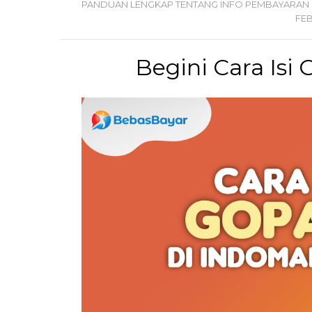
PANDUAN LENGKAP TENTANG INFO PEMBAYARAN 
FE
Begini Cara Isi