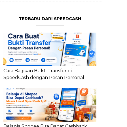
TERBARU DARI SPEEDCASH
Cara Bagikan Bukti Transfer di
SpeedCash dengan Pesan Personal
Belanja Shopee Bisa Dapat Cashback