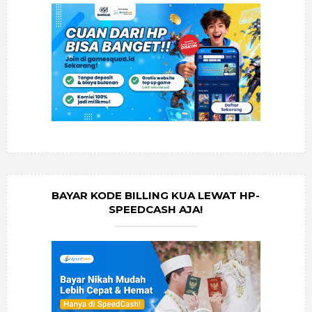
BAYAR KODE BILLING KUA LEWAT HP-
SPEEDCASH AJA!