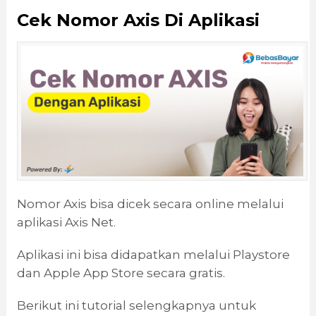
Cek Nomor Axis Di Aplikasi
Nomor Axis bisa dicek secara online melalui
aplikasi Axis Net.
Aplikasi ini bisa didapatkan melalui Playstore
dan Apple App Store secara gratis.
Berikut ini tutorial selengkapnya untuk