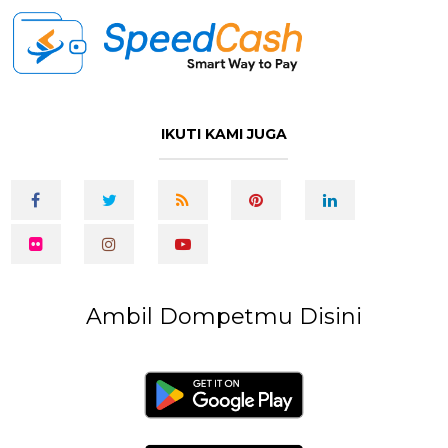
IKUTI KAMI JUGA
Ambil Dompetmu Disini