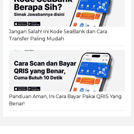
Jangan Salah! Ini Kode SeaBank dan Cara
Transfer Paling Mudah
Panduan Aman, Ini Cara Bayar Pakai QRIS Yang
Benar!