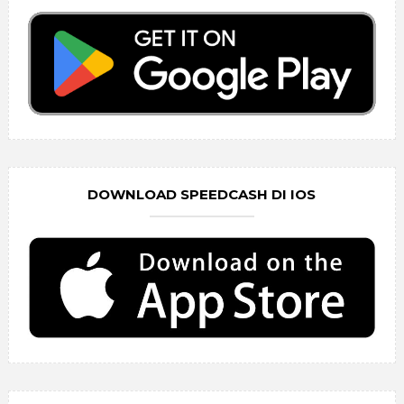
DOWNLOAD SPEEDCASH DI IOS