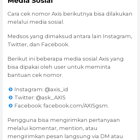
Media Sosial
Cara cek nomor Axis berikutnya bisa dilakukan
melalui media sosial.
Medsos yang dimaksud antara lain Instagram,
Twitter, dan Facebook.
Berikut ini beberapa media sosial Axis yang
bisa dipakai oleh user untuk meminta
bantuan cek nomor.
Instagram: @axis_id
Twitter: @ask_AXIS
Facebook: facebook.com/AXISgsm.
Pengguna bisa mengirimkan pertanyaan
melalui komentar, mention, atau
mengirimkan pesan langsung via DM atau