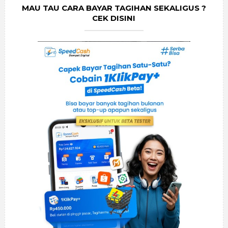
MAU TAU CARA BAYAR TAGIHAN SEKALIGUS ?
CEK DISINI