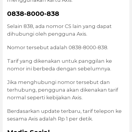
0838-8000-838
Selain 838, ada nomor CS lain yang dapat
dihubungi oleh pengguna Axis.
Nomor tersebut adalah 0838-8000-838.
Tarif yang dikenakan untuk panggilan ke
nomor ini berbeda dengan sebelumnya.
Jika menghubungi nomor tersebut dan
terhubung, pengguna akan dikenakan tarif
normal seperti kebijakan Axis.
Berdasarkan update terbaru, tarif telepon ke
sesama Axis adalah Rp 1 per detik.