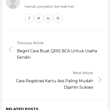
Ramah, penyabar dan baik hati.
Previous Article
Begini Cara Buat QRIS BCA Untuk Usaha
Sendiri
Next Article
Cara Registrasi Kartu Axis Paling Mudah
Dijamin Sukses
RELATED POSTS