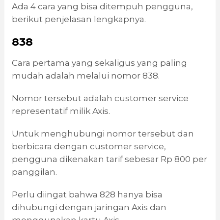
Ada 4 cara yang bisa ditempuh pengguna,
berikut penjelasan lengkapnya.
838
Cara pertama yang sekaligus yang paling
mudah adalah melalui nomor 838.
Nomor tersebut adalah customer service
representatif milik Axis.
Untuk menghubungi nomor tersebut dan
berbicara dengan customer service,
pengguna dikenakan tarif sebesar Rp 800 per
panggilan.
Perlu diingat bahwa 828 hanya bisa
dihubungi dengan jaringan Axis dan
menggunakan kartu Axis.