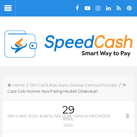
Home
/
SIM Card Atau Kartu Selular Semua Provider
/ 7+
Cara Cek Nomor Axis Paling Mudah Dilakukan
29
SIM CARD ATAU KARTU SELULAR SEMUA PROVIDER
APRIL
2024