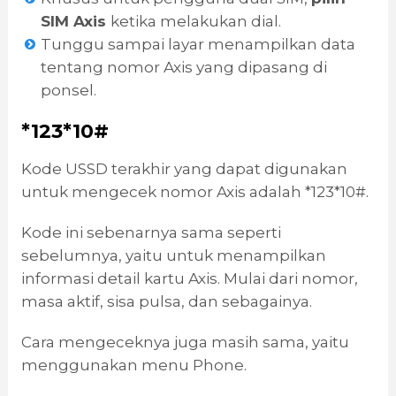
SIM Axis
ketika melakukan dial.
Tunggu sampai layar menampilkan data
tentang nomor Axis yang dipasang di
ponsel.
*123*10#
Kode USSD terakhir yang dapat digunakan
untuk mengecek nomor Axis adalah *123*10#.
Kode ini sebenarnya sama seperti
sebelumnya, yaitu untuk menampilkan
informasi detail kartu Axis. Mulai dari nomor,
masa aktif, sisa pulsa, dan sebagainya.
Cara mengeceknya juga masih sama, yaitu
menggunakan menu Phone.