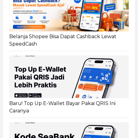
Belanja Shopee Bisa Dapat Cashback Lewat
SpeedCash
Baru! Top Up E-Wallet Bayar Pakai QRIS Ini
Caranya