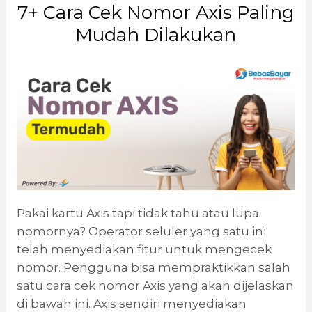
7+ Cara Cek Nomor Axis Paling
Mudah Dilakukan
Pakai kartu Axis tapi tidak tahu atau lupa
nomornya? Operator seluler yang satu ini
telah menyediakan fitur untuk mengecek
nomor. Pengguna bisa mempraktikkan salah
satu cara cek nomor Axis yang akan dijelaskan
di bawah ini. Axis sendiri menyediakan