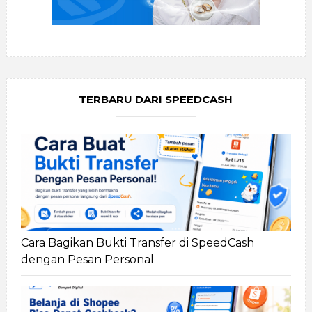
TERBARU DARI SPEEDCASH
Cara Bagikan Bukti Transfer di SpeedCash
dengan Pesan Personal