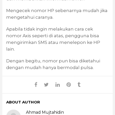
Mengecek nomor HP sebenarnya mudah jika
mengetahui caranya.
Apabila tidak ingin melakukan cara cek
nomor Axis seperti di atas, pengguna bisa
mengirimkan SMS atau menelepon ke HP
lain.
Dengan begitu, nomor pun bisa diketahui
dengan mudah hanya bermodal pulsa.
ABOUT AUTHOR
Ahmad Mujtahidin