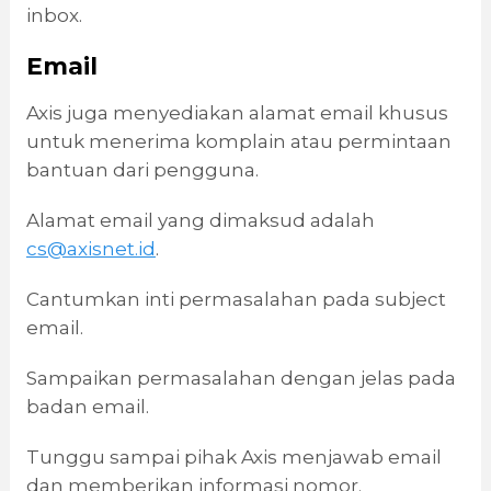
inbox.
Email
Axis juga menyediakan alamat email khusus
untuk menerima komplain atau permintaan
bantuan dari pengguna.
Alamat email yang dimaksud adalah
cs@axisnet.id
.
Cantumkan inti permasalahan pada subject
email.
Sampaikan permasalahan dengan jelas pada
badan email.
Tunggu sampai pihak Axis menjawab email
dan memberikan informasi nomor.