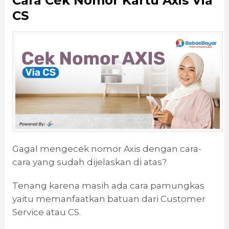
Cara Cek Nomor Kartu Axis
Via
CS
Gagal mengecek nomor Axis dengan cara-
cara yang sudah dijelaskan di atas?
Tenang karena masih ada cara pamungkas
yaitu memanfaatkan batuan dari Customer
Service atau CS.