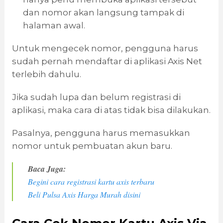
dan nomor akan langsung tampak di
halaman awal.
Untuk mengecek nomor, pengguna harus
sudah pernah mendaftar di aplikasi Axis Net
terlebih dahulu.
Jika sudah lupa dan belum registrasi di
aplikasi, maka cara di atas tidak bisa dilakukan.
Pasalnya, pengguna harus memasukkan
nomor untuk pembuatan akun baru.
Baca Juga:
Begini cara registrasi kartu axis terbaru
Beli Pulsa Axis Harga Murah disini