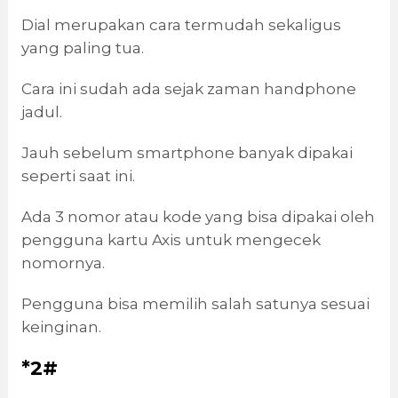
Dial merupakan cara termudah sekaligus
yang paling tua.
Cara ini sudah ada sejak zaman handphone
jadul.
Jauh sebelum smartphone banyak dipakai
seperti saat ini.
Ada 3 nomor atau kode yang bisa dipakai oleh
pengguna kartu Axis untuk mengecek
nomornya.
Pengguna bisa memilih salah satunya sesuai
keinginan.
*2#