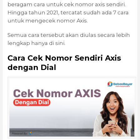
beragam cara untuk cek nomor axis sendiri.
Hingga tahun 2021, tercatat sudah ada 7 cara
untuk mengecek nomor Axis.
Semua cara tersebut akan diulas secara lebih
lengkap hanya di sini.
Cara Cek Nomor Sendiri Axis
dengan Dial