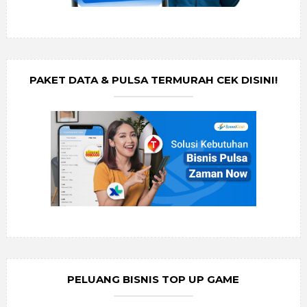
PAKET DATA & PULSA TERMURAH CEK DISINI!
PELUANG BISNIS TOP UP GAME