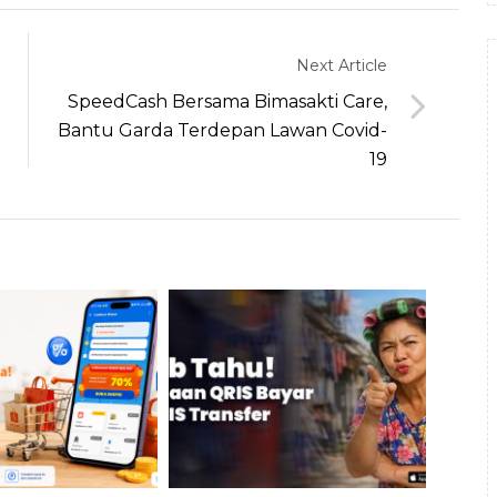
Next Article
SpeedCash Bersama Bimasakti Care,
Bantu Garda Terdepan Lawan Covid-
19