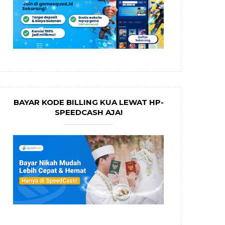
BAYAR KODE BILLING KUA LEWAT HP-
SPEEDCASH AJA!