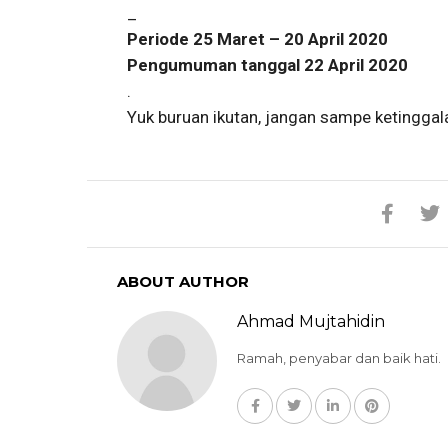
_
Periode 25 Maret – 20 April 2020
Pengumuman tanggal 22 April 2020
.
Yuk buruan ikutan, jangan sampe ketinggal
ABOUT AUTHOR
Ahmad Mujtahidin
Ramah, penyabar dan baik hati.