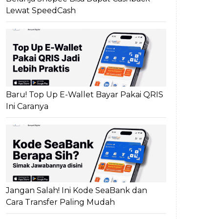
Lewat SpeedCash
Baru! Top Up E-Wallet Bayar Pakai QRIS
Ini Caranya
Jangan Salah! Ini Kode SeaBank dan
Cara Transfer Paling Mudah