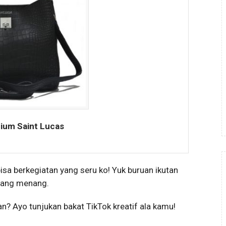
ium Saint Lucas
bisa berkegiatan yang seru ko! Yuk buruan ikutan
 yang menang.
? Ayo tunjukan bakat TikTok kreatif ala kamu!