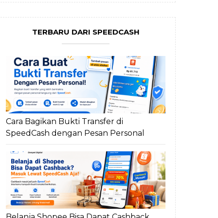
TERBARU DARI SPEEDCASH
Cara Bagikan Bukti Transfer di
SpeedCash dengan Pesan Personal
Belanja Shopee Bisa Dapat Cashback