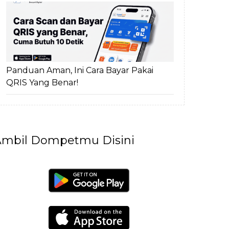
Panduan Aman, Ini Cara Bayar Pakai
QRIS Yang Benar!
mbil Dompetmu Disini