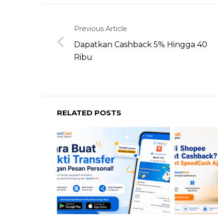
Previous Article
Dapatkan Cashback 5% Hingga 40
Ribu
RELATED POSTS