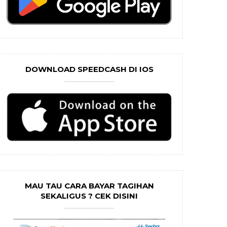
DOWNLOAD SPEEDCASH DI IOS
MAU TAU CARA BAYAR TAGIHAN
SEKALIGUS ? CEK DISINI