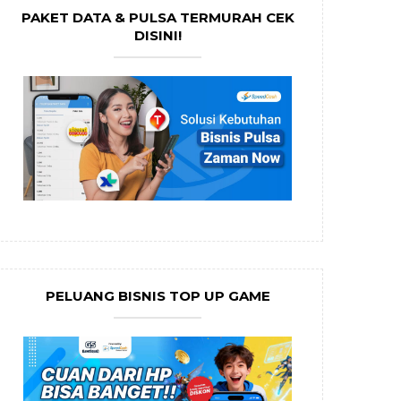
PAKET DATA & PULSA TERMURAH CEK
DISINI!
PELUANG BISNIS TOP UP GAME