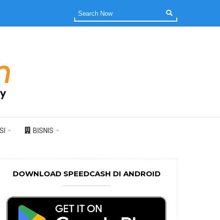
SI
BISNIS
DOWNLOAD SPEEDCASH DI ANDROID