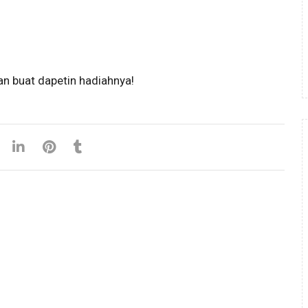
an buat dapetin hadiahnya!