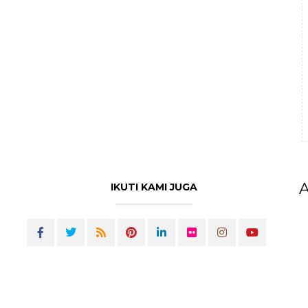
A
IKUTI KAMI JUGA