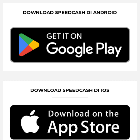
DOWNLOAD SPEEDCASH DI ANDROID
DOWNLOAD SPEEDCASH DI IOS