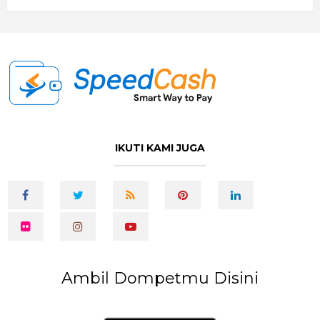
IKUTI KAMI JUGA
Ambil Dompetmu Disini