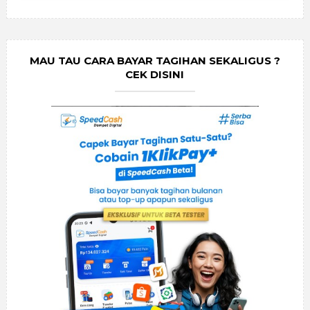
MAU TAU CARA BAYAR TAGIHAN SEKALIGUS ?
CEK DISINI