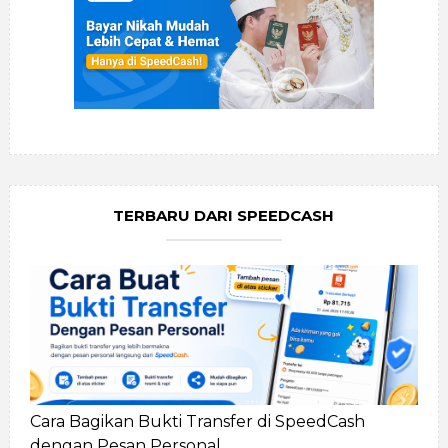
TERBARU DARI SPEEDCASH
Cara Bagikan Bukti Transfer di SpeedCash
dengan Pesan Personal