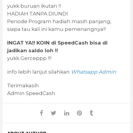
yukk buruan ikutan !!
HADIAH TANPA DIUNDI
Periode Program hadiah masih panjang,
siapa tau kali ini kamu pemenangnya!!
INGAT YA!! KOIN di SpeedCash bisa di
jadikan saldo loh !!
yukk Gerceppp !!!
info lebih lanjut silahkan
Whatsapp Admin
Terimakasih
Admin SpeedCash