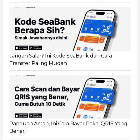
Jangan Salah! Ini Kode SeaBank dan Cara
Transfer Paling Mudah
Panduan Aman, Ini Cara Bayar Pakai QRIS Yang
Benar!