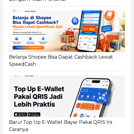
Belanja Shopee Bisa Dapat Cashback Lewat
SpeedCash
Baru! Top Up E-Wallet Bayar Pakai QRIS Ini
Caranya