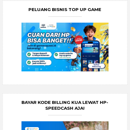
PELUANG BISNIS TOP UP GAME
BAYAR KODE BILLING KUA LEWAT HP-
SPEEDCASH AJA!