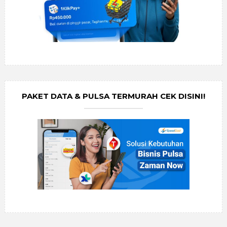
PAKET DATA & PULSA TERMURAH CEK DISINI!