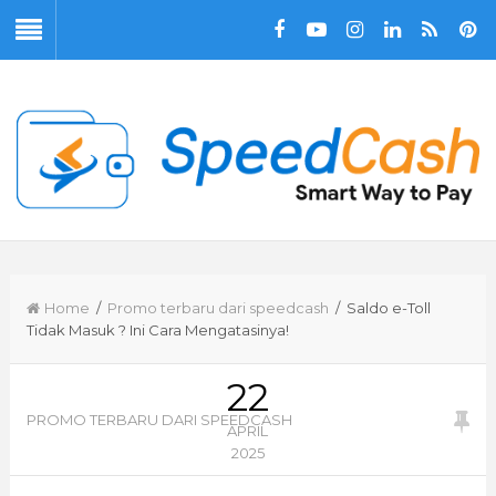
Home
/
Promo terbaru dari speedcash
/ Saldo e-Toll
Tidak Masuk ? Ini Cara Mengatasinya!
22
PROMO TERBARU DARI SPEEDCASH
APRIL
2025