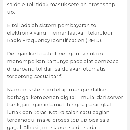
saldo e-toll tidak masuk setelah proses top
up.
E-toll adalah sistem pembayaran tol
elektronik yang memanfaatkan teknologi
Radio Frequency Identification (RFID).
Dengan kartu e-toll, pengguna cukup
menempelkan kartunya pada alat pembaca
di gerbang tol dan saldo akan otomatis
terpotong sesuai tarif.
Namun, sistem ini tetap mengandalkan
berbagai komponen digital—mulai dari server
bank, jaringan internet, hingga perangkat
lunak dan keras. Ketika salah satu bagian
terganggu, maka proses top up bisa saja
gagal. Alhasil, meskipun saldo sudah