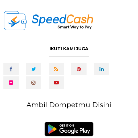
IKUTI KAMI JUGA
Ambil Dompetmu Disini