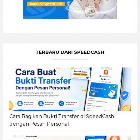
TERBARU DARI SPEEDCASH
Cara Bagikan Bukti Transfer di SpeedCash
dengan Pesan Personal