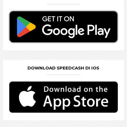
DOWNLOAD SPEEDCASH DI IOS