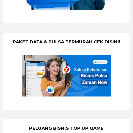
PAKET DATA & PULSA TERMURAH CEK DISINI!
PELUANG BISNIS TOP UP GAME