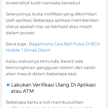
screenshot bukti transaksi tersebut.
Selanjutnya, buka notifikasi yang dikirimkan
oleh aplikasi. Beberapa aplikasi memberikan
status apakah top up berhasil atau masih
dalam proses.
Baca juga :
Bagaimana Cara Beli Pulsa Di BCA
Mobile ? Simak Disini!
Kalau statusnya tertunda, berarti ada
kemungkinan gangguan sistem dan saldo
akan masuk dalam beberapa saat.
Lakukan Verifikasi Ulang Di Aplikasi
atau ATM
Beberapa kartu e-toll membutuhkan