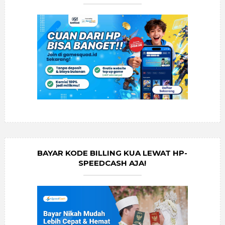
BAYAR KODE BILLING KUA LEWAT HP-
SPEEDCASH AJA!