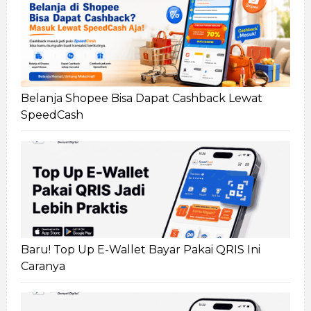
Belanja Shopee Bisa Dapat Cashback Lewat
SpeedCash
Baru! Top Up E-Wallet Bayar Pakai QRIS Ini
Caranya