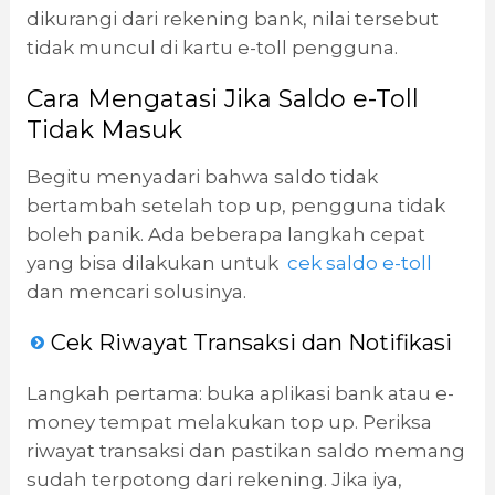
dikurangi dari rekening bank, nilai tersebut
tidak muncul di kartu e-toll pengguna.
Cara Mengatasi Jika Saldo e-Toll
Tidak Masuk
Begitu menyadari bahwa saldo tidak
bertambah setelah top up, pengguna tidak
boleh panik. Ada beberapa langkah cepat
yang bisa dilakukan untuk
cek saldo e-toll
dan mencari solusinya.
Cek Riwayat Transaksi dan Notifikasi
Langkah pertama: buka aplikasi bank atau e-
money tempat melakukan top up. Periksa
riwayat transaksi dan pastikan saldo memang
sudah terpotong dari rekening. Jika iya,