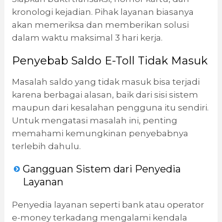
kronologi kejadian. Pihak layanan biasanya
akan memeriksa dan memberikan solusi
dalam waktu maksimal 3 hari kerja.
Penyebab Saldo E-Toll Tidak Masuk
Masalah saldo yang tidak masuk bisa terjadi
karena berbagai alasan, baik dari sisi sistem
maupun dari kesalahan pengguna itu sendiri.
Untuk mengatasi masalah ini, penting
memahami kemungkinan penyebabnya
terlebih dahulu.
Gangguan Sistem dari Penyedia
Layanan
Penyedia layanan seperti bank atau operator
e-money terkadang mengalami kendala