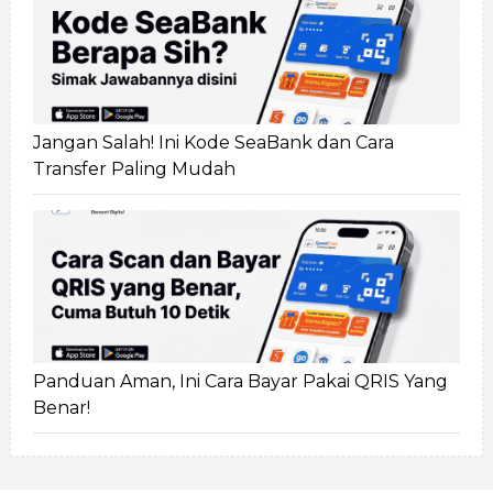
Jangan Salah! Ini Kode SeaBank dan Cara
Transfer Paling Mudah
Panduan Aman, Ini Cara Bayar Pakai QRIS Yang
Benar!