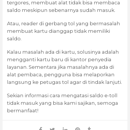
tergores, membuat alat tidak bisa membaca
saldo meskipun sebenarnya sudah masuk.
Atau, reader di gerbang tol yang bermasalah
membuat kartu dianggap tidak memiliki
saldo.
Kalau masalah ada di kartu, solusinya adalah
mengganti kartu baru di kantor penyedia
layanan. Sementara jika masalahnya ada di
alat pembaca, pengguna bisa melaporkan
langsung ke petugas tol agar di tindak lanjuti.
Sekian informasi cara mengatasi saldo e-toll
tidak masuk yang bisa kami sajikan, semoga
bermanfaat!