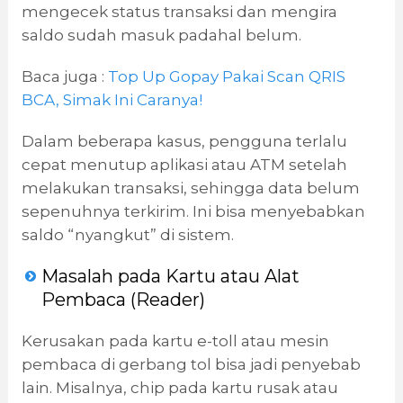
mengecek status transaksi dan mengira
saldo sudah masuk padahal belum.
Baca juga :
Top Up Gopay Pakai Scan QRIS
BCA, Simak Ini Caranya!
Dalam beberapa kasus, pengguna terlalu
cepat menutup aplikasi atau ATM setelah
melakukan transaksi, sehingga data belum
sepenuhnya terkirim. Ini bisa menyebabkan
saldo “nyangkut” di sistem.
Masalah pada Kartu atau Alat
Pembaca (Reader)
Kerusakan pada kartu e-toll atau mesin
pembaca di gerbang tol bisa jadi penyebab
lain. Misalnya, chip pada kartu rusak atau