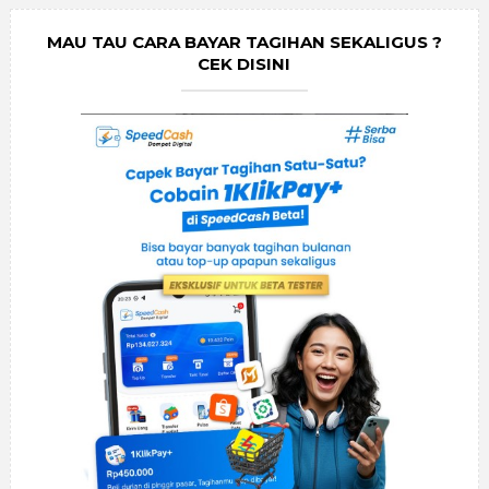
MAU TAU CARA BAYAR TAGIHAN SEKALIGUS ?
CEK DISINI