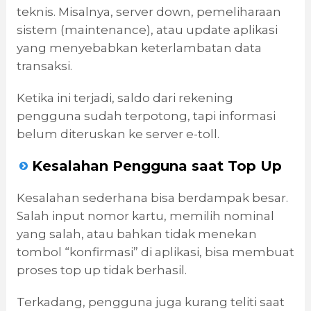
teknis. Misalnya, server down, pemeliharaan
sistem (maintenance), atau update aplikasi
yang menyebabkan keterlambatan data
transaksi.
Ketika ini terjadi, saldo dari rekening
pengguna sudah terpotong, tapi informasi
belum diteruskan ke server e-toll.
Kesalahan Pengguna saat Top Up
Kesalahan sederhana bisa berdampak besar.
Salah input nomor kartu, memilih nominal
yang salah, atau bahkan tidak menekan
tombol “konfirmasi” di aplikasi, bisa membuat
proses top up tidak berhasil.
Terkadang, pengguna juga kurang teliti saat