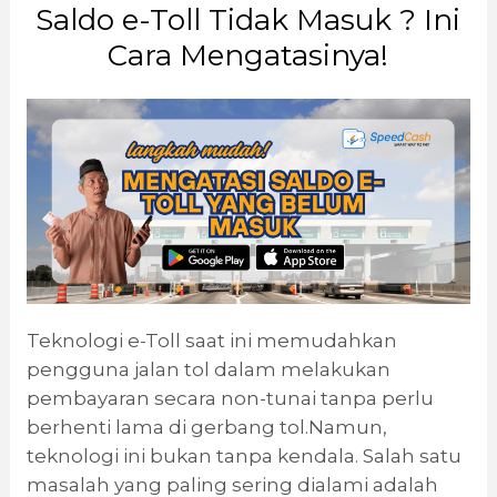
Saldo e-Toll Tidak Masuk ? Ini
Cara Mengatasinya!
Teknologi e-Toll saat ini memudahkan
pengguna jalan tol dalam melakukan
pembayaran secara non-tunai tanpa perlu
berhenti lama di gerbang tol.Namun,
teknologi ini bukan tanpa kendala. Salah satu
masalah yang paling sering dialami adalah